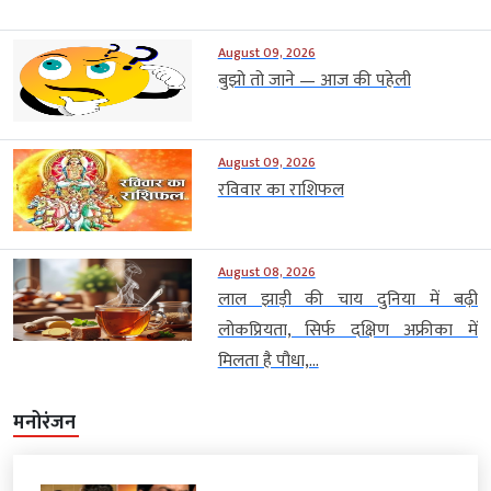
August 09, 2026
बुझो तो जाने — आज की पहेली
August 09, 2026
रविवार का राशिफल
August 08, 2026
लाल झाड़ी की चाय दुनिया में बढ़ी
लोकप्रियता, सिर्फ दक्षिण अफ्रीका में
मिलता है पौधा,...
मनोरंजन