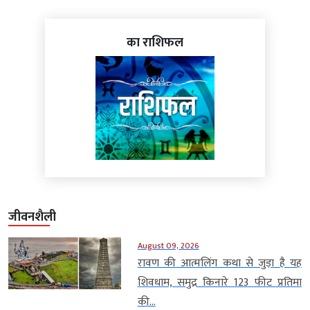
का राशिफल
जीवनशैली
August 09, 2026
रावण की आत्मलिंग कथा से जुड़ा है यह
शिवधाम, समुद्र किनारे 123 फीट प्रतिमा
की...