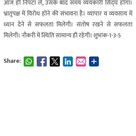
आज ही निपटा लें, उसके बाद समय व्ययकारी सिद्घ होगा।
भ्रातृपक्ष में विरोध होने की संभावना है। व्यापार व व्यवसाय में
ध्यान देने से सफलता मिलेगी। संतोष रखने से सफलता
मिलेगी। नौकरी में स्थिति सामान्य ही रहेगी। शुभांक-1-3-5
Share: