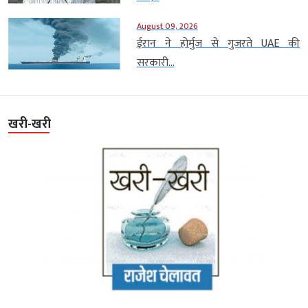
August 09, 2026
ईरान ने होर्मुज से गुजरते UAE की
सरकारी...
खरी-खरी