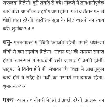
सफलता मिलेगी। बुरी संगति से बचें। नौकरी में सावधानीपूर्वक
कार्य करें। अपनों का सहयोग प्राप्त होगा। पत्नी व संतान पक्ष से
थोड़ी चिंता रहेगी। शारीरिक सुख के लिए व्यसनों का त्याग
करें। शुभांक-3-4-5
धनु-
पठन-पाठन में स्थिति कमजोर रहेगी। अपने अधीनस्त
लोगों से कम सहयोग मिलेगा। संतान पक्ष की समस्या समाप्त
होगी। खान-पान में सावधानी रखें। व्यापार में प्रगति होगी।
भ्रातृपक्ष में विरोध होने की संभावना है। शिक्षा में आशानुकूल
कार्य होने में संदेह है। पत्नी का परामर्श लाभदायक रहेगा।
शुभांक-2-4-7
मकर-
व्यापार व नौकरी में स्थिति अच्छी रहेगी। आलस्य का