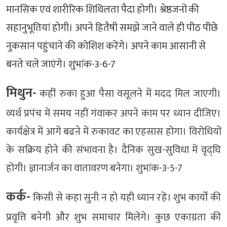
मानसिक एवं शारीरिक शिथिलता पैदा होगी। श्रेष्ठजनों की
सहानुभूतियां होगी। अपने हितैषी समझे जाने वाले ही पीठ पीछे
नुकसान पहुंचाने की कोशिश करेंगे। अपने काम आसानी से
बनते चले जाएंगे। शुभांक-3-6-7
मिथुन-
कहीं रुका हुआ पैसा वसूलने में मदद मिल जाएगी।
व्यर्थ प्रपंच में समय नहीं गंवाकर अपने काम पर ध्यान दीजिए।
कार्यक्षेत्र में आगे बढऩे में रुकावट का एहसास होगा। विरोधियों
के सक्रिय होने की संभावना है। दैनिक सुख-सुविधा में वृद्घि
होगी। ज्ञानार्जन का वातावरण बनेगा। शुभांक-3-5-7
कर्क-
किसी से कहा सुनी न हो यही ध्यान रहें। शुभ कार्यों की
प्रवृत्ति बनेगी और शुभ समाचार मिलेंगे। कुछ एकाग्रता की