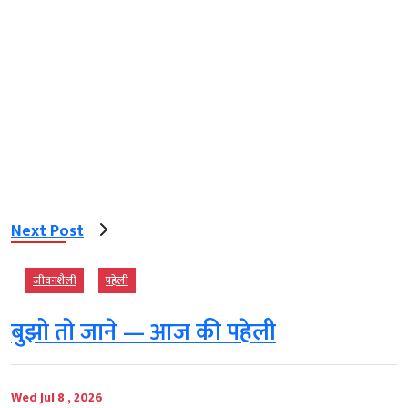
Next Post
जीवनशैली
पहेली
बुझो तो जाने — आज की पहेली
Wed Jul 8 , 2026