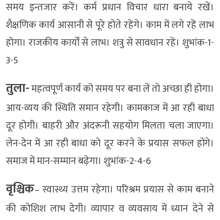
समय इन्तजार करें। कर्म प्रधान विचार धारा बनाये रखें।
शैक्षणिक कार्य आसानी से पूरे होते रहेंगे। काम में लगे रहें लाभ
होगा। राजकीय कार्यों से लाभ। शत्रु से सावधान रहें। शुभांक-1-
3-5
तुला-
महत्वपूर्ण कार्य को समय पर बना लें तो अच्छा ही होगा।
आय-व्यय की स्थिति समान रहेगी। कामकाज में आ रही बाधा
दूर होगी। बाहरी और अंदरूनी सहयोग मिलता चला जाएगा।
लेन-देन में आ रही बाधा को दूर करने के प्रयास सफल होंगे।
समाज में मान-सम्मान बढ़ेगा। शुभांक-2-4-6
वृश्चिक
– स्वास्थ्य उत्तम रहेगा। परिश्रम प्रयास से काम बनाने
की कोशिश लाभ देगी। व्यापार व व्यवसाय में ध्यान देने से