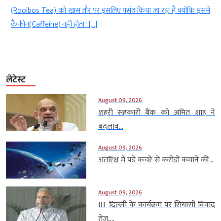
ा
(Rooibos Tea) को खास तौर पर इसलिए पसंद किया जा रहा है क्योंकि इसमें
कैफीन(Caffeine) नहीं होता। […]
लेटेस्ट
August 09, 2026
शहरी सहकारी बैंक को अमित शाह ने
बदलाव...
August 09, 2026
अंतरिक्ष में पड़े कचरे से करोड़ों कमाने की...
August 09, 2026
IIT दिल्ली के कार्यक्रम पर सियासी विवाद
तेज,...