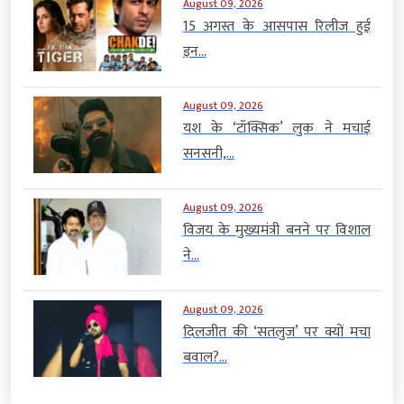
August 09, 2026
15 अगस्त के आसपास रिलीज हुई
इन...
August 09, 2026
यश के ‘टॉक्सिक’ लुक ने मचाई
सनसनी,...
August 09, 2026
विजय के मुख्यमंत्री बनने पर विशाल
ने...
August 09, 2026
दिलजीत की ‘सतलुज’ पर क्यों मचा
बवाल?...