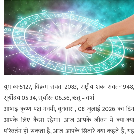
युगाब्ध-5127, विक्रम संवत 2083, राष्ट्रीय शक संवत-1948,
सूर्योदय 05.34, सूर्यास्त 06.56, ऋतु – वर्षा
आषाढ़ कृष्ण पक्ष नवमी, बुधवार , 08 जुलाई 2026 का दिन
आपके लिए कैसा रहेगा। आज आपके जीवन में क्या-क्या
परिवर्तन हो सकता है, आज आपके सितारे क्या कहते हैं, यह