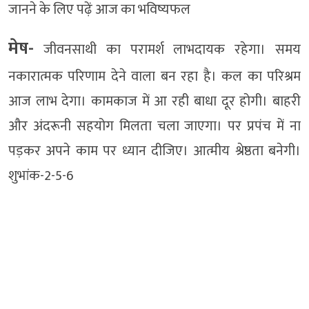
जानने के लिए पढ़ें आज का भविष्यफल
मेष-
जीवनसाथी का परामर्श लाभदायक रहेगा। समय
नकारात्मक परिणाम देने वाला बन रहा है। कल का परिश्रम
आज लाभ देगा। कामकाज में आ रही बाधा दूर होगी। बाहरी
और अंदरूनी सहयोग मिलता चला जाएगा। पर प्रपंच में ना
पड़कर अपने काम पर ध्यान दीजिए। आत्मीय श्रेष्ठता बनेगी।
शुभांक-2-5-6