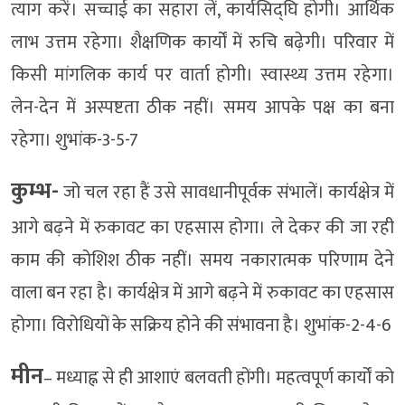
त्याग करें। सच्चाई का सहारा लें, कार्यसिद्घि होगी। आर्थिक
लाभ उत्तम रहेगा। शैक्षणिक कार्यों में रुचि बढ़ेगी। परिवार में
किसी मांगलिक कार्य पर वार्ता होगी। स्वास्थ्य उत्तम रहेगा।
लेन-देन में अस्पष्टता ठीक नहीं। समय आपके पक्ष का बना
रहेगा। शुभांक-3-5-7
कुम्भ-
जो चल रहा हैं उसे सावधानीपूर्वक संभालें। कार्यक्षेत्र में
आगे बढ़ने में रुकावट का एहसास होगा। ले देकर की जा रही
काम की कोशिश ठीक नहीं। समय नकारात्मक परिणाम देने
वाला बन रहा है। कार्यक्षेत्र में आगे बढ़ने में रुकावट का एहसास
होगा। विरोधियों के सक्रिय होने की संभावना है। शुभांक-2-4-6
मीन
– मध्याह्न से ही आशाएं बलवती होंगी। महत्वपूर्ण कार्यों को