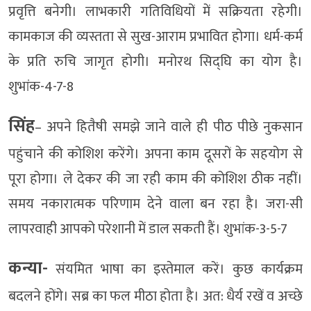
प्रवृत्ति बनेगी। लाभकारी गतिविधियों में सक्रियता रहेगी।
कामकाज की व्यस्तता से सुख-आराम प्रभावित होगा। धर्म-कर्म
के प्रति रुचि जागृत होगी। मनोरथ सिद्घि का योग है।
शुभांक-4-7-8
सिंह
– अपने हितैषी समझे जाने वाले ही पीठ पीछे नुकसान
पहुंचाने की कोशिश करेंगे। अपना काम दूसरों के सहयोग से
पूरा होगा। ले देकर की जा रही काम की कोशिश ठीक नहीं।
समय नकारात्मक परिणाम देने वाला बन रहा है। जरा-सी
लापरवाही आपको परेशानी में डाल सकती हैं। शुभांक-3-5-7
कन्या-
संयमित भाषा का इस्तेमाल करें। कुछ कार्यक्रम
बदलने होंगे। सब्र का फल मीठा होता है। अत: धैर्य रखें व अच्छे