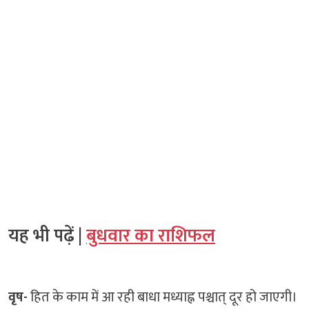
यह भी पढ़ें |
बुधवार का राशिफल
वृष-
हित के काम में आ रही बाधा मध्याह्न पश्चात् दूर हो जाएगी।