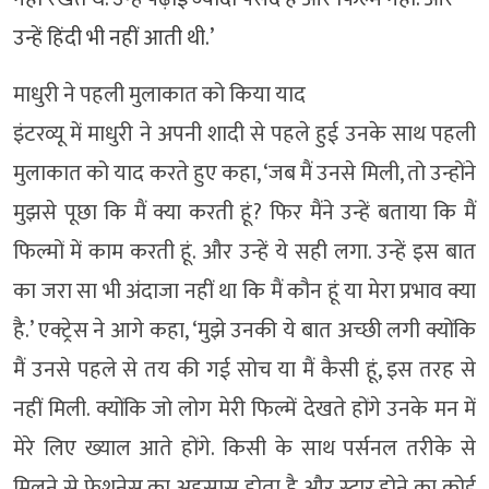
उन्हें हिंदी भी नहीं आती थी.’
माधुरी ने पहली मुलाकात को किया याद
इंटरव्यू में माधुरी ने अपनी शादी से पहले हुई उनके साथ पहली
मुलाकात को याद करते हुए कहा, ‘जब मैं उनसे मिली, तो उन्होंने
मुझसे पूछा कि मैं क्या करती हूं? फिर मैंने उन्हें बताया कि मैं
फिल्मों में काम करती हूं. और उन्हें ये सही लगा. उन्हें इस बात
का जरा सा भी अंदाजा नहीं था कि मैं कौन हूं या मेरा प्रभाव क्या
है.’ एक्ट्रेस ने आगे कहा, ‘मुझे उनकी ये बात अच्छी लगी क्योंकि
मैं उनसे पहले से तय की गई सोच या मैं कैसी हूं, इस तरह से
नहीं मिली. क्योंकि जो लोग मेरी फिल्में देखते होंगे उनके मन में
मेरे लिए ख्याल आते होंगे. किसी के साथ पर्सनल तरीके से
मिलने से फ्रेशनेस का अहसास होता है और स्टार होने का कोई