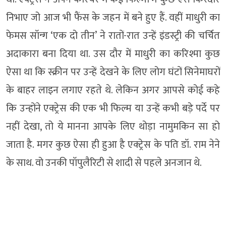
निभाए जो आज भी फैंस के जहन में बने हुए हैं. वहीं माधुरी का
फेमस सॉन्ग ‘एक दो तीन’ ने रातों-रात उन्हें इंडस्ट्री की चर्चित
अदाकारा बना दिया था. उस दौर में माधुरी का करिश्मा कुछ
ऐसा था कि स्क्रीन पर उन्हें देखने के लिए लोग घंटों सिनेमाघरों
के बाहर लाइन लगाए रहते थे. लेकिन अगर आपसे कोई कहे
कि उन्होंने एक्ट्रेस की एक भी फिल्म या उन्हें कभी बड़े पर्दे पर
नहीं देखा, तो ये मानना आपके लिए थोड़ा नामुमकिन सा हो
जाता है. मगर कुछ ऐसा ही हुआ है एक्ट्रेस के पति डॉ. राम नेने
के साथ. वो उनकी पॉपुलैरिटी से शादी से पहले अनजान थे.