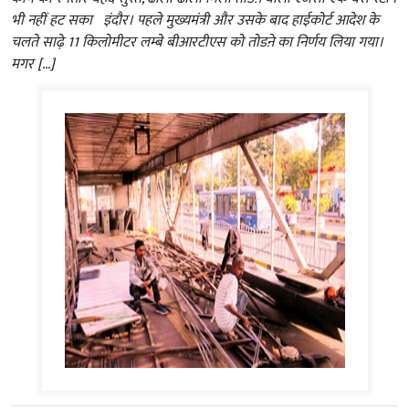
भी नहीं हट सका इंदौर। पहले मुख्यमंत्री और उसके बाद हाईकोर्ट आदेश के
चलते साढ़े 11 किलोमीटर लम्बे बीआरटीएस को तोडऩे का निर्णय लिया गया।
मगर […]