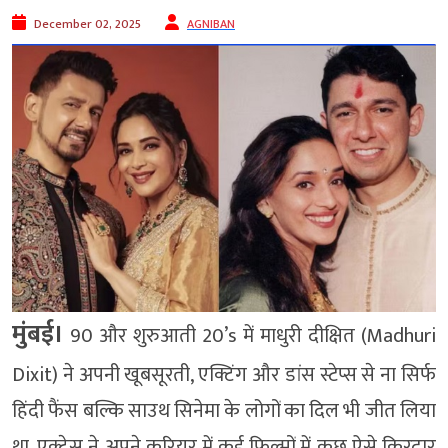
December 02, 2025
AGNIBAN
मुंबई।
90 और शुरुआती 20’s में माधुरी दीक्षित (Madhuri
Dixit) ने अपनी खूबसूरती, एक्टिंग और डांस स्टेप्स से ना सिर्फ
हिंदी फैंस बल्कि साउथ सिनेमा के लोगों का दिल भी जीत लिया
था. एक्ट्रेस ने अपने करियर में कई फिल्मों में कुछ ऐसे किरदार