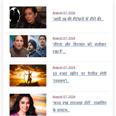
August 07, 2026
‘आधी उम्र की हीरोइनों से’ हीरो की...
August 07, 2026
‘वीरता और विरासत को संजोकर
रखा है’,...
August 07, 2026
50 हजार स्क्रीन पर रिलीज होगी
‘रामायण’!...
August 07, 2026
‘काश PM तानाशाह होते’, नाबालिग
के वायरल...