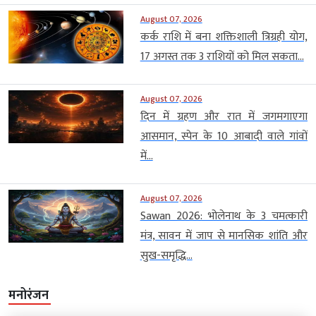
August 07, 2026
कर्क राशि में बना शक्तिशाली त्रिग्रही योग,
17 अगस्त तक 3 राशियों को मिल सकता...
August 07, 2026
दिन में ग्रहण और रात में जगमगाएगा
आसमान, स्पेन के 10 आबादी वाले गांवों
में...
August 07, 2026
Sawan 2026: भोलेनाथ के 3 चमत्कारी
मंत्र, सावन में जाप से मानसिक शांति और
सुख-समृद्धि...
मनोरंजन