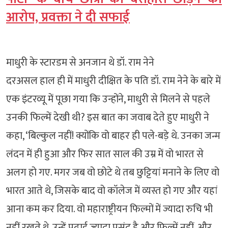
आरोप, प्रवक्ता ने दी सफाई
माधुरी के स्टारडम से अनजान थे डॉ. राम नेने
दरअसल हाल ही में माधुरी दीक्षित के पति डॉ. राम नेने के बारे में
एक इंटरव्यू में पूछा गया कि उन्होंने, माधुरी से मिलने से पहले
उनकी फिल्में देखी थी? इस बात का जवाब देते हुए माधुरी ने
कहा, ‘बिल्कुल नहीं! क्योंकि वो बाहर ही पले-बड़े थे. उनका जन्म
लंदन में ही हुआ और फिर सात साल की उम्र में वो भारत से
अलग हो गए. मगर जब वो छोटे थे तब छुट्टियां मनाने के लिए वो
भारत आते थे, जिसके बाद वो कॉलेज में व्यस्त हो गए और यहां
आना कम कर दिया. वो महाराष्ट्रीयन फिल्मों में ज्यादा रुचि भी
नहीं रखते थे. उन्हें पढ़ाई ज्यादा पसंद है और फिल्में नहीं. और