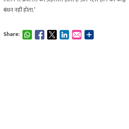
बंधन नहीं होता.’
Share: