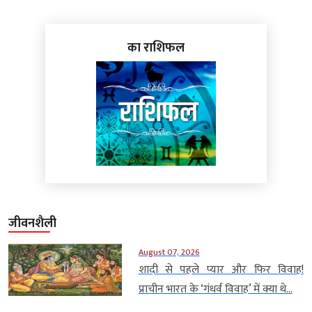
का राशिफल
जीवनशैली
August 07, 2026
शादी से पहले प्यार और फिर विवाह!
प्राचीन भारत के ‘गंधर्व विवाह’ में क्या थे...