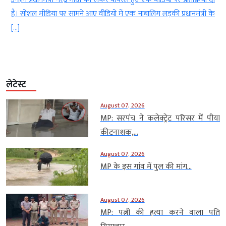
है। सोशल मीडिया पर सामने आए वीडियो में एक नाबालिग लड़की प्रधानमंत्री के
[…]
लेटेस्ट
August 07, 2026
MP: सरपंच ने कलेक्ट्रेट परिसर में पीया
कीटनाशक,...
August 07, 2026
MP के इस गांव में पुल की मांग...
August 07, 2026
MP: पत्नी की हत्या करने वाला पति