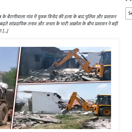
Arc
त्र के बैरागीवाला गांव में युवक विनोद की हत्या के बाद पुलिस और प्रशासन
बढ़ते सांप्रदायिक तनाव और जनता के भारी आक्रोश के बीच प्रशासन ने बड़ी
ा […]