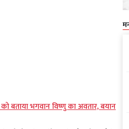
म
दी को बताया भगवान विष्णु का अवतार, बयान