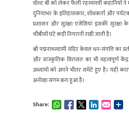
वॉल्ट बी को लेकर फैली रहस्यमयी कहानियों ने
दुनियाभर के इतिहासकार, शोधकर्ता और पर्यटक इस
प्रशासन और सुरक्षा एजेंसियां इसकी सुरक्षा 
चौबीसों घंटे कड़ी निगरानी रखी जाती है।
श्री पद्मनाभस्वामी मंदिर केवल धन-संपत्ति का प्
और सांस्कृतिक विरासत का भी महत्वपूर्ण केंद्
अध्यायों को अपने भीतर समेटे हुए है। यही का
अनोखा संगम बना हुआ है।
Share: