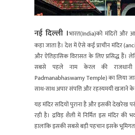
नई दिल्ली ।
भारत(India)को मंदिरों और आ
कहा जाता है। देश में ऐसे कई प्राचीन मंदिर (an
और ऐतिहासिक विरासत के लिए प्रसिद्ध हैं। ल
सबसे पहले नाम केरल की राजधानी तिर
Padmanabhaswamy Temple) का लिया जाता है
साथ-साथ अपार संपत्ति और रहस्यमयी खजाने के लिए 
यह मंदिर सदियों पुराना है और इसकी देखरेख पर
रही है। द्रविड़ शैली में निर्मित इस मंदिर क
हालांकि इसकी सबसे बड़ी पहचान इसके भूमिगत त