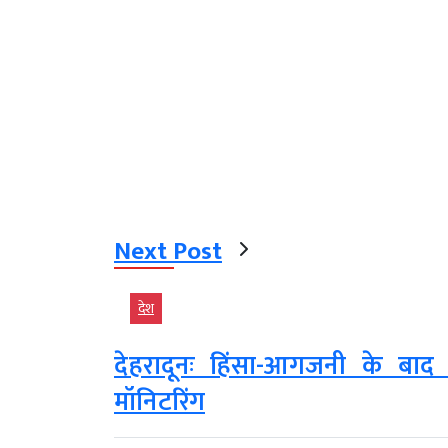
Next Post
देश
देहरादूनः हिंसा-आगजनी के बा
मॉनिटरिंग