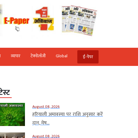
ि
व्‍यापार
टेक्‍नोलॉजी
Global
ई-पेपर
टेस्ट
August 08, 2026
हरियाली अमावस्या पर राशि अनुसार करें
दान, मेष...
August 08, 2026