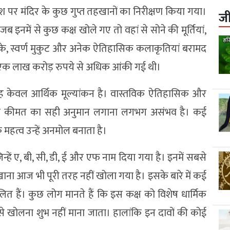
्देश पर मंदिर के कुछ गुप्त तहखानों का निरीक्षण किया गया।
ज
 इनमें से कुछ कक्ष खोले गए तो वहां से सोने की मूर्तियां,
िक्के, स्वर्ण मुकुट और अनेक ऐतिहासिक कलाकृतियां बरामद
 एक लाख करोड़ रुपये से अधिक आंकी गई थी।
 यह केवल आर्थिक मूल्यांकन है। वास्तविक ऐतिहासिक और
 की कीमत का सही अनुमान लगाना लगभग असंभव है। कई
क महत्व उन्हें अनमोल बनाता है।
िन्हें ए, बी, सी, डी, ई और एफ नाम दिया गया है। इनमें सबसे
ाना आज भी पूरी तरह नहीं खोला गया है। इसके बारे में कई
त हैं। कुछ लोग मानते हैं कि इस कक्ष को विशेष धार्मिक
े खोलना शुभ नहीं माना जाता। हालांकि इन दावों की कोई