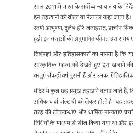
साल 2011 में भारत के सर्वोच्च न्यायालय के निर
इन तहखानों को वॉल्ट या नेत्रकल कहा जाता है। जब
स्वर्ण आभूषण, दुर्लभ हीरे-जवाहरात, प्राचीन स
हुईं। इन वस्तुओं की अनुमानित कीमत उस समय
विशेषज्ञों और इतिहासकारों का मानना है कि
सांस्कृतिक महत्व को देखते हुए इस खजाने
वस्तुएं सैकड़ों वर्ष पुरानी हैं और उनका ऐतिहासि
मंदिर में कुल छह प्रमुख तहखाने बताए जाते हैं, ज
अधिक चर्चा वॉल्ट बी को लेकर होती है। यह तहख
तरह की लोककथाएं और धार्मिक मान्यताएं प्रचलि
विधियों के माध्यम से सील किया गया था और इस