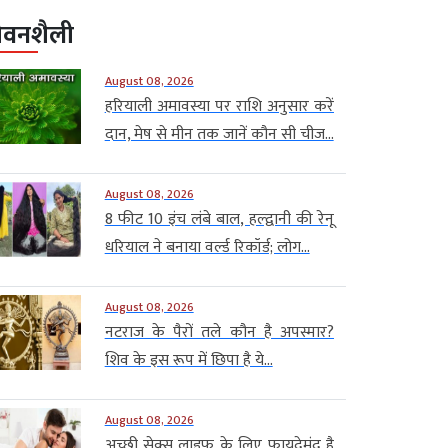
ीवनशैली
August 08, 2026
हरियाली अमावस्या पर राशि अनुसार करें
दान, मेष से मीन तक जानें कौन सी चीज...
August 08, 2026
8 फीट 10 इंच लंबे बाल, हल्द्वानी की रेनू
धरियाल ने बनाया वर्ल्ड रिकॉर्ड; लोग...
August 08, 2026
नटराज के पैरों तले कौन है अपस्मार?
शिव के इस रूप में छिपा है ये...
August 08, 2026
अच्छी सेक्स लाइफ के लिए फायदेमंद है