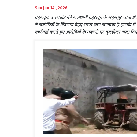
Sun Jun 14 , 2026
देहरादून: उत्तराखंड की राजधानी देहरादून के सहसपुर थाना क्षे
ने आरोपियों के खिलाफ बेहद सख्त रुख अपनाया है. इलाके में 
कार्रवाई करते हुए आरोपियों के मकानों पर बुलडोजर चला दिय