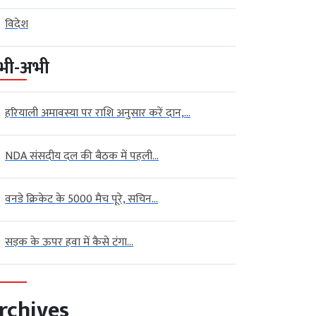
विदेश
भी-अभी
हरियाली अमावस्या पर राशि अनुसार करें दान,...
NDA संसदीय दल की बैठक में पहली...
वनडे क्रिकेट के 5000 मैच पूरे, सचिन...
सड़क के ऊपर हवा में कैसे टंगा...
rchives