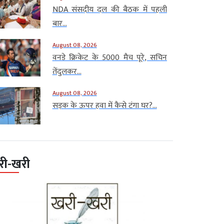
NDA संसदीय दल की बैठक में पहली
बार...
August 08, 2026
वनडे क्रिकेट के 5000 मैच पूरे, सचिन
तेंदुलकर...
August 08, 2026
सड़क के ऊपर हवा में कैसे टंगा घर?...
री-खरी