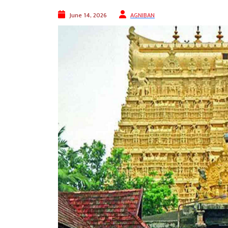
June 14, 2026
AGNIBAN