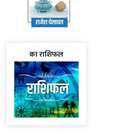
का राशिफल