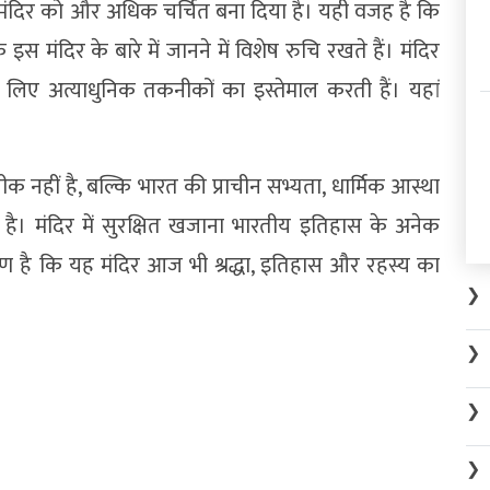
 मंदिर को और अधिक चर्चित बना दिया है। यही वजह है कि
 मंदिर के बारे में जानने में विशेष रुचि रखते हैं। मंदिर
के लिए अत्याधुनिक तकनीकों का इस्तेमाल करती हैं। यहां
रतीक नहीं है, बल्कि भारत की प्राचीन सभ्यता, धार्मिक आस्था
र है। मंदिर में सुरक्षित खजाना भारतीय इतिहास के अनेक
रण है कि यह मंदिर आज भी श्रद्धा, इतिहास और रहस्य का
❯
❯
❯
❯