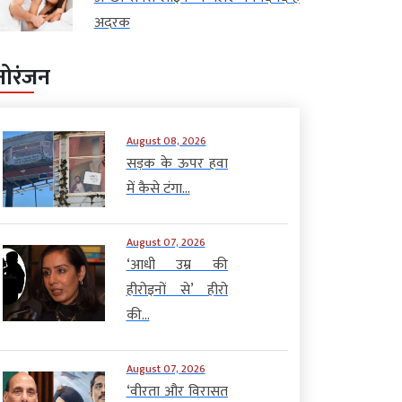
अदरक
नोरंजन
August 08, 2026
सड़क के ऊपर हवा
में कैसे टंगा...
August 07, 2026
‘आधी उम्र की
हीरोइनों से’ हीरो
की...
August 07, 2026
‘वीरता और विरासत