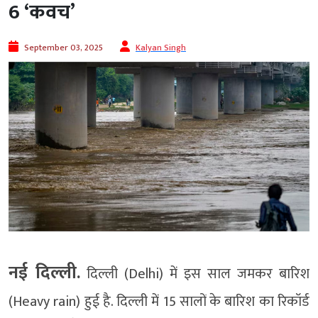
6 ‘कवच’
September 03, 2025
Kalyan Singh
नई दिल्ली.
दिल्ली (Delhi) में इस साल जमकर बारिश
(Heavy rain) हुई है. दिल्ली में 15 सालों के बारिश का रिकॉर्ड