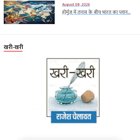
August 08, 2026
होर्मुज में तनाव के बीच भारत का प्लान...
खरी-खरी