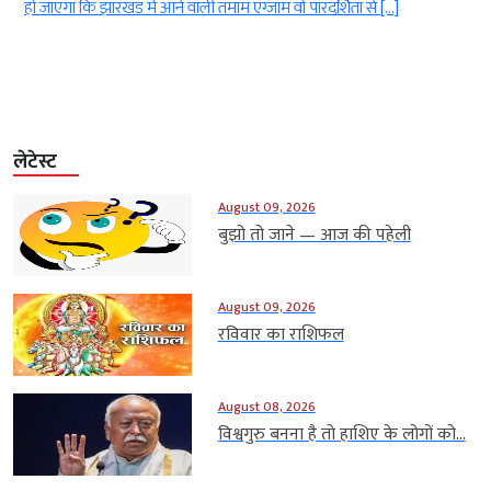
हो जाएगा कि झारखंड में आने वाली तमाम एग्जाम वो पारदर्शिता से […]
लेटेस्ट
August 09, 2026
बुझो तो जाने — आज की पहेली
August 09, 2026
रविवार का राशिफल
August 08, 2026
विश्वगुरु बनना है तो हाशिए के लोगों को...