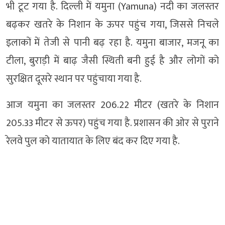
भी टूट गया है. दिल्ली में यमुना (Yamuna) नदी का जलस्तर
बढ़कर खतरे के निशान के ऊपर पहुंच गया, जिससे निचले
इलाकों में तेजी से पानी बढ़ रहा है. यमुना बाजार, मजनू का
टीला, बुराड़ी में बाढ़ जैसी स्थिती बनी हुई है और लोगों को
सुरक्षित दूसरे स्थान पर पहुंचाया गया है.
आज यमुना का जलस्तर 206.22 मीटर (खतरे के निशान
205.33 मीटर से ऊपर) पहुंच गया है. प्रशासन की ओर से पुराने
रेलवे पुल को यातायात के लिए बंद कर दिए गया है.