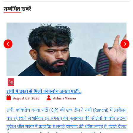
सम्बंधित ख़बरें
देश
रांची में छात्रों से मिली कॉकरोच जनता पार्टी...
August 08, 2026
Ashish Meena
l
रांची: कॉकरोच जनता पार्टी (CJP) की एक टीम ने रांची (Ranchi) में आंदोलन
े
कर रहे छात्रों से शनिवार (8 अगस्त) को मुलाकात की. सीजेपी के कोर सदस्य
ई
मुकेश ऑल राउंडर ने कहा कि ये लड़ाई झारखंड की अंतिम लड़ाई है. इससे ये तय