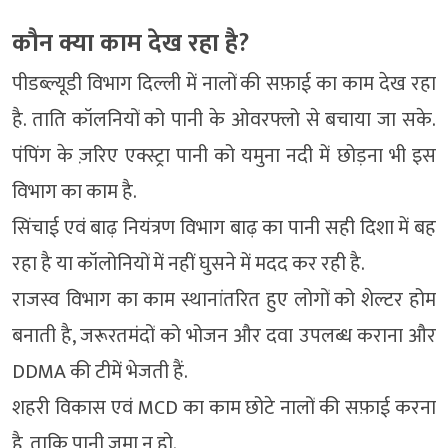
कौन क्या काम देख रहा है?
पीडब्ल्यूडी विभाग दिल्ली में नालों की सफ़ाई का काम देख रहा
है. ताति कॉलनियों को पानी के ओवरफ्लो से बचाया जा सके.
पंपिंग के ज़रिए एक्स्ट्रा पानी को यमुना नदी में छोड़ना भी इस
विभाग का काम है.
सिंचाई एवं बाढ़ नियंत्रण विभाग बाढ़ का पानी सही दिशा में बह
रहा है या कॉलोनियों में नहीं घुसने में मदद कर रही है.
राजस्व विभाग का काम स्थानांतरित हुए लोगों को शेल्टर होम
बनाती है, जरूरतमंदों को भोजन और दवा उपलब्ध कराना और
DDMA की टीमें भेजती हैं.
शहरी विकास एवं MCD का काम छोटे नालों की सफ़ाई करना
है, ताकि पानी जमा न हो.