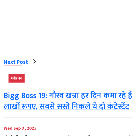
Next Post
मनोरंजन
Bigg Boss 19: गौरव खन्ना हर दिन कमा रहे हैं
लाखों रूपए, सबसे सस्ते निकले ये दो कंटेस्टेंट
Wed Sep 3 , 2025