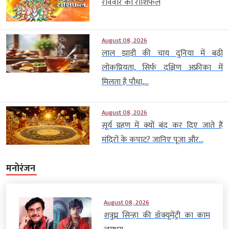
रविवार का राशिफल
August 08, 2026
लाल झाड़ी की चाय दुनिया में बढ़ी
लोकप्रियता, सिर्फ दक्षिण अफ्रीका में
मिलता है पौधा,...
August 08, 2026
सूर्य ग्रहण में क्यों बंद कर दिए जाते हैं
मंदिरों के कपाट? जानिए पूजा और...
मनोरंजन
August 08, 2026
शत्रुघ्न सिन्हा की डॉक्यूमेंट्री का काम