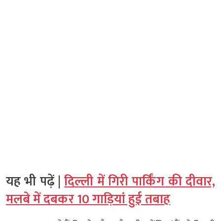
यह भी पढ़ें |
दिल्ली में गिरी पार्किंग की दीवार,
मलबे में दबकर 10 गाड़ियां हुई तबाह