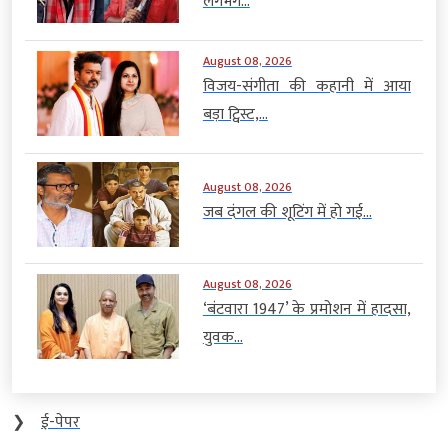
लगभग...
August 08, 2026
विजय-संगीता की कहानी में आया
बड़ा ट्विस्ट,...
August 08, 2026
जब दंगल की शूटिंग में हो गई...
August 08, 2026
‘बंटवारा 1947’ के प्रमोशन में हादसा,
युवक...
❯
ई-पेपर