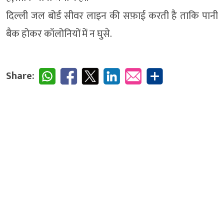
दिल्ली जल बोर्ड सीवर लाइन की सफ़ाई करती है ताकि पानी
बैक होकर कॉलोनियों में न घुसे.
Share: