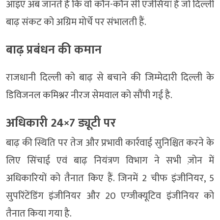
आइए अब जानते हैं कि वो कौन-कौन सी एजेंसियां हैं जो दिल्ली
बाढ़ संकट को अग्रिम मोर्चे पर संभालती हैं.
बाढ़ प्रबंधन की कमान
राजधानी दिल्ली को बाढ़ से बचाने की जिम्मेदारी दिल्ली के
डिविजनल कमिश्नर नीरज सेमवाल को सौंपी गई है.
अधिकारी 24×7 ड्यूटी पर
बाढ़ की स्थिति पर तेज और प्रभावी कार्रवाई सुनिश्चित करने के
लिए सिंचाई एवं बाढ़ नियंत्रण विभाग ने सभी ज़ोन में
अधिकारियों को तैनात किए हैं. जिनमें 2 चीफ इंजीनियर, 5
सुपरिंटेंडिंग इंजीनियर और 20 एग्जीक्यूटिव इंजीनियर को
तैनात किया गया है.