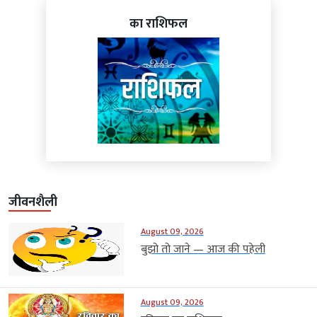
का राशिफल
जीवनशैली
August 09, 2026
बुझो तो जाने — आज की पहेली
August 09, 2026