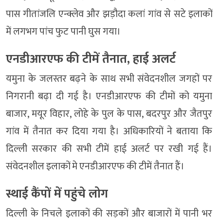
पास गीतांजलि एन्क्लेव और झड़ौदा कलां गांव से सटे इलाकों
में लगभग पांच फुट पानी घुस गया।
एनडीआरएफ की टीमें तैनात, हाई अलर्ट
यमुना के जलस्तर बढ़ने के साथ सभी संवेदनशील जगहों पर
निगरानी बढ़ा दी गई है। एनडीआरएफ की टीमों को यमुना
बाजार, मयूर विहार, लोहे के पुल के पास, बदरपुर और जैतपुर
गांव में तैनात कर दिया गया है। अधिकारियों ने बताया कि
दिल्ली सरकार की सभी टीमें हाई अलर्ट पर रखी गई हैं।
संवेदनशील इलाकों मे एनडीआरएफ की टीमें तैनात हैं।
स्थाई कैंपों में पहुंचे लोग
दिल्ली के निचले इलाकों की सड़कों और बाजारों में पानी भर