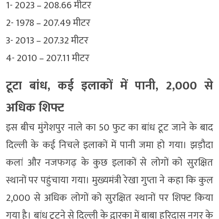
1- 2023 – 208.66 मीटर
2- 1978 – 207.49 मीटर
3- 2013 – 207.32 मीटर
4- 2010 – 207.11 मीटर
टूटा बांध, कई इलाकों में पानी, 2,000 से
अधिक शिफ्ट
इस बीच मुंगेशपुर नाले का 50 फुट का बांध टूट जाने के बाद
दिल्ली के कई निचले इलाकों में पानी जमा हो गया। झड़ौदा
कलां और नजफगढ़ के कुछ इलाकों से लोगों को सुरक्षित
स्थानों पर पहुंचाया गया। मुख्यमंत्री रेखा गुप्ता ने कहा कि कुल
2,000 से अधिक लोगों को सुरक्षित स्थानों पर शिफ्ट किया
गया है। बांध टूटने से दिल्ली के द्वारका में बाबा हरिदास नगर के