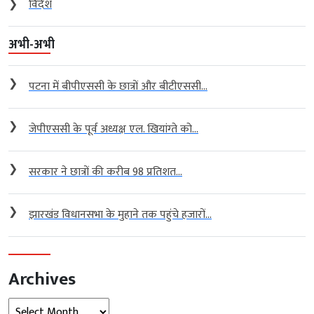
❯
विदेश
अभी-अभी
❯
पटना में बीपीएससी के छात्रों और बीटीएससी...
❯
जेपीएससी के पूर्व अध्यक्ष एल. खियांग्ते को...
❯
सरकार ने छात्रों की करीब 98 प्रतिशत...
❯
झारखंड विधानसभा के मुहाने तक पहुंचे हजारों...
Archives
Archives