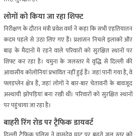
लोगों को किया जा रहा शिफ्ट
निरीक्षण के दौरान मंत्री प्रवेश वर्मा ने कहा कि सभी एहतियातन
कदम पहले से उठा लिए गए हैं। प्रशासन निचले इलाकों और
बाढ़ के मैदानों में रहने वाले परिवारों को सुरक्षित स्थानों पर
शिफ्ट कर रहा है। यमुना के जलस्तर में वृद्धि से दिल्ली की
आवासीय कॉलोनियां प्रभावित नहीं हुई हैं। जहां पानी गया है, वे
फ्लडप्लेन क्षेत्र हैं, जहां लोगों ने बार-बार चेतावनी के बावजूद
अस्थायी झोपड़ियां बना रखी थीं। परिवारों को सुरक्षित स्थानों
पर पहुंचाया जा रहा है।
बाहरी रिंग रोड पर ट्रैफिक डायवर्ट
दिल्ली ट्रैफिक पुलिस ने वासुदेव घाट पर बढ़ते जल स्तर को