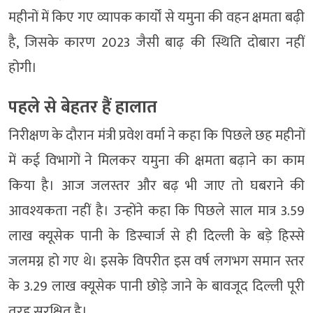
महीनों में किए गए व्यापक कार्यों से यमुना की वहन क्षमता बढ़ी
है, जिसके कारण 2023 जैसी बाढ़ की स्थिति दोबारा नहीं
होगी।
पहले से बेहतर हैं हालात
निरीक्षण के दौरान मंत्री प्रवेश वर्मा ने कहा कि पिछले छह महीनों
में कई विभागों ने मिलकर यमुना की क्षमता बढ़ाने का काम
किया है। आज जलस्तर और बढ़ भी जाए तो घबराने की
आवश्यकता नहीं है। उन्होंने कहा कि पिछले साल मात्र 3.59
लाख क्यूसेक पानी के डिस्चार्ज से ही दिल्ली के बड़े हिस्से
जलमग्न हो गए थे। इसके विपरीत इस वर्ष लगभग समान स्तर
के 3.29 लाख क्यूसेक पानी छोड़े जाने के बावजूद दिल्ली पूरी
तरह सुरक्षित है।