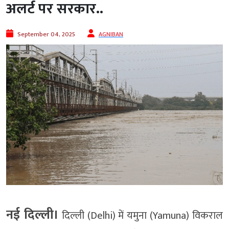
अलर्ट पर सरकार..
September 04, 2025
AGNIBAN
नई दिल्ली।
दिल्ली (Delhi) में यमुना (Yamuna) विकराल