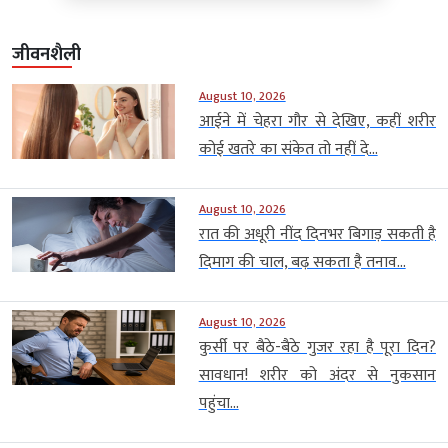
जीवनशैली
August 10, 2026
आईने में चेहरा गौर से देखिए, कहीं शरीर
कोई खतरे का संकेत तो नहीं दे...
August 10, 2026
रात की अधूरी नींद दिनभर बिगाड़ सकती है
दिमाग की चाल, बढ़ सकता है तनाव...
August 10, 2026
कुर्सी पर बैठे-बैठे गुजर रहा है पूरा दिन?
सावधान! शरीर को अंदर से नुकसान
पहुंचा...