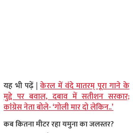
यह भी पढ़ें |
केरल में वंदे मातरम् पूरा गाने के
मुद्दे पर बवाल, दबाव में सतीशन सरकार;
कांग्रेस नेता बोले- ‘गोली मार दो लेकिन..’
कब कितना मीटर रहा यमुना का जलस्तर?