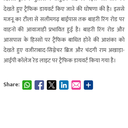
देखते हुए ट्रैफिक डायवर्ट किए जाने की घोषणा की है। इससे
मजनू का टीला से सलीमगढ़ बाईपास तक बाहरी रिंग रोड पर
वाहनों की आवाजाही प्रभावित हुई है। बाहरी रिंग रोड और
आसपास के हिस्सों पर ट्रैफिक बाधित होने की आशंका को
देखते हुए वजीराबाद-सिग्नेचर ब्रिज और चंदगी राम अखाड़ा-
आईपी कॉलेज रेड लाइट पर ट्रैफिक डायवर्ट किया गया है।
Share: