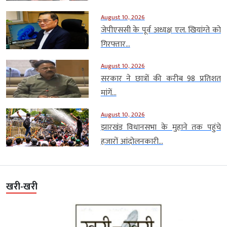
August 10, 2026
जेपीएससी के पूर्व अध्यक्ष एल. खियांग्ते को
गिरफ्तार...
August 10, 2026
सरकार ने छात्रों की करीब 98 प्रतिशत
मांगें...
August 10, 2026
झारखंड विधानसभा के मुहाने तक पहुंचे
हजारों आंदोलनकारी...
खरी-खरी