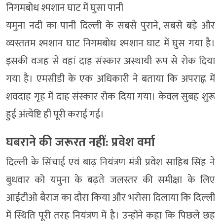
निगमबोध श्मशान घाट में घुसा पानी
यमुना नदी का पानी दिल्ली के सबसे पुराने, सबसे बड़े और
व्यस्ततम श्मशान घाट निगमबोध श्मशान घाट में घुस गया है।
इसकी वजह से वहां दाह संस्कार अस्थायी रूप से रोक दिया
गया है। एमसीडी के एक अधिकारी ने बताया कि अपराह्न में
शवदाह गृह में दाह संस्कार रोक दिया गया। केवल सुबह शुरू
हुई अंत्येष्टि ही पूरी कराई गई।
घबराने की जरूरत नहीं: प्रवेश वर्मा
दिल्ली के सिंचाई एवं बाढ़ नियंत्रण मंत्री प्रवेश साहिब सिंह ने
बुधवार को यमुना के बढ़ते जलस्तर की समीक्षा के लिए
आईटीओ बैराज का दौरा किया और भरोसा दिलाया कि दिल्ली
में स्थिति पूरी तरह नियंत्रण में है। उन्होंने कहा कि पिछले छह