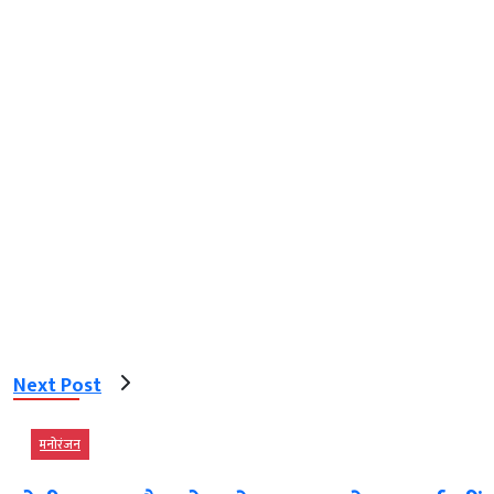
Next Post
मनोरंजन