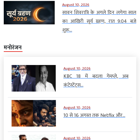
August 10, 2026
सावन शिवरात्रि के अगले दिन लगेगा साल
का आखिरी सूर्य ग्रहण, रात 9:04 बजे
शुरू...
मनोरंजन
August 10, 2026
KBC 18 में बदला गेमप्ले, अब
कंटेस्टेंट्स...
August 10, 2026
10 से 16 अगस्त तक Netflix और...
August 10, 2026