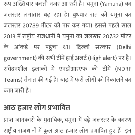
रूप अख्तियार करती नजर आ रही है। यमुना (Yamuna) का
जलस्तर लगातार बढ़ रहा है। बुधवार रात को यमुना का
जलस्तर 207.39 मीटर को पार कर गया। इससे पहले साल
2013 में राष्ट्रीय राजधानी में यमुना का जलस्तर 207.32 मीटर
के आंकड़े पर पहुंचा था। दिल्ली सरकार (Delhi
government) की सभी टीमें हाई अलर्ट (High alert) पर है।
संवेदनशील इलाकों मे एनडीआरएफ की टीमें (NDRF
Teams) तैनात की गई हैं। बाढ़ में फंसे लोगों को निकालने का
काम जारी है।
आठ हजार लोग प्रभावित
प्राप्त जानकारी के मुताबिक, यमुना में बढ़े जलस्तर के कारण
राष्ट्रीय राजधानी में कुल आठ हजार लोग प्रभावित हुए हैं। इन