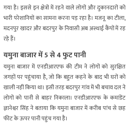
गया है। इससे इन क्षेत्रों में रहने वाले लोगों और दुकानदारों को
भारी परेशानियों का सामना करना पड़ रहा है। मजनू का टीला,
मदनपुर खादर और बदरपुर के निवासी अब अस्थाई कैंपों में रह
रहे हैं।
यमुना बाजार में 5 से 4 फुट पानी
यमुना बाजार में एनडीआरएफ की टीम ने लोगों को सुरक्षित
जगहों पर पहुंचाया है, जो कि बहुत कहने के बाद भी घरों को
खाली नहीं किया था। इसी तरह बदरपुर गांव में भी बचाव दल ने
लोगों को पानी से बाहर निकाला। एनडीआरएफ के कमांडेंट
ज्ञानेश्वर सिंह ने बताया कि यमुना बाजार में करीब पांच से छह
फीट के ऊपर पानी पहुंच गया है।