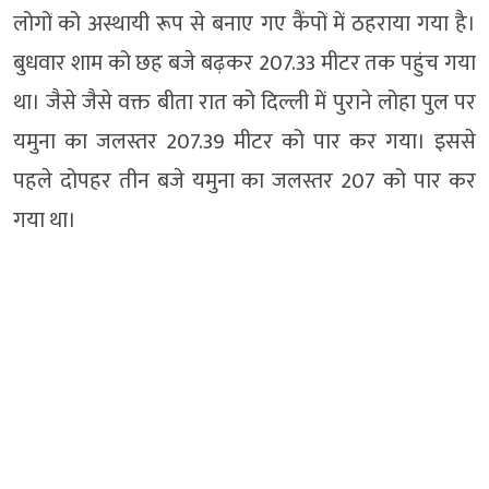
लोगों को अस्थायी रूप से बनाए गए कैंपों में ठहराया गया है।
बुधवार शाम को छह बजे बढ़कर 207.33 मीटर तक पहुंच गया
था। जैसे जैसे वक्त बीता रात को दिल्ली में पुराने लोहा पुल पर
यमुना का जलस्तर 207.39 मीटर को पार कर गया। इससे
पहले दोपहर तीन बजे यमुना का जलस्तर 207 को पार कर
गया था।