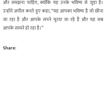
और समझना चाहिए, क्योंकि यह उनके भविष्य से जुड़ा है।
उन्होंने अपील करते हुए कहा, “यह आपका भविष्य है जो छीना
जा रहा है और आपके सपने चुराए जा रहे हैं और यह सब
आपके सामने हो रहा है।”
Share: