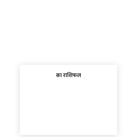
का राशिफल