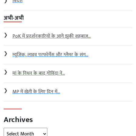
❯
विदेश
अभी-अभी
❯
PoK में प्रदर्शनकारियों के आगे झुकी शहबाज...
❯
म्यूजिक, लाइव परफॉर्मेंस और ग्लैमर के संग...
❯
मां के निधन के बाद गोविंदा ने...
❯
MP में खेती के लिए दिन में...
Archives
Archives