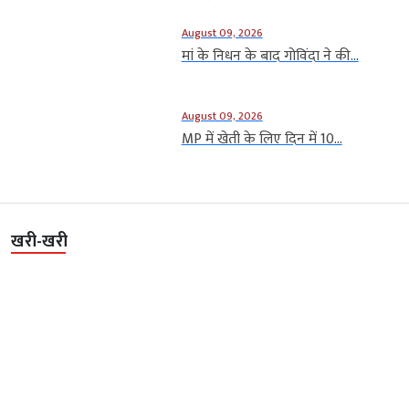
August 09, 2026
मां के निधन के बाद गोविंदा ने की...
August 09, 2026
MP में खेती के लिए दिन में 10...
खरी-खरी