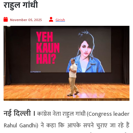
राहुल गांधी
November 05, 2025
Girish
नई दिल्ली ।
कांग्रेस नेता राहुल गांधी (Congress leader
Rahul Gandhi) ने कहा कि आपके सपने चुराए जा रहे हैं