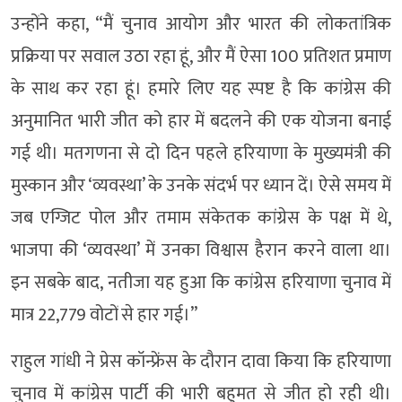
उन्होंने कहा, “मैं चुनाव आयोग और भारत की लोकतांत्रिक
प्रक्रिया पर सवाल उठा रहा हूं, और मैं ऐसा 100 प्रतिशत प्रमाण
के साथ कर रहा हूं। हमारे लिए यह स्पष्ट है कि कांग्रेस की
अनुमानित भारी जीत को हार में बदलने की एक योजना बनाई
गई थी। मतगणना से दो दिन पहले हरियाणा के मुख्यमंत्री की
मुस्कान और ‘व्यवस्था’ के उनके संदर्भ पर ध्यान दें। ऐसे समय में
जब एग्जिट पोल और तमाम संकेतक कांग्रेस के पक्ष में थे,
भाजपा की ‘व्यवस्था’ में उनका विश्वास हैरान करने वाला था।
इन सबके बाद, नतीजा यह हुआ कि कांग्रेस हरियाणा चुनाव में
मात्र 22,779 वोटों से हार गई।”
राहुल गांधी ने प्रेस कॉन्फ्रेंस के दौरान दावा किया कि हरियाणा
चुनाव में कांग्रेस पार्टी की भारी बहुमत से जीत हो रही थी।