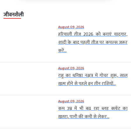
जीवनशैली
August 09, 2026
हरियाली तीज 2026 को बनाएं यादगार,
शादी के बाद पहली तीज पर कपल्स जरूर
करें...
August 09, 2026
राहु का धनिष्ठा नक्षत्र में गोचर शुरू, साल
खत्म होने से पहले इन तीन राशियों...
August 09, 2026
कम उम्र में भी बढ़ रहा ब्लड क्लॉट का
खतरा, पानी की कमी से लेकर...