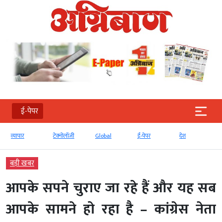
ई-पेपर
व्‍यापार
टेक्‍नोलॉजी
Global
ई-पेपर
देश
बड़ी खबर
आपके सपने चुराए जा रहे हैं और यह सब
आपके सामने हो रहा है – कांग्रेस नेता