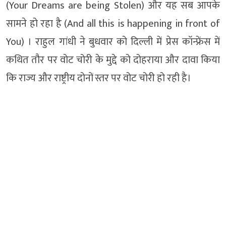
(Your Dreams are being Stolen) और यह सब आपके
सामने हो रहा है (And all this is happening in front of
You) । राहुल गांधी ने बुधवार को दिल्ली में प्रेस कॉन्फ्रेंस में
कथित तौर पर वोट चोरी के मुद्दे को दोहराया और दावा किया
कि राज्य और राष्ट्रीय दोनों स्तर पर वोट चोरी हो रही है।