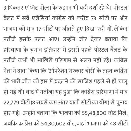
अधिकतर एग्जिट पोल्स के रुझान भी यही दर्शा रहे थे। पोस्टल
बैलट में सर्वे एजेंसियां कांग्रेस को करीब 73 सीटों पर और
भाजपा को मात्र 17 सीटों पर जीतते हुए दिखा रही थीं, लेकिन
नतीजे इसके उलट आए। उन्होंने जोर देकर बताया कि
हरियाणा के चुनाव इतिहास में इससे पहले पोस्टल बैलट के
नतीजे कभी भी आखिरी परिणाम से अलग नहीं रहे। कांग्रेस
नेता ने दावा किया कि ‘ऑपरेशन सरकार चोरी’ के तहत कांग्रेस
की भारी जीत को हार में बदलने की साजिश पहले से ही चालू
हो गई थी। बाद में नतीजा यह हुआ कि कांग्रेस हरियाणा में मात्र
22,779 वोटों (8 सबसे कम अंतर वाली सीटों का योग) से चुनाव
हार गई। उन्होंने बताया कि भाजपा को 55,48,800 वोट मिले,
जबकि कांग्रेस को 54,30,602 वोट, जहां भाजपा को 48 सीटों