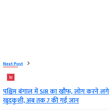
Next Post
देश
पश्चिम बंगाल में SIR का खौफ, लोग करने लगे
खुदकुशी, अब तक 7 की गई जान