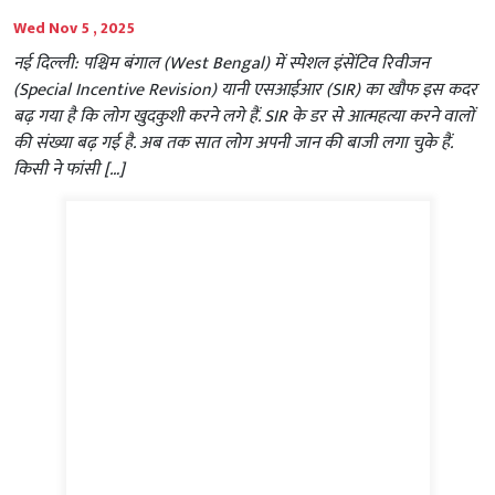
Wed Nov 5 , 2025
नई दिल्ली: पश्चिम बंगाल (West Bengal) में स्पेशल इंसेंटिव रिवीजन
(Special Incentive Revision) यानी एसआईआर (SIR) का खौफ इस कदर
बढ़ गया है कि लोग खुदकुशी करने लगे हैं. SIR के डर से आत्महत्या करने वालों
की संख्या बढ़ गई है. अब तक सात लोग अपनी जान की बाजी लगा चुके हैं.
किसी ने फांसी […]