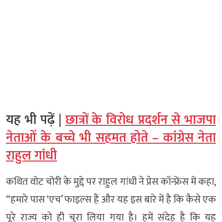
यह भी पढ़ें |
छात्रों के विरोध प्रदर्शन से भाजपा
नेताओं के बच्चे भी सहमत होते – कांग्रेस नेता
राहुल गांधी
कथित वोट चोरी के मुद्दे पर राहुल गांधी ने प्रेस कॉन्फ्रेंस में कहा,
“हमारे पास ‘एच’ फाइल्स हैं और यह इस बारे में है कि कैसे एक
पूरे राज्य को ही चुरा लिया गया है। हमें संदेह है कि यह