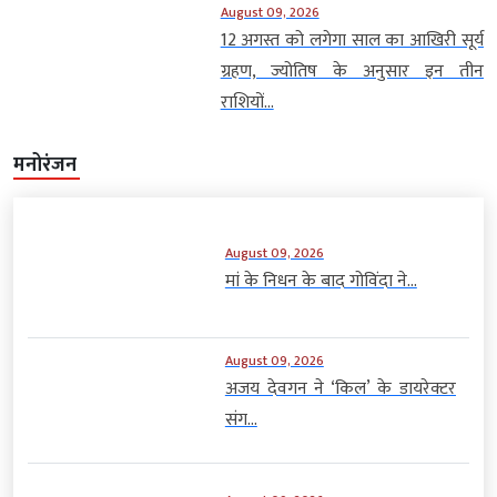
August 09, 2026
12 अगस्त को लगेगा साल का आखिरी सूर्य
ग्रहण, ज्योतिष के अनुसार इन तीन
राशियों...
मनोरंजन
August 09, 2026
मां के निधन के बाद गोविंदा ने...
August 09, 2026
अजय देवगन ने ‘किल’ के डायरेक्टर
संग...