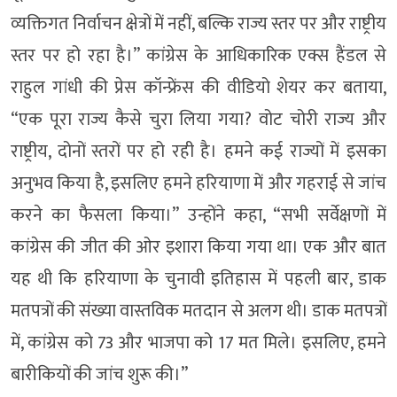
व्यक्तिगत निर्वाचन क्षेत्रों में नहीं, बल्कि राज्य स्तर पर और राष्ट्रीय
स्तर पर हो रहा है।” कांग्रेस के आधिकारिक एक्स हैंडल से
राहुल गांधी की प्रेस कॉन्फ्रेंस की वीडियो शेयर कर बताया,
“एक पूरा राज्य कैसे चुरा लिया गया? वोट चोरी राज्य और
राष्ट्रीय, दोनों स्तरों पर हो रही है। हमने कई राज्यों में इसका
अनुभव किया है, इसलिए हमने हरियाणा में और गहराई से जांच
करने का फैसला किया।” उन्होंने कहा, “सभी सर्वेक्षणों में
कांग्रेस की जीत की ओर इशारा किया गया था। एक और बात
यह थी कि हरियाणा के चुनावी इतिहास में पहली बार, डाक
मतपत्रों की संख्या वास्तविक मतदान से अलग थी। डाक मतपत्रों
में, कांग्रेस को 73 और भाजपा को 17 मत मिले। इसलिए, हमने
बारीकियों की जांच शुरू की।”