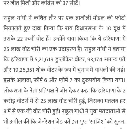
पर जीत मिली और कांग्रेस को 37 सीटें।
राहुल गांधी ने कथित तौर पर एक ब्राजीली मॉडल की फोटो
निकालते हुए दावा किया कि राय विधानसभा के 10 बूथ में
उसके 22 फर्जी वोट हैं। उन्होंने दावा किया कि ये हरियाणा में
25 लाख वोट चोरी का एक उदाहरण है। राहुल गांधी ने बताया
कि हरियाणा में 5,21,619 डुप्लीकेट वोटर, 93,174 अमान्य पते
और 19,26,351 थोक वोटर के रूप में चुनाव में धांधली की गई।
इसके अलावा, फॉर्म 6 और फॉर्म 7 का दुरुपयोग किया गया।
लोकसभा के नेता प्रतिपक्ष ने जोर देकर कहा कि हरियाणा के 2
करोड़ वोटर्स में से 25 लाख वोट चोरी हुई, जिसका मतलब हर
8 में से एक की वोट चोरी हुई। राहुल गांधी ने युवा मतदाताओं से
भी अपील की कि जेनरेशन जेड को इस गुप्त ‘साजिश’ को सुनना