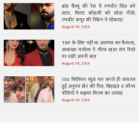
ब्रांड वैल्यू की रेस में रणवीर सिंह बने
स्टार, विराट कोहली को छोड़ा पीछे;
रणबीर कपूर की रैंकिंग ने चौंकाया
August 06, 2026
TRP के लिए नहीं था अलगाव का फैसला,
आकांक्षा चमोला ने गौरव खन्ना संग रिश्ते
पर रखी अपनी बात
August 06, 2026
150 मिलियन व्यूज पार करते ही वायरल
हुई अनुपम खेर की रील, बिहाइंड द सीन्स
वीडियो ने बढ़ाया फिल्म का उत्साह
August 06, 2026