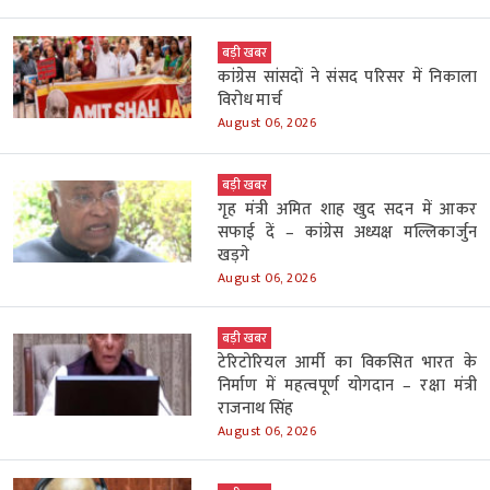
बड़ी खबर
कांग्रेस सांसदों ने संसद परिसर में निकाला
विरोध मार्च
August 06, 2026
बड़ी खबर
गृह मंत्री अमित शाह खुद सदन में आकर
सफाई दें – कांग्रेस अध्यक्ष मल्लिकार्जुन
खड़गे
August 06, 2026
बड़ी खबर
टेरिटोरियल आर्मी का विकसित भारत के
निर्माण में महत्वपूर्ण योगदान – रक्षा मंत्री
राजनाथ सिंह
August 06, 2026