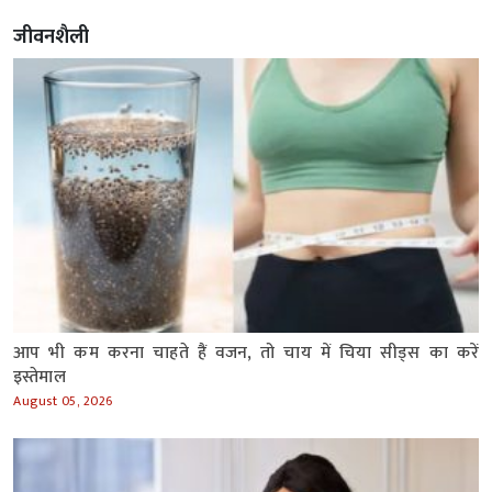
जीवनशैली
आप भी कम करना चाहते हैं वजन, तो चाय में चिया सीड्स का करें
इस्तेमाल
August 05, 2026