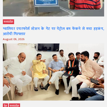
मध्‍यप्रदेश
ग्वालियर एयरफोर्स स्टेशन के गेट पर पेट्रोल बम फेंकने से मचा हड़कंप,
आरोपी गिरफ्तार
August 06, 2026
देश
मध्‍यप्रदेश