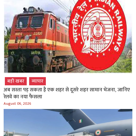
बड़ी खबर
व्‍यापार
अब सस्ता पड़ सकता है एक शहर से दूसरे शहर सामान भेजना, जानिए
रेलवे का नया फैसला
August 06, 2026