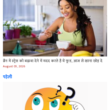
ब्रैन में स्‍ट्रेस को बढ़ावा देने में मदद करते है ये फूड, आज से खाना छोड़ दे
August 05, 2026
पहेली