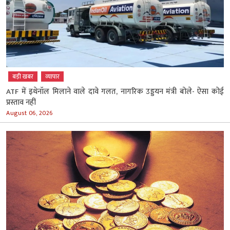
बड़ी खबर
व्‍यापार
ATF में इथेनॉल मिलाने वाले दावे गलत, नागरिक उड्डयन मंत्री बोले- ऐसा कोई
प्रस्ताव नहीं
August 06, 2026