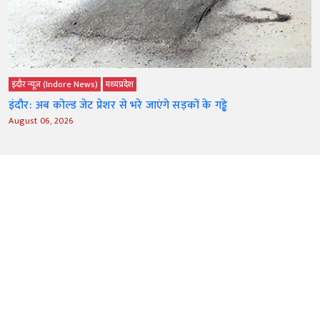
इंदौर न्यूज़ (Indore News)
मध्‍यप्रदेश
इंदौर: अब कोल्ड जेट प्रेशर से भरे जाएंगे सड़कों के गड्ढे
August 06, 2026