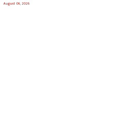
August 06, 2026