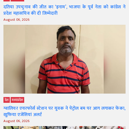
दतिया उपचुनाव की जीत का ‘इनाम’, भाजपा के पूर्व नेता को कांग्रेस ने
प्रदेश महासचिव की दी जिम्मेदारी
August 06, 2026
देश
मध्‍यप्रदेश
ग्वालियर एयरफोर्स स्टेशन पर युवक ने पेट्रोल बम पर आग लगाकर फेंका,
खुफिया एजेंसियां अलर्ट
August 06, 2026