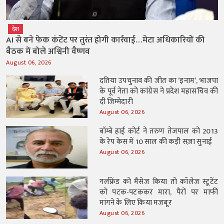
देश
AI से बने फेक कंटेंट पर तुरंत होगी कार्रवाई…मेटा अधिकारियों की
बैठक में बोले अश्विनी वैष्णव
August 06, 2026
दतिया उपचुनाव की जीत का ‘इनाम’, भाजपा
के पूर्व नेता को कांग्रेस ने प्रदेश महासचिव की
दी जिम्मेदारी
August 06, 2026
बॉम्बे हाई कोर्ट ने तरुण तेजपाल को 2013
के रेप केस में 10 साल की कड़ी सज़ा सुनाई
August 06, 2026
गर्लफ्रेंड को मैसेज किया तो कॉलेज स्टूटेंट
को पटक-पटककर मारा, पैरों पर माफी
मांगने के लिए किया मजबूर
August 06, 2026