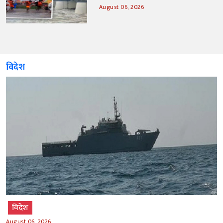
August 06, 2026
विदेश
विदेश
August 06, 2026