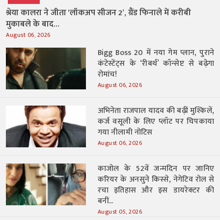
श्रेया कालरा ने जीता ‘लॉकअप सीजन 2’, ग्रैंड फिनाले में करीबी
मुकाबले के बाद...
August 06, 2026
Bigg Boss 20 में नया गेम प्लान, पुराने
कंटेस्टेंट्स के ‘रीबर्थ’ कॉन्सेप्ट से बढ़ेगा
रोमांच!
August 06, 2026
अभिनेता राजपाल यादव की बढ़ीं मुश्किलें,
कर्ज वसूली के लिए प्लॉट पर चिपकाया
गया नीलामी नोटिस
August 06, 2026
काजोल के 52वें जन्मदिन पर जानिए
करियर के अनसुने किस्से, नेगेटिव रोल से
रचा इतिहास और इस डायरेक्टर की
बनीं...
August 05, 2026