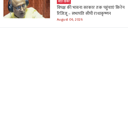
बड़ी खबर
विपक्ष की भावना सरकार तक पहुंचाएं किरेन
रिजिजू – सभापति सीपी राधाकृष्णन
August 06, 2026