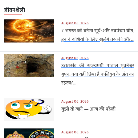
जीवनशैली
August 06, 2026
7 अगस्त को बनेगा सूर्य-शनि नवपंचम योग,
इन 4 राशियों के लिए खुलेंगे तरक्की और...
August 06, 2026
उत्तराखंड की रहस्यमयी पाताल भुवनेश्वर
गुफा, क्या यहीं छिपा है कलियुग के अंत का
रहस्य?...
August 06, 2026
बुझो तो जाने — आज की पहेली
August 06, 2026