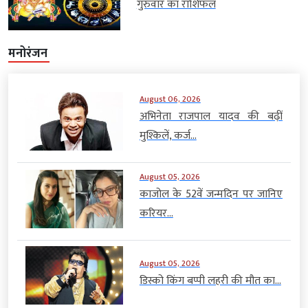
गुरुवार का राशिफल
मनोरंजन
August 06, 2026
अभिनेता राजपाल यादव की बढ़ीं
मुश्किलें, कर्ज...
August 05, 2026
काजोल के 52वें जन्मदिन पर जानिए
करियर...
August 05, 2026
डिस्को किंग बप्पी लहरी की मौत का...