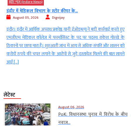
इंदौर न्यूज़ (Indore News)
इंदौर में मेडिकल विभाग के स्टोर कीपर के...
August 05, 2026
Digvijay
े
इंदौर। इंदौर में आर्थिक अपराध प्रकोष्ठ यानी ईओडब्ल्यू ने बड़ी कार्रवाई करते हुए
ा
एमजीएम मेडिकल कॉलेज में फार्मासिस्ट के पद पर पदस्थ राकेश गोरखे के
ं
ठिकानों पर छापा मारा है। शुरुआती जांच में आय से अधिक संपत्ति और शासन को
करोड़ों रुपये की चपत लगाने के आरोपों से जुड़े दस्तावेज मिलने की बात सामने
आई […]
लेटेस्ट
August 06, 2026
PoK: विधानसभा चुनाव में विरोध के बीच
नवाज...