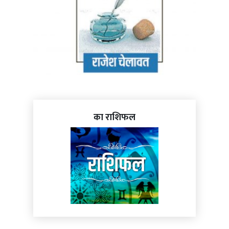
का राशिफल