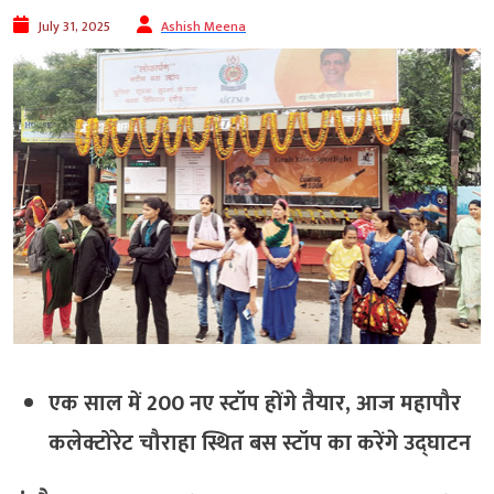
July 31, 2025
Ashish Meena
एक साल में 200 नए स्टॉप होंगे तैयार, आज महापौर
कलेक्टोरेट चौराहा स्थित बस स्टॉप का करेंगे उद्घाटन