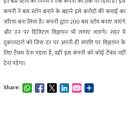
इन बस स्टॉप को निगम ने एक कंपनी को ठेके पर दिया है। इस
कंपनी ने बस स्टॉप बनाने के बहाने इसे करोड़ों की कमाई का
जरिया बना लिया है। कंपनी द्वारा 200 बस स्टॉप बनाए जाएंगे
और उन पर डिजिटल विज्ञापन भी लगाए जाएंगे। शहर में
दुकानदारों को जिस दर पर अपनी ही संपत्ति पर विज्ञापन के
लिए टैक्स देना पड़ता है, वहीं इस कंपनी को कोई टैक्स नहीं
देना पड़ेगा।
Share: