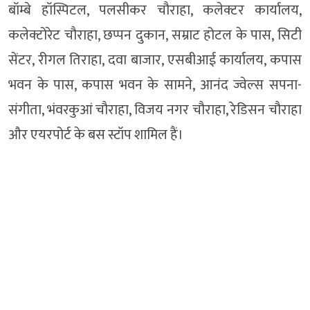
बॉम्बे हॉस्पिटल, पलसीकर चौराहा, कलेक्टर कार्यालय,
कलेक्टोरेट चौराहा, छप्पन दुकान, सम्राट होटल के पास, सिटी
सेंटर, रीगल तिराहा, दवा बाजार, एसबीआई कार्यालय, कपास
भवन के पास, कपास भवन के सामने, आनंद ज्वेल्स सपना-
संगीता, भंवरकुआं चौराहा, विजय नगर चौराहा, रेडिसन चौराहा
और एयरपोर्ट के बस स्टॉप शामिल हैं।