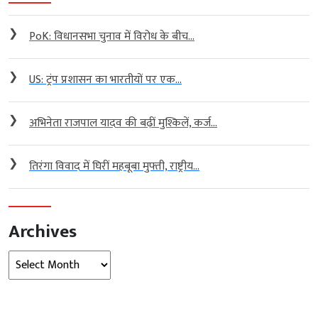
❯
PoK: विधानसभा चुनाव में विरोध के बीच...
❯
US: ट्रंप प्रशासन का भारतीयों पर एक...
❯
अभिनेता राजपाल यादव की बढ़ीं मुश्किलें, कर्ज...
❯
तिरंगा विवाद में घिरीं महबूबा मुफ्ती, राष्ट्रीय...
Archives
Archives