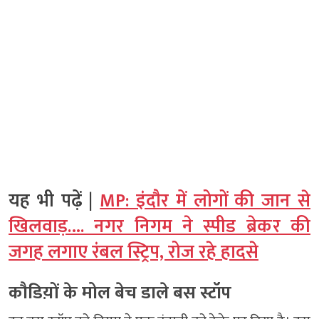
यह भी पढ़ें |
MP: इंदौर में लोगों की जान से
खिलवाड़…. नगर निगम ने स्पीड ब्रेकर की
जगह लगाए रंबल स्ट्रिप, रोज रहे हादसे
कौडिय़ों के मोल बेच डाले बस स्टॉप