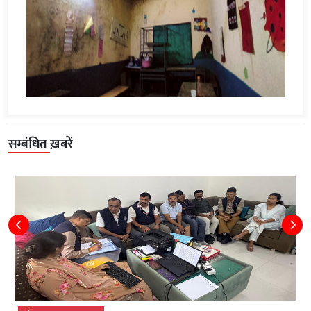
सम्बंधित ख़बरें