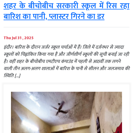
शहर के बीचोबीच सरकारी स्कूल में रिस रहा
बारिश का पानी, प्लास्टर गिरने का डर
Thu Jul 31 , 2025
इंदौर। बारिश के दौरान जर्जर स्कूल चर्चाओं में हैं। जिले में दर्जनभर से ज्यादा
स्कूलों को चिह्नांकित किया गया है और जीर्णशीर्ण स्कूलों की सूची बनाई जा रही
है। वहीं शहर के बीचोबीच एमटीएच कंपाउंड में पहली से आठवीं तक लगने
वाली तीन अलग-अलग शालाओं में बारिश के पानी से सीलन और जलजमाव की
स्थिति […]