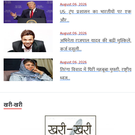
August 06, 2026
US: ट्रंप प्रशासन का भारतीयों पर एक
और...
August 06, 2026
अभिनेता राजपाल यादव की बढ़ीं मुश्किलें,
कर्ज वसूली...
August 06, 2026
तिरंगा विवाद में घिरीं महबूबा मुफ्ती, राष्ट्रीय
ध्वज...
खरी-खरी