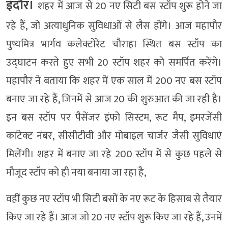
इंदौर।
शहर में आज से 20 नए सिटी बस स्टॉप शुरू होने जा
रहे हैं, जो अत्याधुनिक सुविधाओं से लैस होंगे। आज महापौर
पुष्यमित्र भार्गव कलेक्टोरेट चौराहा स्थित बस स्टॉप का
उद्घाटन करते हुए सभी 20 स्टॉप शहर को समर्पित करेंगे।
महापौर ने बताया कि शहर में एक साल में 200 नए बस स्टॉप
बनाए जा रहे हैं, जिनमें से आज 20 की शुरुआत की जा रही है।
इन बस स्टॉप पर पैसेंजर इंफो सिस्टम, रूट मैप, इमरजेंसी
कांटेक्ट नंबर, सीसीटीवी और मोबाइल चार्जर जैसी सुविधाएं
मिलेंगी। शहर में बनाए जा रहे 200 स्टॉप में से कुछ पहले से
मौजूद स्टॉप को ही नया बनाया जा रहा है,
वहीं कुछ नए स्टॉप भी सिटी बसों के नए रूट के हिसाब से तैयार
किए जा रहे हैं। आज जो 20 नए स्टॉप शुरू किए जा रहे हैं, उनमें