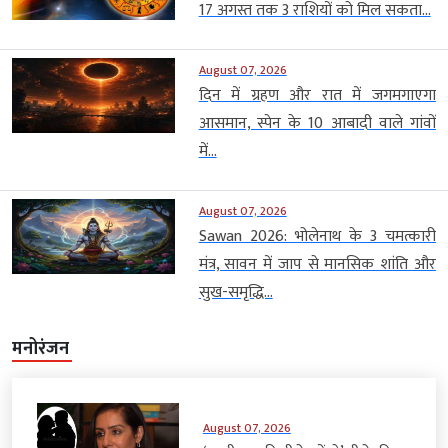
17 अगस्त तक 3 राशियों को मिल सकता...
August 07, 2026
दिन में ग्रहण और रात में जगमगाएगा
आसमान, स्पेन के 10 आबादी वाले गांवों
में...
August 07, 2026
Sawan 2026: भोलेनाथ के 3 चमत्कारी
मंत्र, सावन में जाप से मानसिक शांति और
सुख-समृद्धि...
मनोरंजन
August 07, 2026