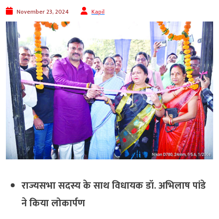
November 23, 2024
Kapil
राज्यसभा सदस्य के साथ विधायक डॉ. अभिलाष पांडे
ने किया लोकार्पण