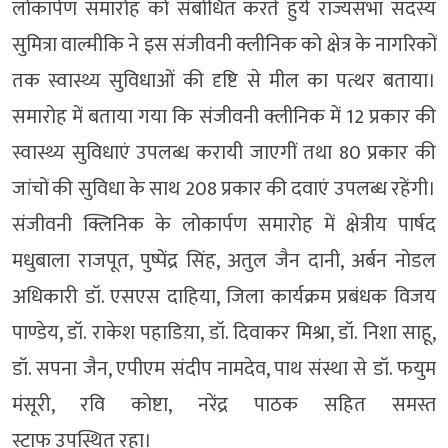
लोकार्पण समारोह को संबोधित करते हुये राज्यसभा सदस्य
सुमित्रा वाल्मीकि ने इस संजीवनी क्लीनिक को क्षेत्र के नागरिकों
तक स्वास्थ्य सुविधाओं की दृष्टि से मील का पत्थर बताया।
समारोह में बताया गया कि संजीवनी क्लीनिक में 12 प्रकार की
स्वास्थ्य सुविधाएं उपलब्ध करायी जाएगीं तथा 80 प्रकार की
जांचों की सुविधा के साथ 208 प्रकार की दवाएं उपलब्ध रहेंगी।
संजीवनी क्लिनिक के लोकार्पण समारोह में क्षेत्रीय पार्षद
मधुबाला राजपूत, पुष्पेंद्र सिंह, अतुल जैन दानी, अर्बन नोडल
अधिकारी डॉ. एसएस दाहिया, जिला कार्यक्रम प्रबंधक विजय
पाण्डेय, डॉ. राकेश पहाडिय़ा, डॉ. दिवाकर मिश्रा, डॉ. निशा साहू,
डॉ. सपना जैन, एपीएम संदीप नामदेव, पाथ संस्था से डॉ. फयुम
मंसूरी, रवि कोष्टा, नरेंद्र पाठक सहित समस्त
स्टाफ उपस्थित रहा।