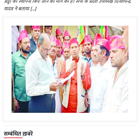
अड्डा की स्थापना किए जाने की मांग की है। सपा के प्रदेश उपाध्यक्ष दिनेशचन्द्र
यादव ने बताया […]
सम्बंधित ख़बरें