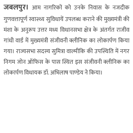
जबलपुर।
आम नागरिकों को उनके निवास के नजदीक
गुणवत्तापूर्ण स्वास्थ्य सुविधायें उपलब्ध कराने की मुख्यमंत्री की
मंशा के अनुरूप उत्तर मध्य विधानसभा क्षेत्र के अंतर्गत राजीव
गांधी वार्ड में मुख्यमंत्री संजीवनी क्लीनिक का लोकार्पण किया
गया। राज्यसभा सदस्य सुमित्रा वाल्मीकि की उपस्थिति में नगर
निगम जोन ऑफिस के पास स्थित इस संजीवनी क्लीनिक का
लोकार्पण विधायक डॉ. अभिलाष पाण्डेय ने किया।