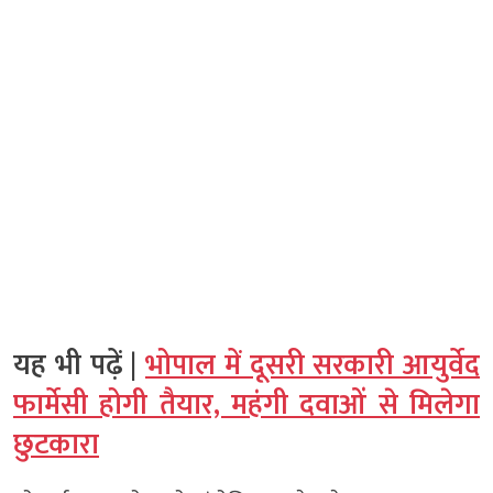
यह भी पढ़ें |
भोपाल में दूसरी सरकारी आयुर्वेद
फार्मेसी होगी तैयार, महंगी दवाओं से मिलेगा
छुटकारा