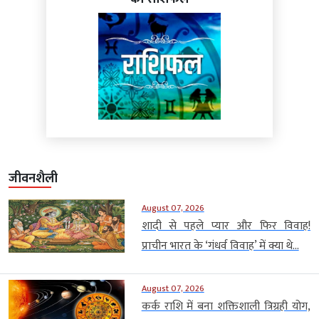
जीवनशैली
August 07, 2026
शादी से पहले प्यार और फिर विवाह!
प्राचीन भारत के ‘गंधर्व विवाह’ में क्या थे...
August 07, 2026
कर्क राशि में बना शक्तिशाली त्रिग्रही योग,