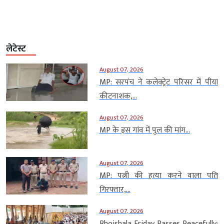
लेटेस्ट
August 07, 2026
MP: सरपंच ने कलेक्ट्रेट परिसर में पीया
कीटनाशक,...
August 07, 2026
MP के इस गांव में पुल की मांग...
August 07, 2026
MP: पत्नी की हत्या करने वाला पति
गिरफ्तार,...
August 07, 2026
Bhojshala Friday Passes Peacefully: