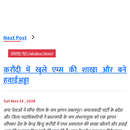
Next Post
जबलपुर न्यूज़ (Jabalpur News)
करौंदी में खुले एम्स की शाखा और बने
हवाईअड्डा
Sat Nov 23 , 2024
सपा नेताओं ने सौंपा पीएम के नाम ज्ञापन जबलपुर। समाजवादी पार्टी के प्रदेश
और जिला पदाधिकारियों ने प्रधानमंत्री के नाम संभागायुक्त को एक ज्ञापन
सौंपकर देश के केन्द्र बिन्दु करौंदी में एम्स अस्पताल की शाखा खोलने और हवाई