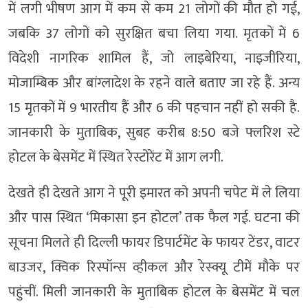
में लगी भीषण आग में कम से कम 21 लोगों की मौत हो गई,
जबकि 37 लोगों को सुरक्षित बचा लिया गया. मृतकों में 6
विदेशी नागरिक शामिल हैं, जो लाइबेरिया, नाइजीरिया,
मोजाम्बिक और बांग्लादेश के रहने वाले बताए जा रहे हैं. अन्य
15 मृतकों में 9 भारतीय हैं और 6 की पहचान नहीं हो सकी है.
जानकारी के मुताबिक, सुबह करीब 8:50 बजे फ्लरिश स्टे
होटल के बेसमेंट में स्थित रेस्टोरेंट में आग लगी.
देखते ही देखते आग ने पूरी इमारत को अपनी चपेट में ले लिया
और पास स्थित ‘मिकासा इन होटल’ तक फैल गई. घटना की
सूचना मिलते ही​ दिल्ली फायर डिपार्टमेंट के फायर टेंडर, वाटर
बाउजर, क्विक रिस्पॉन्स व्हीकल और रेस्क्यू टीमें मौके पर
पहुंचीं. मिली जानकारी के मुताबिक होटल के बेसमेंट में चल