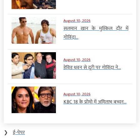
August 10, 2026
सलमान खान के मुश्किल दौर में
गोविंदा...
August 10, 2026
डेविड धवन से दूरी पर गोविंदा ने...
August 10, 2026
KBC 18 के प्रोमो में अमिताभ बच्चन...
❯
ई-पेपर