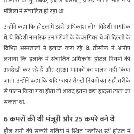
तौसीफ के मुताबिक, होटल बेसमेंट, ग्राउंड फ्लोर और पांच
मंजिलों में संचालित हो रहा था.
उन्होंने कहा कि होटल में ठहरे अधिकांश लोग विदेशी नागरिक
थे. ये विदेशी नागरिक उन मरीजों के केयरगिवर थे जो दिल्ली के
विभिन्न अस्पतालों में इलाज करा रहे थे. तौसीफ ने आरोप
लगाया कि इलाके में संचालित अधिकांश होटल नियमों की
अनदेखी कर रहे हैं और सुरक्षा मानकों का पालन नहीं किया
जाता. उन्होंने कहा कि यदि फायर सेफ्टी नियमों का सही तरीके
से पालन किया गया होता तो शायद इतना बड़ा हादसा टाला जा
सकता था.
6 कमरों की थी मंजूरी और 25 कमरे बने थे
हौज रानी की संकरी गलियों में स्थित ‘फ्लरिश स्टे’ होटल में