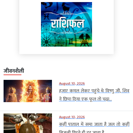
जीवनशैली
August 10, 2026
हजार कमल लेकर पहुंचे थे विष्णु जी, शिव
ने छिपा दिया एक फूल तो चढ़ा...
August 10, 2026
कहीं पाताल में समा जाता है जल तो कहीं
बिजली गिरते ही टूट जाता है...