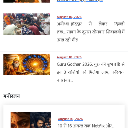
August 10, 2026
अयोध्या-हरिद्वार से लेकर दिल्ली
तक….सावन के दूसरा सोमवार शिवालयों में
उमड़ रही भीड़
August 10, 2026
Guru Gochar 2026: गुरु की शुभ दृष्टि से
इन 3 राशियों को मिलेगा लाभ, करियर-
कारोबार...
मनोरंजन
August 10, 2026
10 से 16 अगस्त तक Netflix और...