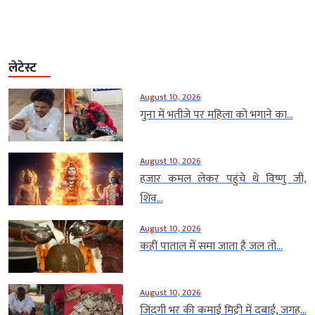
लेटेस्ट
August 10, 2026
गुना में भतीजे पर महिला को भगाने का...
August 10, 2026
हजार कमल लेकर पहुंचे थे विष्णु जी,
शिव...
August 10, 2026
कहीं पाताल में समा जाता है जल तो...
August 10, 2026
जिंदगी भर की कमाई मिट्टी में दबाई, जगह...