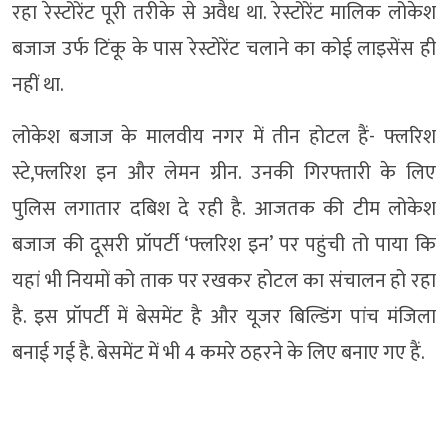
रहा रेस्टोरेंट पूरी तरीके से अवैध था. रेस्टोरेंट मालिक लोकेश
बजाज उर्फ टिंकू के पास रेस्टोरेंट चलाने का कोई लाइसेंस ही
नहीं था.
लोकेश बजाज के मालवीय नगर में तीन होटल हैं- फ्लरिश
स्टे,फ्लरिश इन और लेमन ग्रीन. उनकी गिरफ्तारी के लिए
पुलिस लगातार दबिश दे रही है. आजतक की टीम लोकेश
बजाज की दूसरी प्रॉपर्टी ‘फ्लरिश इन’ पर पहुंची तो पाया कि
यहां भी नियमों को ताक पर रखकर होटल का संचालन हो रहा
है. इस प्रॉपर्टी में बेसमेंट है और यूजर बिल्डिंग पांच मंजिला
बनाई गई है. बेसमेंट में भी 4 कमरे ठहरने के लिए बनाए गए हैं.