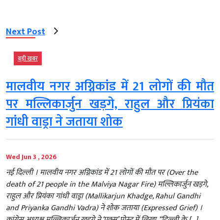
Next Post
बड़ी खबर
मालवीय नगर अग्निकांड में 21 लोगों की मौत
पर मल्लिकार्जुन खड़गे, राहुल और प्रियंका
गांधी वाड्रा ने जताया शोक
Wed Jun 3 , 2026
नई दिल्ली । मालवीय नगर अग्निकांड में 21 लोगों की मौत पर (Over the
death of 21 people in the Malviya Nagar Fire) मल्लिकार्जुन खड़गे,
राहुल और प्रियंका गांधी वाड्रा (Mallikarjun Khadge, Rahul Gandhi
and Priyanka Gandhi Vadra) ने शोक जताया (Expressed Grief) ।
कांग्रेस अध्यक्ष मल्लिकार्जुन खड़गे ने ‘एक्स’ पोस्ट में लिखा, “दिल्ली के […]