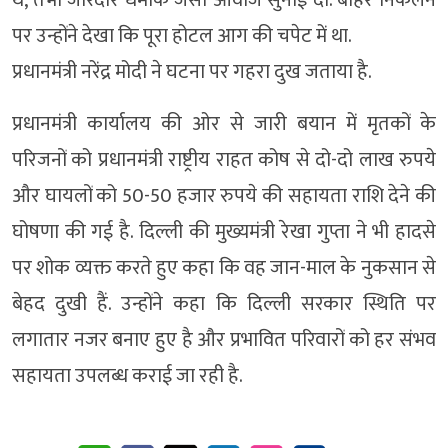
पर उन्होंने देखा कि पूरा होटल आग की चपेट में था.
प्रधानमंत्री नरेंद्र मोदी ने घटना पर गहरा दुख जताया है.
प्रधानमंत्री कार्यालय की ओर से जारी बयान में मृतकों के
परिजनों को प्रधानमंत्री राष्ट्रीय राहत कोष से दो-दो लाख रुपये
और घायलों को 50-50 हजार रुपये की सहायता राशि देने की
घोषणा की गई है. दिल्ली की मुख्यमंत्री रेखा गुप्ता ने भी हादसे
पर शोक व्यक्त करते हुए कहा कि वह जान-माल के नुकसान से
बेहद दुखी हैं. उन्होंने कहा कि दिल्ली सरकार स्थिति पर
लगातार नजर बनाए हुए है और प्रभावित परिवारों को हर संभव
सहायता उपलब्ध कराई जा रही है.