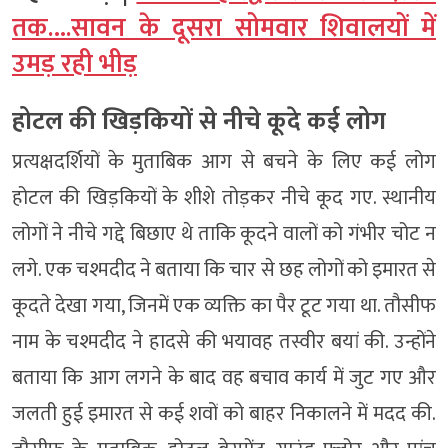
तक….सावन के दूसरा सोमवार शिवालयों में
उमड़ रही भीड़
होटल की खिड़कियों से नीचे कूदे कई लोग
प्रत्यक्षदर्शियों के मुताबिक आग से बचने के लिए कई लोग
होटल की खिड़कियों के शीशे तोड़कर नीचे कूद गए. स्थानीय
लोगों ने नीचे गद्दे बिछाए थे ताकि कूदने वालों को गंभीर चोट न
लगे. एक चश्मदीद ने बताया कि चार से छह लोगों को इमारत से
कूदते देखा गया, जिनमें एक व्यक्ति का पैर टूट गया था. तौसीफ
नाम के चश्मदीद ने हादसे की भयावह तस्वीर बयां की. उन्होंने
बताया कि आग लगने के बाद वह बचाव कार्य में जुट गए और
जलती हुई इमारत से कई शवों को बाहर निकालने में मदद की.