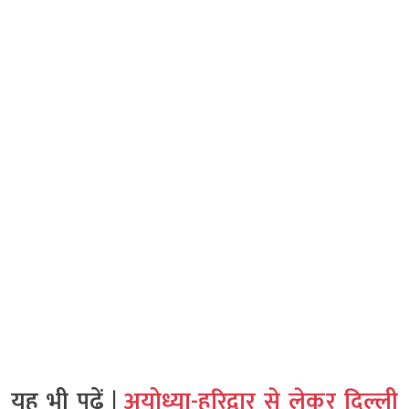
यह भी पढ़ें |
अयोध्या-हरिद्वार से लेकर दिल्ली