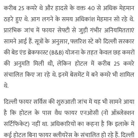
करीब 25 कमरे थे और हादसे के वक्त 40 से अधिक मेहमान
ठहरे हुए थे. आग लगने के समय अधिकांश मेहमान सो रहे थे.
प्रारंभिक जांच में फायर सेफ्टी से जुड़ी गंभीर अनियमितताएं
सामने आई हैं. सूत्रों के अनुसार, फ्लरिश स्टे को दिल्ली सरकार
की बेड एंड ब्रेकफास्ट (B&B) योजना के तहत केवल छह कमरों
की अनुमति मिली थी, लेकिन होटल में करीब 25 कमरे
संचालित किए जा रहे थे. इनमें बेसमेंट में बने कमरे भी शामिल
थे.
दिल्ली फायर सर्विस की शुरुआती जांच में यह भी सामने आया
है कि होटल के पास वैध फायर एनओसी (नो ऑब्जेक्शन
सर्टिफिकेट) नहीं था. अधिकारियों का कहना है कि इलाके में
कई होटल बिना फायर क्लीयरेंस के संचालित हो रहे हैं. दिल्ली