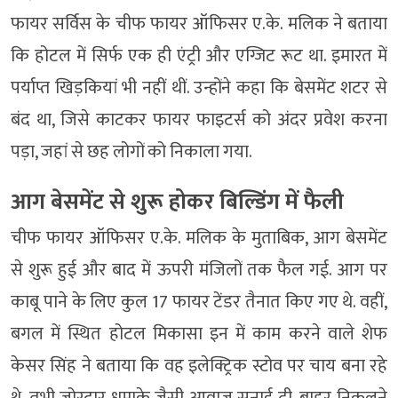
फायर सर्विस के चीफ फायर ऑफिसर ए.के. मलिक ने बताया
कि होटल में सिर्फ एक ही एंट्री और एग्जिट रूट था. इमारत में
पर्याप्त खिड़कियां भी नहीं थीं. उन्होंने कहा कि बेसमेंट शटर से
बंद था, जिसे काटकर फायर फाइटर्स को अंदर प्रवेश करना
पड़ा, जहां से छह लोगों को निकाला गया.
आग बेसमेंट से शुरू होकर बिल्डिंग में फैली
चीफ फायर ऑफिसर ए.के. मलिक के मुताबिक, आग बेसमेंट
से शुरू हुई और बाद में ऊपरी मंजिलों तक फैल गई. आग पर
काबू पाने के लिए कुल 17 फायर टेंडर तैनात किए गए थे. वहीं,
बगल में स्थित होटल मिकासा इन में काम करने वाले शेफ
केसर सिंह ने बताया कि वह इलेक्ट्रिक स्टोव पर चाय बना रहे
थे, तभी जोरदार धमाके जैसी आवाज सुनाई दी. बाहर निकलने