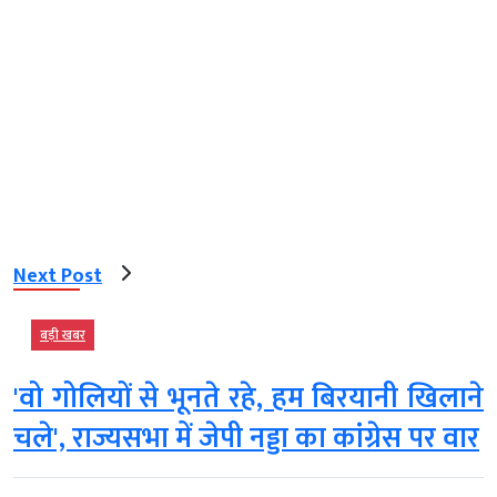
Next Post
बड़ी खबर
'वो गोलियों से भूनते रहे, हम बिरयानी खिलाने
चले', राज्यसभा में जेपी नड्डा का कांग्रेस पर वार