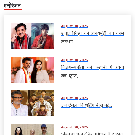
मनोरंजन
August 08, 2026
शत्रुघ्न सिन्हा की डॉक्यूमेंट्री का काम
लगभग...
August 08, 2026
विजय-संगीता की कहानी में आया
बड़ा ट्विस्ट,...
August 08, 2026
जब दंगल की शूटिंग में हो गई...
August 08, 2026
‘बंटवारा 1947’ के प्रमोशन में हादसा,