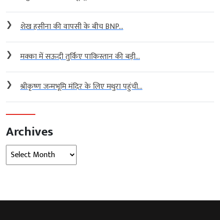
❯
शेख हसीना की वापसी के बीच BNP...
❯
मक्का में सऊदी तुर्किए पाकिस्तान की बड़ी...
❯
श्रीकृष्ण जन्मभूमि मंदिर के लिए मथुरा पहुंची...
Archives
Archives