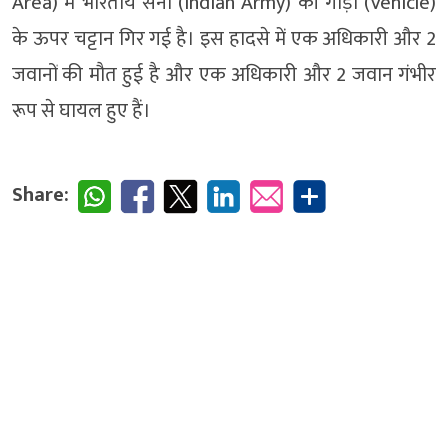
Area) में भारतीय सेना (Indian Army) की गाड़ी (Vehicle)
के ऊपर चट्टान गिर गई है। इस हादसे में एक अधिकारी और 2
जवानों की मौत हुई है और एक अधिकारी और 2 जवान गंभीर
रूप से घायल हुए हैं।
Share: