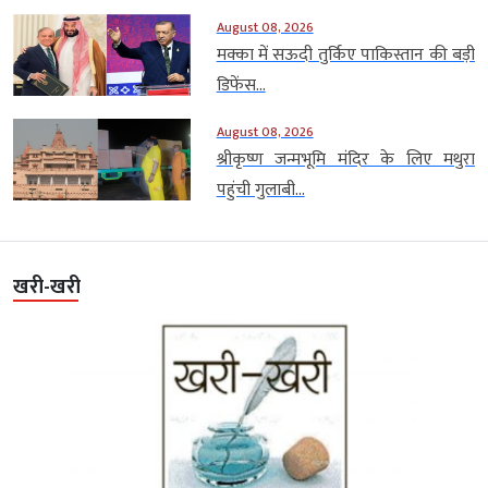
August 08, 2026
मक्का में सऊदी तुर्किए पाकिस्तान की बड़ी
डिफेंस...
August 08, 2026
श्रीकृष्ण जन्मभूमि मंदिर के लिए मथुरा
पहुंची गुलाबी...
खरी-खरी