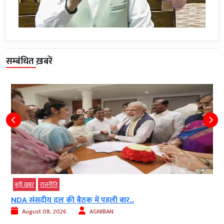
सम्बंधित ख़बरें
बड़ी खबर
राजनीति
NDA संसदीय दल की बैठक में पहली बार...
August 08, 2026
AGNIBAN