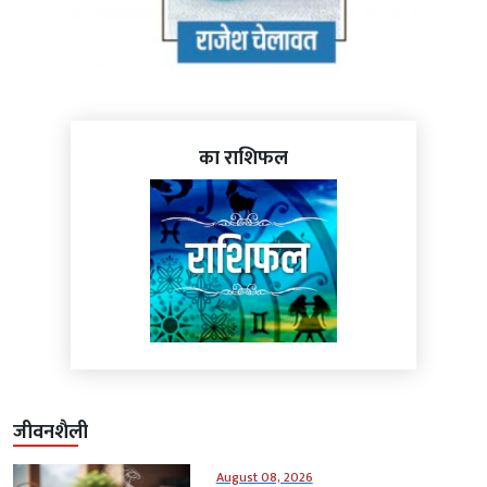
का राशिफल
जीवनशैली
August 08, 2026