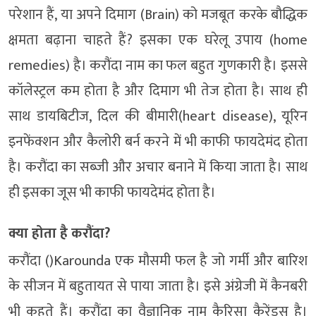
परेशान हैं, या अपने दिमाग (Brain) को मजबूत करके बौद्धिक
क्षमता बढ़ाना चाहते हैं? इसका एक घरेलू उपाय (home
remedies) है। करौंदा नाम का फल बहुत गुणकारी है। इससे
कॉलेस्ट्रल कम होता है और दिमाग भी तेज होता है। साथ ही
साथ डायबिटीज, दिल की बीमारी(heart disease), यूरिन
इनफेंक्शन और कैलोरी बर्न करने में भी काफी फायदेमंद होता
है। करौंदा का सब्जी और अचार बनाने में किया जाता है। साथ
ही इसका जूस भी काफी फायदेमंद होता है।
क्या होता है करौंदा?
करौंदा ()Karounda एक मौसमी फल है जो गर्मी और बारिश
के सीजन में बहुतायत से पाया जाता है। इसे अंग्रेजी में कैनबरी
भी कहते हैं। करौंदा का वैज्ञानिक नाम कैरिसा कैरेंडस है।