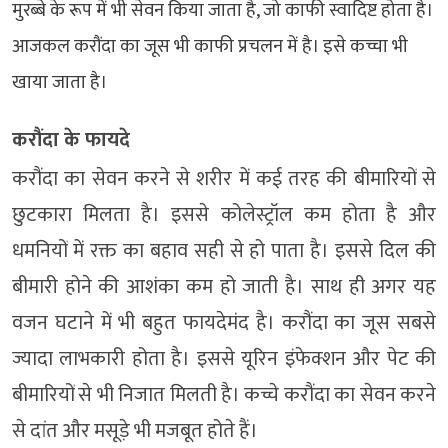
मुरब्बे के रूप में भी सेवन किया जाता है, जो काफी स्वादिष्ट होता है।
आजकल करौंदा का जूस भी काफी प्रचलन में है। इसे कच्चा भी
खाया जाता है।
करौंदा के फायदे
करौंदा का सेवन करने से शरीर में कई तरह की बीमारियों से
छुटकारा मिलता है। इससे कोलेस्ट्रॉल कम होता है और
धमनियों में रक्त का बहाव सही से हो पाता है। इससे दिल की
बीमारी होने की आशंका कम हो जाती है। साथ ही अगर यह
वजन घटाने में भी बहुत फायदेमंद है। करौंदा का जूस सबसे
ज्यादा लाभकारी होता है। इससे यूरिन इंफेक्शन और पेट की
बीमारियों से भी निजात मिलती है। कच्चे करौंदा का सेवन करने
से दांत और मसूड़े भी मजबूत होते हैं।