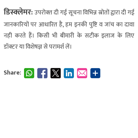
डिस्क्लेमर:
उपरोक्‍त दी गई सूचना विभिन्न स्रोतों द्वारा दी गई
जानकारियों पर आधारित है, हम इनकी पुष्टि व जांच का दावा
नही करते हैं। किसी भी बीमारी के सटीक इलाज के लिए
डॉक्टर या विशेषज्ञ से परामर्श लें।
Share: