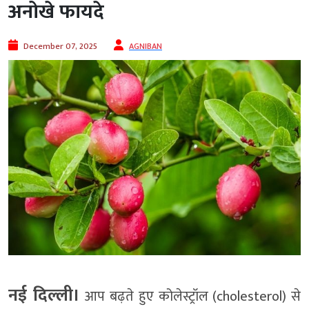
अनोखे फायदे
December 07, 2025
AGNIBAN
नई दिल्ली।
आप बढ़ते हुए कोलेस्ट्रॉल (cholesterol) से