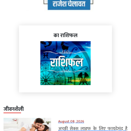
का राशिफल
जीवनशैली
August 08, 2026
अच्छी सेक्स लाइफ के लिए फायदेमंद है