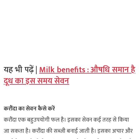
यह भी पढ़ें |
Milk benefits : औषधि समान है
दूध का इस समय सेवन
करौंदा का सेवन कैसे करें
करौंदा एक बहुउपयोगी फल है। इसका सेवन कई तरह से किया
जा सकता है। करौंदा की सब्जी बनाई जाती है। इसका अचार और