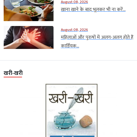
August 08, 2026
खाना खाने के बाद भूलकर भी ना करें...
August 08, 2026
महिलाओं और पुरुषों में अलग-अलग होते हैं
कार्डियक...
खरी-खरी