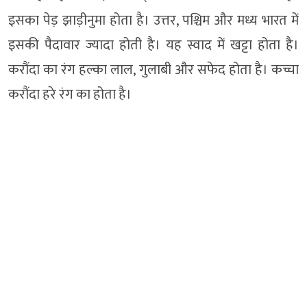
इसका पेड़ झाड़ीनुमा होता है। उत्तर, पश्चिम और मध्य भारत में
इसकी पैदावार ज्यादा होती है। यह स्वाद में खट्टा होता है।
करौंदा का रंग हल्का लाल, गुलाबी और सफेद होता है। कच्चा
करौंदा हरे रंग का होता है।