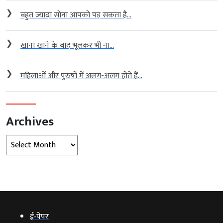
❯
बहुत ज्यादा सोना आपको पड़ सकता है...
❯
खाना खाने के बाद भूलकर भी ना...
❯
महिलाओं और पुरुषों में अलग-अलग होते हैं...
Archives
Archives
ई‑पेपर