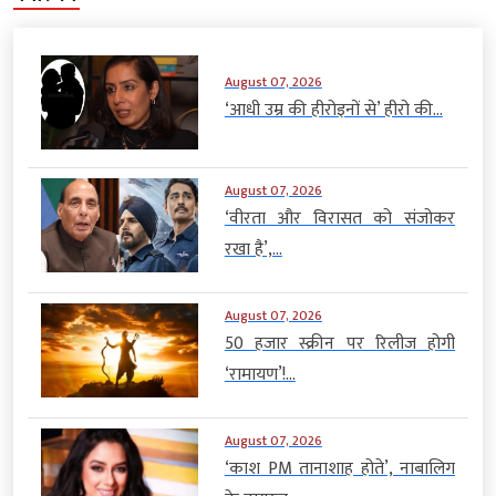
August 07, 2026
‘आधी उम्र की हीरोइनों से’ हीरो की...
August 07, 2026
‘वीरता और विरासत को संजोकर
रखा है’,...
August 07, 2026
50 हजार स्क्रीन पर रिलीज होगी
‘रामायण’!...
August 07, 2026
‘काश PM तानाशाह होते’, नाबालिग