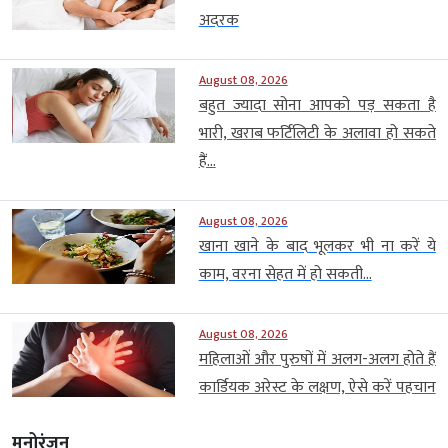
अदरक
August 08, 2026
बहुत ज्यादा सोना आपको पड़ सकता है
भारी, खराब फर्टिलिटी के अलावा हो सकते
हैं...
August 08, 2026
खाना खाने के बाद भूलकर भी ना करें ये
काम, वरना सेहत में हो सकती...
August 08, 2026
महिलाओं और पुरुषों में अलग-अलग होते हैं
कार्डियक अरेस्ट के लक्षण, ऐसे करें पहचान
मनोरंजन