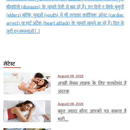
ी
बीमारियों (diseases) के मामले तेजी से बढ़ रहे हैं। इन दिनों न सिर्फ बुजुर्गों
.
(elders) बल्कि युवाओं (youth) में भी लगातार कार्डियक अरेस्ट (cardiac
र
arrest) या हार्ट अटैक (heart attack) के मामले सामने आ रहे हैं। दिल से
जुड़ी इन समस्याओं […]
लेटेस्ट
August 08, 2026
अच्छी सेक्स लाइफ के लिए फायदेमंद है
अदरक
August 08, 2026
बहुत ज्यादा सोना आपको पड़ सकता है
भारी,...