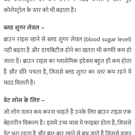
कोलेस्ट्रॉल के स्तर को भी बढ़ाता है।
ब्लड शुगर लेवल –
ब्राउन राइस खाने से ब्लड शुगर लेवल (blood sugar level)
नहीं बढ़ता है और डायबिटीज होने का खतरा भी काफी कम हो
जाता है। ब्राउन राइस का ग्लासेमिक इंडेक्स बहुत ही कम होता
है और धीरे पचता है, जिससे ब्लड शुगर का स्तर कम रहने में
मदद मिलती है।
वेट लॉस के लिए –
जो लोग वजन कम करना चाहते हैं उनके लिए ब्राउन राइस एक
बेहतरीन विकल्प है। इसमें उच्च मात्रा में फाइबर होता है, जिससे
पेट भरा रहता है और बार-बार खाने से बच जाते हैं जिससे वजन