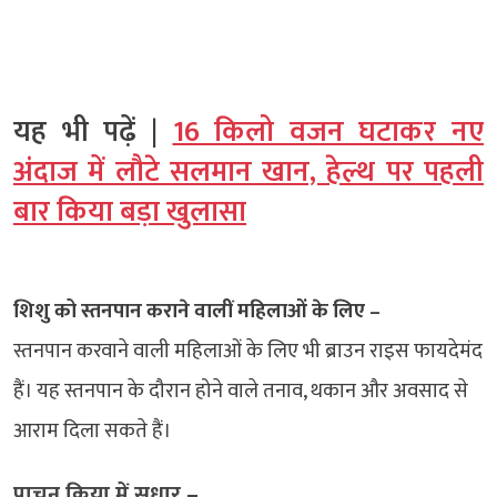
यह भी पढ़ें |
16 किलो वजन घटाकर नए
अंदाज में लौटे सलमान खान, हेल्थ पर पहली
बार किया बड़ा खुलासा
शिशु को स्तनपान कराने वालीं महिलाओं के लिए –
स्तनपान करवाने वाली महिलाओं के लिए भी ब्राउन राइस फायदेमंद
हैं। यह स्तनपान के दौरान होने वाले तनाव, थकान और अवसाद से
आराम दिला सकते हैं।
पाचन क्रिया में सुधार –