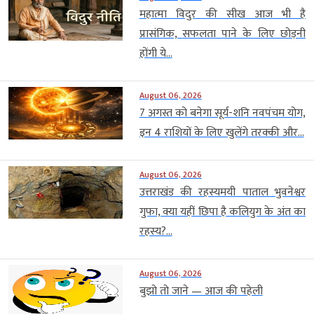
महात्मा विदुर की सीख आज भी है
प्रासंगिक, सफलता पाने के लिए छोड़नी
होंगी ये...
August 06, 2026
7 अगस्त को बनेगा सूर्य-शनि नवपंचम योग,
इन 4 राशियों के लिए खुलेंगे तरक्की और...
August 06, 2026
उत्तराखंड की रहस्यमयी पाताल भुवनेश्वर
गुफा, क्या यहीं छिपा है कलियुग के अंत का
रहस्य?...
August 06, 2026
बुझो तो जाने — आज की पहेली