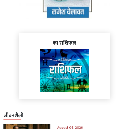
का राशिफल
जीवनशैली
August 06, 2026