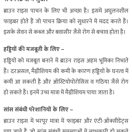
ब्राउन राइस पाचन के लिए भी अच्छा है। इसमें अघुलनशील
फाइबर होते हैं जो पाचन क्रिया को सुधारने में मदद करते हैं।
इसके सेवन से कब्ज और बवासीर जैसे रोग से बचाव होता है।
हड्डियों की मजबूती के लिए –
हड्डियों को मजबूत बनाने में ब्राउन राइस अहम भूमिका निभाते
हैं। दरअसल, मैग्नीशियम की कमी के कारण हड्डियों के घनत्व में
कमी आ सकती है और ऑस्टियोपोरोसिस व गठिया जैसे रोग
हो सकते हैं। इनमें उच्च मात्रा में मैग्नीशियम पाया जाता है।
सांस संबंधी परेशानियों के लिए –
ब्राउन राइस में भरपूर मात्रा में फाइबर और एंटी-ऑक्सीडेंट्स
पाए जाते हैं, जो सांस संबंधी समस्याओं में लाभकारी हो सकते