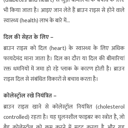
(diabetes and heart) से जुड़ी बीमारियों के बचाव के लिए
भी किया जाता है। आइए जान लेते हैं ब्राउन राइस से होने वाले
स्वास्थ्य (health) लाभ के बारे में…
दिल की सेहत के लिए –
ब्राउन राइस को दिल (heart) के स्वास्थ्य के लिए अधिक
फायदेमंद माना जाता है। दिल का दौरा या दिल की बीमारियां
रक्त धमनियों में जमा हो रहे प्लाक के कारण होती है। ब्राउन
राइस दिल से संबंधित विकारों से बचाव करता है।
कोलेस्ट्रॉल रखे नियंत्रित –
ब्राउन राइस खाने से कोलेस्ट्रॉल नियंत्रित (cholesterol
controlled) रहता है। यह घुलनशील फाइबर का स्त्रोत है, जो
बैड कोलेस्ट्रॉल को कम करने में मदद करता है और गुड