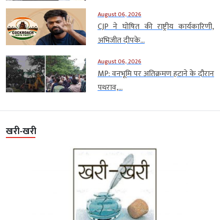
August 06, 2026
CJP ने घोषित की राष्ट्रीय कार्यकारिणी,
अभिजीत दीपके...
August 06, 2026
MP: वनभूमि पर अतिक्रमण हटाने के दौरान
पथराव,...
खरी-खरी