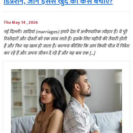
डिप्रेशन, जानें इससे खुद को कैसे बचाएं?
Thu May 14 , 2026
नई दिल्ली। शादियां (marriages) हमारे देश में अनौपचारिक त्योहार हैं। वे पूरे
रिश्तेदारों और दोस्तों को एक साथ लाते हैं। इसके लिए महीनों की तैयारी होती
है और फिर यह खत्म हो जाता है। कल्पना कीजिए कि आप किसी चीज में निवेश
कर रहे हैं और अपना जीवन दे रहे हैं और यह बस एक […]