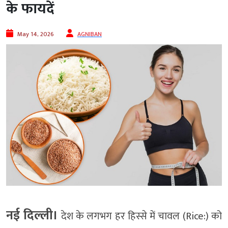
के फायदें
May 14, 2026
AGNIBAN
नई दिल्ली।
देश के लगभग हर हिस्से में चावल (Rice:) को