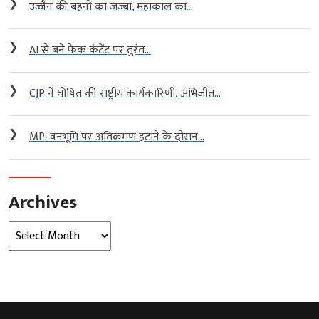
❯
उज्जैन की बहनों का जज्बा, महाकाल का...
❯
AI से बने फेक कंटेंट पर तुरंत...
❯
CJP ने घोषित की राष्ट्रीय कार्यकारिणी, अभिजीत...
❯
MP: वनभूमि पर अतिक्रमण हटाने के दौरान...
Archives
Archives