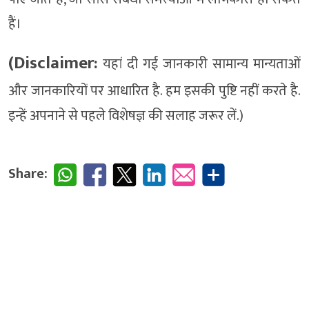
हैं।
(Disclaimer:
यहां दी गई जानकारी सामान्य मान्यताओं
और जानकारियों पर आधारित है. हम इसकी पुष्टि नहीं करते है.
इन्‍हें अपनाने से पहले विशेषज्ञ की सलाह जरूर लें.)
Share: