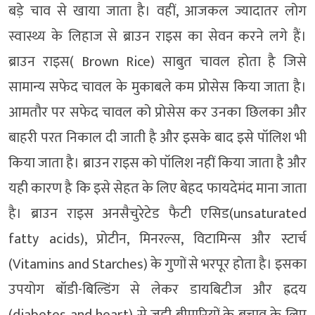
बड़े चाव से खाया जाता है। वहीं, आजकल ज्यादातर लोग
स्वास्थ्य के लिहाज से ब्राउन राइस का सेवन करने लगे हैं।
ब्राउन राइस( Brown Rice) साबुत चावल होता है जिसे
सामान्य सफेद चावल के मुकाबले कम प्रोसेस किया जाता है।
आमतौर पर सफेद चावल को प्रोसेस कर उनका छिलका और
बाहरी परत निकाल दी जाती है और इसके बाद इसे पॉलिश भी
किया जाता है। ब्राउन राइस को पॉलिश नहीं किया जाता है और
यही कारण है कि इसे सेहत के लिए बेहद फायदेमंद माना जाता
है। ब्राउन राइस अनसैचुरेटेड फैटी एसिड(unsaturated
fatty acids), प्रोटीन, मिनरल्स, विटामिन्स और स्टार्च
(Vitamins and Starches) के गुणों से भरपूर होता है। इसका
उपयोग बॉडी-बिल्डिंग से लेकर डायबिटीज और ह्रदय