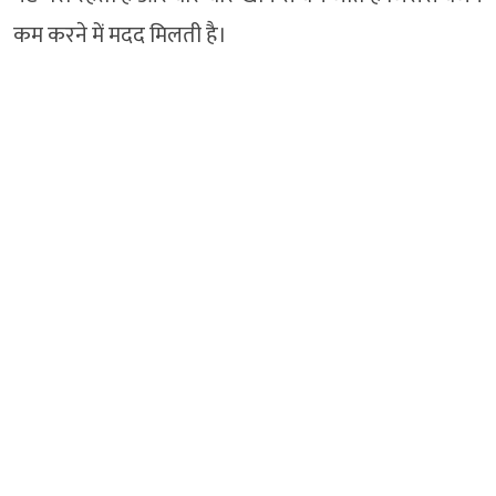
कम करने में मदद मिलती है।