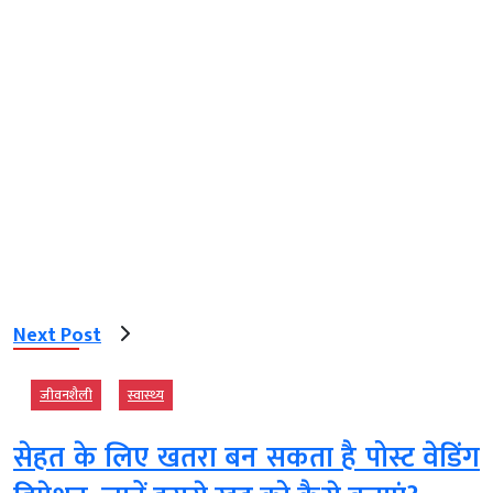
Next Post
जीवनशैली
स्‍वास्‍थ्‍य
सेहत के लिए खतरा बन सकता है पोस्ट वेडिंग