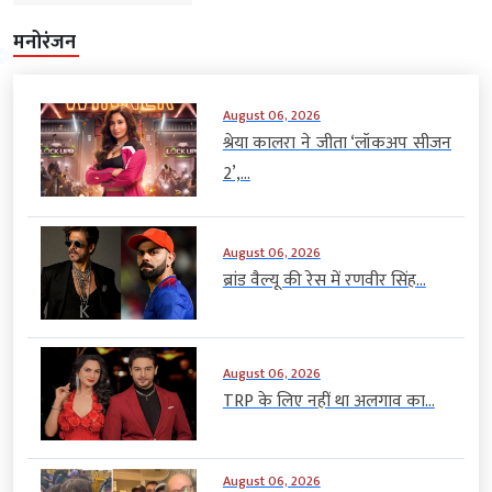
मनोरंजन
August 06, 2026
श्रेया कालरा ने जीता ‘लॉकअप सीजन
2’,...
August 06, 2026
ब्रांड वैल्यू की रेस में रणवीर सिंह...
August 06, 2026
TRP के लिए नहीं था अलगाव का...
August 06, 2026