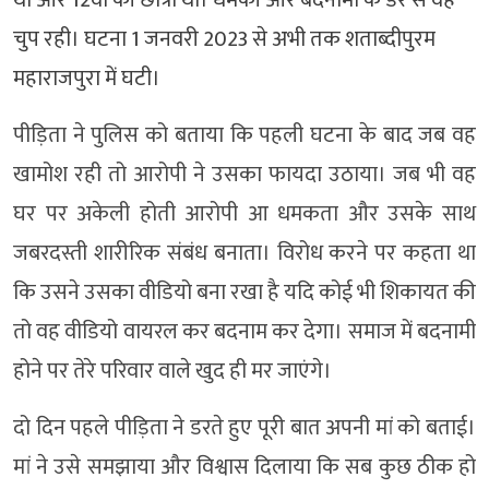
चुप रही। घटना 1 जनवरी 2023 से अभी तक शताब्दीपुरम
महाराजपुरा में घटी।
पीड़िता ने पुलिस को बताया कि पहली घटना के बाद जब वह
खामोश रही तो आरोपी ने उसका फायदा उठाया। जब भी वह
घर पर अकेली होती आरोपी आ धमकता और उसके साथ
जबरदस्ती शारीरिक संबंध बनाता। विरोध करने पर कहता था
कि उसने उसका वीडियो बना रखा है यदि कोई भी शिकायत की
तो वह वीडियो वायरल कर बदनाम कर देगा। समाज में बदनामी
होने पर तेरे परिवार वाले खुद ही मर जाएंगे।
दो दिन पहले पीड़िता ने डरते हुए पूरी बात अपनी मां को बताई।
मां ने उसे समझाया और विश्वास दिलाया कि सब कुछ ठीक हो