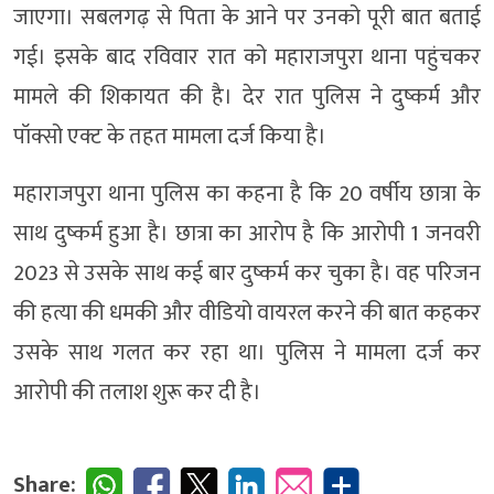
जाएगा। सबलगढ़ से पिता के आने पर उनको पूरी बात बताई
गई। इसके बाद रविवार रात को महाराजपुरा थाना पहुंचकर
मामले की शिकायत की है। देर रात पुलिस ने दुष्कर्म और
पॉक्सो एक्ट के तहत मामला दर्ज किया है।
महाराजपुरा थाना पुलिस का कहना है कि 20 वर्षीय छात्रा के
साथ दुष्कर्म हुआ है। छात्रा का आरोप है कि आरोपी 1 जनवरी
2023 से उसके साथ कई बार दुष्कर्म कर चुका है। वह परिजन
की हत्या की धमकी और वीडियो वायरल करने की बात कहकर
उसके साथ गलत कर रहा था। पुलिस ने मामला दर्ज कर
आरोपी की तलाश शुरू कर दी है।
Share: