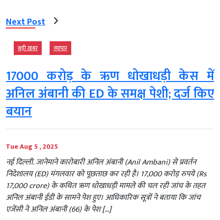
Next Post
बड़ी खबर
व्‍यापार
17000 करोड़ के ऋण धोखाधड़ी केस में
अनिल अंबानी की ED के समक्ष पेशी; दर्ज किए
बयान
Tue Aug 5 , 2025
नई दिल्ली. जानेमाने कारोबारी अनिल अंबानी (Anil Ambani) से प्रवर्तन
निदेशालय (ED) मंगलवार को पूछताछ कर रही है। 17,000 करोड़ रुपये (Rs
17,000 crore) के कथित ऋण धोखाधड़ी मामले की चल रही जांच के तहत
अनिल अंबानी ईडी के सामने पेश हुए। आधिकारिक सूत्रों ने बताया कि जांच
एजेंसी ने अनिल अंबानी (66) के पेश […]