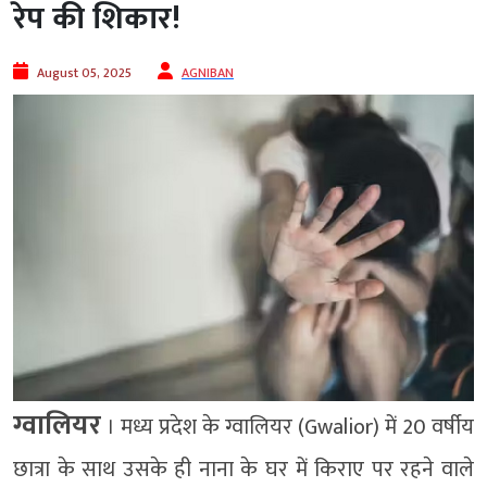
रेप की शिकार!
August 05, 2025
AGNIBAN
ग्वालियर
। मध्य प्रदेश के ग्वालियर (Gwalior) में 20 वर्षीय
छात्रा के साथ उसके ही नाना के घर में किराए पर रहने वाले