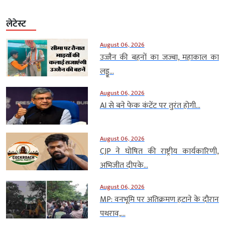
लेटेस्ट
August 06, 2026
उज्जैन की बहनों का जज्बा, महाकाल का
लड्डू...
August 06, 2026
AI से बने फेक कंटेंट पर तुरंत होगी...
August 06, 2026
CJP ने घोषित की राष्ट्रीय कार्यकारिणी,
अभिजीत दीपके...
August 06, 2026
MP: वनभूमि पर अतिक्रमण हटाने के दौरान
पथराव,...