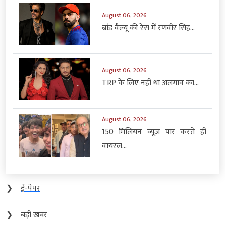
August 06, 2026
ब्रांड वैल्यू की रेस में रणवीर सिंह...
August 06, 2026
TRP के लिए नहीं था अलगाव का...
August 06, 2026
150 मिलियन व्यूज पार करते ही
वायरल...
❯
ई-पेपर
❯
बड़ी खबर