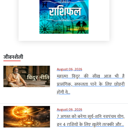
जीवनशैली
August 06, 2026
महात्मा विदुर की सीख आज भी है
प्रासंगिक, सफलता पाने के लिए छोड़नी
होंगी ये...
August 06, 2026
7 अगस्त को बनेगा सूर्य-शनि नवपंचम योग,
इन 4 राशियों के लिए खुलेंगे तरक्की और...