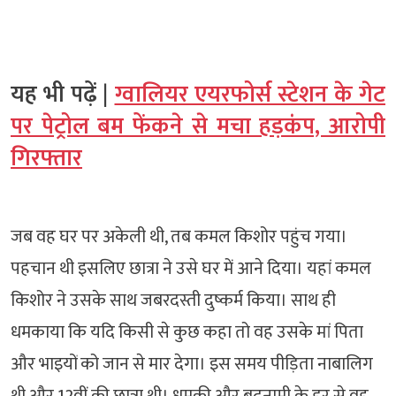
यह भी पढ़ें |
ग्वालियर एयरफोर्स स्टेशन के गेट
पर पेट्रोल बम फेंकने से मचा हड़कंप, आरोपी
गिरफ्तार
जब वह घर पर अकेली थी, तब कमल किशोर पहुंच गया।
पहचान थी इसलिए छात्रा ने उसे घर में आने दिया। यहां कमल
किशोर ने उसके साथ जबरदस्ती दुष्कर्म किया। साथ ही
धमकाया कि यदि किसी से कुछ कहा तो वह उसके मां पिता
और भाइयों को जान से मार देगा। इस समय पीड़िता नाबालिग
थी और 12वीं की छात्रा थी। धमकी और बदनामी के डर से वह