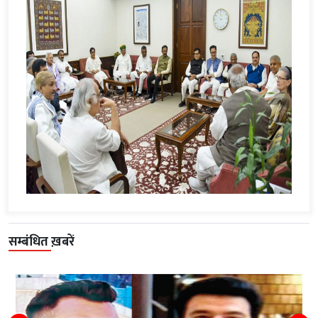
सम्बंधित ख़बरें