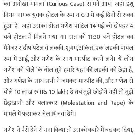
का अनोखा मामला (Curious Case) सामने आया जहां इशू
निगम नामक युवक होटल के रूम न G-3 में कई दिनों से रुका
हुआ हैं। जहां उसका दोस्त गणेश पाटिल 14 मई को दोपहर 4
बजे होटल में मिलने गया था। रात को 11:30 बजे होटल का
मैनेजर संदीप पटेल व लक्की, शुभम, अंकित, एक लड़की पायल
रूम में आई, और गणेश के साथ मारपीट करने लगे। ये लोग
गणेश को बोले कि बोल तूने हमारे यहां की लड़की को छेड़ा है,
और गणेश के साथ सभी ने जमकर मारपीट की, और गणेश से
बोले 10 लाख रु (Rs 10 lakh) दे तब तुझे छोड़ोगे नहीं तो तुझे
छेड़खानी और बलात्कार (Molestation and Rape) के
मामले में फसाकर जेल भिजवा देंगे।
गणेश ने पैसे देने से मना किया तो उसको कमरे में बंद कर दिया,