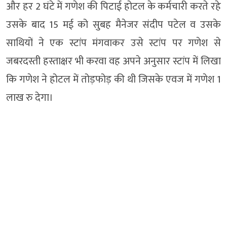
और हर 2 घंटे में गणेश की पिटाई होटल के कर्मचारी करते रहे
उसके बाद 15 मई को सुबह मैनेजर संदीप पटेल व उसके
साथियों ने एक स्टांप मंगवाकर उसे स्टांप पर गणेश से
जबरदस्ती हस्ताक्षर भी करवा वह अपने अनुसार स्टांप में लिखा
कि गणेश ने होटल में तोड़फोड़ की थी जिसके एवज में गणेश 1
लाख रु देगा।