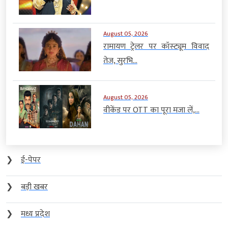
August 05, 2026
रामायण ट्रेलर पर कॉस्ट्यूम विवाद
तेज, सुरभि...
August 05, 2026
वीकेंड पर OTT का पूरा मजा लें,...
❯
ई-पेपर
❯
बड़ी खबर
❯
मध्य प्रदेश