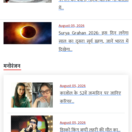
में...
August 05, 2026
Surya Grahan 2026: इस दिन लगेगा
साल का दूसरा सूर्य ग्रहण, जानें भारत में
दिखेगा...
मनोरंजन
August 05, 2026
काजोल के 52वें जन्मदिन पर जानिए
करियर...
August 05, 2026
डिस्को किंग बप्पी लहरी की मौत का...