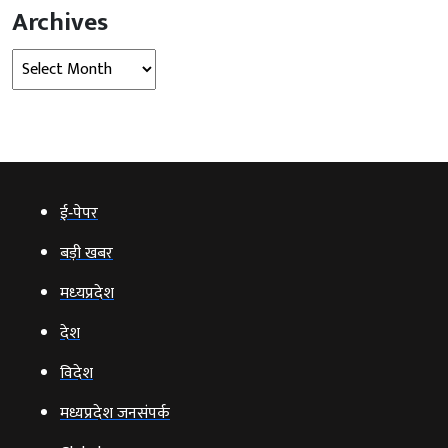
Archives
Archives
ई‑पेपर
बड़ी खबर
मध्‍यप्रदेश
देश
विदेश
मध्यप्रदेश जनसंपर्क