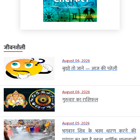
जीवनशैली
August 06, 2026
बुझो तो जाने — आज की पहेली
August 06, 2026
गुरुवार का राशिफल
August 05, 2026
भगवान शिव के भस्म धारण करने की
परंपरा का क्या है महत्व, धार्मिक मान्यताओं