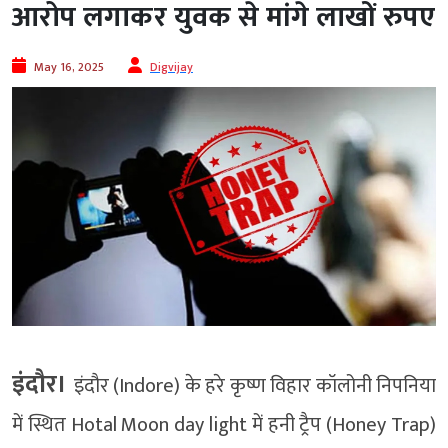
आरोप लगाकर युवक से मांगे लाखों रुपए
May 16, 2025
Digvijay
इंदौर।
इंदौर (Indore) के हरे कृष्ण विहार कॉलोनी निपनिया
में स्थित Hotal Moon day light में हनी ट्रैप (Honey Trap)