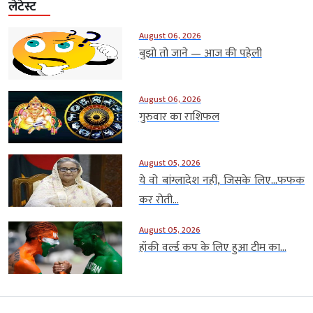
लेटेस्ट
August 06, 2026
बुझो तो जाने — आज की पहेली
August 06, 2026
गुरुवार का राशिफल
August 05, 2026
ये वो बांग्लादेश नहीं, जिसके लिए…फफक
कर रोती...
August 05, 2026
हॉकी वर्ल्ड कप के लिए हुआ टीम का...