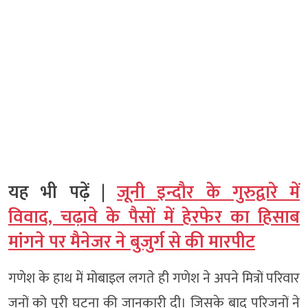
यह भी पढ़ें |
जूनी इन्दौर के गुरुद्वारे में
विवाद, चढ़ावे के पैसों में हेरफेर का हिसाब
मांगने पर मैनेजर ने बुजुर्ग से की मारपीट
गणेश के हाथ में मोबाइल लगते ही गणेश ने अपने मित्रों परिवार
जनों को पूरी घटना की जानकारी दी। जिसके बाद परिजनों ने