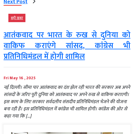
Next Post
बड़ी खबर
आतंकवाद पर भारत के रुख से दुनिया को
वाकिफ कराएंगे सांसद, कांग्रेस भी
प्रतिनिधिमंडल में होगी शामिल
Fri May 16 , 2025
नई दिल्ली। सीमा पार आतंकवाद का दंश झेल रही भारत की सरकार अब अपने
सांसदों के जरिए पूरी दुनिया को आतंकवाद पर अपने रुख से वाकिफ कराएगी।
इस काम के लिए सरकार सर्वदलीय संसदीय प्रतिनिधिमंडल भेजने की योजना
बना रही है। इस प्रतिनिधिमंडल में कांग्रेस भी शामिल होगी। कांग्रेस की ओर से
कहा गया कि […]