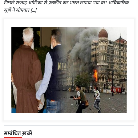
पिछले सप्ताह अमेरिका से प्रत्यर्पित कर भारत लगाया गया था। आधिकारिक
सूत्रों ने सोमवार […]
सम्बंधित ख़बरें