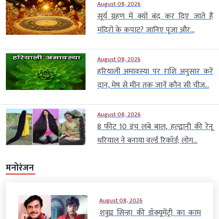
August 08, 2026
सूर्य ग्रहण में क्यों बंद कर दिए जाते हैं
मंदिरों के कपाट? जानिए पूजा और...
August 08, 2026
हरियाली अमावस्या पर राशि अनुसार करें
दान, मेष से मीन तक जानें कौन सी चीज...
August 08, 2026
8 फीट 10 इंच लंबे बाल, हल्द्वानी की रेनू
धरियाल ने बनाया वर्ल्ड रिकॉर्ड; लोग...
मनोरंजन
August 08, 2026
शत्रुघ्न सिन्हा की डॉक्यूमेंट्री का काम