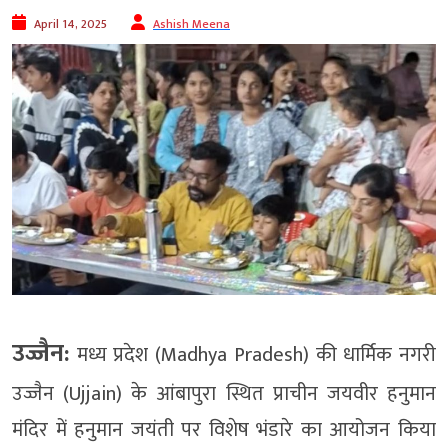
April 14, 2025
Ashish Meena
उज्जैन:
मध्य प्रदेश (Madhya Pradesh) की धार्मिक नगरी
उज्जैन (Ujjain) के आंबापुरा स्थित प्राचीन जयवीर हनुमान
मंदिर में हनुमान जयंती पर विशेष भंडारे का आयोजन किया