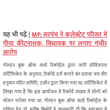
यह भी पढ़ें |
MP: सरपंच ने कलेक्ट्रेट परिसर में
पीया कीटनाशक, विधायक पर लगाए गंभीर
आरोप
गोल्डन बुक ऑफ वर्ल्ड रिकॉर्ड्स द्वारा जारी प्रोविजनल
सर्टिफिकेट के अनुसार, रिकॉर्ड दर्ज कराने का प्रयास जय वीर
हनुमान मंदिर समिति, उज्जैन द्वारा किया गया था. सर्टिफिकेट में
लिखा गया है कि इस आयोजन में रिकॉर्ड संख्या में लोगों को
भोजन परोसा गया था. गोल्डन बुक ऑफ वर्ल्ड रिकॉर्ड्स के
एशिया हेड डॉ. मनीष बिश्नोई ने जानकारी दी कि शुरुआत में