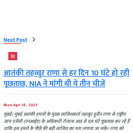
Next Post
देश
आतंकी तहव्वुर राणा से हर दिन 10 घंटे हो रही
पूछताछ, NIA ने मांगी थी ये तीन चीजें
Mon Apr 14 , 2025
मुंबई। मुंबई आतंकी हमलों के मुख्य साजिशकर्ता तहव्वुर हुसैन राणा से राष्ट्रीय
जांच एजेंसी (एनआईए) के अधिकारी रोजाना आठ से दस घंटे पूछताछ कर रहे हैं
ताकि इस हमले के पीछे की बड़ी साजिश का पता लगाया जा सके। राणा को