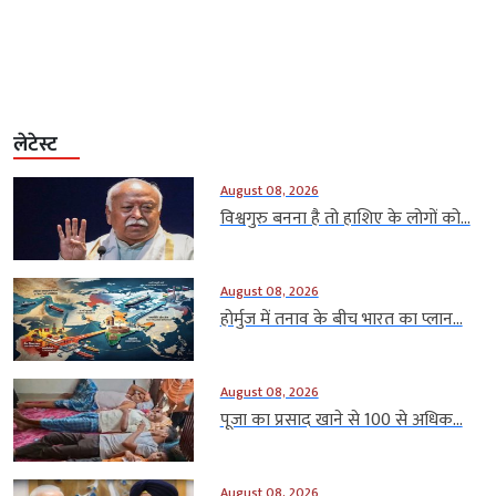
लेटेस्ट
August 08, 2026
विश्वगुरु बनना है तो हाशिए के लोगों को...
August 08, 2026
होर्मुज में तनाव के बीच भारत का प्लान...
August 08, 2026
पूजा का प्रसाद खाने से 100 से अधिक...
August 08, 2026