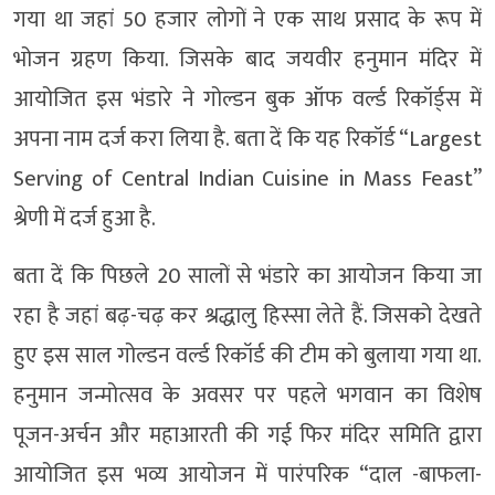
गया था जहां 50 हजार लोगों ने एक साथ प्रसाद के रूप में
भोजन ग्रहण किया. जिसके बाद जयवीर हनुमान मंदिर में
आयोजित इस भंडारे ने गोल्डन बुक ऑफ वर्ल्ड रिकॉर्ड्स में
अपना नाम दर्ज करा लिया है. बता दें कि यह रिकॉर्ड “Largest
Serving of Central Indian Cuisine in Mass Feast”
श्रेणी में दर्ज हुआ है.
बता दें कि पिछले 20 सालों से भंडारे का आयोजन किया जा
रहा है जहां बढ़-चढ़ कर श्रद्धालु हिस्सा लेते हैं. जिसको देखते
हुए इस साल गोल्डन वर्ल्ड रिकॉर्ड की टीम को बुलाया गया था.
हनुमान जन्मोत्सव के अवसर पर पहले भगवान का विशेष
पूजन-अर्चन और महाआरती की गई फिर मंदिर समिति द्वारा
आयोजित इस भव्य आयोजन में पारंपरिक “दाल -बाफला-