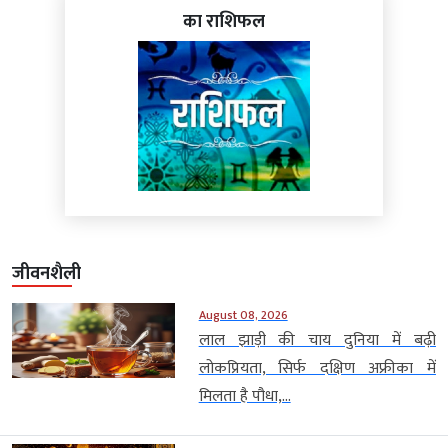
का राशिफल
जीवनशैली
August 08, 2026
लाल झाड़ी की चाय दुनिया में बढ़ी
लोकप्रियता, सिर्फ दक्षिण अफ्रीका में
मिलता है पौधा,...