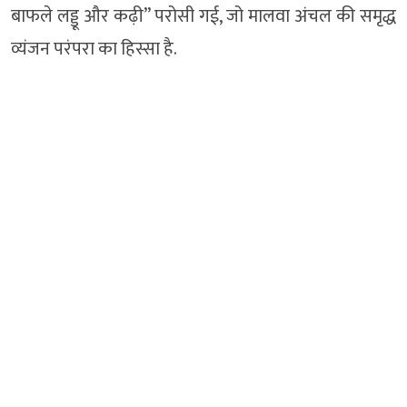
बाफले लड्डू और कढ़ी” परोसी गई, जो मालवा अंचल की समृद्ध
व्यंजन परंपरा का हिस्सा है.