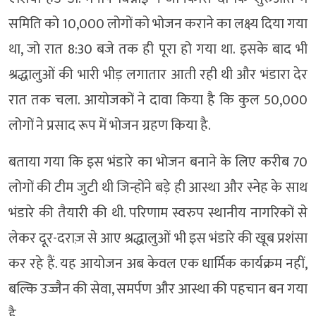
समिति को 10,000 लोगों को भोजन कराने का लक्ष्य दिया गया
था, जो रात 8:30 बजे तक ही पूरा हो गया था. इसके बाद भी
श्रद्धालुओं की भारी भीड़ लगातार आती रही थी और भंडारा देर
रात तक चला. आयोजकों ने दावा किया है कि कुल 50,000
लोगों ने प्रसाद रूप में भोजन ग्रहण किया है.
बताया गया कि इस भंडारे का भोजन बनाने के लिए करीब 70
लोगों की टीम जुटी थी जिन्होंने बड़े ही आस्था और स्नेह के साथ
भंडारे की तैयारी की थी. परिणाम स्वरुप स्थानीय नागरिकों से
लेकर दूर-दराज़ से आए श्रद्धालुओं भी इस भंडारे की खूब प्रशंसा
कर रहे हैं. यह आयोजन अब केवल एक धार्मिक कार्यक्रम नहीं,
बल्कि उज्जैन की सेवा, समर्पण और आस्था की पहचान बन गया
है.