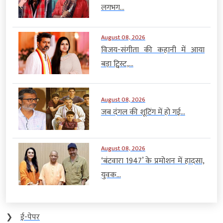
लगभग...
August 08, 2026
विजय-संगीता की कहानी में आया
बड़ा ट्विस्ट,...
August 08, 2026
जब दंगल की शूटिंग में हो गई...
August 08, 2026
‘बंटवारा 1947’ के प्रमोशन में हादसा,
युवक...
❯
ई-पेपर