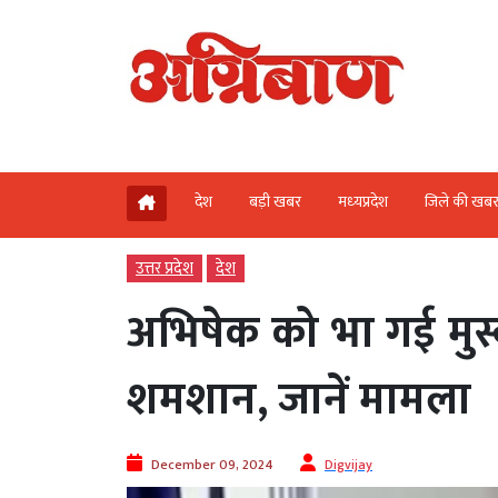
देश
बड़ी खबर
मध्‍यप्रदेश
जिले की खब
उत्तर प्रदेश
देश
अभिषेक को भा गई मुस्
शमशान, जानें मामला
December 09, 2024
Digvijay