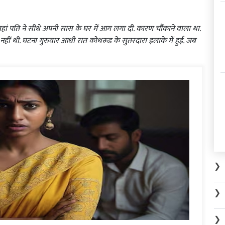
है. जहां पति ने सीधे अपनी सास के घर में आग लगा दी. कारण चौंकाने वाला था.
हीं थी. घटना गुरुवार आधी रात कोथरूड के सुतरदारा इलाके में हुई. जब
❯
❯
❯