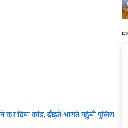
म
 ने कर दिया कांड, दौड़ते-भागते पहुंची पुलिस