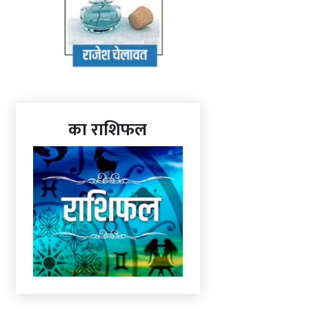
का राशिफल