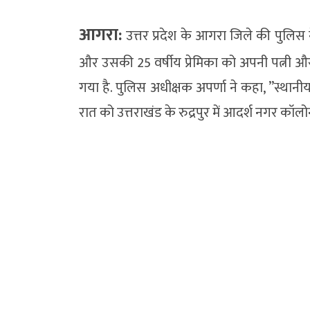
आगरा:
उत्तर प्रदेश के आगरा जिले की पुलिस 
और उसकी 25 वर्षीय प्रेमिका को अपनी पत्नी और 
गया है. पुलिस अधीक्षक अपर्णा ने कहा, ”स्थानीय
रात को उत्तराखंड के रुद्रपुर में आदर्श नगर कॉल