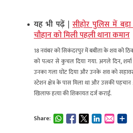
यह भी पढ़ें |
सीहोर पुलिस में बड
चौहान को मिली पहली थाना कमान
18 नवंबर को सिकंदरपुर में बबीता के शव को ठि
को पत्थर से कुचल दिया गया. अगले दिन, शर्मा 
उनका गला घोंट दिया और उनके शव को सहावर म
स्टेशन क्षेत्र के पास मिला था और उसकी पहचान 
खिलाफ हत्या की शिकायत दर्ज कराई.
Share: