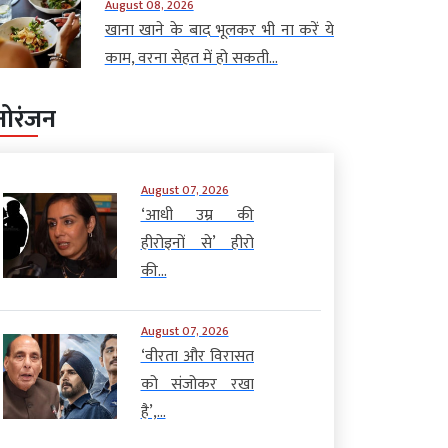
August 08, 2026
खाना खाने के बाद भूलकर भी ना करें ये
काम, वरना सेहत में हो सकती...
नोरंजन
August 07, 2026
‘आधी उम्र की
हीरोइनों से’ हीरो
की...
August 07, 2026
‘वीरता और विरासत
को संजोकर रखा
है’,...