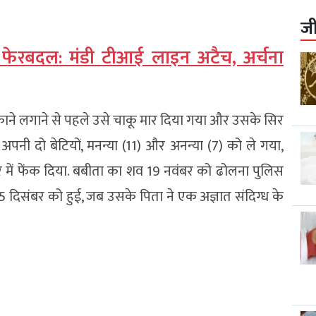
ज
़ा फेरबदल: मंडी टीआई लाइन अटैच, अर्चना
काने लगाने से पहले उसे चाकू मार दिया गया और उसके सिर
अपनी दो बेटियों, मनन्या (11) और अनन्या (7) को ले गया,
ें फेंक दिया. बबीता का शव 19 नवंबर को ढोलना पुलिस
5 दिसंबर को हुई, जब उसके पिता ने एक अज्ञात संदिग्ध के