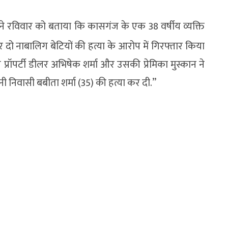
ने रविवार को बताया कि कासगंज के एक 38 वर्षीय व्यक्ति
दो नाबालिग बेटियों की हत्या के आरोप में गिरफ्तार किया
 प्रॉपर्टी डीलर अभिषेक शर्मा और उसकी प्रेमिका मुस्कान ने
ोनी निवासी बबीता शर्मा (35) की हत्या कर दी.”