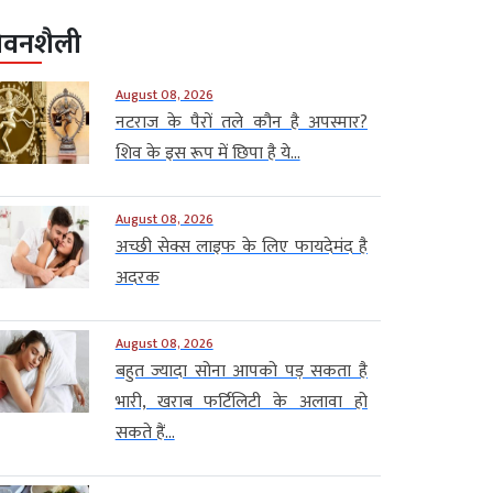
ीवनशैली
August 08, 2026
नटराज के पैरों तले कौन है अपस्मार?
शिव के इस रूप में छिपा है ये...
August 08, 2026
अच्छी सेक्स लाइफ के लिए फायदेमंद है
अदरक
August 08, 2026
बहुत ज्यादा सोना आपको पड़ सकता है
भारी, खराब फर्टिलिटी के अलावा हो
सकते हैं...