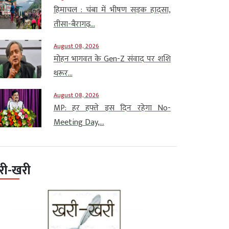
हिमाचल : चंबा में भीषण सड़क हादसा,
तीसा-बैरागढ़...
August 08, 2026
मोहन भागवत के Gen-Z संवाद पर शशि
थरूर...
August 08, 2026
MP: हर हफ्ते इस दिन रहेगा No-
Meeting Day,...
री-खरी