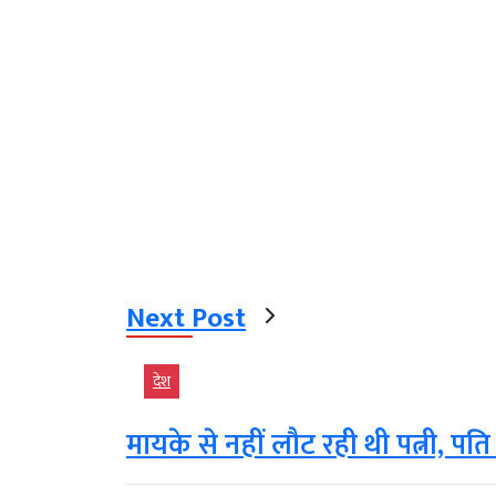
Next Post
देश
मायके से नहीं लौट रही थी पत्नी, पति