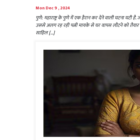
Mon Dec 9 , 2024
पुणे: महाराष्ट्र के पुणे में एक हैरान कर देने वाली घटना घटी 
उससे अलग रह रही पत्नी मायके से घर वापस लौटने को तैयार न
साहिल […]