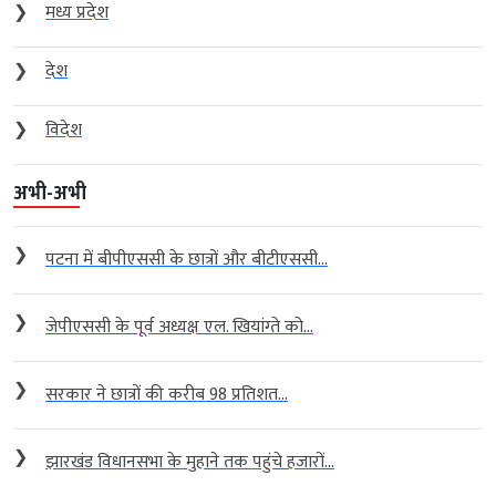
❯
मध्य प्रदेश
❯
देश
❯
विदेश
अभी-अभी
❯
पटना में बीपीएससी के छात्रों और बीटीएससी...
❯
जेपीएससी के पूर्व अध्यक्ष एल. खियांग्ते को...
❯
सरकार ने छात्रों की करीब 98 प्रतिशत...
❯
झारखंड विधानसभा के मुहाने तक पहुंचे हजारों...