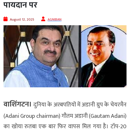
पायदान पर
August 12, 2025
AGNIBAN
वाशिंगटन।
दुनिया के अरबपतियों में अडानी ग्रुप के चेयरमैन
(Adani Group chairman) गौतम अडानी (Gautam Adani)
का खोया रुतबा एक बार फिर वापस मिल गया है। टॉप-20