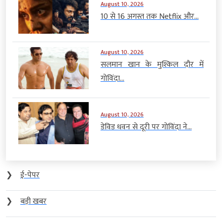
August 10, 2026
10 से 16 अगस्त तक Netflix और...
August 10, 2026
सलमान खान के मुश्किल दौर में
गोविंदा...
August 10, 2026
डेविड धवन से दूरी पर गोविंदा ने...
❯
ई-पेपर
❯
बड़ी खबर