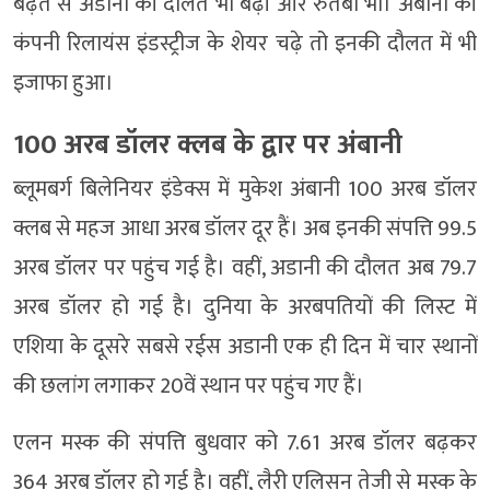
बढ़त से अडानी की दौलत भी बढ़ी और रुतबा भी। अंबानी की
कंपनी रिलायंस इंडस्ट्रीज के शेयर चढ़े तो इनकी दौलत में भी
इजाफा हुआ।
100 अरब डॉलर क्लब के द्वार पर अंबानी
ब्लूमबर्ग बिलेनियर इंडेक्स में मुकेश अंबानी 100 अरब डॉलर
क्लब से महज आधा अरब डॉलर दूर हैं। अब इनकी संपत्ति 99.5
अरब डॉलर पर पहुंच गई है। वहीं, अडानी की दौलत अब 79.7
अरब डॉलर हो गई है। दुनिया के अरबपतियों की लिस्ट में
एशिया के दूसरे सबसे रईस अडानी एक ही दिन में चार स्थानों
की छलांग लगाकर 20वें स्थान पर पहुंच गए हैं।
एलन मस्क की संपत्ति बुधवार को 7.61 अरब डॉलर बढ़कर
364 अरब डॉलर हो गई है। वहीं, लैरी एलिसन तेजी से मस्क के