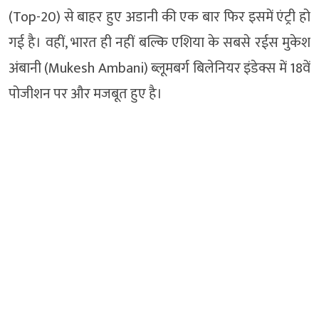
(Top-20) से बाहर हुए अडानी की एक बार फिर इसमें एंट्री हो
गई है। वहीं, भारत ही नहीं बल्कि एशिया के सबसे रईस मुकेश
अंबानी (Mukesh Ambani) ब्लूमबर्ग बिलेनियर इंडेक्स में 18वें
पोजीशन पर और मजबूत हुए है।