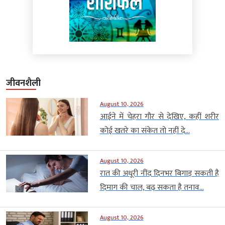
जीवनशैली
August 10, 2026
आईने में चेहरा गौर से देखिए, कहीं शरीर
कोई खतरे का संकेत तो नहीं दे...
August 10, 2026
रात की अधूरी नींद दिनभर बिगाड़ सकती है
दिमाग की चाल, बढ़ सकता है तनाव...
August 10, 2026