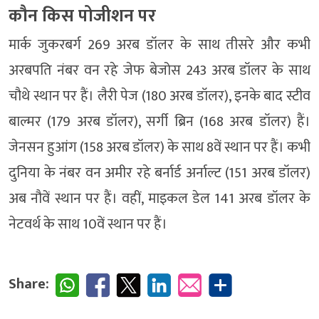
कौन किस पोजीशन पर
मार्क जुकरबर्ग 269 अरब डॉलर के साथ तीसरे और कभी
अरबपति नंबर वन रहे जेफ बेजोस 243 अरब डॉलर के साथ
चौथे स्थान पर हैं। लैरी पेज (180 अरब डॉलर), इनके बाद स्टीव
बाल्मर (179 अरब डॉलर), सर्गी ब्रिन (168 अरब डॉलर) हैं।
जेनसन हुआंग (158 अरब डॉलर) के साथ 8वें स्थान पर हैं। कभी
दुनिया के नंबर वन अमीर रहे बर्नार्ड अर्नाल्ट (151 अरब डॉलर)
अब नौवें स्थान पर हैं। वहीं, माइकल डेल 141 अरब डॉलर के
नेटवर्थ के साथ 10वें स्थान पर हैं।
Share: