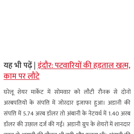
यह भी पढ़ें |
इंदौर: पटवारियों की हड़ताल खत्म,
काम पर लौटे
घरेलू शेयर मार्केट में सोमवार को लौटी रौनक से दोनों
अरबपतियों के संपत्ति में जोरदार इजाफा हुआ। अडानी की
संपत्ति में 5.74 अरब डॉलर तो अंबानी के नेटवर्थ में 1.40 अरब
डॉलर की उछाल दर्ज की गई। अडानी ग्रुप के शेयरों में शानदार