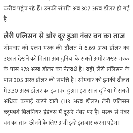
करीब पहुंच रहे हैं। उनकी संपत्ति अब 307 अरब डॉलर हो गई
है।
लैरी एलिसन से और दूर हुआ नंबर वन का ताज
सोमवार को एलन मस्क की दौलत में 6.69 अरब डॉलर का
उछाल देखने को मिला। अब दुनिया के सबसे अमीर शख्स मस्क
के पास 378 अरब डॉलर का नेटवर्थ है। वहीं, लैरी एलिसन के
पास 305 अरब डॉलर की संपत्ति है। सोमवार को इनकी दौलत
में 3.30 अरब डॉलर का इजाफा हुआ। इस साल दुनिया में सबसे
अधिक कमाई करने वाले (113 अरब डॉलर) लैरी एलिसन
ब्लूमबर्ग बिलेनियर इंडेक्स में दूसरे नंबर पर हैं। मस्क से नंबर
वन का ताज छीनने के लिए अभी इन्हें इंतजार करना पड़ेगा।