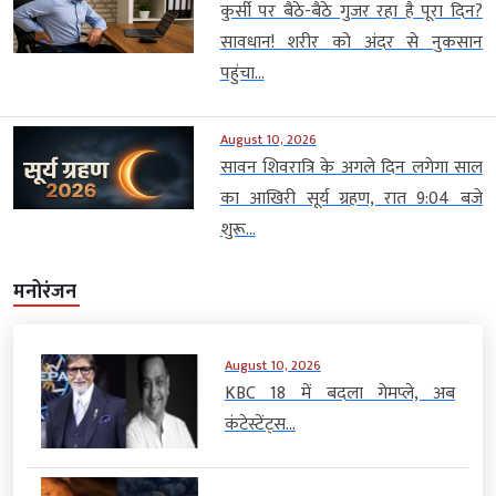
कुर्सी पर बैठे-बैठे गुजर रहा है पूरा दिन?
सावधान! शरीर को अंदर से नुकसान
पहुंचा...
August 10, 2026
सावन शिवरात्रि के अगले दिन लगेगा साल
का आखिरी सूर्य ग्रहण, रात 9:04 बजे
शुरू...
मनोरंजन
August 10, 2026
KBC 18 में बदला गेमप्ले, अब
कंटेस्टेंट्स...