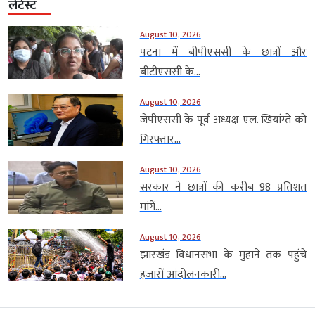
लेटेस्ट
August 10, 2026
पटना में बीपीएससी के छात्रों और
बीटीएससी के...
August 10, 2026
जेपीएससी के पूर्व अध्यक्ष एल. खियांग्ते को
गिरफ्तार...
August 10, 2026
सरकार ने छात्रों की करीब 98 प्रतिशत
मांगें...
August 10, 2026
झारखंड विधानसभा के मुहाने तक पहुंचे
हजारों आंदोलनकारी...