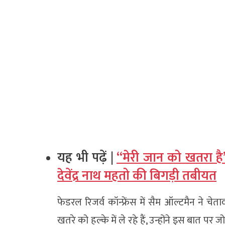
यह भी पढ़ें |
“मेरी जान को खतरा है”,
देवेंद्र नाथ महतो की बिगड़ी तबीयत
फेडरल रिजर्व कॉन्फ्रेंस में सैम ऑल्टमैन ने चे
खतरे को हल्के में ले रहे हैं, उन्होंने इस बात 