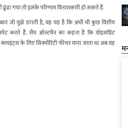
ं ढूंढा गया तो इसके परिणाम विनाशकारी हो सकते हैं.
ात जो मुझे डराती है, वह यह है कि अभी भी कुछ वित्तीय
्स्पेट करते हैं. सैम ऑल्टमैन का कहना है कि वॉइसप्रिंट
े क्लाइंट्स के लिए सिक्योरिटी फीचर माना जाता था अब वह
म