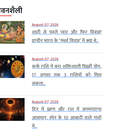
ीवनशैली
August 07, 2026
शादी से पहले प्यार और फिर विवाह!
प्राचीन भारत के ‘गंधर्व विवाह’ में क्या थे...
August 07, 2026
कर्क राशि में बना शक्तिशाली त्रिग्रही योग,
17 अगस्त तक 3 राशियों को मिल
सकता...
August 07, 2026
दिन में ग्रहण और रात में जगमगाएगा
आसमान, स्पेन के 10 आबादी वाले गांवों
में...