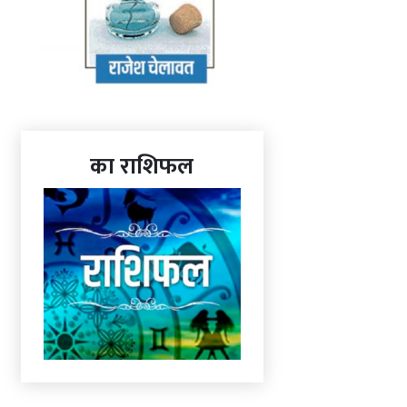
का राशिफल