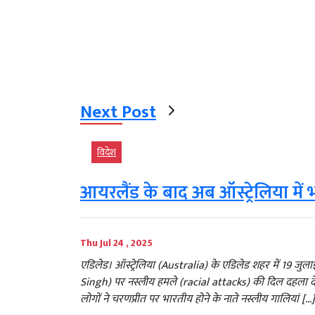
Next Post
विदेश
आयरलैंड के बाद अब ऑस्ट्रेलिया में 
Thu Jul 24 , 2025
एडिलेड। ऑस्ट्रेलिया (Australia) के एडिलेड शहर में 19 जु
Singh) पर नस्लीय हमले (racial attacks) की दिल दहला देन
लोगों ने चरणप्रीत पर भारतीय होने के नाते नस्लीय गालियां […]