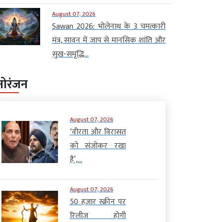
August 07, 2026
Sawan 2026: भोलेनाथ के 3 चमत्कारी
मंत्र, सावन में जाप से मानसिक शांति और
सुख-समृद्धि...
नोरंजन
August 07, 2026
‘वीरता और विरासत
को संजोकर रखा
है’,...
August 07, 2026
50 हजार स्क्रीन पर
रिलीज होगी