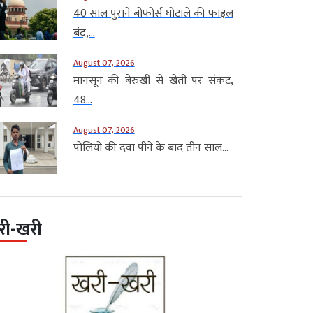
40 साल पुराने बोफोर्स घोटाले की फाइल
बंद,...
August 07, 2026
मानसून की बेरुखी से खेती पर संकट,
48...
August 07, 2026
पोलियो की दवा पीने के बाद तीन साल...
री-खरी