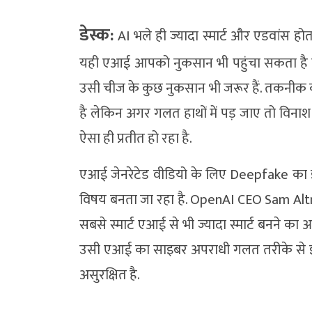
डेस्क:
AI भले ही ज्यादा स्मार्ट और एडवांस 
यही एआई आपको नुकसान भी पहुंचा सकता है क्य
उसी चीज के कुछ नुकसान भी जरूर हैं. तकनीक 
है लेकिन अगर गलत हाथों में पड़ जाए तो व
ऐसा ही प्रतीत हो रहा है.
एआई जेनरेटेड वीडियो के लिए Deepfake का इ
विषय बनता जा रहा है. OpenAI CEO Sam Altman न
सबसे स्मार्ट एआई से भी ज्यादा स्मार्ट बनने
उसी एआई का साइबर अपराधी गलत तरीके से इस्त
असुरक्षित है.