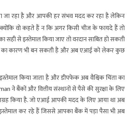
होता जा रहा है और आपकी हर संभव मदद कर रहा है लेकिन
ोंकि वो कहते हैं न कि अगर किसी चीज के फायदे हैं तो
का सही से इस्तेमाल किया जाए तो वरदान साबित हो सकती
िनाश का कारण भी बन सकती है और अब एआई को लेकर कुछ
स्तेमाल किया जाता है और डीपफेक अब वैश्विक चिंता का
े बैंकों और वित्तीय संस्थानों से पैसे की सुरक्षा के लिए
 का आग्रह किया है. जो एआई आपकी मदद के लिए आया था अब
ेमाल कर रहे हैं जिससे आपका बैंक में पड़ा पैसा भी अब