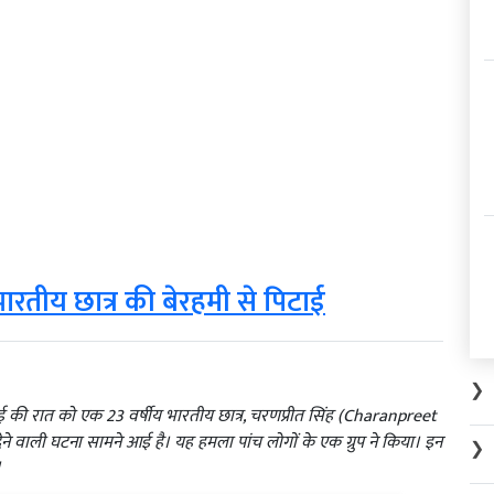
भारतीय छात्र की बेरहमी से पिटाई
❯
लाई की रात को एक 23 वर्षीय भारतीय छात्र, चरणप्रीत सिंह (Charanpreet
े वाली घटना सामने आई है। यह हमला पांच लोगों के एक ग्रुप ने किया। इन
❯