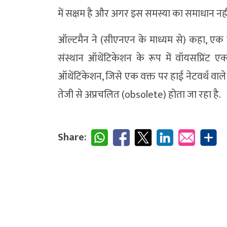
में सक्षम है और अगर इस समस्या का समाधान नही
ऑल्टमैन ने (सीएनएन के माध्यम से) कहा, एक ब
संस्थान ऑथेंटिकेशन के रूप में वॉयसप्रिंट एक
ऑथेंटिंकेशन, जिसे एक वक्त पर हाई नेटवर्थ वाल
तेजी से अप्रचलित (obsolete) होता जा रहा है.
Share: