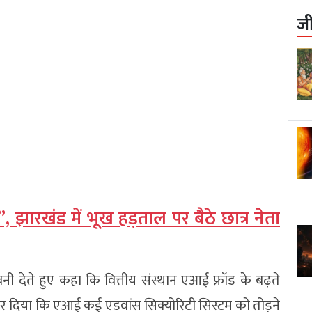
ज
 झारखंड में भूख हड़ताल पर बैठे छात्र नेता
तावनी देते हुए कहा कि वित्तीय संस्थान एआई फ्रॉड के बढ़ते
पर जोर दिया कि एआई कई एडवांस सिक्योरिटी सिस्टम को तोड़ने