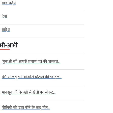
मध्य प्रदेश
देश
विदेश
भी-अभी
‘युवाओं को आपसे प्रमाण पत्र की जरूरत...
40 साल पुराने बोफोर्स घोटाले की फाइल...
मानसून की बेरुखी से खेती पर संकट,...
पोलियो की दवा पीने के बाद तीन...