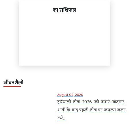
का राशिफल
जीवनशैली
August 09, 2026
हरियाली तीज 2026 को बनाएं यादगार,
शादी के बाद पहली तीज पर कपल्स जरूर
करें...