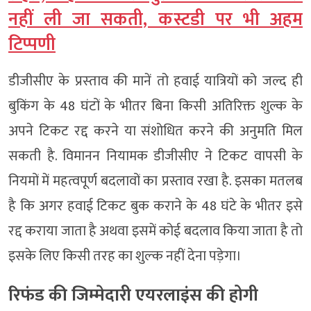
नहीं ली जा सकती, कस्टडी पर भी अहम
टिप्पणी
डीजीसीए के प्रस्‍ताव की मानें तो हवाई यात्रियों को जल्द ही
बुकिंग के 48 घंटों के भीतर बिना किसी अतिरिक्त शुल्क के
अपने टिकट रद्द करने या संशोधित करने की अनुमति मिल
सकती है. विमानन नियामक डीजीसीए ने टिकट वापसी के
नियमों में महत्वपूर्ण बदलावों का प्रस्ताव रखा है. इसका मतलब
है कि अगर हवाई टिकट बुक कराने के 48 घंटे के भीतर इसे
रद्द कराया जाता है अथवा इसमें कोई बदलाव किया जाता है तो
इसके लिए किसी तरह का शुल्‍क नहीं देना पड़ेगा।
रिफंड की जिम्‍मेदारी एयरलाइंस की होगी