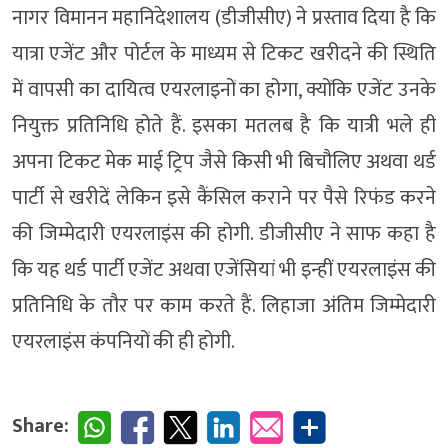
नागर विमानन महानिदेशालय (डीजीसीए) ने प्रस्ताव दिया है कि
यात्रा एजेंट और पोर्टल के माध्यम से टिकट खरीदने की स्थिति
में वापसी का दायित्व एयरलाइनों का होगा, क्योंकि एजेंट उनके
नियुक्त प्रतिनिधि होते हैं. इसका मतलब है कि यात्री भले ही
अपना टिकट मेक माई ट्रिप जैसे किसी भी बिचौलिए अथवा थर्ड
पार्टी से खरीदें लेकिन इसे कैंसिल कराने पर पैसे रिफंड करने
की जिम्‍मेदारी एयरलाइंस की होगी. डीजीसीए ने साफ कहा है
कि यह थर्ड पार्टी एजेंट अथवा एजेंसियां भी इन्‍हीं एयरलाइंस की
प्रतिनिधि के तौर पर काम करते हैं. लिहाजा अंतिम जिम्‍मेदारी
एयरलाइंस कंपनियों की ही होगी.
Share: