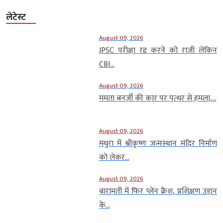
लेटेस्ट
August 09, 2026
JPSC परीक्षा रद्द करने को राजी लेकिन
CBI...
August 09, 2026
ममता बनर्जी की कार पर पत्थर से हमला,...
August 09, 2026
मथुरा में श्रीकृष्ण जन्मस्थान मंदिर निर्माण
को लेकर...
August 09, 2026
बारामती में फिर प्लेन क्रैश, प्रशिक्षण उड़ान
के...