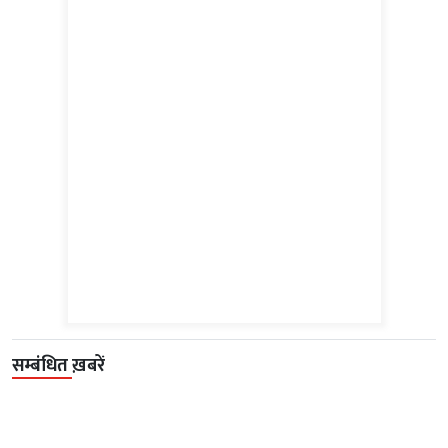
सम्बंधित ख़बरें