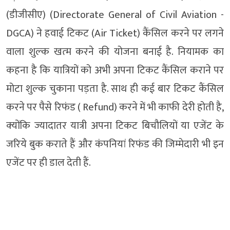
(डीजीसीए) (Directorate General of Civil Aviation -
DGCA) ने हवाई टिकट (Air Ticket) कैंसिल करने पर लगने
वाला शुल्‍क खत्‍म करने की योजना बनाई है. नियामक का
कहना है कि यात्रियों को अभी अपना टिकट कैंसिल कराने पर
मोटा शुल्‍क चुकाना पड़ता है. साथ ही कई बार टिकट कैंसिल
करने पर पैसे रिफंड ( Refund) करने में भी काफी देरी होती है,
क्‍योंकि ज्‍यादातर यात्री अपना टिकट बिचौलियों या एजेंट के
जरिये बुक कराते हैं और कंपनियां रिफंड की जिम्‍मेदारी भी इन
एजेंट पर ही डाल देती हैं.