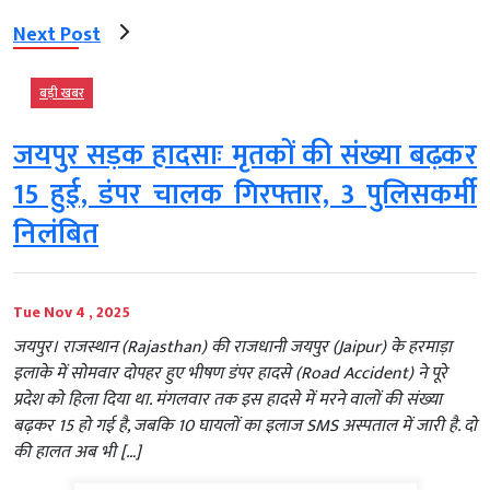
Next Post
बड़ी खबर
जयपुर सड़क हादसाः मृतकों की संख्या बढ़कर
15 हुई, डंपर चालक गिरफ्तार, 3 पुलिसकर्मी
निलंबित
Tue Nov 4 , 2025
जयपुर। राजस्थान (Rajasthan) की राजधानी जयपुर (Jaipur) के हरमाड़ा
इलाके में सोमवार दोपहर हुए भीषण डंपर हादसे (Road Accident) ने पूरे
प्रदेश को हिला दिया था. मंगलवार तक इस हादसे में मरने वालों की संख्या
बढ़कर 15 हो गई है, जबकि 10 घायलों का इलाज SMS अस्पताल में जारी है. दो
की हालत अब भी […]