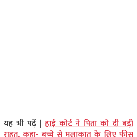
यह भी पढ़ें |
हाई कोर्ट ने पिता को दी बड़ी
राहत, कहा- बच्चे से मुलाकात के लिए फीस