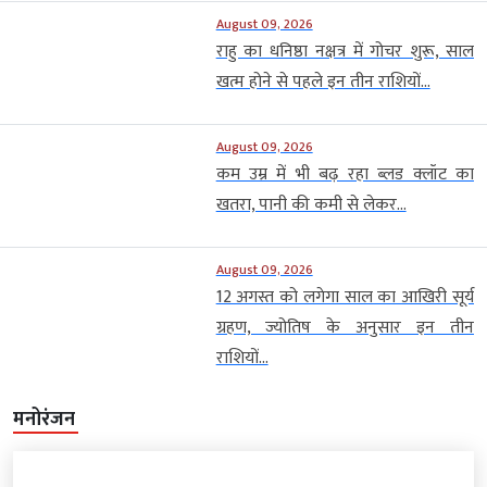
August 09, 2026
राहु का धनिष्ठा नक्षत्र में गोचर शुरू, साल
खत्म होने से पहले इन तीन राशियों...
August 09, 2026
कम उम्र में भी बढ़ रहा ब्लड क्लॉट का
खतरा, पानी की कमी से लेकर...
August 09, 2026
12 अगस्त को लगेगा साल का आखिरी सूर्य
ग्रहण, ज्योतिष के अनुसार इन तीन
राशियों...
मनोरंजन