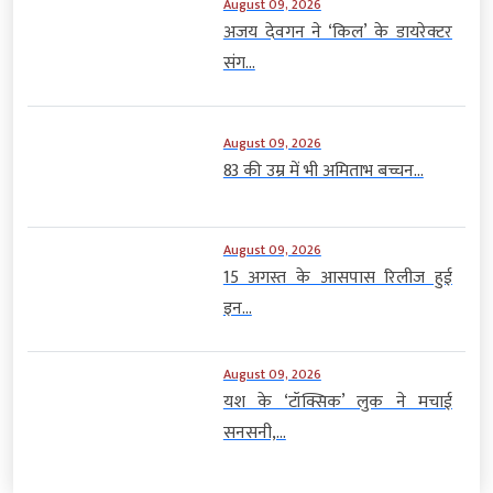
August 09, 2026
अजय देवगन ने ‘किल’ के डायरेक्टर
संग...
August 09, 2026
83 की उम्र में भी अमिताभ बच्चन...
August 09, 2026
15 अगस्त के आसपास रिलीज हुई
इन...
August 09, 2026
यश के ‘टॉक्सिक’ लुक ने मचाई
सनसनी,...