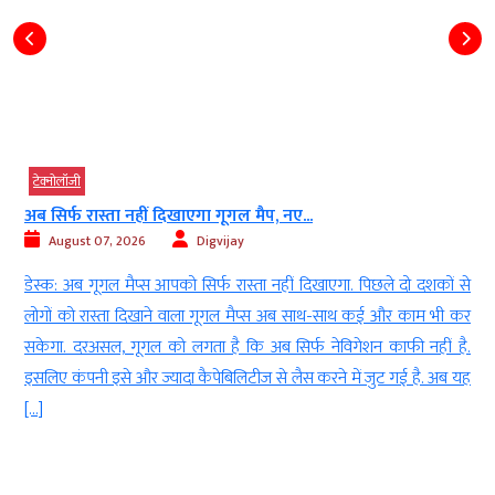
टेक्‍नोलॉजी
अब सिर्फ रास्ता नहीं दिखाएगा गूगल मैप, नए...
August 07, 2026
Digvijay
ा
डेस्क: अब गूगल मैप्स आपको सिर्फ रास्ता नहीं दिखाएगा. पिछले दो दशकों से
ा
लोगों को रास्ता दिखाने वाला गूगल मैप्स अब साथ-साथ कई और काम भी कर
े
सकेगा. दरअसल, गूगल को लगता है कि अब सिर्फ नेविगेशन काफी नहीं है.
इसलिए कंपनी इसे और ज्यादा कैपेबिलिटीज से लैस करने में जुट गई है. अब यह
[…]