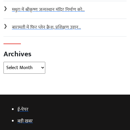
❯
मथुरा में श्रीकृष्ण जन्मस्थान मंदिर निर्माण को...
❯
बारामती में फिर प्लेन क्रैश, प्रशिक्षण उड़ान...
Archives
Archives
ई‑पेपर
बड़ी खबर