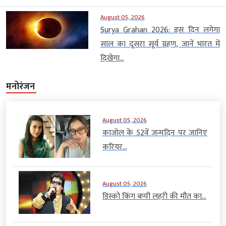
August 05, 2026
Surya Grahan 2026: इस दिन लगेगा
साल का दूसरा सूर्य ग्रहण, जानें भारत में
दिखेगा...
मनोरंजन
August 05, 2026
काजोल के 52वें जन्मदिन पर जानिए
करियर...
August 05, 2026
डिस्को किंग बप्पी लहरी की मौत का...