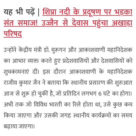
यह भी पढ़ें |
शिप्रा नदी के प्रदूषण पर भड़का
संत समाज! उज्जैन से देवास पहुंचा अखाड़ा
परिषद
उन्होंने केंद्रीय मंत्री डॉ. मुरूगन और आकाशवाणी महानिदेशक
का आभार व्यक्त करते हुए प्रदेशवासियों और देशवासियों को
शुभकामनाएं दीं। इस दौरान आकाशवाणी के महानिदेशक
राजीव कुमार जैन ने बताया कि स्थानीय प्रसारण की शुरुआत
आज से शुरू हो चुकीं है, जो प्रतिदिन लगभग 6 घंटे का होगा।
अभी तक जो विविध भारती का रिले होता था, उसे कुछ कम
किया जाएगा और उसकी जगह स्थानीय कार्यक्रमों का समय
बढ़ाया जाएगा।