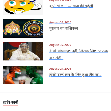
बुझो तो जाने — आज की पहेली
August 06, 2026
गुरुवार का राशिफल
August 05, 2026
ये वो बांग्लादेश नहीं, जिसके लिए…फफक
कर रोती...
August 05, 2026
हॉकी वर्ल्ड कप के लिए हुआ टीम का...
खरी-खरी