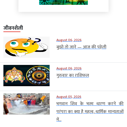
जीवनशैली
August 06, 2026
बुझो तो जाने — आज की पहेली
August 06, 2026
गुरुवार का राशिफल
August 05, 2026
भगवान शिव के भस्म धारण करने की
परंपरा का क्या है महत्व, धार्मिक मान्यताओं
में...