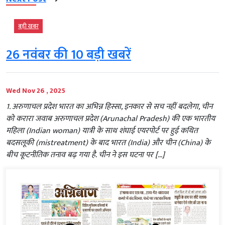
बड़ी खबर
26 नवंबर की 10 बड़ी खबरें
Wed Nov 26 , 2025
1. अरुणाचल प्रदेश भारत का अभिन्न हिस्सा, इनकार से सच नहीं बदलेगा, चीन
को करारा जवाब अरुणाचल प्रदेश (Arunachal Pradesh) की एक भारतीय
महिला (Indian woman) यात्री के साथ शंघाई एयरपोर्ट पर हुई कथित
बदसलूकी (mistreatment) के बाद भारत (India) और चीन (China) के
बीच कूटनीतिक तनाव बढ़ गया है. चीन ने इस घटना पर […]