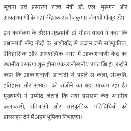
सूचना एवं प्रसारण राज्य मंत्री डॉ. एल. मुरूगन और
आकाशवाणी के महानिदेशक राजीव कुमार जैन भी मौजूद रहे।
इस कार्यक्रम के दौरान मुख्यमंत्री डॉ. मोहन यादव ने कहा कि
प्रधानमंत्री नरेंद्र मोदी के आशीर्वाद से उज्जैन जैसे सांस्कृतिक,
ऐतिहासिक और आध्यात्मिक नगर में आकाशवाणी केंद्र का
स्थानीय प्रसारण शुरू होना एक उल्लेखनीय उपलब्धि है। उन्होंने
कहा कि आकाशवाणी आज़ादी से पहले से कला, संस्कृति,
इतिहास और सभ्यता को संजोने का बड़ा माध्यम रहा है।
मुख्यमंत्री ने उम्मीद जताई कि नया प्रसारण केंद्र स्थानीय
कलाकारों, प्रतिभाओं और सांस्कृतिक गतिविधियों को
प्रोत्साहन देने में अहम भूमिका निभाएगा।