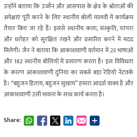
उन्होंने बताया कि उज्जैन और आसपास के क्षेत्र के श्रोताओं की
अपेक्षाएं पूरी करने के लिए स्थानीय बोली मालवी में कार्यक्रम
तैयार किए जा रहे हैं। इससे स्थानीय कला, संस्कृति, परंपरा
और धरोहर को सुरक्षित रखने और प्रसारित करने में मदद
मिलेगी। जैन ने बताया कि आकाशवाणी वर्तमान में 23 भाषाओं
और 182 स्थानीय बोलियों में प्रसारण करता है। इस विविधता
के कारण आकाशवाणी दुनिया का सबसे बड़ा रेडियो नेटवर्क
है। “बहुजन हिताय, बहुजन सुखाय” हमारा आदर्श वाक्य है और
आकाशवाणी उसी भावना के साथ कार्य करता है।
Share: