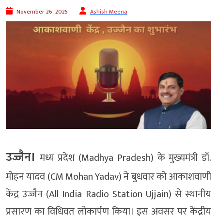
November 26, 2025
Ashish Meena
उज्जैन।
मध्य प्रदेश (Madhya Pradesh) के मुख्यमंत्री डॉ.
मोहन यादव (CM Mohan Yadav) ने बुधवार को आकाशवाणी
केंद्र उज्जैन (All India Radio Station Ujjain) से स्थानीय
प्रसारण का विधिवत लोकार्पण किया। इस अवसर पर केंद्रीय