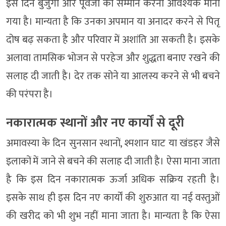
इस दिन बुजुर्गों और पूर्वजों का सम्मान करना आवश्यक माना
गया है। मान्यता है कि उनका अपमान या अनादर करने से पितृ
दोष बढ़ सकता है और परिवार में अशांति आ सकती है। इसके
अलावा तामसिक भोजन से परहेज और शुद्धता बनाए रखने की
सलाह दी जाती है। देर तक सोने या आलस्य करने से भी बचने
की परंपरा है।
नकारात्मक स्थानों और नए कार्यों से दूरी
अमावस्या के दिन सुनसान स्थानों, श्मशान घाट या खंडहर जैसे
इलाकों में जाने से बचने की सलाह दी जाती है। ऐसा माना जाता
है कि इस दिन नकारात्मक ऊर्जा अधिक सक्रिय रहती है।
इसके साथ ही इस दिन नए कार्यों की शुरुआत या नई वस्तुओं
की खरीद को भी शुभ नहीं माना जाता है। मान्यता है कि ऐसा