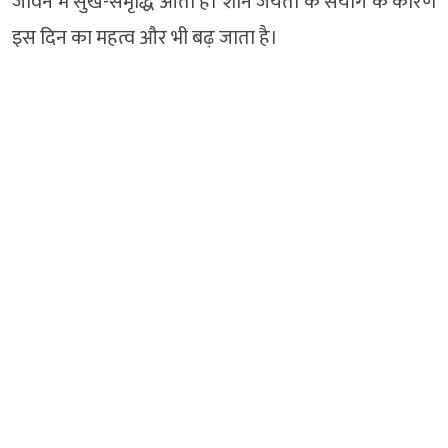
जीवन में सुख-समृद्धि आती है। शनि जयंती के संयोग के कारण
इस दिन का महत्व और भी बढ़ जाता है।