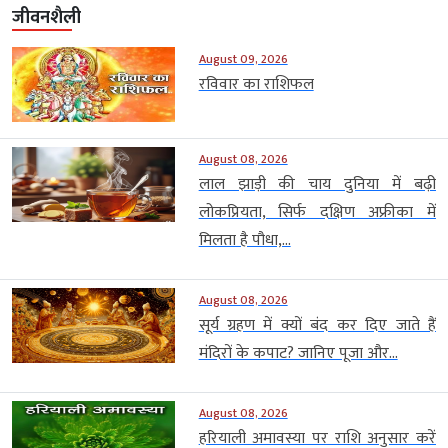
जीवनशैली
August 09, 2026
रविवार का राशिफल
August 08, 2026
लाल झाड़ी की चाय दुनिया में बढ़ी
लोकप्रियता, सिर्फ दक्षिण अफ्रीका में
मिलता है पौधा,...
August 08, 2026
सूर्य ग्रहण में क्यों बंद कर दिए जाते हैं
मंदिरों के कपाट? जानिए पूजा और...
August 08, 2026
हरियाली अमावस्या पर राशि अनुसार करें