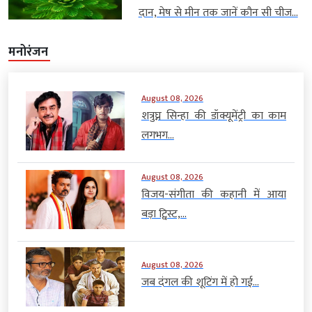
दान, मेष से मीन तक जानें कौन सी चीज...
मनोरंजन
August 08, 2026
शत्रुघ्न सिन्हा की डॉक्यूमेंट्री का काम
लगभग...
August 08, 2026
विजय-संगीता की कहानी में आया
बड़ा ट्विस्ट,...
August 08, 2026
जब दंगल की शूटिंग में हो गई...