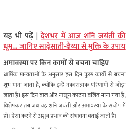
यह भी पढ़ें |
देशभर में आज शनि जयंती की
धूम… जानिए साढ़ेसाती-ढैय्या से मुक्ति के उपाय
अमावस्या पर किन कामों से बचना चाहिए
धार्मिक मान्यताओं के अनुसार इस दिन कुछ कार्यों से बचना
शुभ माना जाता है, क्योंकि इन्हें नकारात्मक परिणामों से जोड़ा
जाता है। इस दिन बाल और नाखून काटना वर्जित माना गया है,
विशेषकर तब जब यह शनि जयंती और अमावस्या के संयोग में
हो। ऐसा करने से अशुभ प्रभाव की संभावना बताई जाती है।