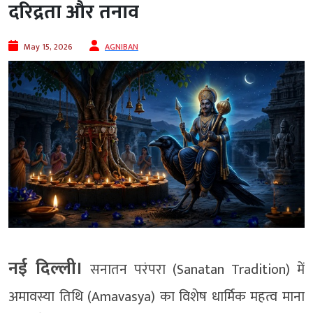
दरिद्रता और तनाव
May 15, 2026
AGNIBAN
नई दिल्ली।
सनातन परंपरा (Sanatan Tradition) में
अमावस्या तिथि (Amavasya) का विशेष धार्मिक महत्व माना