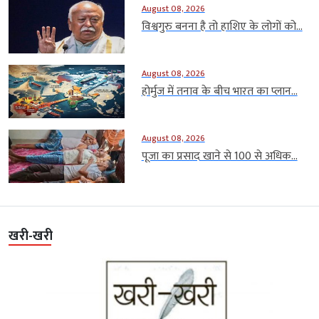
August 08, 2026
विश्वगुरु बनना है तो हाशिए के लोगों को...
August 08, 2026
होर्मुज में तनाव के बीच भारत का प्लान...
August 08, 2026
पूजा का प्रसाद खाने से 100 से अधिक...
खरी-खरी