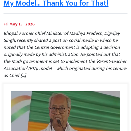
My Model... Thank You for That!
Fri May 15 , 2026
Bhopal. Former Chief Minister of Madhya Pradesh, Digvijay
Singh, recently shared a post on social media in which he
noted that the Central Government is adopting a decision
originally made by his administration. He pointed out that
the Modi government is set to implement the ‘Parent-Teacher
Association’ (PTA) model—which originated during his tenure
as Chief […]