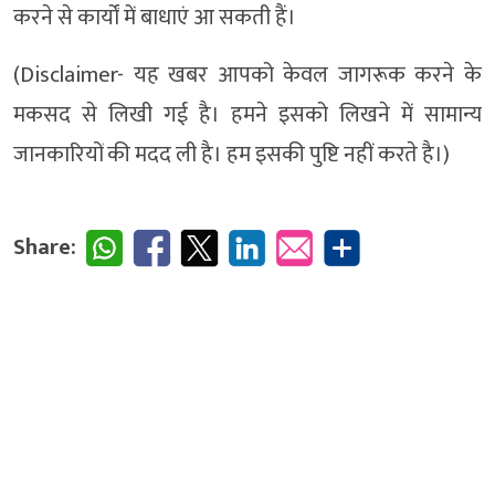
करने से कार्यों में बाधाएं आ सकती हैं।
(Disclaimer- यह खबर आपको केवल जागरूक करने के
मकसद से लिखी गई है। हमने इसको लिखने में सामान्य
जानकारियों की मदद ली है। हम इसकी पुष्टि नहीं करते है।)
Share: