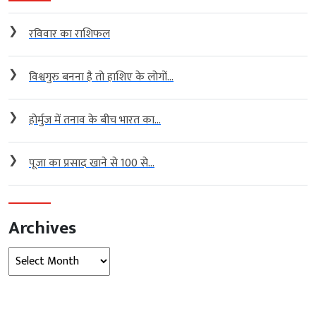
❯
रविवार का राशिफल
❯
विश्वगुरु बनना है तो हाशिए के लोगों...
❯
होर्मुज में तनाव के बीच भारत का...
❯
पूजा का प्रसाद खाने से 100 से...
Archives
Archives