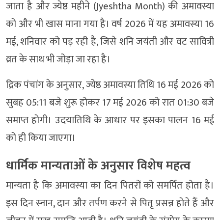
जाता है और ज्येष्ठ महीने (Jyeshtha Month) की अमावस्या
को और भी खास माना गया है। वर्ष 2026 में यह अमावस्या 16
मई, शनिवार को पड़ रही है, जिसे शनि जयंती और वट सावित्री
व्रत के साथ भी जोड़ा जा रहा है।
द्रिक पंचांग के अनुसार, ज्येष्ठ अमावस्या तिथि 16 मई 2026 को
सुबह 05:11 बजे शुरू होकर 17 मई 2026 को रात 01:30 बजे
समाप्त होगी। उदयातिथि के आधार पर इसका पालन 16 मई
को ही किया जाएगा।
धार्मिक मान्यताओं के अनुसार विशेष महत्व
मान्यता है कि अमावस्या का दिन पितरों को समर्पित होता है।
इस दिन स्नान, दान और तर्पण करने से पितृ प्रसन्न होते हैं और