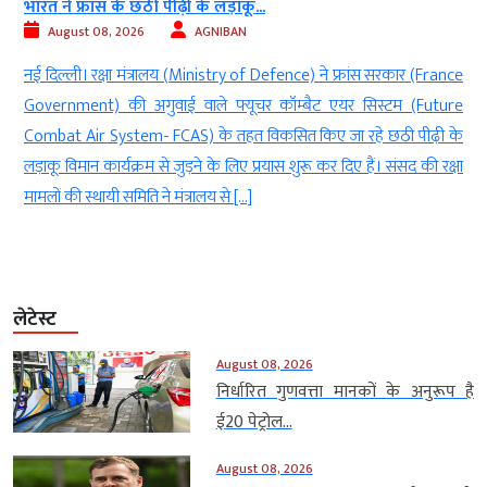
भारत ने फ्रांस के छठी पीढ़ी के लड़ाकू...
August 08, 2026
AGNIBAN
े
नई दिल्ली। रक्षा मंत्रालय (Ministry of Defence) ने फ्रांस सरकार (France
े
Government) की अगुवाई वाले फ्यूचर कॉम्बैट एयर सिस्टम (Future
व
Combat Air System- FCAS) के तहत विकसित किए जा रहे छठी पीढ़ी के
ई
लड़ाकू विमान कार्यक्रम से जुड़ने के लिए प्रयास शुरू कर दिए हैं। संसद की रक्षा
मामलों की स्थायी समिति ने मंत्रालय से […]
लेटेस्ट
August 08, 2026
निर्धारित गुणवत्ता मानकों के अनुरूप है
ई20 पेट्रोल...
August 08, 2026