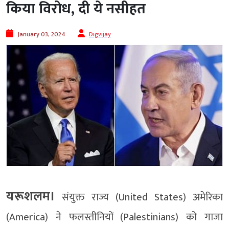
किया विरोध, दी ये नसीहत
January 03, 2024
Digvijay
यरूशलम।
संयुक्त राज्य (United States) अमेरिका
(America) ने फलस्तीनियों (Palestinians) को गाजा