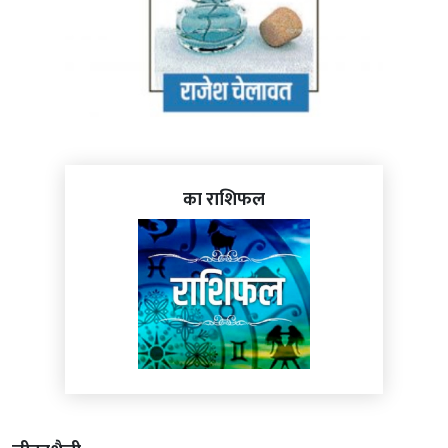
का राशिफल