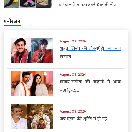
धरियाल ने बनाया वर्ल्ड रिकॉर्ड; लोग...
मनोरंजन
August 08, 2026
शत्रुघ्न सिन्हा की डॉक्यूमेंट्री का काम
लगभग...
August 08, 2026
विजय-संगीता की कहानी में आया
बड़ा ट्विस्ट,...
August 08, 2026
जब दंगल की शूटिंग में हो गई...