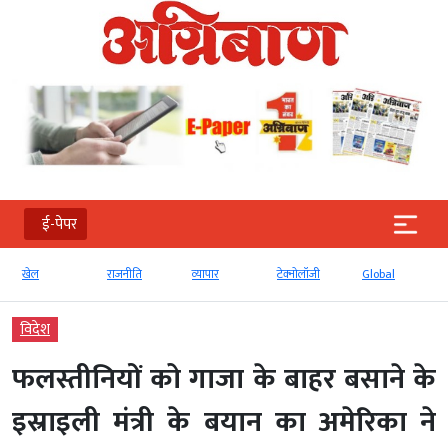
ई-पेपर
खेल
राजनीति
व्‍यापार
टेक्‍नोलॉजी
Global
विदेश
फलस्तीनियों को गाजा के बाहर बसाने के
इस्राइली मंत्री के बयान का अमेरिका ने