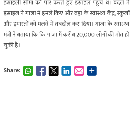
इस्राइली सीमा को पार करते हुए इस्राइल पहुंचे थे। बदले में
इस्राइल ने गाजा में हमले किए और वहां के स्वास्थ्य केंद्र, स्कूलों
और इमारतों को मलवे में तबदील कर दिया। गाजा के स्वास्थ्य
मंत्री ने बताया कि कि गाजा में करीब 20,000 लोगों की मौत हो
चुकी है।
Share: