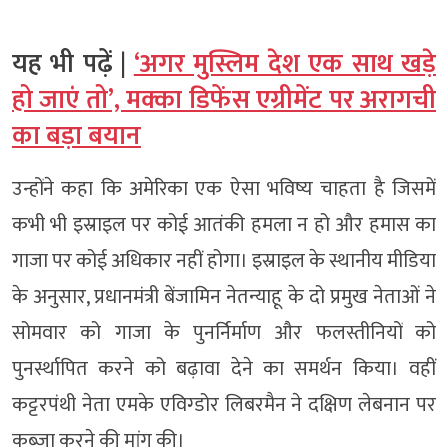
यह भी पढ़ें |
‘अगर मुस्लिम देश एक साथ खड़े
हो जाएं तो’, मक्का डिफेंस एग्रीमेंट पर अरागची
का बड़ा बयान
उन्होंने कहा कि अमेरिका एक ऐसा भविष्य चाहता है जिसमें
कभी भी इस्राइल पर कोई आतंकी हमला न हो और हमास का
गाजा पर कोई अधिकार नहीं होगा। इस्राइल के स्थानीय मीडिया
के अनुसार, प्रधानमंत्री बेंजामिन नेतन्याहू के दो प्रमुख नेताओं ने
सोमवार को गाजा के पुनर्निर्माण और फलस्तीनियों को
पुनर्स्थापित करने को बढ़ावा देने का समर्थन किया। वहीं
कट्टरपंथी नेता एमके एविग्डोर लिबरमैन ने दक्षिण लेबनान पर
कब्जा करने की मांग की।