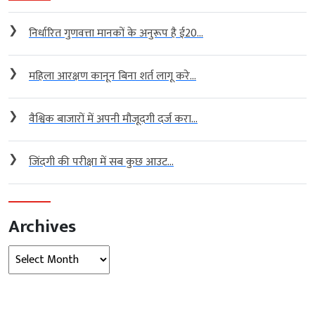
❯
निर्धारित गुणवत्ता मानकों के अनुरूप है ई20...
❯
महिला आरक्षण कानून बिना शर्त लागू करे...
❯
वैश्विक बाजारों में अपनी मौजूदगी दर्ज करा...
❯
जिंदगी की परीक्षा में सब कुछ आउट...
Archives
Archives