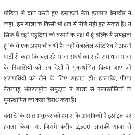
मीडिया से बात करते हुए इस्राइली नेता इतामार बेनग्वीर ने
कहा, ‘हम गाजा के किसी भी क्षेत्र से पीछे नहीं हट सकते हैं। न
सिर्फ मैं वहां यहूदियों को बसाने के पक्ष में हूं बल्कि मैं समझता
हूं कि ये एक अहम चीज भी है। वहीं बेजालेल स्मॉटरिच ने अपनी
पार्टी से कहा कि चल रहे गाजा संघर्ष का सही समाधान गाजा
के निवासियों को उन देशों में पुनर्स्थापित किया जाए जो
शरणार्थियों को लेने के लिए सहमत हो। हालांकि, पीएम
नेतन्याहू अंतरराष्ट्रीय समुदाय ने गाजा से फलस्तीनियों के
पुनर्स्थापित का कड़ा विरोध कया है।
बता दें कि सात अक्तूबर को हमास के आतंकियों ने इस्राइल पर
हमला किया था, जिसमें करीब 2,500 आतंकी गाजा से