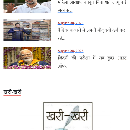
महिला आरक्षण कानून बिना शर्त लागू करे
सरकार...
August 08, 2026
वैश्विक बाजारों में अपनी मौजूदगी दर्ज करा
रहे...
August 08, 2026
जिंदगी की परीक्षा में सब कुछ आउट
ऑफ...
खरी-खरी