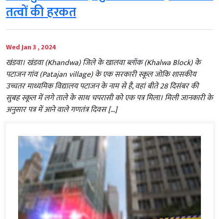
तत्वों की हरकत
Wed Jan 3 , 2024
खंडवा। खंडवा (Khandwa) जिले के खालवा ब्लॉक (Khalwa Block) के
पटाजन गांव (Patajan village) के एक सरकारी स्कूल जोकि शासकीय
उच्चतर माध्यमिक विद्यालय पटाजन के नाम से है, वहां बीते 28 दिसंबर की
सुबह स्कूल में लगे ताले के साथ चपरासी को एक पत्र मिला। मिली जानकारी के
अनुसार पत्र में आने वाले गणतंत्र दिवस […]