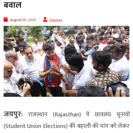
बवाल
August 05, 2025
Digvijay
जयपुर:
राजस्थान (Rajasthan) में छात्रसंघ चुनावों
(Student Union Elections) की बहाली की मांग को लेकर