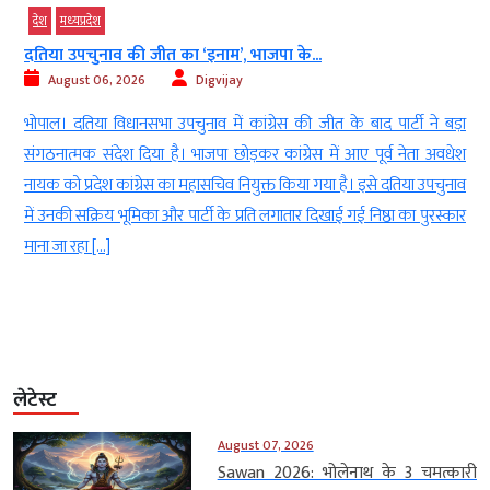
देश
मध्‍यप्रदेश
दतिया उपचुनाव की जीत का ‘इनाम’, भाजपा के...
August 06, 2026
Digvijay
र
भोपाल। दतिया विधानसभा उपचुनाव में कांग्रेस की जीत के बाद पार्टी ने बड़ा
.
संगठनात्मक संदेश दिया है। भाजपा छोड़कर कांग्रेस में आए पूर्व नेता अवधेश
च
नायक को प्रदेश कांग्रेस का महासचिव नियुक्त किया गया है। इसे दतिया उपचुनाव
े
में उनकी सक्रिय भूमिका और पार्टी के प्रति लगातार दिखाई गई निष्ठा का पुरस्कार
माना जा रहा […]
लेटेस्ट
August 07, 2026
Sawan 2026: भोलेनाथ के 3 चमत्कारी