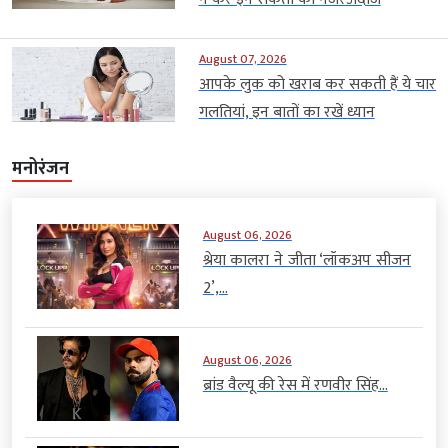
August 07, 2026
आपके लुक को खराब कर सकती हैं ये चार
गलतियां, इन बातों का रखें ध्यान
मनोरंजन
August 06, 2026
श्रेया कालरा ने जीता ‘लॉकअप सीजन
2’,...
August 06, 2026
ब्रांड वैल्यू की रेस में रणवीर सिंह...