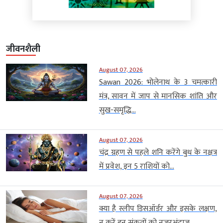
जीवनशैली
August 07, 2026
Sawan 2026: भोलेनाथ के 3 चमत्कारी
मंत्र, सावन में जाप से मानसिक शांति और
सुख-समृद्धि...
August 07, 2026
चंद्र ग्रहण से पहले शनि करेंगे बुध के नक्षत्र
में प्रवेश, इन 5 राशियों को...
August 07, 2026
क्या है स्लीप डिसऑर्डर और इसके लक्षण,
न करें इन संकतों को नजरअंदाज