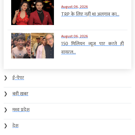
August 06, 2026
TRP के लिए नहीं था अलगाव का...
August 06, 2026
150 मिलियन व्यूज पार करते ही
वायरल...
❯
ई-पेपर
❯
बड़ी खबर
❯
मध्य प्रदेश
❯
देश