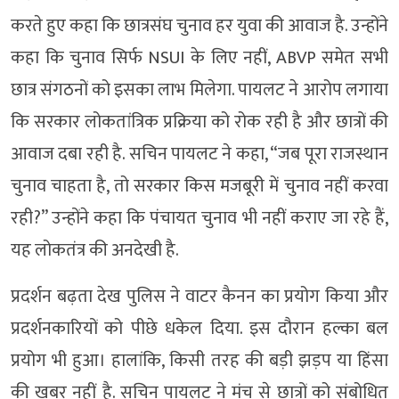
करते हुए कहा कि छात्रसंघ चुनाव हर युवा की आवाज है. उन्होंने
कहा कि चुनाव सिर्फ NSUI के लिए नहीं, ABVP समेत सभी
छात्र संगठनों को इसका लाभ मिलेगा. पायलट ने आरोप लगाया
कि सरकार लोकतांत्रिक प्रक्रिया को रोक रही है और छात्रों की
आवाज दबा रही है. सचिन पायलट ने कहा, “जब पूरा राजस्थान
चुनाव चाहता है, तो सरकार किस मजबूरी में चुनाव नहीं करवा
रही?” उन्होंने कहा कि पंचायत चुनाव भी नहीं कराए जा रहे हैं,
यह लोकतंत्र की अनदेखी है.
प्रदर्शन बढ़ता देख पुलिस ने वाटर कैनन का प्रयोग किया और
प्रदर्शनकारियों को पीछे धकेल दिया. इस दौरान हल्का बल
प्रयोग भी हुआ। हालांकि, किसी तरह की बड़ी झड़प या हिंसा
की खबर नहीं है. सचिन पायलट ने मंच से छात्रों को संबोधित