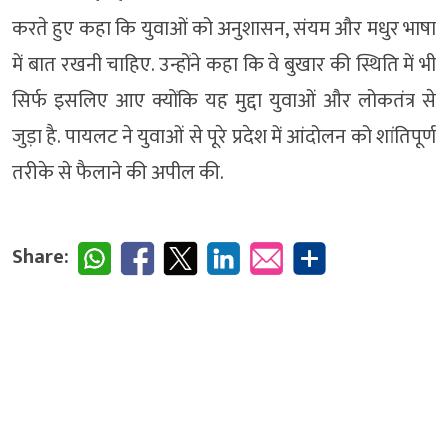
करते हुए कहा कि युवाओं को अनुशासन, संयम और मधुर भाषा
में बात रखनी चाहिए. उन्होंने कहा कि वे बुखार की स्थिति में भी
सिर्फ इसलिए आए क्योंकि यह मुद्दा युवाओं और लोकतंत्र से
जुड़ा है. पायलट ने युवाओं से पूरे प्रदेश में आंदोलन को शांतिपूर्ण
तरीके से फैलाने की अपील की.
Share: