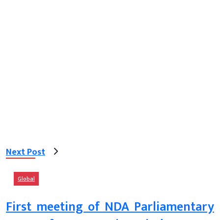
Next Post
Global
First meeting of NDA Parliamentary