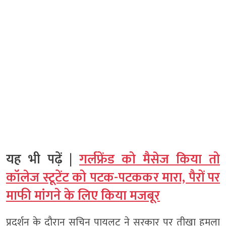
यह भी पढ़ें |
गर्लफ्रेंड को मैसेज किया तो
कॉलेज स्टूटेंट को पटक-पटककर मारा, पैरों पर
माफी मांगने के लिए किया मजबूर
प्रदर्शन के दौरान सचिन पायलट ने सरकार पर तीखा हमला