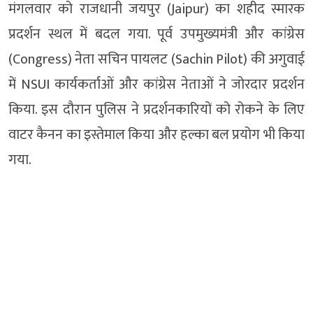
मंगलवार को राजधानी जयपुर (Jaipur) का शहीद स्मारक
प्रदर्शन स्थल में बदल गया. पूर्व उपमुख्यमंत्री और कांग्रेस
(Congress) नेता सचिन पायलट (Sachin Pilot) की अगुवाई
में NSUI कार्यकर्ताओं और कांग्रेस नेताओं ने जोरदार प्रदर्शन
किया. इस दौरान पुलिस ने प्रदर्शनकारियों को रोकने के लिए
वाटर कैनन का इस्तेमाल किया और हल्का बल प्रयोग भी किया
गया.