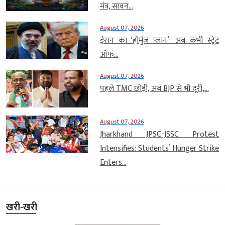
मंत्र, सावन...
August 07, 2026
ईरान का ‘होर्मुज प्लान’: अब कभी स्ट्रेट
ऑफ...
August 07, 2026
पहले TMC छोड़ी, अब BJP से भी दूरी,...
August 07, 2026
Jharkhand JPSC-JSSC Protest
Intensifies: Students’ Hunger Strike
Enters...
खरी-खरी