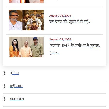
August 08, 2026
जब दंगल की शूटिंग में हो गई...
August 08, 2026
‘बंटवारा 1947’ के प्रमोशन में हादसा,
युवक...
❯
ई-पेपर
❯
बड़ी खबर
❯
मध्य प्रदेश