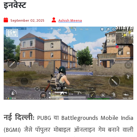
इनवेस्ट
September 02, 2025
Ashish Meena
नई दिल्ली:
PUBG या Battlegrounds Mobile India
(BGMI) जैसे पॉपुलर मोबाइल ऑनलाइन गेम बनाने वाली