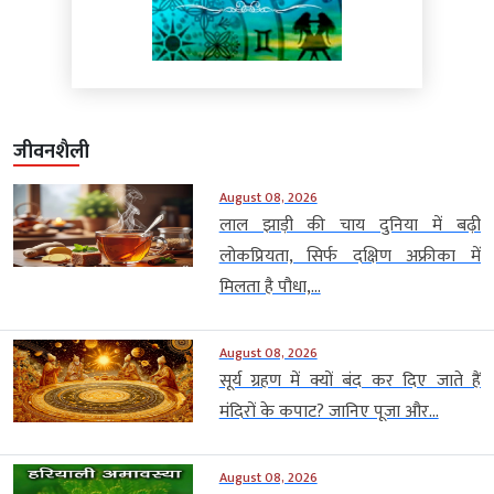
जीवनशैली
August 08, 2026
लाल झाड़ी की चाय दुनिया में बढ़ी
लोकप्रियता, सिर्फ दक्षिण अफ्रीका में
मिलता है पौधा,...
August 08, 2026
सूर्य ग्रहण में क्यों बंद कर दिए जाते हैं
मंदिरों के कपाट? जानिए पूजा और...
August 08, 2026