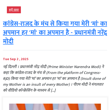
बड़ी खबर
कांग्रेस-राजद के मंच से किया गया मेरी 'मां' का
अपमान हर 'मां' का अपमान है - प्रधानमंत्री नरेंद्र
मोदी
Tue Sep 2 , 2025
नई दिल्ली । प्रधानमंत्री नरेंद्र मोदी (Prime Minister Narendra Modi) ने
कहा कि कांग्रेस-राजद के मंच से (From the platform of Congress-
RJD) किया गया मेरी ‘मां’ का अपमान हर ‘मां’ का अपमान है (Insult done of
my Mother is an insult of every Mother) । पीएम मोदी ने मंगलवार
को वीडियो कॉन्फ्रेंसिंग के माध्यम से […]