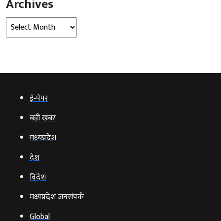
Archives
Archives
ई‑पेपर
बड़ी खबर
मध्‍यप्रदेश
देश
विदेश
मध्यप्रदेश जनसंपर्क
Global