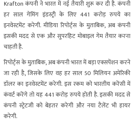
Krafton कंपनी ने भारत में नई तैयारी शुरू कर दी है. कंपनी
हर साल गेमिंग इंडस्ट्री के लिए 441 करोड़ रुपये का
इनवेस्टमेंट करेगी. मीडिया रिपोर्ट्स के मुताबिक, अब कंपनी
इसकी मदद से एक और सुपरहिट मोबाइल गेम तैयार करना
चाहती है.
रिपोर्ट्स के मुताबिक, अब कंपनी भारत में बड़ा एक्सपेंशन करने
जा रही है, जिसके लिए वह हर साल 50 मिलियन अमेरिकी
डॉलर का इनवेस्टमेंट करेगी. इस रकम को भारतीय करेंसी में
कंवर्ट करेंगे तो यह 441 करोड़ रुपये होती है. इसकी मदद से
कंपनी स्ट्रेटजी को बेहतर करेगी और नया टैलेंट भी हायर
करेगी.