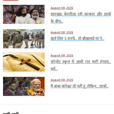
August 08, 2026
झारखंड: बेनतीजा रही सरकार और छात्रों
के बीच...
August 08, 2026
खर्च लिए 5 रुपये… तो बौखलाई मां ने...
August 08, 2026
कॉन्वेंट स्कूल में आधी रात भारी हंगामा…
धर्म...
August 08, 2026
मैं बाबा बागेश्वर तो नहीं हूं, लेकिन… छात्रों...