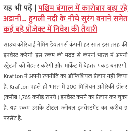
यह भी पढ़ें |
पश्चिम बंगाल में कारोबार बढ़ा रहे
अडानी… हुगली नदी के नीचे सुरंग बनाने समेत
कई बड़े प्रोजेक्ट में निवेश की तैयारी
साउथ कोरियाई गेमिंग डेवलपर्स कंपनी हर साल इस तरह की
इनवेस्ट करेगी. इस रकम की मदद से कंपनी भारत में अपनी
स्ट्रेटजी को बेहतर करेगी और मार्केट में बेहतर पकड़ बनाएगी.
Krafton ने अपनी रणनीति का ऑफिशियल ऐलान नहीं किया
है. Krafton पहले ही भारत में 200 मिलियन अमेरिकी डॉलर
(करीब 1,765 करोड़ रुपये ) इनवेस्ट करने का ऐलान कर चुका
है. यह रकम उसके टोटल ग्लोबल इनवेस्टमेंट का करीब 9
परसेंट है.