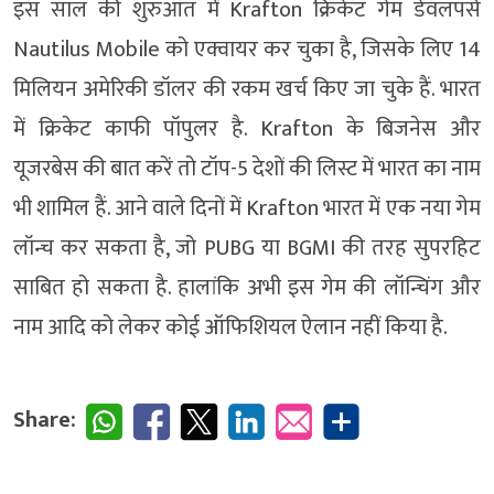
इस साल की शुरुआत में Krafton क्रिकेट गेम डेवलपर्स
Nautilus Mobile को एक्वायर कर चुका है, जिसके लिए 14
मिलियन अमेरिकी डॉलर की रकम खर्च किए जा चुके हैं. भारत
में क्रिकेट काफी पॉपुलर है. Krafton के बिजनेस और
यूजरबेस की बात करें तो टॉप-5 देशों की लिस्ट में भारत का नाम
भी शामिल हैं. आने वाले दिनों में Krafton भारत में एक नया गेम
लॉन्च कर सकता है, जो PUBG या BGMI की तरह सुपरहिट
साबित हो सकता है. हालांकि अभी इस गेम की लॉन्चिंग और
नाम आदि को लेकर कोई ऑफिशियल ऐलान नहीं किया है.
Share: