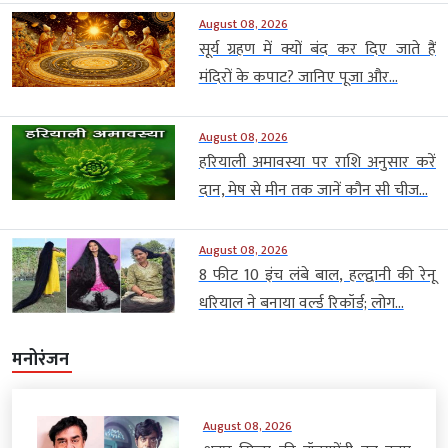
August 08, 2026
सूर्य ग्रहण में क्यों बंद कर दिए जाते हैं
मंदिरों के कपाट? जानिए पूजा और...
August 08, 2026
हरियाली अमावस्या पर राशि अनुसार करें
दान, मेष से मीन तक जानें कौन सी चीज...
August 08, 2026
8 फीट 10 इंच लंबे बाल, हल्द्वानी की रेनू
धरियाल ने बनाया वर्ल्ड रिकॉर्ड; लोग...
मनोरंजन
August 08, 2026