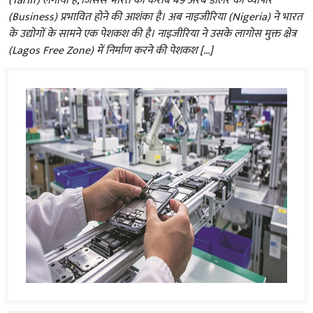
(Tariff) लगाया है, जिससे भारत का करीब 49 अरब डॉलर का व्यापार
(Business) प्रभावित होने की आशंका है। अब नाइजीरिया (Nigeria) ने भारत
के उद्योगों के सामने एक पेशकश की है। नाइजीरिया ने उसके लागोस मुक्त क्षेत्र
(Lagos Free Zone) में निर्माण करने की पेशकश […]