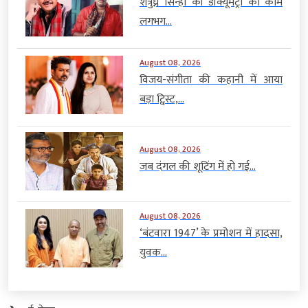
शत्रुघ्न सिन्हा की डॉक्यूमेंट्री का काम
लगभग...
August 08, 2026
विजय-संगीता की कहानी में आया
बड़ा ट्विस्ट,...
August 08, 2026
जब दंगल की शूटिंग में हो गई...
August 08, 2026
‘बंटवारा 1947’ के प्रमोशन में हादसा,
युवक...