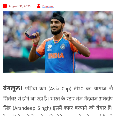
August 31, 2025
Digvijay
बंगलूरू।
एशिया कप (Asia Cup) टी20 का आगाज नौ
सितंबर से होने जा रहा है। भारत के स्टार तेज गेंदबाज अर्शदीप
सिंह (Arshdeep Singh) इसमें कहर बरपाने को तैयार हैं।