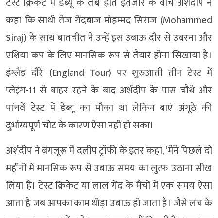
टेस्ट क्रिकेट में डेब्यू के लंबे होते इंतजार के बीच अर्शदीप ने
कहा कि साथी तेज गेंदबाज मोहम्मद सिराज (Mohammed
Siraj) के साथ बातचीत ने उन्हें इस उबाऊ दौर से उबरना और
एशिया कप के लिए मानसिक रूप से तैयार होना सिखाया है।
इंग्लैंड दौरे (England Tour) पर शुरुआती तीन टेस्ट में
प्लेइंग-11 से बाहर रहने के बाद अर्शदीप के पास चौथे और
पांचवें टेस्ट में डेब्यू का मौका था लेकिन बाएं अंगूठे की
दुर्भाग्यपूर्ण चोट के कारण ऐसा नहीं हो सका।
अर्शदीप ने बंगलूरू में दलीप ट्रॉफी के इतर कहा, ‘मैंने पिछले दो
महीनों में मानसिक रूप से उबाऊ समय का लुत्फ उठाना सीख
लिया है। टेस्ट क्रिकेट या लाल गेंद के मैचों में एक समय ऐसा
आता है जब आपका काम थोड़ा उबाऊ हो जाता है। जैसे लंच के