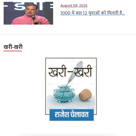
August 08, 2026
1000 में बस 12 युवाओं को मिलती है...
खरी-खरी