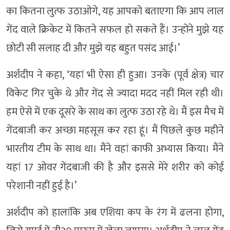
का कितना लुत्फ उठाओगे, यह आपको बताएगा कि आप लाल
गेंद वाले क्रिकेट में कितने सफल हो सकते हैं। उन्होंने मुझे यह
छोटी सी सलाह दी और मुझे यह बहुत पसंद आई।’
अर्शदीप ने कहा, ‘यहां भी ऐसा ही हुआ। उनके (पूर्व क्षेत्र) चार
विकेट गिर चुके थे और गेंद से ज्यादा मदद नहीं मिल रही थी।
हम ऐसे में एक दूसरे के साथ का लुत्फ उठा रहे थे। मैं इस मैच में
गेंदबाजी कर अच्छा महसूस कर रहा हूं। मैं पिछले कुछ महीने
भारतीय टीम के साथ था। मैंने वहां काफी अभ्यास किया। मैंने
यहां 17 ओवर गेंदबाजी की है और इससे मेरे शरीर को कोई
परेशानी नहीं हुई है।’
अर्शदीप को हालांकि अब एशिया कप के रंग में ढलना होगा,