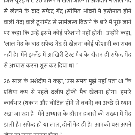
जिसे यूएई में टी20 प्रारूप में खेला जाएगा। अर्शदीप ने लाल गेंद
से खेलने के बाद सफेद गेंद (सीमित ओवरों में इस्तेमाल होने
वाली गेंद) वाले टूर्नामेंट से सामंजस्य बिठाने के बारे में पूछे जाने
पर कहा कि उन्हें इसमें कोई परेशानी नहीं होगी। उन्होंने कहा,
‘लाल गेंद के बाद सफेद गेंद से खेलना कोई परेशानी का सबब
नहीं है। मैंने इंग्लैंड में आखिरी टेस्ट मैच के दौरान ही सफेद गेंद
से अभ्यास करना शुरू कर दिया था।’
26 साल के अर्शदीप ने कहा, ‘उस समय मुझे नहीं पता था कि
एशिया कप से पहले दलीप ट्रॉफी मैच खेलना होगा। हमारे
कार्यभार (थकान और चोटिल होने से बचने) का अच्छे से ध्यान
रखा जा रहा है। मैंने अभ्यास के दौरान हजारों की संख्या में गेंद
डाली है। सफेद हो या लाल, दोनों गेंद ही है। आपको बस अपने