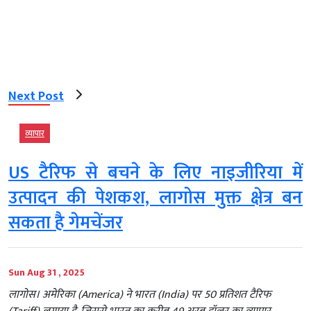
Next Post
व्‍यापार
US टैरिफ से बचने के लिए नाइजीरिया में
उत्पादन की पेशकश, लागोस मुक्त क्षेत्र बन
सकता है गेमचेंजर
Sun Aug 31 , 2025
लागोस। अमेरिका (America) ने भारत (India) पर 50 प्रतिशत टैरिफ