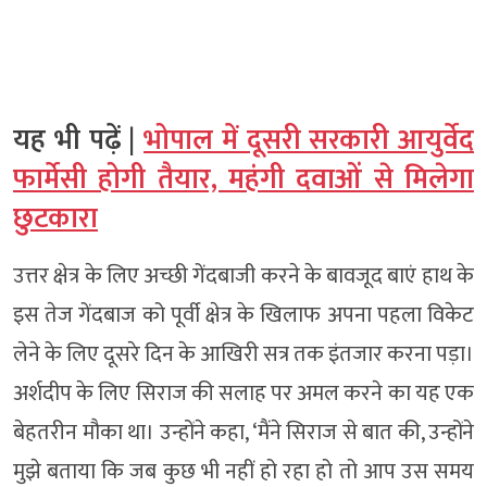
यह भी पढ़ें |
भोपाल में दूसरी सरकारी आयुर्वेद
फार्मेसी होगी तैयार, महंगी दवाओं से मिलेगा
छुटकारा
उत्तर क्षेत्र के लिए अच्छी गेंदबाजी करने के बावजूद बाएं हाथ के
इस तेज गेंदबाज को पूर्वी क्षेत्र के खिलाफ अपना पहला विकेट
लेने के लिए दूसरे दिन के आखिरी सत्र तक इंतजार करना पड़ा।
अर्शदीप के लिए सिराज की सलाह पर अमल करने का यह एक
बेहतरीन मौका था। उन्होंने कहा, ‘मैंने सिराज से बात की, उन्होंने
मुझे बताया कि जब कुछ भी नहीं हो रहा हो तो आप उस समय