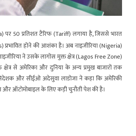
) पर 50 प्रतिशत टैरिफ (Tariff) लगाया है, जिससे भारत
 प्रभावित होने की आशंका है। अब नाइजीरिया (Nigeria)
नाइजीरिया ने उसके लागोस मुक्त क्षेत्र (Lagos Free Zone)
 क्षेत्र से अमेरिका और दुनिया के अन्य प्रमुख बाजारों तक
निदेशक और सीईओ अदेसुवा लाडोजा ने कहा कि अमेरिकी
़ा और ऑटोमोबाइल के लिए कड़ी चुनौती पेश की है।