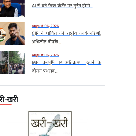
AI से बने फेक कंटेंट पर तुरंत होगी...
August 06, 2026
CJP ने घोषित की राष्ट्रीय कार्यकारिणी,
अभिजीत दीपके...
August 06, 2026
MP: वनभूमि पर अतिक्रमण हटाने के
दौरान पथराव,...
री-खरी