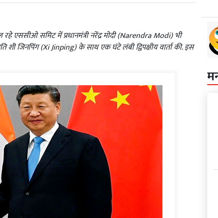
रहे एससीओ समिट में प्रधानमंत्री नरेंद्र मोदी (Narendra Modi) भी
पति शी जिनपिंग (Xi Jinping) के साथ एक घंटे लंबी द्विपक्षीय वार्ता की. इस
म