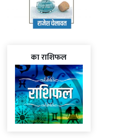
का राशिफल