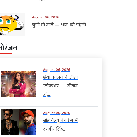
August 06, 2026
बुझो तो जाने — आज की पहेली
नोरंजन
August 06, 2026
श्रेया कालरा ने जीता
‘लॉकअप सीजन
2’,...
August 06, 2026
ब्रांड वैल्यू की रेस में
रणवीर सिंह...