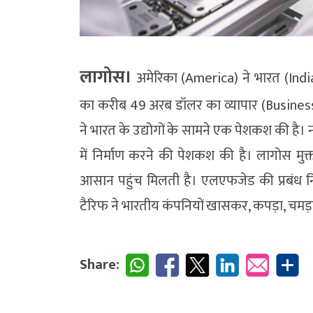
लागोस।
अमेरिका (America) ने भारत (India
का करीब 49 अरब डॉलर का व्यापार (Business)
ने भारत के उद्योगों के सामने एक पेशकश की है। 
में निर्माण करने की पेशकश की है। लागोस मुक्त
आसान पहुंच मिलती है। एलएफजेड की प्रबंध 
टैरिफ ने भारतीय कंपनियों खासकर, कपड़ा, चमड
Share: