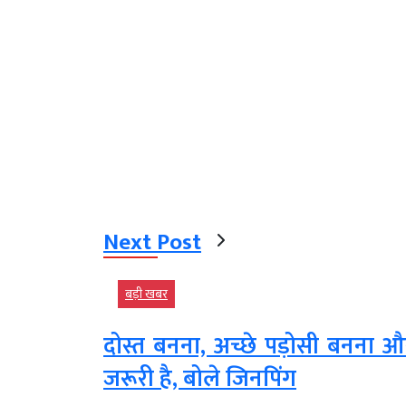
Next Post
बड़ी खबर
दोस्त बनना, अच्छे पड़ोसी बनना
जरूरी है, बोले जिनपिंग