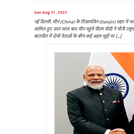
Sun Aug 31 , 2025
नई दिल्ली. चीन (China) के तिआनजिन (tianjin) शहर में चल 
शामिल हुए. सात साल बाद चीन पहुंचे पीएम मोदी ने चीनी राष्ट्र
बातचीत में दोनों नेताओं के बीच कई अहम मुद्दों पर […]