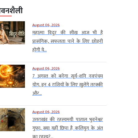
ीवनशैली
August 06, 2026
महात्मा विदुर की सीख आज भी है
प्रासंगिक, सफलता पाने के लिए छोड़नी
होंगी ये...
August 06, 2026
7 अगस्त को बनेगा सूर्य-शनि नवपंचम
योग, इन 4 राशियों के लिए खुलेंगे तरक्की
और...
August 06, 2026
उत्तराखंड की रहस्यमयी पाताल भुवनेश्वर
गुफा, क्या यहीं छिपा है कलियुग के अंत
का रहस्य?...