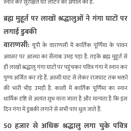
स्नान कर सुरक्षित घर लौटने की अपील की है.
ब्रह्म मुहूर्त पर लाखों श्रद्धालुओं ने गंगा घाटों पर
लगाई डुबकी
वाराणसी:
यूपी के वाराणसी में कार्तिक पूर्णिमा के पावन
अवसर पर आस्था का सैलाब उमड़ पड़ा है. तड़के ब्रह्म मुहूर्त से
ही लाखों श्रद्धालु गंगा घाटों पर पहुंचकर पवित्र गंगा में स्नान कर
पुण्य अर्जित कर रहे हैं. अस्सी घाट से लेकर राजघाट तक भक्तों
की भारी भीड़ उमड़ी है. काशी में कार्तिक पूर्णिमा का स्नान
धार्मिक दृष्टि से अत्यंत शुभ माना जाता है और मान्यता है कि इस
दिन गंगा में डुबकी लगाने से सभी पाप धुल जाते हैं.
50 हजार से अधिक श्रद्धालु लगा चुके पवित्र