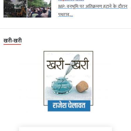
MP: वनभूमि पर अतिक्रमण हटाने के दौरान
पथराव,...
खरी-खरी