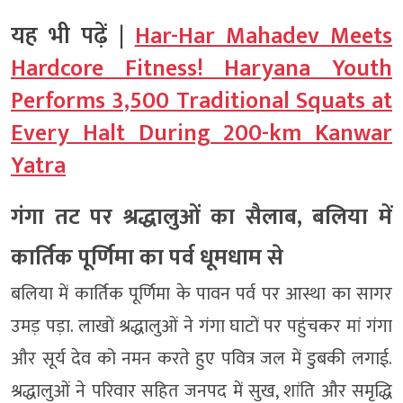
यह भी पढ़ें |
Har-Har Mahadev Meets
Hardcore Fitness! Haryana Youth
Performs 3,500 Traditional Squats at
Every Halt During 200-km Kanwar
Yatra
गंगा तट पर श्रद्धालुओं का सैलाब, बलिया में
कार्तिक पूर्णिमा का पर्व धूमधाम से
बलिया में कार्तिक पूर्णिमा के पावन पर्व पर आस्था का सागर
उमड़ पड़ा. लाखों श्रद्धालुओं ने गंगा घाटों पर पहुंचकर मां गंगा
और सूर्य देव को नमन करते हुए पवित्र जल में डुबकी लगाई.
श्रद्धालुओं ने परिवार सहित जनपद में सुख, शांति और समृद्धि