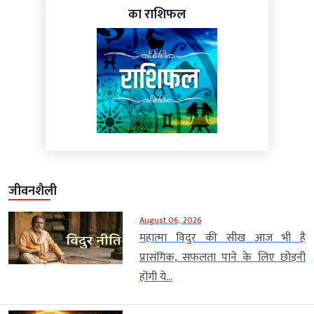
का राशिफल
जीवनशैली
August 06, 2026
महात्मा विदुर की सीख आज भी है
प्रासंगिक, सफलता पाने के लिए छोड़नी
होंगी ये...