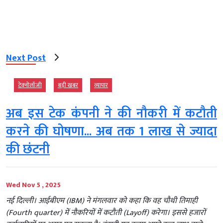
Next Post
टेक्‍नोलॉजी
बड़ी खबर
व्‍यापार
अब इस टेक कंपनी ने की नौकरी में कटौती
करने की घोषणा... अब तक 1 लाख से ज्यादा
की छंटनी
Wed Nov 5 , 2025
नई दिल्ली। आईबीएम (IBM) ने मंगलवार को कहा कि वह चौथी तिमाही
(Fourth quarter) में नौकरियों में कटौती (Layoff) करेगा। इससे हजारों