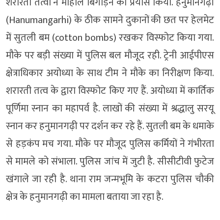
शरारती तत्वों ने माहौल बिगाड़ने का प्रयास किया. हनुमानगढ़ी
(Hanumangarhi) के ठीक सामने दुकानों की छत पर हेलमेट
में सुतली बम (cotton bombs) रखकर विस्फोट किया गया.
मौके पर बड़ी संख्या में पुलिस बल मौजूद रही. ट्रेनी आईपीएस
क्षेत्राधिकार अयोध्या के साथ टीम ने मौके का निरीक्षण किया.
शरारती तत्व के द्वारा विस्फोट किए गए हैं. अयोध्या में कार्तिक
पूर्णिमा स्नान का महापर्व है. लाखों की संख्या में श्रद्धालु सरयू
स्नान कर हनुमानगढ़ी पर दर्शन कर रहे हैं. सुतली बम के धमाके
से हड़कंप मच गया. मौके पर मौजूद पुलिस कर्मियों ने गंभीरता
से मामले को संभाला. पुलिस जांच में जुटी है. सीसीटीवी फुटेज
खंगाले जा रही है. थाना राम जन्मभूमि के कटरा पुलिस चौकी
क्षेत्र के हनुमानगढ़ी का मामला बताया जा रहा है.