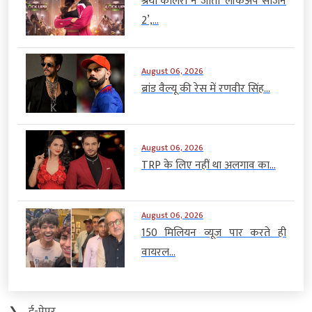
श्रेया कालरा ने जीता ‘लॉकअप सीजन
2’,...
August 06, 2026
ब्रांड वैल्यू की रेस में रणवीर सिंह...
August 06, 2026
TRP के लिए नहीं था अलगाव का...
August 06, 2026
150 मिलियन व्यूज पार करते ही
वायरल...
❯
ई-पेपर