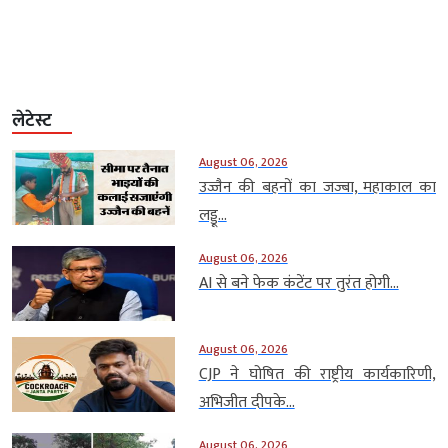
प्रवेश द्व
लेटेस्ट
August 06, 2026
उज्जैन की बहनों का जज्बा, महाकाल का
लड्डू...
August 06, 2026
AI से बने फेक कंटेंट पर तुरंत होगी...
August 06, 2026
CJP ने घोषित की राष्ट्रीय कार्यकारिणी,
अभिजीत दीपके...
August 06, 2026