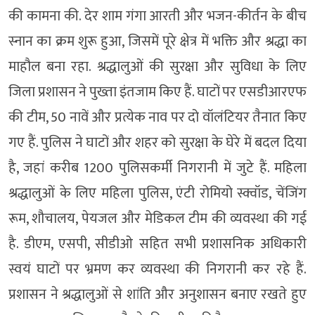
की कामना की. देर शाम गंगा आरती और भजन-कीर्तन के बीच
स्नान का क्रम शुरू हुआ, जिसमें पूरे क्षेत्र में भक्ति और श्रद्धा का
माहौल बना रहा. श्रद्धालुओं की सुरक्षा और सुविधा के लिए
जिला प्रशासन ने पुख्ता इंतजाम किए हैं. घाटों पर एसडीआरएफ
की टीम, 50 नावें और प्रत्येक नाव पर दो वॉलंटियर तैनात किए
गए हैं. पुलिस ने घाटों और शहर को सुरक्षा के घेरे में बदल दिया
है, जहां करीब 1200 पुलिसकर्मी निगरानी में जुटे हैं. महिला
श्रद्धालुओं के लिए महिला पुलिस, एंटी रोमियो स्क्वॉड, चेंजिंग
रूम, शौचालय, पेयजल और मेडिकल टीम की व्यवस्था की गई
है. डीएम, एसपी, सीडीओ सहित सभी प्रशासनिक अधिकारी
स्वयं घाटों पर भ्रमण कर व्यवस्था की निगरानी कर रहे हैं.
प्रशासन ने श्रद्धालुओं से शांति और अनुशासन बनाए रखते हुए