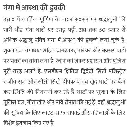
गंगा में आस्था की डुबकी
उन्नाव में कार्तिक पूर्णिमा के पावन अवसर पर श्रद्धालुओं की
भारी भीड़ गंगा घाटों पर उमड़ पड़ी. अब तक 50 हजार से
अधिक श्रद्धालु पवित्र गंगा में आस्था की डुबकी लगा चुके हैं.
शुक्लागंज गंगाघाट सहित बांगरमऊ, परियर और बक्सर घाटों
पर भक्तों का तांता लगा है. स्नान को लेकर प्रशासन और पुलिस
पूरी तरह अलर्ट है. एसडीएम क्षितिज द्विवेदी, सिटी मजिस्ट्रेट
राजीव राज और सीओ सिटी दीपक यादव खुद घाटों पर कैंप
कर स्थिति की निगरानी कर रहे हैं. घाटों पर सुरक्षा के लिए
पुलिस बल, गोताखोर और नावें तैनात की गई हैं, वहीं श्रद्धालुओं
की सुविधा के लिए लाइट, साफ-सफाई और महिलाओं के लिए
विशेष इंतजाम किए गए हैं.