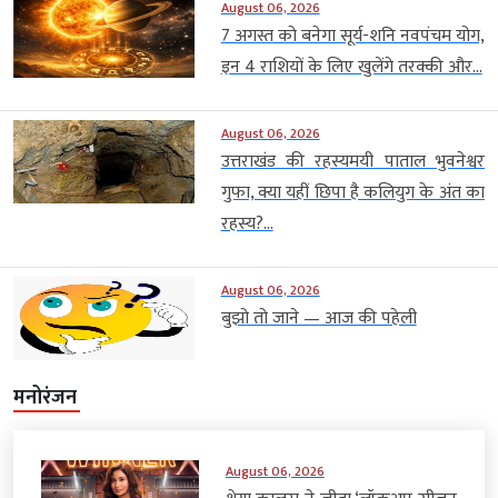
August 06, 2026
7 अगस्त को बनेगा सूर्य-शनि नवपंचम योग,
इन 4 राशियों के लिए खुलेंगे तरक्की और...
August 06, 2026
उत्तराखंड की रहस्यमयी पाताल भुवनेश्वर
गुफा, क्या यहीं छिपा है कलियुग के अंत का
रहस्य?...
August 06, 2026
बुझो तो जाने — आज की पहेली
मनोरंजन
August 06, 2026