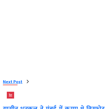
Next Post
देश