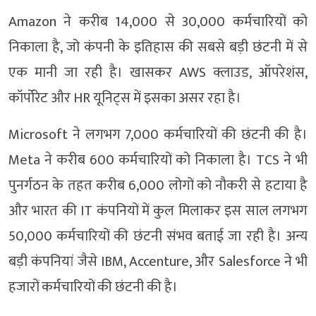
Amazon ने करीब 14,000 से 30,000 कर्मचारियों को
निकाला है, जो कंपनी के इतिहास की सबसे बड़ी छंटनी में से
एक मानी जा रही है। खासकर AWS क्लाउड, ऑपरेशंस,
कॉर्पोरेट और HR यूनिट्स में इसका असर रहा है।
Microsoft ने लगभग 7,000 कर्मचारियों की छंटनी की है।
Meta ने करीब 600 कर्मचारियों को निकाला है। TCS ने भी
पुनर्गठन के तहत करीब 6,000 लोगों को नौकरी से हटाया है
और भारत की IT कंपनियों में कुल मिलाकर इस साल लगभग
50,000 कर्मचारियों की छंटनी संभव बताई जा रही है। अन्य
बड़ी कंपनियां जैसे IBM, Accenture, और Salesforce ने भी
हजारों कर्मचारियों की छंटनी की है।