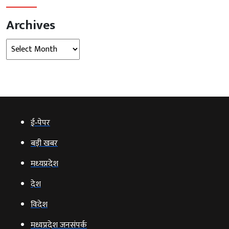
Archives
Archives
ई‑पेपर
बड़ी खबर
मध्‍यप्रदेश
देश
विदेश
मध्यप्रदेश जनसंपर्क