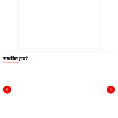
सम्बंधित ख़बरें