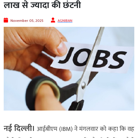
लाख से ज्यादा की छंटनी
November 05, 2025
AGNIBAN
नई दिल्ली।
आईबीएम (IBM) ने मंगलवार को कहा कि वह