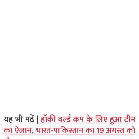
यह भी पढ़ें |
हॉकी वर्ल्ड कप के लिए हुआ टीम
का ऐलान, भारत-पाकिस्तान का 19 अगस्त को