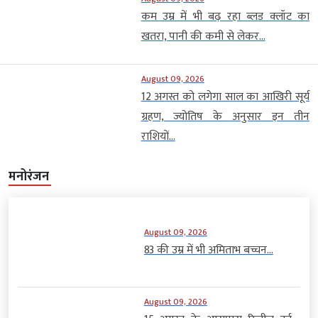
कम उम्र में भी बढ़ रहा ब्लड क्लॉट का
खतरा, पानी की कमी से लेकर...
August 09, 2026
12 अगस्त को लगेगा साल का आखिरी सूर्य
ग्रहण, ज्योतिष के अनुसार इन तीन
राशियों...
मनोरंजन
August 09, 2026
83 की उम्र में भी अमिताभ बच्चन...
August 09, 2026