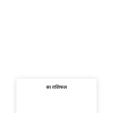
का राशिफल