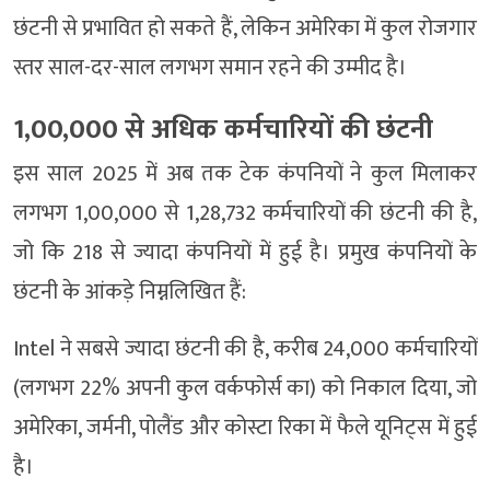
छंटनी से प्रभावित हो सकते हैं, लेकिन अमेरिका में कुल रोजगार
स्तर साल-दर-साल लगभग समान रहने की उम्मीद है।
1,00,000 से अधिक कर्मचारियों की छंटनी
इस साल 2025 में अब तक टेक कंपनियों ने कुल मिलाकर
लगभग 1,00,000 से 1,28,732 कर्मचारियों की छंटनी की है,
जो कि 218 से ज्यादा कंपनियों में हुई है। प्रमुख कंपनियों के
छंटनी के आंकड़े निम्नलिखित हैं:
Intel ने सबसे ज्यादा छंटनी की है, करीब 24,000 कर्मचारियों
(लगभग 22% अपनी कुल वर्कफोर्स का) को निकाल दिया, जो
अमेरिका, जर्मनी, पोलैंड और कोस्टा रिका में फैले यूनिट्स में हुई
है।