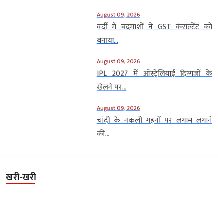
August 09, 2026
वर्दी में बदमाशों ने GST कंसल्टेंट को
बनाया...
August 09, 2026
IPL 2027 में ऑस्ट्रेलियाई दिग्गजों के
खेलने पर...
August 09, 2026
चांदी के नकली गहनों पर लगाम लगाने
की...
खरी-खरी