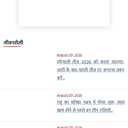
जीवनशैली
August 09, 2026
हरियाली तीज 2026 को बनाएं यादगार,
शादी के बाद पहली तीज पर कपल्स जरूर
करें...
August 09, 2026
राहु का धनिष्ठा नक्षत्र में गोचर शुरू, साल
खत्म होने से पहले इन तीन राशियों...
August 09, 2026