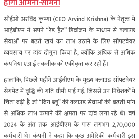
होगा आमना-सामना
सीईओ अरविंद कृष्णा (CEO Arvind Krishna) के नेतृत्व में
आईबीएम ने अपने “रेड हैट” डिवीजन के माध्यम से क्लाउड
सेवाओं पर बढ़ते खर्च का लाभ उठाने के लिए सॉफ्टवेयर
व्यवसाय पर दांव दोगुना किया है, क्योंकि अधिक से अधिक
कंपनियां एआई तकनीक को एकीकृत कर रही हैं।
हालांकि, पिछले महीने आईबीएम के मुख्य क्लाउड सॉफ्टवेयर
सेगमेंट में वृद्धि की गति धीमी पाई गई, जिससे उन निवेशकों में
चिंता बढ़ी है जो “बिग ब्लू” की क्लाउड सेवाओं की बढ़ती मांग
से अधिक लाभ कमाने की क्षमता पर दांव लगा रहे थे। वर्ष
2024 के अंत तक आईबीएम के पास लगभग 2,70,000
कर्मचारी थे। कंपनी ने कहा कि कुछ अमेरिकी कर्मचारी इस