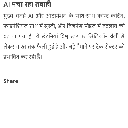
AI मचा रहा तबाही
मुख्य वजहें AI और ऑटोमेशन के साथ-साथ कॉस्ट कटिंग,
फाइनेंशियल ग्रोथ में सुस्ती, और बिजनेस मॉडल में बदलाव को
बताया गया है। ये छंटनियां विश्व स्तर पर सिलिकॉन वैली से
लेकर भारत तक फैली हुई हैं और बड़े पैमाने पर टेक सेक्टर को
प्रभावित कर रही हैं।
Share: