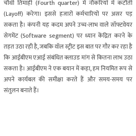
चौथी तिमाही (Fourth quarter) में नौकरियों में कटौती
(Layoff) करेगा। इससे हजारों कर्मचारियों पर असर पड़
सकता है। कंपनी यह कदम अपने उच्च-लाभ वाले सॉफ्टवेयर
सेगमेंट (Software segment) पर ध्यान केंद्रित करने के
तहत उठा रही है, जबकि वॉल स्ट्रीट इस बात पर गौर कर रहा है
कि आईबीएम एआई संबंधित क्लाउड मांग से कितना लाभ उठा
सकता है। आईबीएम ने एक बयान में कहा, हम नियमित रूप से
अपने कार्यबल की समीक्षा करते हैं और समय-समय पर
संतुलन बनाते हैं।