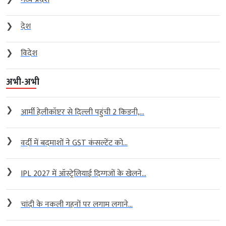
❯
देश
❯
विदेश
अभी-अभी
❯
आर्मी हेलीकॉप्टर से दिल्ली पहुंची 2 किडनी,...
❯
वर्दी में बदमाशों ने GST कंसल्टेंट को...
❯
IPL 2027 में ऑस्ट्रेलियाई दिग्गजों के खेलने...
❯
चांदी के नकली गहनों पर लगाम लगाने...