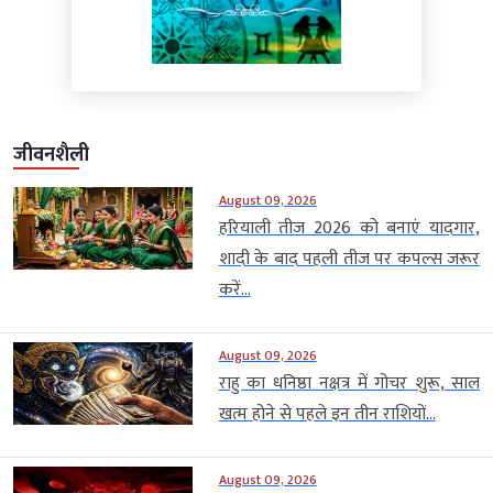
जीवनशैली
August 09, 2026
हरियाली तीज 2026 को बनाएं यादगार,
शादी के बाद पहली तीज पर कपल्स जरूर
करें...
August 09, 2026
राहु का धनिष्ठा नक्षत्र में गोचर शुरू, साल
खत्म होने से पहले इन तीन राशियों...
August 09, 2026