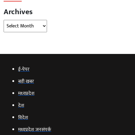
Archives
Archives
ई‑पेपर
बड़ी खबर
मध्‍यप्रदेश
देश
विदेश
मध्यप्रदेश जनसंपर्क