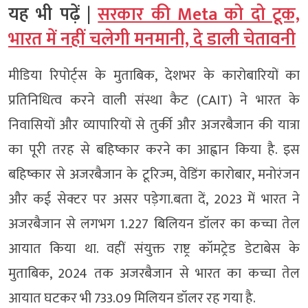
यह भी पढ़ें |
सरकार की Meta को दो टूक,
भारत में नहीं चलेगी मनमानी, दे डाली चेतावनी
मीडिया रिपोर्ट्स के मुताबिक, देशभर के कारोबारियों का
प्रतिनिधित्व करने वाली संस्था कैट (CAIT) ने भारत के
निवासियों और व्यापारियों से तुर्की और अजरबैजान की यात्रा
का पूरी तरह से बहिष्कार करने का आह्वान किया है. इस
बहिष्कार से अजरबैजान के टूरिज्म, वेडिंग कारोबार, मनोरंजन
और कई सेक्टर पर असर पड़ेगा.बता दें, 2023 में भारत ने
अजरबैजान से लगभग 1.227 बिलियन डॉलर का कच्चा तेल
आयात किया था. वहीं संयुक्त राष्ट्र कॉमट्रेड डेटाबेस के
मुताबिक, 2024 तक अजरबैजान से भारत का कच्चा तेल
आयात घटकर भी 733.09 मिलियन डॉलर रह गया है.