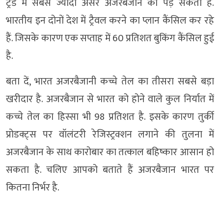
ट्रेड में सबसे ज्यादा असर अजरबैजान को पड़ सकता है.
भारतीय इन दोनों देश में ट्रैवल करने का प्लान कैंसिल कर रहे
हैं. जिसके कारण एक सप्ताह में 60 प्रतिशत बुकिंग कैंसिल हुई
है.
बता दें, भारत अजरबैजानी कच्चे तेल का तीसरा सबसे बड़ा
खरीदार है. अजरबैजान से भारत को होने वाले कुल निर्यात में
कच्चे तेल का हिस्सा भी 98 प्रतिशत है. इसके कारण तुर्की
प्रोडक्ट्स पर वॉलंटरी रेजिस्ट्रक्शन लगाने की तुलना में
अजरबैजान के साथ कारोबार का तत्काल बहिष्कार आसान हो
सकता है. चलिए आपको बताते हैं अजरबैजान भारत पर
कितना निर्भर है.