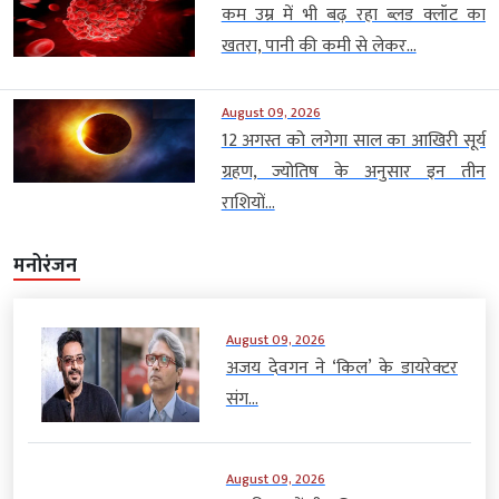
कम उम्र में भी बढ़ रहा ब्लड क्लॉट का
खतरा, पानी की कमी से लेकर...
August 09, 2026
12 अगस्त को लगेगा साल का आखिरी सूर्य
ग्रहण, ज्योतिष के अनुसार इन तीन
राशियों...
मनोरंजन
August 09, 2026
अजय देवगन ने ‘किल’ के डायरेक्टर
संग...
August 09, 2026