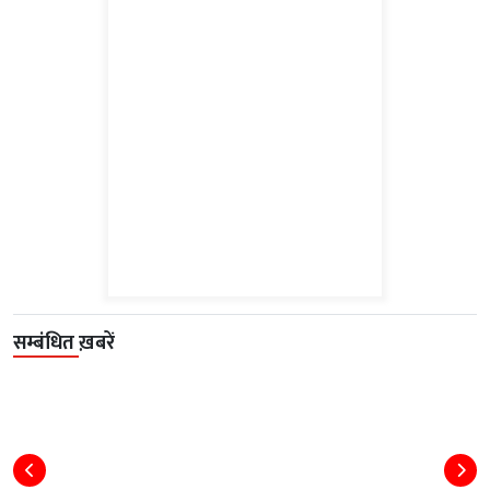
सम्बंधित ख़बरें