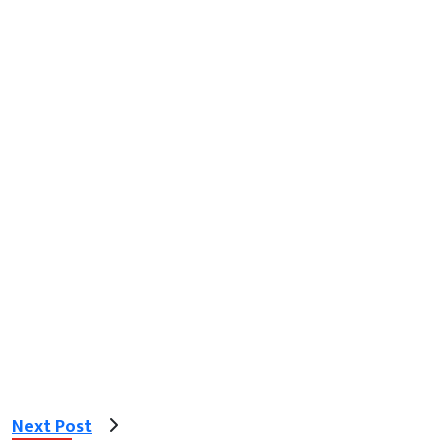
Next Post