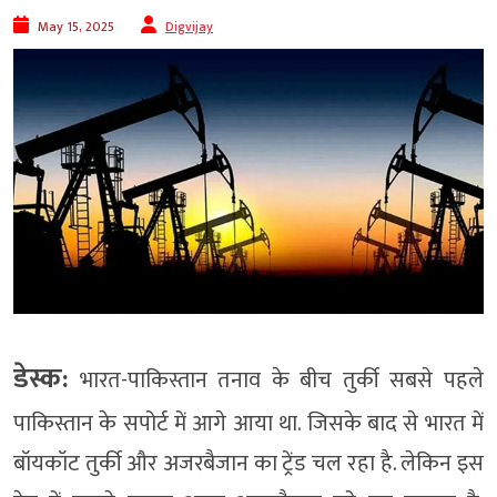
May 15, 2025
Digvijay
डेस्क:
भारत-पाकिस्तान तनाव के बीच तुर्की सबसे पहले
पाकिस्तान के सपोर्ट में आगे आया था. जिसके बाद से भारत में
बॉयकॉट तुर्की और अजरबैजान का ट्रेंड चल रहा है. लेकिन इस