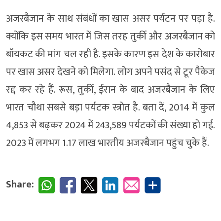
अजरबैजान के साथ संबंधों का खास असर पर्यटन पर पड़ा है.
क्योंकि इस समय भारत में जिस तरह तुर्की और अजरबैजान को
बॉयकट की मांग चल रही है. इसके कारण इस देश के कारोबार
पर खास असर देखने को मिलेगा. लोग अपने पसंद से टूर पैकेज
रद्द कर रहे हैं. रूस, तुर्की, ईरान के बाद अजरबैजान के लिए
भारत चौथा सबसे बड़ा पर्यटक स्त्रोत है. बता दें, 2014 में कुल
4,853 से बढ़कर 2024 में 243,589 पर्यटकों की संख्या हो गई.
2023 में लगभग 1.17 लाख भारतीय अजरबैजान पहुंच चुके हैं.
Share: