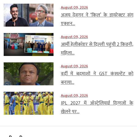
August 09, 2026
अजय देवगन ने ‘किल’ के डायरेक्टर संग
एक्शन...
August 09, 2026
आर्मी हेलीकॉप्टर से दिल्ली पहुंची 2 किडनी,
महिला...
August 09, 2026
वर्दी में बदमाशों ने GST कंसल्टेंट को
बनाया...
August 09, 2026
IPL 2027 में ऑस्ट्रेलियाई दिग्गजों के
खेलने पर...