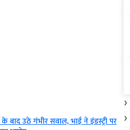
❯
❯
के बाद उठे गंभीर सवाल, भाई ने इंडस्ट्री पर