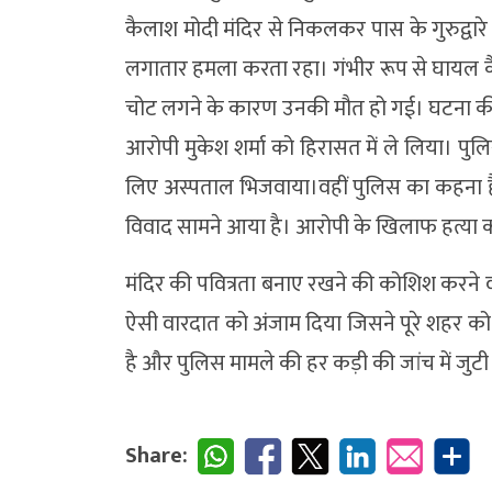
कैलाश मोदी मंदिर से निकलकर पास के गुरुद्वार
लगातार हमला करता रहा। गंभीर रूप से घायल 
चोट लगने के कारण उनकी मौत हो गई। घटना की सू
आरोपी मुकेश शर्मा को हिरासत में ले लिया। पुल
लिए अस्पताल भिजवाया।वहीं पुलिस का कहना है कि
विवाद सामने आया है। आरोपी के खिलाफ हत्या क
मंदिर की पवित्रता बनाए रखने की कोशिश करने वा
ऐसी वारदात को अंजाम दिया जिसने पूरे शहर
है और पुलिस मामले की हर कड़ी की जांच में जुटी 
Share: