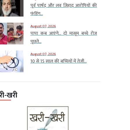
पूर्व पार्षद और लव जिहाद आरोपियों की
फंडिंग...
August 07, 2026
पापा कब आएंगे… दो मासूम बच्चे रोज
पूछते...
August 07, 2026
10 से 15 साल की बच्चियों में तेजी...
री-खरी