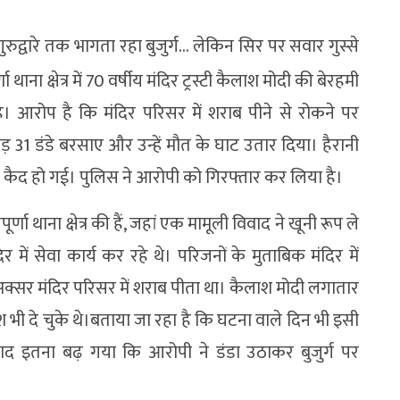
गुरुद्वारे तक भागता रहा बुजुर्ग… लेकिन सिर पर सवार गुस्से
ना क्षेत्र में 70 वर्षीय मंदिर ट्रस्टी कैलाश मोदी की बेरहमी
 आरोप है कि मंदिर परिसर में शराब पीने से रोकने पर
ड़ 31 डंडे बरसाए और उन्हें मौत के घाट उतार दिया। हैरानी
ें कैद हो गई। पुलिस ने आरोपी को गिरफ्तार कर लिया है।
पूर्णा थाना क्षेत्र की हैं, जहां एक मामूली विवाद ने खूनी रूप ले
 में सेवा कार्य कर रहे थे। परिजनों के मुताबिक मंदिर में
 अक्सर मंदिर परिसर में शराब पीता था। कैलाश मोदी लगातार
 दे चुके थे।बताया जा रहा है कि घटना वाले दिन भी इसी
ाद इतना बढ़ गया कि आरोपी ने डंडा उठाकर बुजुर्ग पर