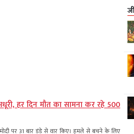
ज
ग अधूरी, हर दिन मौत का सामना कर रहे 500
ोदी पर 31 बार डंडे से वार किए। हमले से बचने के लिए