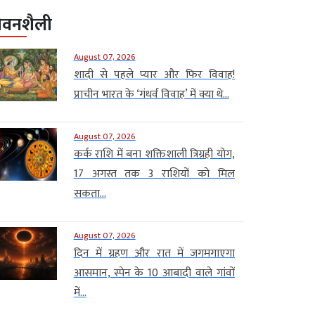
ीवनशैली
August 07, 2026
शादी से पहले प्यार और फिर विवाह!
प्राचीन भारत के ‘गंधर्व विवाह’ में क्या थे...
August 07, 2026
कर्क राशि में बना शक्तिशाली त्रिग्रही योग,
17 अगस्त तक 3 राशियों को मिल
सकता...
August 07, 2026
दिन में ग्रहण और रात में जगमगाएगा
आसमान, स्पेन के 10 आबादी वाले गांवों
में...