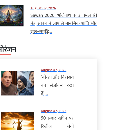
August 07, 2026
Sawan 2026: भोलेनाथ के 3 चमत्कारी
मंत्र, सावन में जाप से मानसिक शांति और
सुख-समृद्धि...
नोरंजन
August 07, 2026
‘वीरता और विरासत
को संजोकर रखा
है’,...
August 07, 2026
50 हजार स्क्रीन पर
रिलीज होगी