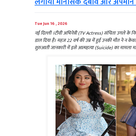
लगाया मानसिक दबाव और अपमान
Tue Jun 16 , 2026
नई दिल्ली ।टीवी अभिनेत्री (TV Actress) संचिता उगले के
डाल दिया है। महज 22 वर्ष की उम्र में हुई उनकी मौत ने न केव
शुरुआती जानकारी में इसे आत्महत्या (Suicide) का मामला मा