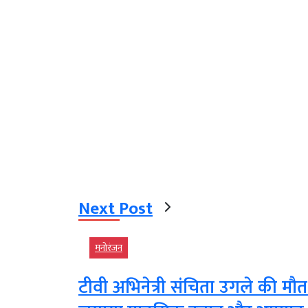
Next Post
मनोरंजन
टीवी अभिनेत्री संचिता उगले की मौत 