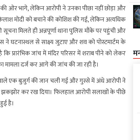
े की ओर भागे, लेकिन आरोपी ने उनका पीछा नहीं छोड़ा और
कैलाश मोदी को बचाने की कोशिश की गई, लेकिन अत्यधिक
चना मिलते ही अन्नपूर्णा थाना पुलिस मौके पर पहुंची और
िस ने घटनास्थल से साक्ष्य जुटाए और शव को पोस्टमार्टम के
म
 प्रारंभिक जांच में मंदिर परिसर में शराब पीने को लेकर
ा मामला दर्ज कर आगे की जांच की जा रही है।
ले एक बुजुर्ग की जान चली गई और गुस्से में अंधे आरोपी ने
 को झकझोर कर रख दिया। फिलहाल आरोपी सलाखों के पीछे
हुई है।