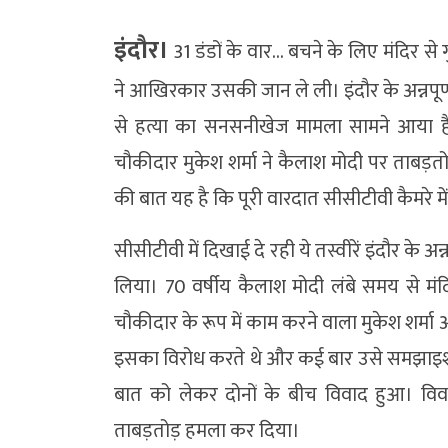
इंदौर।
31 डंडों के वार… बचने के लिए मंदिर से 
ने आखिरकार उसकी जान ले ली। इंदौर के अन्नपूर्णा था
से हत्या का सनसनीखेज मामला सामने आया है।
चौकीदार मुकेश शर्मा ने कैलाश मोदी पर ताबड़तो
की बात यह है कि पूरी वारदात सीसीटीवी कैमरे म
सीसीटीवी में दिखाई दे रही ये तस्वीरें इंदौर के अन्न
लिया। 70 वर्षीय कैलाश मोदी लंबे समय से मंदिर
चौकीदार के रूप में काम करने वाला मुकेश शर्मा
इसका विरोध करते थे और कई बार उसे समझाइश भी
बात को लेकर दोनों के बीच विवाद हुआ। विव
ताबड़तोड़ हमला कर दिया।