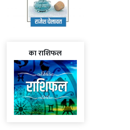
का राशिफल