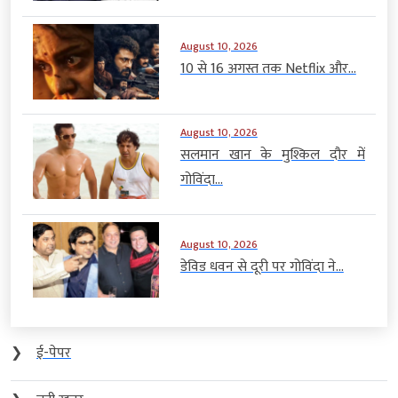
August 10, 2026
10 से 16 अगस्त तक Netflix और...
August 10, 2026
सलमान खान के मुश्किल दौर में
गोविंदा...
August 10, 2026
डेविड धवन से दूरी पर गोविंदा ने...
❯
ई-पेपर