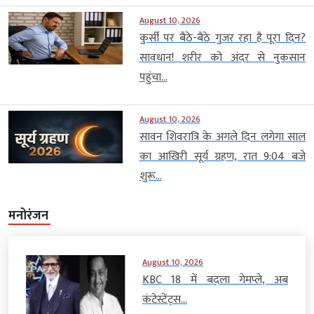
August 10, 2026
कुर्सी पर बैठे-बैठे गुजर रहा है पूरा दिन?
सावधान! शरीर को अंदर से नुकसान
पहुंचा...
August 10, 2026
सावन शिवरात्रि के अगले दिन लगेगा साल
का आखिरी सूर्य ग्रहण, रात 9:04 बजे
शुरू...
मनोरंजन
August 10, 2026
KBC 18 में बदला गेमप्ले, अब
कंटेस्टेंट्स...