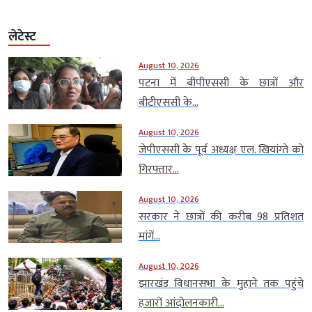
लेटेस्ट
August 10, 2026
पटना में बीपीएससी के छात्रों और
बीटीएससी के...
August 10, 2026
जेपीएससी के पूर्व अध्यक्ष एल. खियांग्ते को
गिरफ्तार...
August 10, 2026
सरकार ने छात्रों की करीब 98 प्रतिशत
मांगें...
August 10, 2026
झारखंड विधानसभा के मुहाने तक पहुंचे
हजारों आंदोलनकारी...