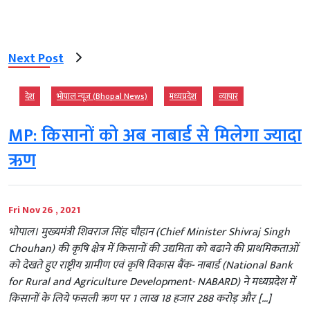
Next Post
देश
भोपाल न्यूज़ (Bhopal News)
मध्‍यप्रदेश
व्‍यापार
MP: किसानों को अब नाबार्ड से मिलेगा ज्यादा
ऋण
Fri Nov 26 , 2021
भोपाल। मुख्यमंत्री शिवराज सिंह चौहान (Chief Minister Shivraj Singh
Chouhan) की कृषि क्षेत्र में किसानों की उद्यमिता को बढाने की प्राथमिकताओं
को देखते हुए राष्ट्रीय ग्रामीण एवं कृषि विकास बैंक- नाबार्ड (National Bank
for Rural and Agriculture Development- NABARD) ने मध्यप्रदेश में
किसानों के लिये फसली ऋण पर 1 लाख 18 हजार 288 करोड़ और […]