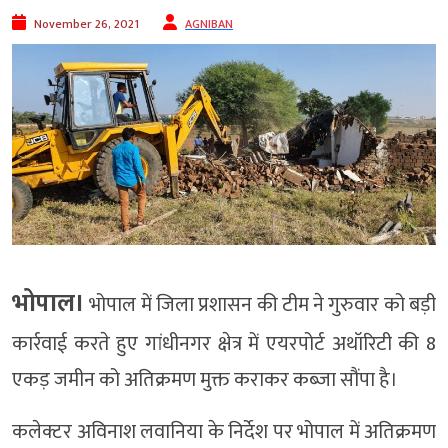
November 26, 2021
AGNIBAN
भोपाल।
भोपाल में जिला प्रशासन की टीम ने गुरुवार को बड़ी
कार्रवाई करते हुए गांधीनगर क्षेत्र में एयरपोर्ट अथॉरिटी की 8
एकड़ जमीन को अतिक्रमण मुक्त कराकर कब्जा सौंपा है।
कलेक्टर अविनाश लवानिया के निर्देश पर भोपाल में अतिक्रमण