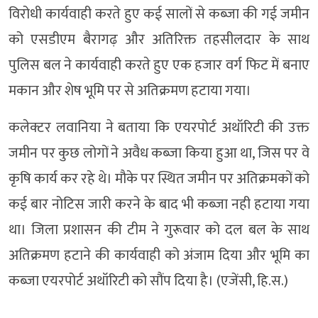
विरोधी कार्यवाही करते हुए कई सालों से कब्जा की गई जमीन
को एसडीएम बैरागढ़ और अतिरिक्त तहसीलदार के साथ
पुलिस बल ने कार्यवाही करते हुए एक हजार वर्ग फिट में बनाए
मकान और शेष भूमि पर से अतिक्रमण हटाया गया।
कलेक्टर लवानिया ने बताया कि एयरपोर्ट अथॉरिटी की उक्त
जमीन पर कुछ लोगों ने अवैध कब्जा किया हुआ था, जिस पर वे
कृषि कार्य कर रहे थे। मौके पर स्थित जमीन पर अतिक्रमकों को
कई बार नोटिस जारी करने के बाद भी कब्जा नही हटाया गया
था। जिला प्रशासन की टीम ने गुरूवार को दल बल के साथ
अतिक्रमण हटाने की कार्यवाही को अंजाम दिया और भूमि का
कब्जा एयरपोर्ट अथॉरिटी को सौंप दिया है। (एजेंसी, हि.स.)