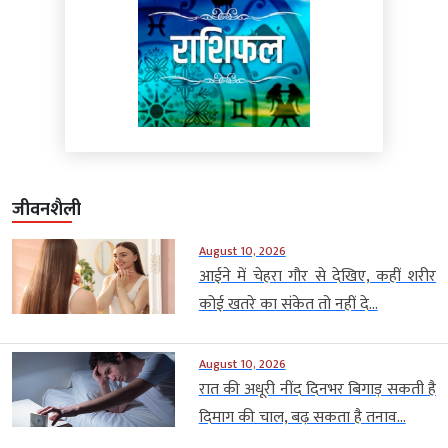
जीवनशैली
August 10, 2026
आईने में चेहरा गौर से देखिए, कहीं शरीर
कोई खतरे का संकेत तो नहीं दे...
August 10, 2026
रात की अधूरी नींद दिनभर बिगाड़ सकती है
दिमाग की चाल, बढ़ सकता है तनाव...