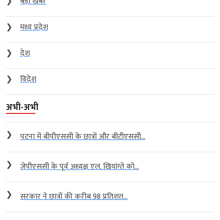
❯
बड़ी खबर
❯
मध्य प्रदेश
❯
देश
❯
विदेश
अभी-अभी
❯
पटना में बीपीएससी के छात्रों और बीटीएससी...
❯
जेपीएससी के पूर्व अध्यक्ष एल. खियांग्ते को...
❯
सरकार ने छात्रों की करीब 98 प्रतिशत...