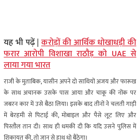
यह भी पढ़ें |
करोड़ों की आर्थिक धोखाधड़ी की
फरार आरोपी विशाखा राठौड़ को UAE से
लाया गया भारत
राजी के मुताबिक, यासीन अपने दो साथियों अजय और फारूख
के साथ अचानक उसके पास आया और चाकू की नोंक पर
जबरन कार में उसे बैठा लिया। इसके बाद तीनों ने चलती गाड़ी
में बेरहमी से पिटाई की, मोबाइल और पैसे लूट लिए और
पिस्तौल तान दी। साथ ही धमकी दी कि यदि उसने पुलिस में
शिकायत की, तो जान से हाथ धो बैठेगा।