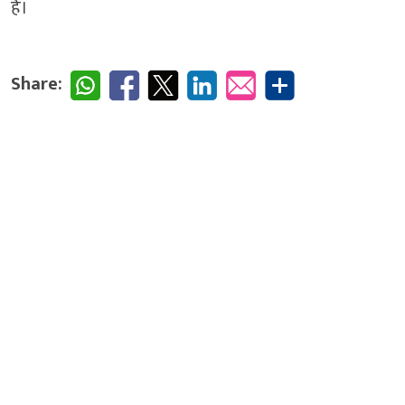
हैं।
Share: