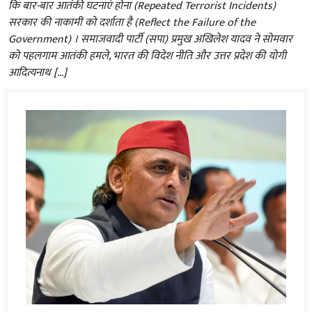
कि बार-बार आतंकी घटनाएं होना (Repeated Terrorist Incidents)
सरकार की नाकामी को दर्शाता है (Reflect the Failure of the
Government) । समाजवादी पार्टी (सपा) प्रमुख अखिलेश यादव ने सोमवार
को पहलगाम आतंकी हमले, भारत की विदेश नीति और उत्तर प्रदेश की योगी
आदित्यनाथ […]