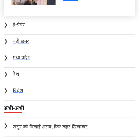
❯
ई-पेपर
❯
बड़ी खबर
❯
मध्य प्रदेश
❯
देश
❯
विदेश
अभी-अभी
❯
ससुर को पिलाई शराब, फिर जहर खिलाकर...