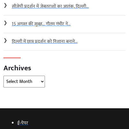
❯
सीजेपी प्रदर्शन में जेबतराशों का आतंक, दिल्ली...
❯
15 अगस्त की सुबह… गौतम गंभीर ने...
❯
दिल्ली में छात्र प्रदर्शन को निशाना बनाने...
Archives
Archives
ई‑पेपर