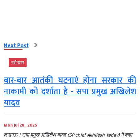
Next Post
बड़ी खबर
बार-बार आतंकी घटनाएं होना सरकार की
नाकामी को दर्शाता है - सपा प्रमुख अखिलेश
यादव
Mon Jul 28 , 2025
लखनऊ । सपा प्रमुख अखिलेश यादव (SP chief Akhilesh Yadav) ने कहा