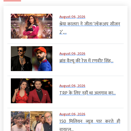
August 06, 2026
श्रेया कालरा ने जीता ‘लॉकअप सीजन
2’,...
August 06, 2026
ब्रांड वैल्यू की रेस में रणवीर सिंह...
August 06, 2026
TRP के लिए नहीं था अलगाव का...
August 06, 2026
150 मिलियन व्यूज पार करते ही
वायरल...