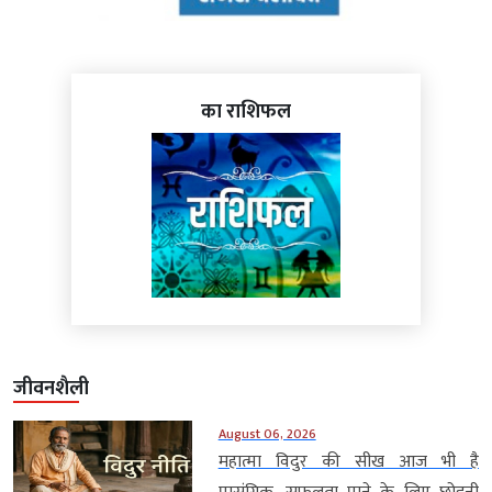
का राशिफल
जीवनशैली
August 06, 2026
महात्मा विदुर की सीख आज भी है