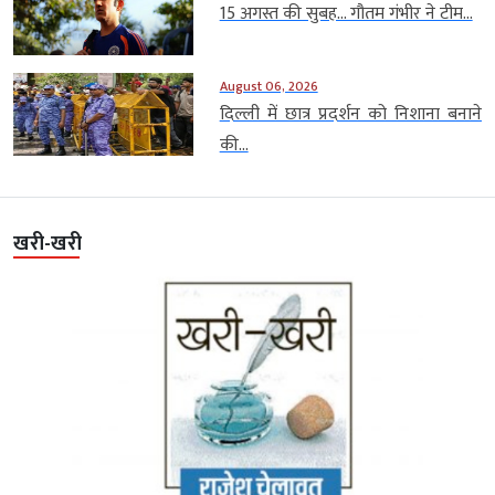
15 अगस्त की सुबह… गौतम गंभीर ने टीम...
August 06, 2026
दिल्ली में छात्र प्रदर्शन को निशाना बनाने
की...
खरी-खरी