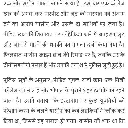
एक और संगीन मामला सामने आया है। इस बार एक कॉलेज
छात्र को अगवा कर मारपीट और लूट की वारदात को अंजाम
देने का आरोप यासीन और उसके दो साथियों पर लगा है।
पीड़ित छात्र की शिकायत पर कोहेफिजा थाने में अपहरण, लूट
और जान से मारने की धमकी का मामला दर्ज किया गया है।
फिलहाल यासीन क्राइम ब्रांच की रिमांड पर है, जबकि उसके
दोनों सहयोगी फरार हैं और उनकी तलाश में पुलिस जुटी हुई है।
पुलिस सूत्रों के अनुसार, पीड़ित युवक राजी खान एक निजी
कॉलेज का छात्र है और भोपाल के पुराने शहर इलाके का रहने
वाला है। उसने बताया कि इंस्टाग्राम पर कुछ युवतियों को
परेशान करने के चलते यासीन को कई लड़कियों ने ब्लॉक कर
दिया था, जिससे वह नाराज हो गया। यासीन को शक था कि