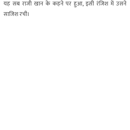
यह सब राजी खान के कहने पर हुआ, इसी रंजिश में उसने
साजिश रची।