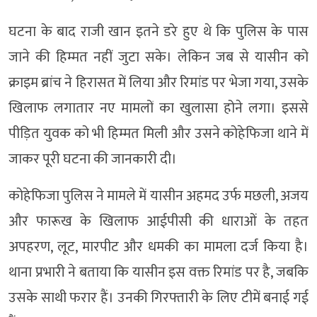
घटना के बाद राजी खान इतने डरे हुए थे कि पुलिस के पास
जाने की हिम्मत नहीं जुटा सके। लेकिन जब से यासीन को
क्राइम ब्रांच ने हिरासत में लिया और रिमांड पर भेजा गया, उसके
खिलाफ लगातार नए मामलों का खुलासा होने लगा। इससे
पीड़ित युवक को भी हिम्मत मिली और उसने कोहेफिजा थाने में
जाकर पूरी घटना की जानकारी दी।
कोहेफिजा पुलिस ने मामले में यासीन अहमद उर्फ मछली, अजय
और फारूख के खिलाफ आईपीसी की धाराओं के तहत
अपहरण, लूट, मारपीट और धमकी का मामला दर्ज किया है।
थाना प्रभारी ने बताया कि यासीन इस वक्त रिमांड पर है, जबकि
उसके साथी फरार हैं। उनकी गिरफ्तारी के लिए टीमें बनाई गई