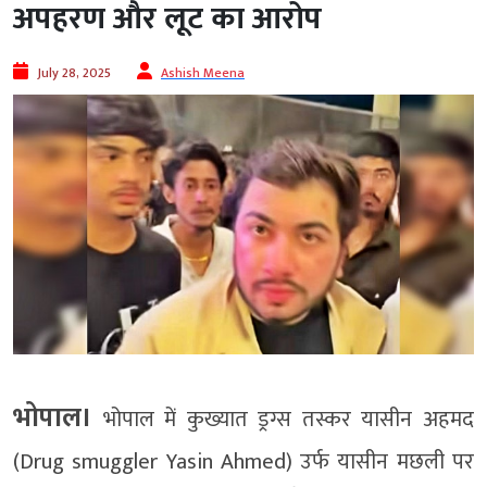
अपहरण और लूट का आरोप
July 28, 2025
Ashish Meena
भोपाल।
भोपाल में कुख्यात ड्रग्स तस्कर यासीन अहमद
(Drug smuggler Yasin Ahmed) उर्फ यासीन मछली पर