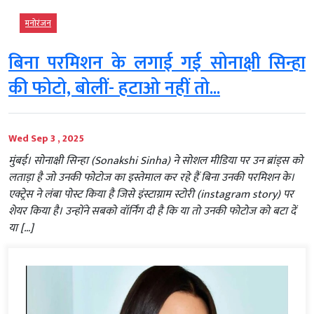
मनोरंजन
बिना परमिशन के लगाई गई सोनाक्षी सिन्हा
की फोटो, बोलीं- हटाओ नहीं तो...
Wed Sep 3 , 2025
मुंबई। सोनाक्षी सिन्हा (Sonakshi Sinha) ने सोशल मीडिया पर उन ब्रांड्स को
लताड़ा है जो उनकी फोटोज का इस्तेमाल कर रहे हैं बिना उनकी परमिशन के।
एक्ट्रेस ने लंबा पोस्ट किया है जिसे इंस्टाग्राम स्टोरी (instagram story) पर
शेयर किया है। उन्होंने सबको वॉर्निंग दी है कि या तो उनकी फोटोज को बटा दें
या […]