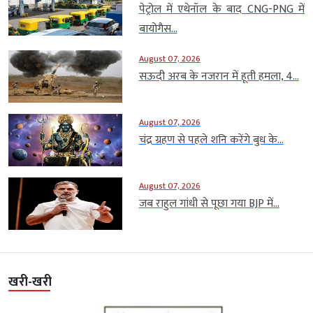
पेट्रोल में एथेनॉल के बाद CNG-PNG में
बायोगैस...
August 07, 2026
सऊदी अरब के नजरान में हूती हमला, 4...
August 07, 2026
चंद्र ग्रहण से पहले शनि करेंगे बुध के...
August 07, 2026
जब राहुल गांधी से पूछा गया BJP में...
खरी-खरी