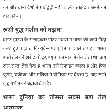
की और दोनों देशों ने प्रतिद्वंद्वी नहीं, बल्कि साझेदार बनने का
वादा किया।
रूसी युद्ध मशीन को बढ़ावा
वाइट हाउस के सलाहकार पीटर नवारो ने भारत की कड़ी निंदा
करते हुए कहा था कि यूक्रेन पर पुतिन के हमले से पहले भारत
रूसी तेल की खरीद तो दूर, बहुत कम मात्रा में तेल लेता था। अब
रूस सस्ता तेल देता है, भारत उसे रिफाइन करता है और फिर
यूरोप, अफ्रीका और एशिया में प्रीमियम पर बेचता है। यह रूसी
युद्ध मशीन को बढ़ावा देता है।
भारत दुनिया का तीसरा सबसे बड़ा तेल
आयातक