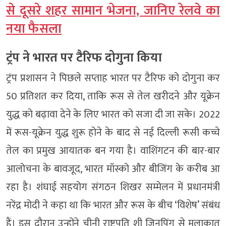
से दूसरे शहर सामान भेजना, जानिए रेलवे का
नया फैसला
ट्रंप ने भारत पर टैरिफ दोगुना किया
ट्रंप प्रशासन ने पिछले सप्ताह भारत पर टैरिफ को दोगुना कर
50 प्रतिशत कर दिया, ताकि रूस से तेल खरीदने और यूक्रेन
युद्ध को बढ़ावा देने के लिए भारत को सजा दी जा सके। 2022
में रूस-यूक्रेन युद्ध शुरू होने के बाद से नई दिल्ली रूसी कच्चे
तेल का प्रमुख आयातक बन गया है। वाशिंगटन की बार-बार
आलोचना के बावजूद, भारत मॉस्को और बीजिंग के करीब आ
रहा है। शंघाई सहयोग संगठन शिखर सम्मेलन में प्रधानमंत्री
नरेंद्र मोदी ने कहा था कि भारत और रूस के बीच ‘विशेष’ संबंध
हैं। इस दौरान उन्होंने चीनी राष्ट्रपति शी जिनपिंग से मुलाकात