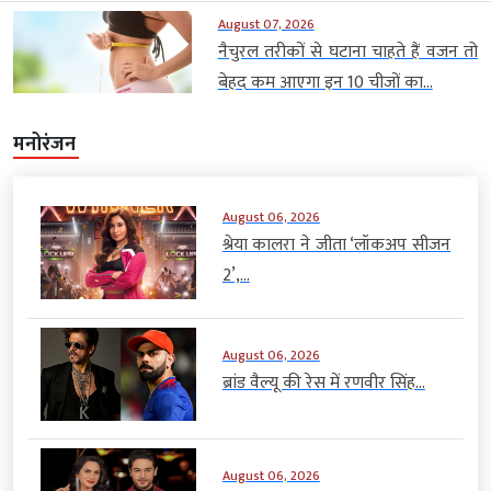
August 07, 2026
नैचुरल तरीकों से घटाना चाहते हैं वजन तो
बेहद कम आएगा इन 10 चीजों का...
मनोरंजन
August 06, 2026
श्रेया कालरा ने जीता ‘लॉकअप सीजन
2’,...
August 06, 2026
ब्रांड वैल्यू की रेस में रणवीर सिंह...
August 06, 2026