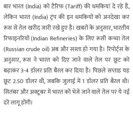
बार भारत (India) को टैरिफ (Tariff) की धमकियां दे रहे हैं,
लेकिन भारत (India) ट्रंप की इन धमकियों को अनदेखा कर
रूस से तेल खरीद जारी रखे हुए है। खबरों के अनुसार, भारतीय
रिफाइनरियों (Indian Refineries) के लिए रूसी कच्चा तेल
(Russian crude oil) अब और सस्ता हो गया है। रिपोर्ट्स के
अनुसार, रूस ने भारत को दिए जाने वाले तेल पर छूट को
बढ़ाकर 3-4 डॉलर प्रति बैरल कर दिया है। पिछले सप्ताह यह
छूट 2.50 डॉलर थी, जबकि जुलाई में 1 डॉलर प्रति बैरल थी।
सितंबर और अक्टूबर में भारत को भेजे जाने वाले तेल पर ये नई
दरें लागू होंगी।