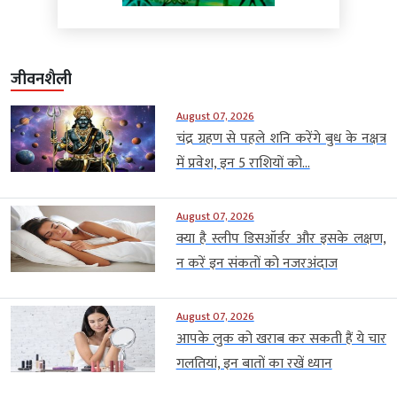
जीवनशैली
August 07, 2026
चंद्र ग्रहण से पहले शनि करेंगे बुध के नक्षत्र
में प्रवेश, इन 5 राशियों को...
August 07, 2026
क्या है स्लीप डिसऑर्डर और इसके लक्षण,
न करें इन संकतों को नजरअंदाज
August 07, 2026
आपके लुक को खराब कर सकती हैं ये चार
गलतियां, इन बातों का रखें ध्यान