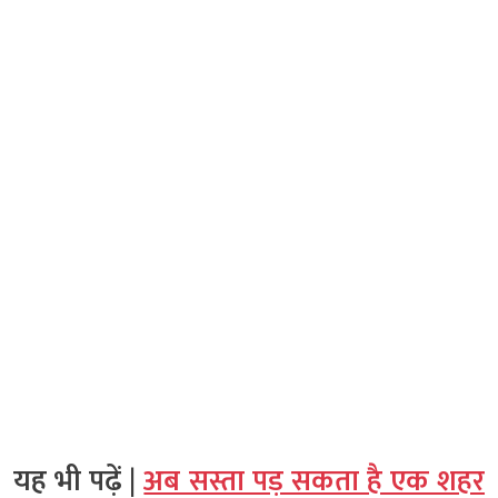
यह भी पढ़ें |
अब सस्ता पड़ सकता है एक शहर