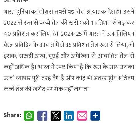
भारत दुनिया का तीसरा सबसे बड़ा तेल आयातक देश है। उसने
2022 से रूस से कच्चे तेल की खरीद को 1 प्रतिशत से बढ़ाकर
40 प्रतिशत कर लिया है। 2024-25 में भारत ने 5.4 मिलियन
बैरल प्रतिदिन के आयात में से 36 प्रतिशत तेल रूस से लिया, जो
इराक, सऊदी अरब, यूएई और अमेरिका से आयातित तेल से
कहीं अधिक है। भारत ने स्पष्ट किया है कि रूस के साथ उसका
ऊर्जा व्यापार पूरी तरह वैध है और कोई भी अंतरराष्ट्रीय प्रतिबंध
कच्चे तेल की खरीद पर रोक नहीं लगाता।
Share: