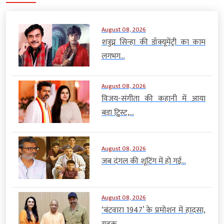
August 08, 2026
शत्रुघ्न सिन्हा की डॉक्यूमेंट्री का काम
लगभग...
August 08, 2026
विजय-संगीता की कहानी में आया
बड़ा ट्विस्ट,...
August 08, 2026
जब दंगल की शूटिंग में हो गई...
August 08, 2026
‘बंटवारा 1947’ के प्रमोशन में हादसा,