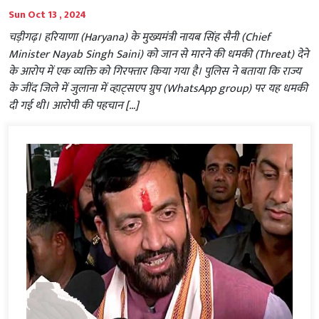
Sun Oct 13 , 2024
चड़ीगढ़। हरियाणा (Haryana) के मुख्यमंत्री नायब सिंह सैनी (Chief
Minister Nayab Singh Saini) को जान से मारने की धमकी (Threat) देने
के आरोप में एक व्यक्ति को गिरफ्तार किया गया है। पुलिस ने बताया कि राज्य
के जींद जिले में जुलाना में व्हाट्सएप ग्रुप (WhatsApp group) पर यह धमकी
दी गई थी। आरोपी की पहचान […]