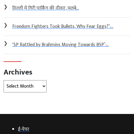
❯
दिल्ली में गिरी पार्किंग की दीवार, मलबे...
❯
Freedom Fighters Took Bullets, Why Fear Eggs?’:...
❯
‘SP Rattled by Brahmins Moving Towards BSP’:...
Archives
Archives
ई‑पेपर