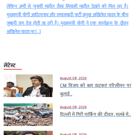
ी
लेकिन अभी से चुनावी माहौल जैसा सियासी माहौल देखने को मिल रहा है।
ह
मुख्यमंत्री योगी आदित्यनाथ और समाजवादी पार्टी प्रमुख अखिलेश यादव के बीच
जुबानी जंग तेज होती जा रही है। मुख्यमंत्री योगी ने एक कार्यक्रम के दौरान
अखिलेश यादव पर […]
लेटेस्ट
August 08, 2026
CM विजय को बड़ा झटका! परिसीमन पर
बुलाई...
August 08, 2026
दिल्ली में गिरी पार्किंग की दीवार, मलबे में...
August 08, 2026