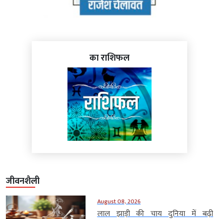
का राशिफल
जीवनशैली
August 08, 2026
लाल झाड़ी की चाय दुनिया में बढ़ी