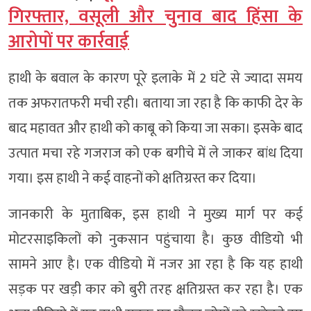
गिरफ्तार, वसूली और चुनाव बाद हिंसा के
आरोपों पर कार्रवाई
हाथी के बवाल के कारण पूरे इलाके में 2 घंटे से ज्यादा समय
तक अफरातफरी मची रही। बताया जा रहा है कि काफी देर के
बाद महावत और हाथी को काबू को किया जा सका। इसके बाद
उत्पात मचा रहे गजराज को एक बगीचे में ले जाकर बांध दिया
गया। इस हाथी ने कई वाहनों को क्षतिग्रस्त कर दिया।
जानकारी के मुताबिक, इस हाथी ने मुख्य मार्ग पर कई
मोटरसाइकिलों को नुकसान पहुंचाया है। कुछ वीडियो भी
सामने आए है। एक वीडियो में नजर आ रहा है कि यह हाथी
सड़क पर खड़ी कार को बुरी तरह क्षतिग्रस्त कर रहा है। एक