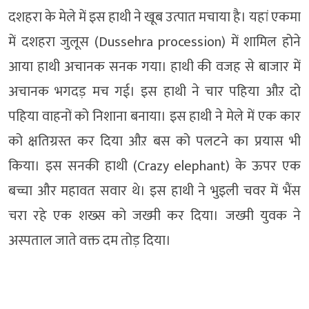
दशहरा के मेले में इस हाथी ने खूब उत्पात मचाया है। यहां एकमा
में दशहरा जुलूस (Dussehra procession) में शामिल होने
आया हाथी अचानक सनक गया। हाथी की वजह से बाजार में
अचानक भगदड़ मच गई। इस हाथी ने चार पहिया औऱ दो
पहिया वाहनों को निशाना बनाया। इस हाथी ने मेले में एक कार
को क्षतिग्रस्त कर दिया औऱ बस को पलटने का प्रयास भी
किया। इस सनकी हाथी (Crazy elephant) के ऊपर एक
बच्चा और महावत सवार थे। इस हाथी ने भुइली चवर में भैंस
चरा रहे एक शख्स को जख्मी कर दिया। जख्मी युवक ने
अस्पताल जाते वक्त दम तोड़ दिया।