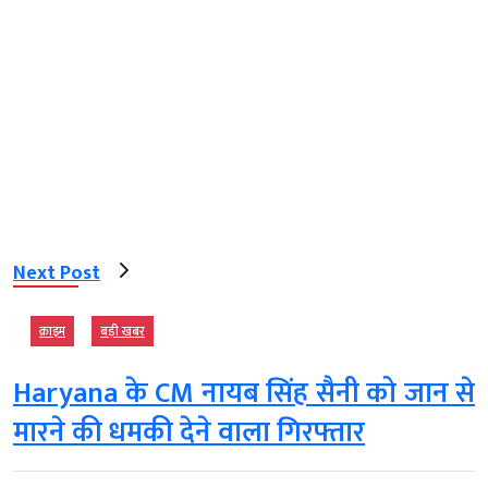
Next Post
क्राइम
बड़ी खबर
Haryana के CM नायब सिंह सैनी को जान से
मारने की धमकी देने वाला गिरफ्तार