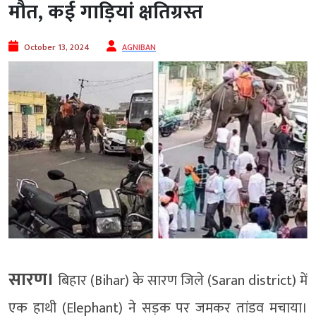
मौत, कई गाड़ियां क्षतिग्रस्त
October 13, 2024
AGNIBAN
सारण।
बिहार (Bihar) के सारण जिले (Saran district) में
एक हाथी (Elephant) ने सड़क पर जमकर तांडव मचाया।