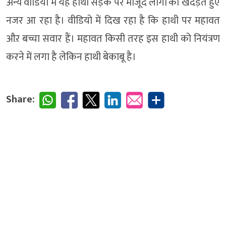
अन्य वीडियो में यह हाथी सड़क पर मौजूद लोगों को खदेड़ते हुए
नजर आ रहा है। वीडियो में दिख रहा है कि हाथी पर महावत
औऱ बच्चा सवार हैं। महावत किसी तरह इस हाथी को नियंत्रण
करने में लगा है लेकिन हाथी बेकाबू है।
Share: