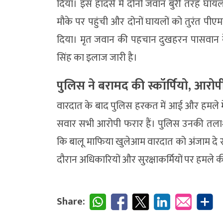
दिया। इस हादसे में दोनों जवान बुरी तरह घा
मौके पर पहुंची और दोनों घायलों को तुरंत प
दिया। मृत जवान की पहचान दुखहरन पासवान के 
सिंह का इलाज जारी है।
पुलिस ने बरामद की स्कॉर्पियो, आरो
वारदात के बाद पुलिस हरकत में आई और हमले में
सवार सभी आरोपी फरार हैं। पुलिस उनकी तलाश म
कि बालू माफिया खुलेआम वारदात को अंजाम दे रह
दौरान अधिकारियों और सुरक्षाकर्मियों पर हमले क
Share: