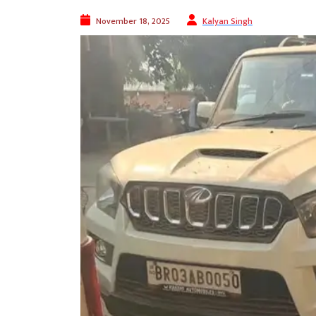
November 18, 2025
Kalyan Singh