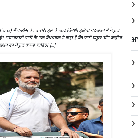
❯
❯
ें कांग्रेस की करारी हार के बाद विपक्षी इंडिया गठबंधन में नेतृत्व
अ
। समाजवादी पार्टी के एक विधायक ने कहा है कि पार्टी प्रमुख और कन्नौज
धन का नेतृत्व करना चाहिए। […]
❯
❯
❯
❯