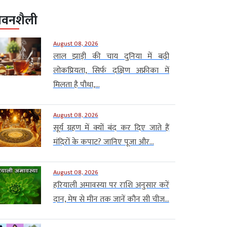
ीवनशैली
August 08, 2026
लाल झाड़ी की चाय दुनिया में बढ़ी
लोकप्रियता, सिर्फ दक्षिण अफ्रीका में
मिलता है पौधा,...
August 08, 2026
सूर्य ग्रहण में क्यों बंद कर दिए जाते हैं
मंदिरों के कपाट? जानिए पूजा और...
August 08, 2026
हरियाली अमावस्या पर राशि अनुसार करें
दान, मेष से मीन तक जानें कौन सी चीज...