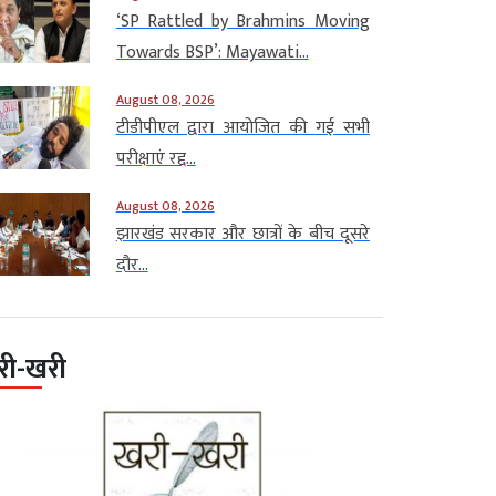
‘SP Rattled by Brahmins Moving
Towards BSP’: Mayawati...
August 08, 2026
टीडीपीएल द्वारा आयोजित की गई सभी
परीक्षाएं रद्द...
August 08, 2026
झारखंड सरकार और छात्रों के बीच दूसरे
दौर...
री-खरी