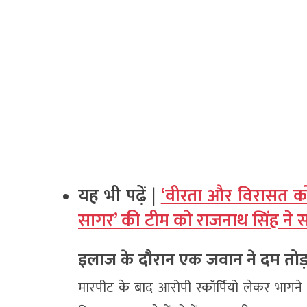
यह भी पढ़ें |
‘वीरता और विरासत क
सागर’ की टीम को राजनाथ सिंह ने 
इलाज के दौरान एक जवान ने दम तोड
मारपीट के बाद आरोपी स्कॉर्पियो लेकर भाग