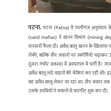
पटना.
पटना (Patna) में पालीगंज अनुमंडल के द
(sand mafias) ने खनन विभाग (mining d
सनसनी फैला दी। अवैध बालू खनन के खिलाफ चल 
रोकी, बल्कि सैप जवानों पर स्कॉर्पियो चढ़ाकर 
दूसरा गंभीर अवस्था में अस्पताल में भर्ती है
अवैध बालू लदे वाहनों की चेकिंग कर रही थी। इसी
वह अवैध बालू लेकर जा रहा था। सैप जवान जब ट्र
उसके साथियों ने जवानों से मारपीट शुरू कर दी।