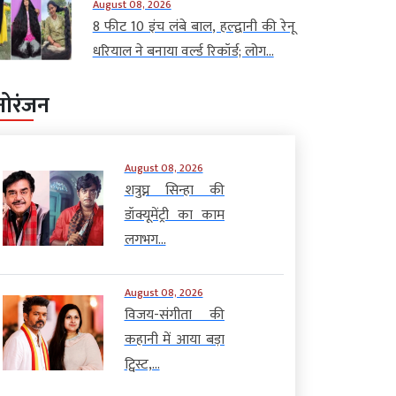
August 08, 2026
8 फीट 10 इंच लंबे बाल, हल्द्वानी की रेनू
धरियाल ने बनाया वर्ल्ड रिकॉर्ड; लोग...
नोरंजन
August 08, 2026
शत्रुघ्न सिन्हा की
डॉक्यूमेंट्री का काम
लगभग...
August 08, 2026
विजय-संगीता की
कहानी में आया बड़ा
ट्विस्ट,...