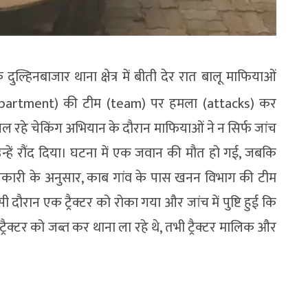
ुल्हिनबाजार थाना क्षेत्र में बीती देर रात बालू माफियाओं
epartment) की टीम (team) पर हमला (attacks) कर
रहे चेकिंग अभियान के दौरान माफियाओं ने न सिर्फ जांच
उन्हें रौंद दिया। घटना में एक जवान की मौत हो गई, जबकि
। जानकारी के अनुसार, काब गांव के पास खनन विभाग की टीम
 दौरान एक ट्रैक्टर को रोका गया और जांच में पुष्टि हुई कि
ैक्टर को जब्त कर थाना ला रहे थे, तभी ट्रैक्टर मालिक और