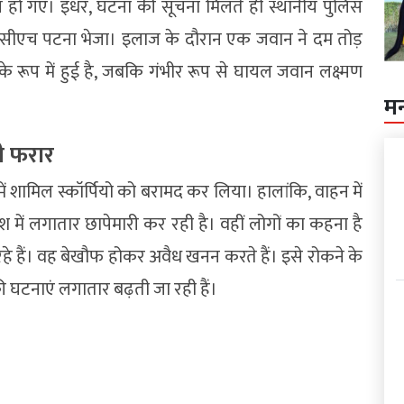
यल हो गए। इधर, घटना की सूचना मिलते ही स्थानीय पुलिस
ीएमसीएच पटना भेजा। इलाज के दौरान एक जवान ने दम तोड़
रूप में हुई है, जबकि गंभीर रूप से घायल जवान लक्ष्मण
म
पी फरार
 शामिल स्कॉर्पियो को बरामद कर लिया। हालांकि, वाहन में
ें लगातार छापेमारी कर रही है। वहीं लोगों का कहना है
े हैं। वह बेखौफ होकर अवैध खनन करते हैं। इसे रोकने के
ी घटनाएं लगातार बढ़ती जा रही हैं।