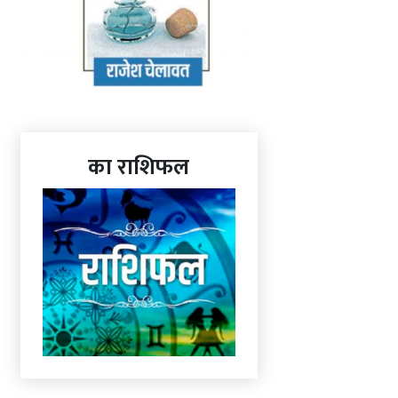
का राशिफल