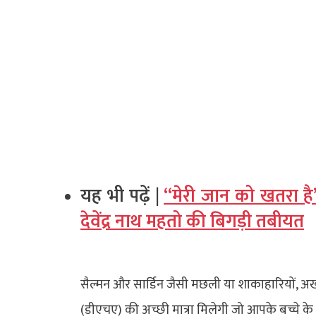
यह भी पढ़ें |
“मेरी जान को खतरा है”,
देवेंद्र नाथ महतो की बिगड़ी तबीयत
सैल्मन और सार्डिन जैसी मछली या शाकाहारियों, 
(डीएचए) की अच्छी मात्रा मिलेगी जो आपके बच्चे के न्