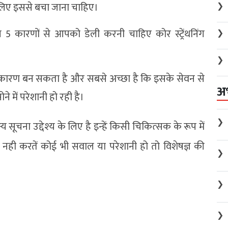
इसलिए इससे बचा जाना चाहिए।
❯
5 कारणों से आपको डेली करनी चाहिए कोर स्ट्रेंथनिंग
❯
❯
ा कारण बन सकता है और सबसे अच्छा है कि इसके सेवन से
अ
 में परेशानी हो रही है।
❯
ूचना उद्देश्‍य के लिए है इन्‍हें किसी चिकित्‍सक के रूप में
नही करतें कोई भी सवाल या परेशानी हो तो विशेषज्ञ की
❯
❯
❯