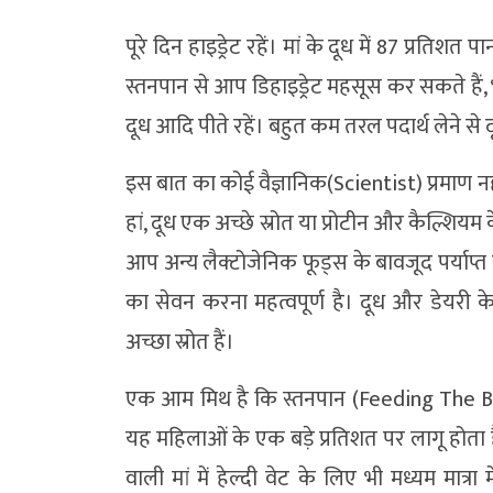
पूरे दिन हाइड्रेट रहें। मां के दूध में 87 प्रतिशत 
स्तनपान से आप डिहाइड्रेट महसूस कर सकते हैं, भ
दूध आदि पीते रहें। बहुत कम तरल पदार्थ लेने से
इस बात का कोई वैज्ञानिक(Scientist) प्रमाण नह
हां, दूध एक अच्छे स्रोत या प्रोटीन और कैल्शियम क
आप अन्य लैक्टोजेनिक फूड्स के बावजूद पर्याप्त
का सेवन करना महत्वपूर्ण है। दूध और डेयरी क
अच्छा स्रोत हैं।
एक आम मिथ है कि स्तनपान (Feeding The B
यह महिलाओं के एक बड़े प्रतिशत पर लागू होता ह
वाली मां में हेल्दी वेट के लिए भी मध्यम मात्