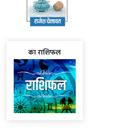
का राशिफल