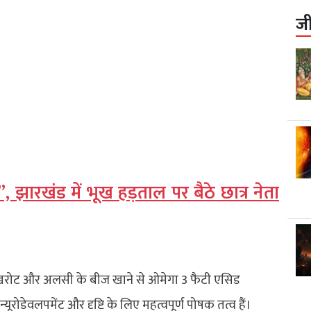
ज
 झारखंड में भूख हड़ताल पर बैठे छात्र नेता
अखरोट और अलसी के बीज खाने से ओमेगा 3 फैटी एसिड
यूरोडेवलपमेंट और दृष्टि के लिए महत्वपूर्ण पोषक तत्व हैं।