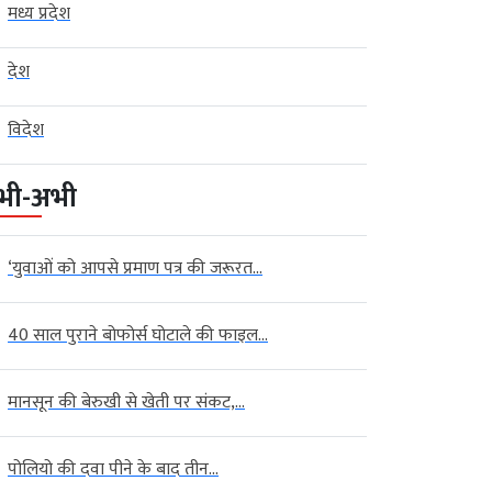
मध्य प्रदेश
देश
विदेश
भी-अभी
‘युवाओं को आपसे प्रमाण पत्र की जरूरत...
40 साल पुराने बोफोर्स घोटाले की फाइल...
मानसून की बेरुखी से खेती पर संकट,...
पोलियो की दवा पीने के बाद तीन...