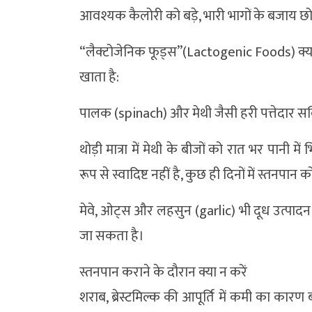
आवश्यक कैलोरी को बड़े, भारी भागों के बजाय छोट
“लैक्टोजेनिक फूड्स”(Lactogenic Foods) क्या हैं
खाता है:
पालक (spinach) और मेथी जैसी हरी पत्तेदार सब्जि
थोड़ी मात्रा में मेथी के बीजों को रात भर पानी
रूप से स्वादिष्ट नहीं है, कुछ ही दिनों में स्तनप
मेवे, ओट्स और लहसुन (garlic) भी दूध उत्पादन को
जा सकता है।
स्तनपान कराने के दौरान क्या न करें
शराब, ब्रेस्टमिल्क की आपूर्ति में कमी का कार