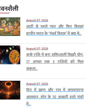
ीवनशैली
August 07, 2026
शादी से पहले प्यार और फिर विवाह!
प्राचीन भारत के ‘गंधर्व विवाह’ में क्या थे...
August 07, 2026
कर्क राशि में बना शक्तिशाली त्रिग्रही योग,
17 अगस्त तक 3 राशियों को मिल
सकता...
August 07, 2026
दिन में ग्रहण और रात में जगमगाएगा
आसमान, स्पेन के 10 आबादी वाले गांवों
में...