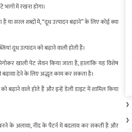
े भागों में रखना होगा।
 या सरल शब्दों में, “दूध उत्पादन बढ़ाने” के लिए कोई क्या
यां दूध उत्पादन को बढ़ाने वाली होती हैं।
 में भिगोकर खाली पेट सेवन किया जाता है, हालांकि यह विशेष
ान को बढ़ावा देने के लिए अद्भुत काम कर सकता है।
 बढ़ाने वाले होते हैं और इन्हें डेली डाइट में शामिल किया
❯
❯
ण बनने के अलावा, नींद के पैटर्न में बदलाव कर सकती है और