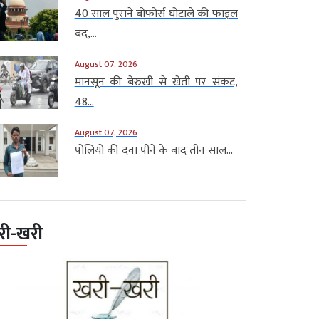
40 साल पुराने बोफोर्स घोटाले की फाइल
बंद,...
August 07, 2026
मानसून की बेरुखी से खेती पर संकट,
48...
August 07, 2026
पोलियो की दवा पीने के बाद तीन साल...
री-खरी