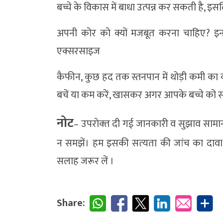
बच्चे के विकास में बाधा उत्पन्न कर सकती है, 
अपनी कोर को क्यों मजबूत करना चाहिए? इन 
एक्सरसाइज
कैफीन, कुछ हद तक स्तनपान में थोड़ी कमी क
बचें या कम करें, खासकर अगर आपके बच्चे को सोने
नोट
– उपरोक्‍त दी गई जानकारी व सुझाव सामान्‍य स
न समझें। हम इसकी सत्‍यता की जांच का दावा 
सलाह जरूर लें ।
Share: