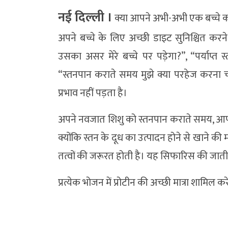
नई दिल्‍ली ।
क्या आपने अभी-अभी एक बच्चे को ज
अपने बच्चे के लिए अच्छी डाइट सुनिश्चित कर
उसका असर मेरे बच्चे पर पड़ेगा?”, “पर्याप्त 
“स्तनपान कराते समय मुझे क्या परहेज करना
प्रभाव नहीं पड़ता है।
अपने नवजात शिशु को स्तनपान कराते समय, आपक
क्योंकि स्तन के दूध का उत्पादन होने से खाने की
तत्वों की जरूरत होती है। यह सिफारिस की जाती
प्रत्येक भोजन में प्रोटीन की अच्छी मात्रा शामिल करें