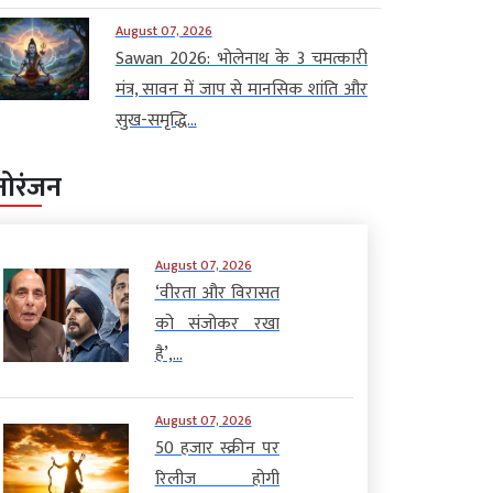
August 07, 2026
Sawan 2026: भोलेनाथ के 3 चमत्कारी
मंत्र, सावन में जाप से मानसिक शांति और
सुख-समृद्धि...
नोरंजन
August 07, 2026
‘वीरता और विरासत
को संजोकर रखा
है’,...
August 07, 2026
50 हजार स्क्रीन पर
रिलीज होगी