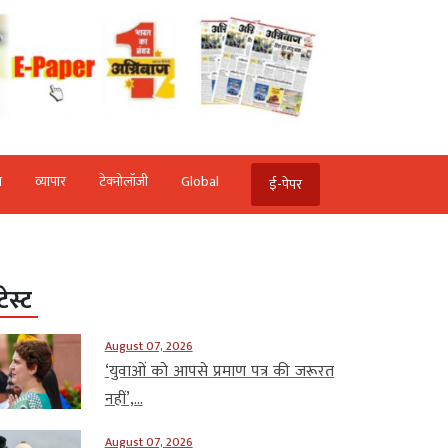
ि
व्‍यापार
टेक्‍नोलॉजी
Global
ई-पेपर
टेस्ट
August 07, 2026
‘युवाओं को आपसे प्रमाण पत्र की जरूरत
नहीं’,...
August 07, 2026