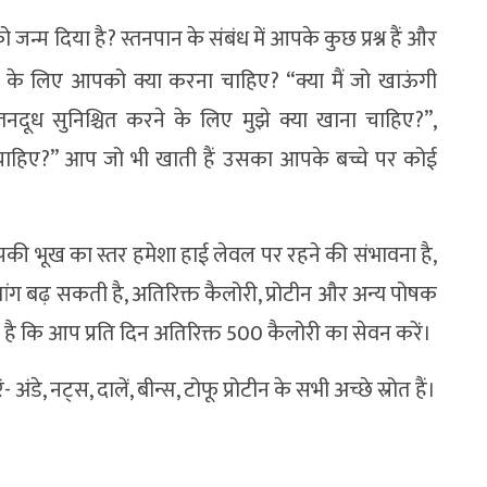
न्म दिया है? स्तनपान के संबंध में आपके कुछ प्रश्न हैं और
ने के लिए आपको क्या करना चाहिए? “क्या मैं जो खाऊंगी
स्तनदूध सुनिश्चित करने के लिए मुझे क्या खाना चाहिए?”,
 चाहिए?” आप जो भी खाती हैं उसका आपके बच्चे पर कोई
ी भूख का स्तर हमेशा हाई लेवल पर रहने की संभावना है,
 मांग बढ़ सकती है, अतिरिक्त कैलोरी, प्रोटीन और अन्य पोषक
 है कि आप प्रति दिन अतिरिक्त 500 कैलोरी का सेवन करें।
- अंडे, नट्स, दालें, बीन्स, टोफू प्रोटीन के सभी अच्छे स्रोत हैं।