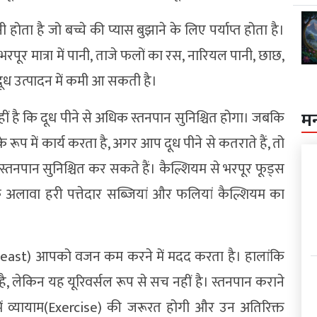
पानी होता है जो बच्चे की प्यास बुझाने के लिए पर्याप्त होता है।
रपूर मात्रा में पानी, ताजे फलों का रस, नारियल पानी, छाछ,
 दूध उत्पादन में कमी आ सकती है।
ीं है कि दूध पीने से अधिक स्तनपान सुनिश्चित होगा। जबकि
म
े रूप में कार्य करता है, अगर आप दूध पीने से कतराते हैं, तो
 स्तनपान सुनिश्चित कर सकते हैं। कैल्शियम से भरपूर फूड्स
े अलावा हरी पत्तेदार सब्जियां और फलियां कैल्शियम का
east) आपको वजन कम करने में मदद करता है। हालांकि
ै, लेकिन यह यूरिवर्सल रूप से सच नहीं है। स्तनपान कराने
रा में व्यायाम(Exercise) की जरूरत होगी और उन अतिरिक्त