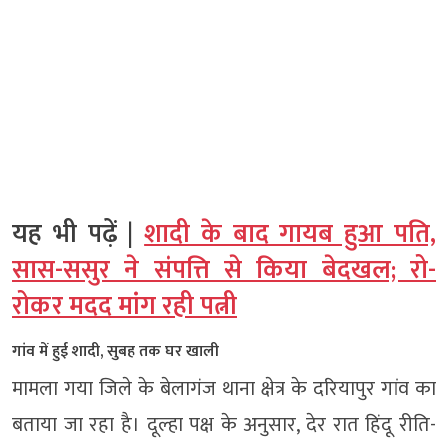
यह भी पढ़ें |
शादी के बाद गायब हुआ पति,
सास-ससुर ने संपत्ति से किया बेदखल; रो-
रोकर मदद मांग रही पत्नी
गांव में हुई शादी, सुबह तक घर खाली
मामला गया जिले के बेलागंज थाना क्षेत्र के दरियापुर गांव का
बताया जा रहा है। दूल्हा पक्ष के अनुसार, देर रात हिंदू रीति-