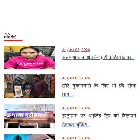
नारे लगाते […]
लेटेस्ट
August 08, 2026
अन्नपूर्णा थाना क्षेत्र के फूटी कोठी रोड पर...
August 08, 2026
छोटे दुकानदारों के लिए भी फ्री रहेगा
UPI,...
August 08, 2026
इंस्ट्राग्राम पर थाईलैंड ट्रिप का विज्ञापन
देखकर बुकिंग...
August 08, 2026