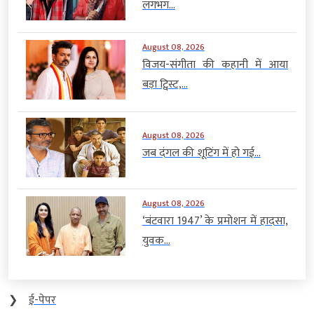
लगभग...
August 08, 2026
विजय-संगीता की कहानी में आया
बड़ा ट्विस्ट,...
August 08, 2026
जब दंगल की शूटिंग में हो गई...
August 08, 2026
‘बंटवारा 1947’ के प्रमोशन में हादसा,
युवक...
❯
ई-पेपर