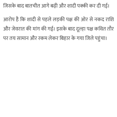
जिसके बाद बातचीत आगे बढ़ी और शादी पक्की कर दी गई।
आरोप है कि शादी से पहले लड़की पक्ष की ओर से नकद राशि
और जेवरात की मांग की गई। इसके बाद दूल्हा पक्ष कथित तौर
पर तय सामान और रकम लेकर बिहार के गया जिले पहुंचा।