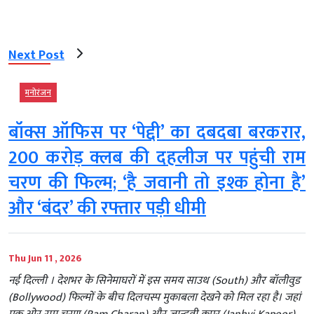
Next Post
मनोरंजन
बॉक्स ऑफिस पर ‘पेद्दी’ का दबदबा बरकरार,
200 करोड़ क्लब की दहलीज पर पहुंची राम
चरण की फिल्म; ‘है जवानी तो इश्क होना है’
और ‘बंदर’ की रफ्तार पड़ी धीमी
Thu Jun 11 , 2026
नई दिल्ली । देशभर के सिनेमाघरों में इस समय साउथ (South) और बॉलीवुड
(Bollywood) फिल्मों के बीच दिलचस्प मुकाबला देखने को मिल रहा है। जहां