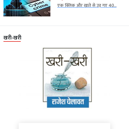
एक क्लिक और खाते से उड़ गए 40...
खरी-खरी