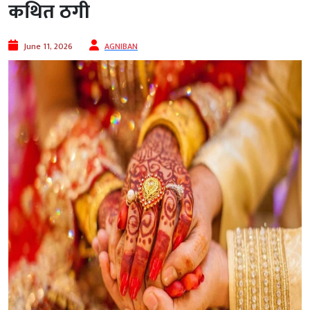
कथित ठगी
June 11, 2026
AGNIBAN