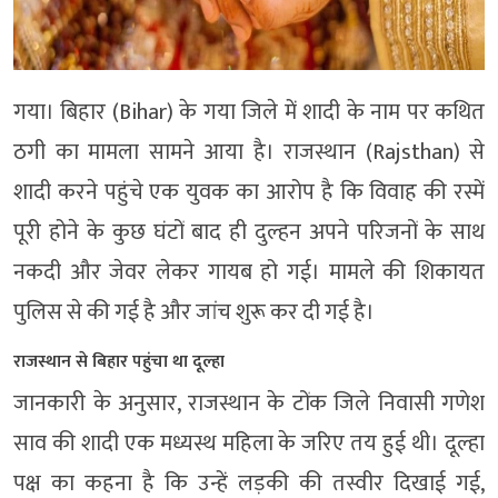
गया। बिहार (Bihar) के गया जिले में शादी के नाम पर कथित
ठगी का मामला सामने आया है। राजस्थान (Rajsthan) से
शादी करने पहुंचे एक युवक का आरोप है कि विवाह की रस्में
पूरी होने के कुछ घंटों बाद ही दुल्हन अपने परिजनों के साथ
नकदी और जेवर लेकर गायब हो गई। मामले की शिकायत
पुलिस से की गई है और जांच शुरू कर दी गई है।
राजस्थान से बिहार पहुंचा था दूल्हा
जानकारी के अनुसार, राजस्थान के टोंक जिले निवासी
गणेश
साव
की शादी एक मध्यस्थ महिला के जरिए तय हुई थी। दूल्हा
पक्ष का कहना है कि उन्हें लड़की की तस्वीर दिखाई गई,