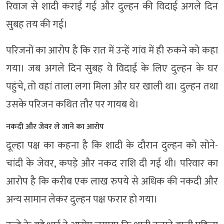
रिवाज से शादी कराई गई और दुल्हन की विदाई अगले दिन
सुबह तय की गई।
परिजनों का आरोप है कि रात में उन्हें गांव में ही रुकने को कहा
गया। जब अगले दिन सुबह वे विदाई के लिए दुल्हन के घर
पहुंचे, तो वहां ताला लगा मिला और घर खाली था। दुल्हन तथा
उसके परिजन कथित तौर पर गायब थे।
नकदी और जेवर ले जाने का आरोप
दूल्हा पक्ष का कहना है कि शादी के दौरान दुल्हन को सोने-
चांदी के जेवर, कपड़े और नकद राशि दी गई थी। परिवार का
आरोप है कि करीब एक लाख रुपये से अधिक की नकदी और
अन्य सामान लेकर दुल्हन पक्ष फरार हो गया।