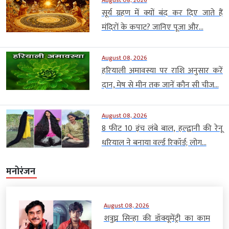
August 08, 2026
सूर्य ग्रहण में क्यों बंद कर दिए जाते हैं
मंदिरों के कपाट? जानिए पूजा और...
August 08, 2026
हरियाली अमावस्या पर राशि अनुसार करें
दान, मेष से मीन तक जानें कौन सी चीज...
August 08, 2026
8 फीट 10 इंच लंबे बाल, हल्द्वानी की रेनू
धरियाल ने बनाया वर्ल्ड रिकॉर्ड; लोग...
मनोरंजन
August 08, 2026
शत्रुघ्न सिन्हा की डॉक्यूमेंट्री का काम