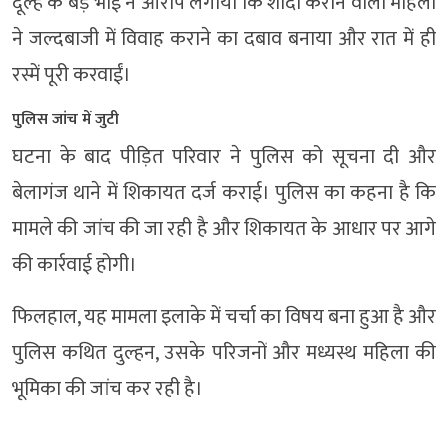
दूल्हे के बड़े भाई ने आरोप लगाया कि शादी कराने वाली महिला
ने जल्दबाजी में विवाह कराने का दबाव बनाया और रात में ही
रस्में पूरी करवाईं।
पुलिस जांच में जुटी
घटना के बाद पीड़ित परिवार ने पुलिस को सूचना दी और
बेलागंज थाने में शिकायत दर्ज कराई। पुलिस का कहना है कि
मामले की जांच की जा रही है और शिकायत के आधार पर आगे
की कार्रवाई होगी।
फिलहाल, यह मामला इलाके में चर्चा का विषय बना हुआ है और
पुलिस कथित दुल्हन, उसके परिजनों और मध्यस्थ महिला की
भूमिका की जांच कर रही है।