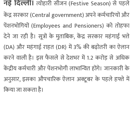
नई दिल्ली।
त्योहारी सीजन (Festive Season) से पहले
केंद्र सरकार (Central government) अपने कर्मचारियों और
पेंशनभोगियों (Employees and Pensioners) को तोहफा
देने जा रही है। सूत्रों के मुताबिक, केंद्र सरकार महंगाई भत्ते
(DA) और महंगाई राहत (DR) में 3% की बढ़ोतरी का ऐलान
करने वाली है। इस फैसले से देशभर में 1.2 करोड़ से अधिक
केंद्रीय कर्मचारी और पेंशनभोगी लाभान्वित होंगे। जानकारी के
अनुसार, इसका औपचारिक ऐलान अक्टूबर के पहले हफ्ते में
किया जा सकता है।