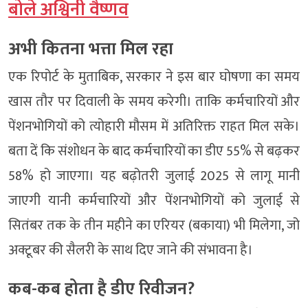
बोले अश्विनी वैष्णव
अभी कितना भत्ता मिल रहा
एक रिपोर्ट के मुताबिक, सरकार ने इस बार घोषणा का समय
खास तौर पर दिवाली के समय करेगी। ताकि कर्मचारियों और
पेंशनभोगियों को त्योहारी मौसम में अतिरिक्त राहत मिल सके।
बता दें कि संशोधन के बाद कर्मचारियों का डीए 55% से बढ़कर
58% हो जाएगा। यह बढ़ोतरी जुलाई 2025 से लागू मानी
जाएगी यानी कर्मचारियों और पेंशनभोगियों को जुलाई से
सितंबर तक के तीन महीने का एरियर (बकाया) भी मिलेगा, जो
अक्टूबर की सैलरी के साथ दिए जाने की संभावना है।
कब-कब होता है डीए रिवीजन?