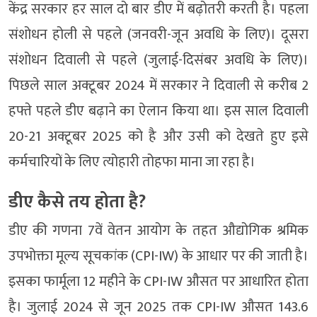
केंद्र सरकार हर साल दो बार डीए में बढ़ोतरी करती है। पहला
संशोधन होली से पहले (जनवरी-जून अवधि के लिए)। दूसरा
संशोधन दिवाली से पहले (जुलाई-दिसंबर अवधि के लिए)।
पिछले साल अक्टूबर 2024 में सरकार ने दिवाली से करीब 2
हफ्ते पहले डीए बढ़ाने का ऐलान किया था। इस साल दिवाली
20-21 अक्टूबर 2025 को है और उसी को देखते हुए इसे
कर्मचारियों के लिए त्योहारी तोहफा माना जा रहा है।
डीए कैसे तय होता है?
डीए की गणना 7वें वेतन आयोग के तहत औद्योगिक श्रमिक
उपभोक्ता मूल्य सूचकांक (CPI-IW) के आधार पर की जाती है।
इसका फार्मूला 12 महीने के CPI-IW औसत पर आधारित होता
है। जुलाई 2024 से जून 2025 तक CPI-IW औसत 143.6