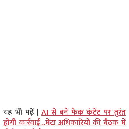
यह भी पढ़ें |
AI से बने फेक कंटेंट पर तुरंत
होगी कार्रवाई…मेटा अधिकारियों की बैठक में