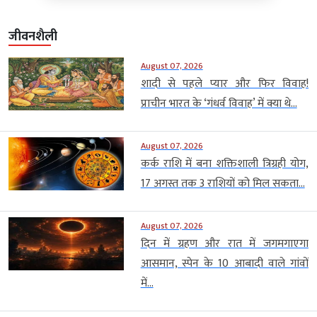
जीवनशैली
August 07, 2026
शादी से पहले प्यार और फिर विवाह!
प्राचीन भारत के ‘गंधर्व विवाह’ में क्या थे...
August 07, 2026
कर्क राशि में बना शक्तिशाली त्रिग्रही योग,
17 अगस्त तक 3 राशियों को मिल सकता...
August 07, 2026
दिन में ग्रहण और रात में जगमगाएगा
आसमान, स्पेन के 10 आबादी वाले गांवों
में...