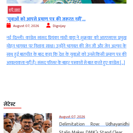
बड़ी खबर
‘युवाओं को आपसे प्रमाण पत्र की जरूरत नहीं’,...
August 07, 2026
Digvijay
े
नई दिल्ली। कांग्रेस सांसद प्रियंका गांधी वाड्रा ने शुक्रवार को आरएसएस प्रमुख
8
मोहन भागवत पर निशाना साधा। उन्होंने भागवत की जेन जी और जेन अल्फा के
र
साथ हुई बातचीत के बाद कहा कि देश के युवाओं को उनसे किसी प्रमाण पत्र की
आवश्यकता नहीं है। संसद परिसर के बाहर पत्रकारों से बात करते हुए कांग्रेस […]
लेटेस्ट
August 07, 2026
Delimitation Row: Udhayanidhi
Stalin Makes DMK’s Stand Clear,...