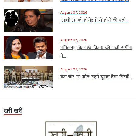
August 07, 2026
‘आधी उम्र की हीरोइनों से’ हीरो की पत्नी...
August 07, 2026
तमिलनाडु के CM विजय की पत्नी संगीता
ने...
August 07, 2026
बेटा चोर, मां फ्रॉड! गहने चुराए फिर गिरवी...
खरी-खरी