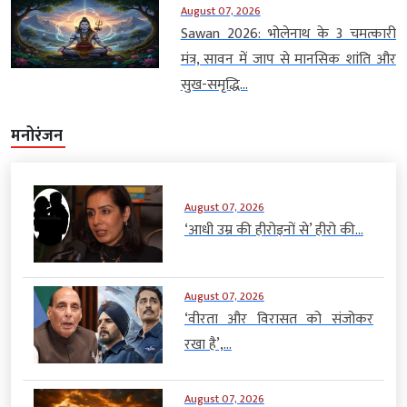
August 07, 2026
Sawan 2026: भोलेनाथ के 3 चमत्कारी
मंत्र, सावन में जाप से मानसिक शांति और
सुख-समृद्धि...
मनोरंजन
August 07, 2026
‘आधी उम्र की हीरोइनों से’ हीरो की...
August 07, 2026
‘वीरता और विरासत को संजोकर
रखा है’,...
August 07, 2026