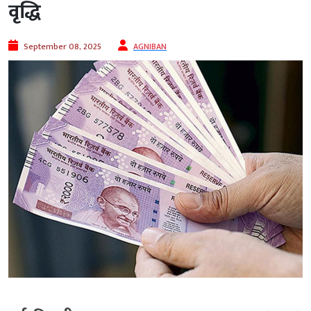
वृद्धि
September 08, 2025
AGNIBAN