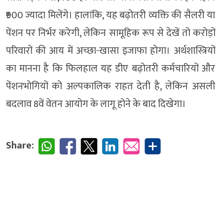
₹900 ज्यादा मिलेंगे। हालांकि, यह बढ़ोतरी व्यक्ति की सैलरी या
पेंशन पर निर्भर करेगी, लेकिन सामूहिक रूप से देखें तो करोड़ों
परिवारों की आय में अच्छा-खासा इजाफा होगा। अर्थशास्त्रियों
का मानना है कि फिलहाल यह डीए बढ़ोतरी कर्मचारियों और
पेंशनभोगियों को अल्पकालिक राहत देती है, लेकिन असली
बदलाव 8वें वेतन आयोग के लागू होने के बाद दिखेगा।
Share: