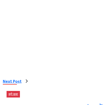
Next Post
बड़ी खबर