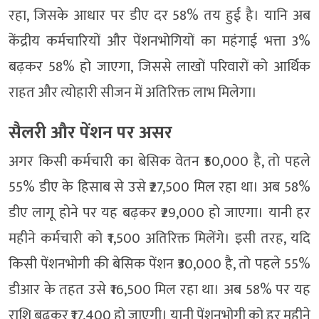
रहा, जिसके आधार पर डीए दर 58% तय हुई है। यानि अब
केंद्रीय कर्मचारियों और पेंशनभोगियों का महंगाई भत्ता 3%
बढ़कर 58% हो जाएगा, जिससे लाखों परिवारों को आर्थिक
राहत और त्योहारी सीजन में अतिरिक्त लाभ मिलेगा।
सैलरी और पेंशन पर असर
अगर किसी कर्मचारी का बेसिक वेतन ₹50,000 है, तो पहले
55% डीए के हिसाब से उसे ₹27,500 मिल रहा था। अब 58%
डीए लागू होने पर यह बढ़कर ₹29,000 हो जाएगा। यानी हर
महीने कर्मचारी को ₹1,500 अतिरिक्त मिलेंगे। इसी तरह, यदि
किसी पेंशनभोगी की बेसिक पेंशन ₹30,000 है, तो पहले 55%
डीआर के तहत उसे ₹16,500 मिल रहा था। अब 58% पर यह
राशि बढ़कर ₹17,400 हो जाएगी। यानी पेंशनभोगी को हर महीने