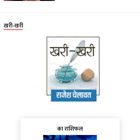
खरी-खरी
का राशिफल