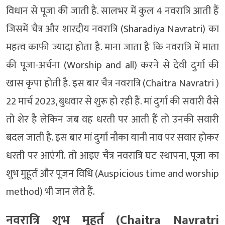
विधान से पूजा की जाती है. सालभर में कुल 4 नवरात्रि आती हैं
जिसमें चैत्र और शारदीय नवरात्रि (Sharadiya Navratri) का
महत्व काफी ज्यादा होता है. माना जाता है कि नवरात्रि में माता
की पूजा-अर्चना (Worship and all) करने से देवी दुर्गा की
खास कृपा होती है. इस बार चैत्र नवरात्रि (Chaitra Navratri )
22 मार्च 2023, बुधवार से शुरू हो रही हैं. मां दुर्गा की सवारी वैसे
तो शेर है लेकिन जब वह धरती पर आती हैं तो उनकी सवारी
बदल जाती है. इस बार मां दुर्गा नौका यानी नाव पर सवार होकर
धरती पर आएंगी. तो आइए चैत्र नवरात्रि घट स्थापना, पूजा का
शुभ मुहूर्त और पूजन विधि (Auspicious time and worship
method) भी जान लेते हैं.
नवरात्रि शुभ मुहूर्त (Chaitra Navratri