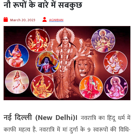
नौ रूपों के बारे में सबकुछ
March 20, 2023
AGNIBAN
नई दिल्ली (New Delhi)।
नवरात्रि का हिंदू धर्म में
काफी महत्व है. नवरात्रि में मां दुर्गा के 9 स्वरूपों की विधि-