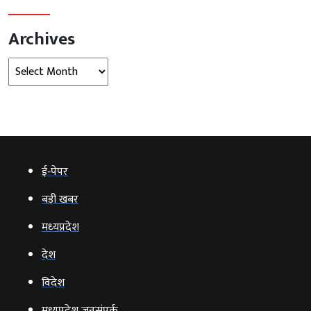
Archives
Archives
ई‑पेपर
बड़ी खबर
मध्‍यप्रदेश
देश
विदेश
मध्यप्रदेश जनसंपर्क