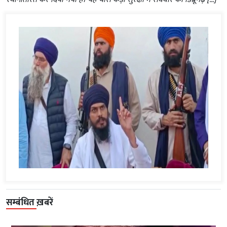
सम्बंधित ख़बरें