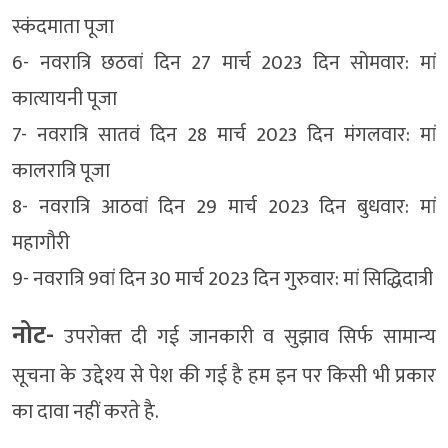
स्कंदमाता पूजा
6- नवरात्रि छठवां दिन 27 मार्च 2023 दिन सोमवार: मां
कात्यायनी पूजा
7- नवरात्रि सातवं दिन 28 मार्च 2023 दिन मंगलवार: मां
कालरात्रि पूजा
8- नवरात्रि आठवां दिन 29 मार्च 2023 दिन बुधवार: मां
महागौरी
9- नवरात्रि 9वां दिन 30 मार्च 2023 दिन गुरुवार: मां सिद्धिदात्री
नोट-
उपरोक्‍त दी गई जानकारी व सुझाव सिर्फ सामान्‍य
सूचना के उद्देश्‍य से पेश की गई है हम इन पर किसी भी प्रकार
का दावा नहीं करते है.