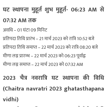
घट स्थापना मुहूर्त शुभ मुहूर्त- 06:23 AM से
07:32 AM तक
अवधि – 01 घंटा 09 मिनिट
प्रतिपदा तिथि प्रारंभ – 21 मार्च 2023 को रात्रि 10:52 बजे
प्रतिपदा तिथि समाप्त – 22 मार्च 2023 को रात्रि 08:20 बजे
मीणा लग्न प्रारम्भ – 22 मार्च 2023 को 06:23 पूर्वाह्न
मीणा लग्न समाप्त – 22 मार्च 2023 को 07:32 AM
2023 चैत्र नवरात्रि घट स्थापना की विधि
(Chaitra navratri 2023 ghatasthapana
vidhi)