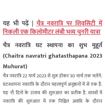
यह भी पढ़ें |
चैत्र नवरात्रि पर शिवसिटी में
निकली एक किलोमीटर लंबी भव्य चुनरी यात्रा
चैत्र नवरात्रि घट स्थापना का शुभ मुहूर्त
(Chaitra navratri ghatasthapana 2023
Muhurat)
चैत्र नवरात्रि 22 मार्च 2023 से शुरू होकर 30 मार्च तक चलेंगे.
घटस्थापना नवरात्रि के दौरान महत्वपूर्ण अनुष्ठानों में से एक है.
यह नौ दिनों के उत्सव की शुरुआत का प्रतीक है. शास्त्रों में
नवरात्रि की शुरुआत में एक निश्चित अवधि के दौरान