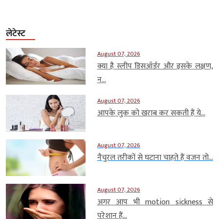
लेटेस्ट
August 07, 2026
क्या है स्लीप डिसऑर्डर और इसके लक्षण,
न...
August 07, 2026
आपके लुक को खराब कर सकती हैं ये...
August 07, 2026
नैचुरल तरीकों से घटाना चाहते हैं वजन तो...
August 07, 2026
अगर आप भी motion sickness से
परेशान हैं...