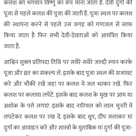
कलश को भगवान विष्णु का रूप माना जाता है. देवी दुर्गा की
पूजा से पहले कलश की पूजा की जाती है. पूजा स्थल पर कलश
की स्थापना करने से पहले उस जगह को गंगाजल से साफ
किया जाता है फिर सभी देवी-देवताओं को आमंत्रित किया
जाता है.
आश्विन शुक्ल प्रतिपदा तिथि पर सवेरे-सवेरे जल्दी स्नान करके
पूजा और व्रत का संकल्प लें. इसके बाद पूजा स्थल की सजावट
करें और चौकी रखें जहां पर कलश में जल भरकर रखें. फिर
कलश पर कलावा लपेटें. इसके बाद कलश के मुख पर आम या
अशोक के पत्ते लगाएं. इसके बाद नारियल को लाल चुनरी में
लपटेकर कलश पर रख दें. इसके बाद धूप, दीप जलाकर मां
दुर्गा का आवाहन करें और शास्त्रों के मुताबिक मां दुर्गा की पूजा-