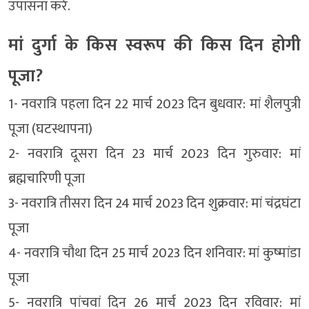
उपासना करें.
मां दुर्गा के किस स्वरूप की किस दिन होगी
पूजा?
1- नवरात्रि पहला दिन 22 मार्च 2023 दिन बुधवार: मां शैलपुत्री
पूजा (घटस्थापना)
2- नवरात्रि दूसरा दिन 23 मार्च 2023 दिन गुरुवार: मां
ब्रह्मचारिणी पूजा
3- नवरात्रि तीसरा दिन 24 मार्च 2023 दिन शुक्रवार: मां चंद्रघंटा
पूजा
4- नवरात्रि चौथा दिन 25 मार्च 2023 दिन शनिवार: मां कुष्मांडा
पूजा
5- नवरात्रि पांचवां दिन 26 मार्च 2023 दिन रविवार: मां