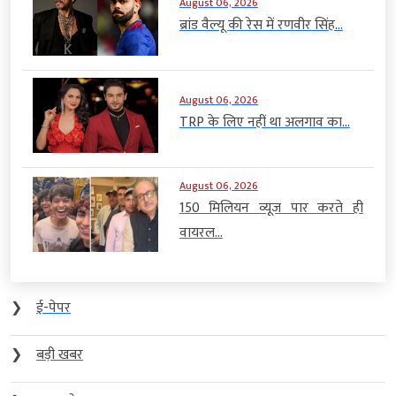
August 06, 2026
ब्रांड वैल्यू की रेस में रणवीर सिंह...
August 06, 2026
TRP के लिए नहीं था अलगाव का...
August 06, 2026
150 मिलियन व्यूज पार करते ही
वायरल...
❯
ई-पेपर
❯
बड़ी खबर