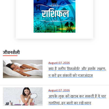
जीवनशैली
August 07, 2026
क्या है स्लीप डिसऑर्डर और इसके लक्षण,
न करें इन संकतों को नजरअंदाज
August 07, 2026
आपके लुक को खराब कर सकती हैं ये चार
गलतियां, इन बातों का रखें ध्यान