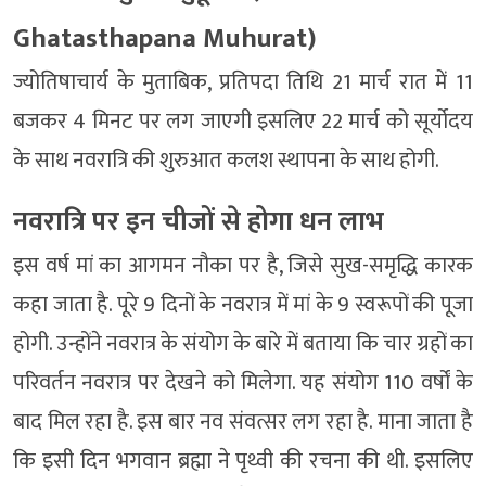
Ghatasthapana Muhurat)
ज्योतिषाचार्य के मुताबिक, प्रतिपदा तिथि 21 मार्च रात में 11
बजकर 4 मिनट पर लग जाएगी इसलिए 22 मार्च को सूर्योदय
के साथ नवरात्रि की शुरुआत कलश स्थापना के साथ होगी.
नवरात्रि पर इन चीजों से होगा धन लाभ
इस वर्ष मां का आगमन नौका पर है, जिसे सुख-समृद्धि कारक
कहा जाता है. पूरे 9 दिनों के नवरात्र में मां के 9 स्वरूपों की पूजा
होगी. उन्होंने नवरात्र के संयोग के बारे में बताया कि चार ग्रहों का
परिवर्तन नवरात्र पर देखने को मिलेगा. यह संयोग 110 वर्षों के
बाद मिल रहा है. इस बार नव संवत्सर लग रहा है. माना जाता है
कि इसी दिन भगवान ब्रह्मा ने पृथ्वी की रचना की थी. इसलिए