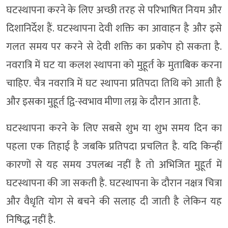
घटस्थापना करने के लिए अच्छी तरह से परिभाषित नियम और
दिशानिर्देश हैं. घटस्थापना देवी शक्ति का आवाहन है और इसे
गलत समय पर करने से देवी शक्ति का प्रकोप हो सकता है.
नवरात्रि में घट या कलश स्थापना को मुहूर्त के मुताबिक करना
चाहिए. चैत्र नवरात्रि में घट स्थापना प्रतिपदा तिथि को आती है
और इसका मुहूर्त द्वि-स्वभाव मीणा लग्न के दौरान आता है.
घटस्थापना करने के लिए सबसे शुभ या शुभ समय दिन का
पहला एक तिहाई है जबकि प्रतिपदा प्रचलित है. यदि किन्हीं
कारणों से यह समय उपलब्ध नहीं है तो अभिजित मुहूर्त में
घटस्थापना की जा सकती है. घटस्थापना के दौरान नक्षत्र चित्रा
और वैधृति योग से बचने की सलाह दी जाती है लेकिन यह
निषिद्ध नहीं है.