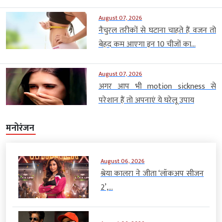
August 07, 2026
नैचुरल तरीकों से घटाना चाहते हैं वजन तो
बेहद कम आएगा इन 10 चीजों का...
August 07, 2026
अगर आप भी motion sickness से
परेशान हैं तो अपनाएं ये घरेलू उपाय
मनोरंजन
August 06, 2026
श्रेया कालरा ने जीता ‘लॉकअप सीजन
2’,...