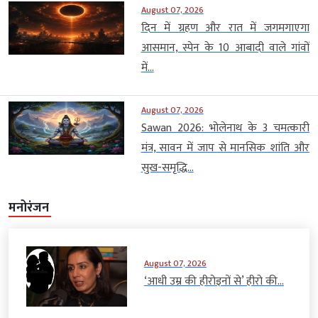
August 07, 2026
दिन में ग्रहण और रात में जगमगाएगा
आसमान, स्पेन के 10 आबादी वाले गांवों
में...
August 07, 2026
Sawan 2026: भोलेनाथ के 3 चमत्कारी
मंत्र, सावन में जाप से मानसिक शांति और
सुख-समृद्धि...
मनोरंजन
August 07, 2026
‘आधी उम्र की हीरोइनों से’ हीरो की...