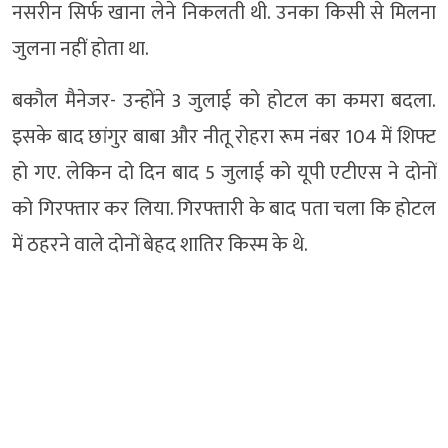
नसरीन सिर्फ खाना लेने निकलती थी. उनका किसी से मिलना
जुलना नहीं होता था.
बकौल मैनेजर- उन्होंने 3 जुलाई को होटल का कमरा बदला.
इसके बाद छांगुर बाबा और नीतू रोहरा रूम नंबर 104 में शिफ्ट
हो गए. लेकिन दो दिन बाद 5 जुलाई को यूपी एटीएस ने दोनों
को गिरफ्तार कर लिया. गिरफ्तारी के बाद पता चला कि होटल
में ठहरने वाले दोनों बेहद शातिर किस्म के थे.