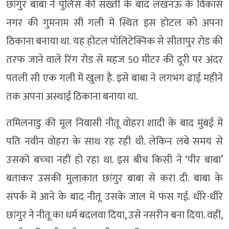
छांगुर बाबा ने पुलिस की सख्ती के बाद लखनऊ के विकास
नगर की गुमनाम सी गली में स्थित इस होटल को अपना
ठिकाना बनाया था. यह होटल पॉलिटेक्निक से सीतापुर रोड की
तरफ जाने वाले रिंग रोड से महज 50 मीटर की दूरी पर अंदर
पतली सी एक गली में खुला है. इसे बाबा ने लगभग ढाई महीने
तक अपना अस्थाई ठिकाना बनाया था.
तमिलनाडु की मूल निवासी नीतू वोहरा शादी के बाद मुंबई में
पति नवीन वोहरा के साथ रह रही थी. लेकिन लंबे समय से
उसको बच्‍चा नहीं हो रहा था. इस बीच किसी ने ‘पीर बाबा’
बताकर उसकी मुलाकात छांगुर बाबा से करा दी. बाबा के
संपर्क में आने के बाद नीतू उसके जाल में फंस गई. धीरे-धीरे
छांगुर ने नीतू का धर्म बदलवा दिया, उसे नसरीन बना दिया. वहीं,