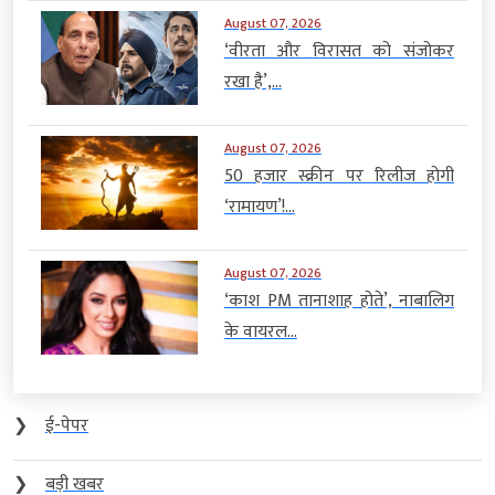
August 07, 2026
‘वीरता और विरासत को संजोकर
रखा है’,...
August 07, 2026
50 हजार स्क्रीन पर रिलीज होगी
‘रामायण’!...
August 07, 2026
‘काश PM तानाशाह होते’, नाबालिग
के वायरल...
❯
ई-पेपर
❯
बड़ी खबर