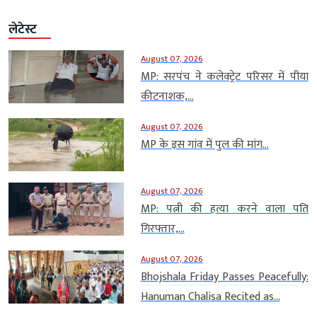
लेटेस्ट
August 07, 2026
MP: सरपंच ने कलेक्ट्रेट परिसर में पीया
कीटनाशक,...
August 07, 2026
MP के इस गांव में पुल की मांग...
August 07, 2026
MP: पत्नी की हत्या करने वाला पति
गिरफ्तार,...
August 07, 2026
Bhojshala Friday Passes Peacefully:
Hanuman Chalisa Recited as...