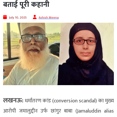
बताई पूरी कहानी
July 10, 2025
Ashish Meena
लखनऊ:
धर्मांतरण कांड (conversion scandal) का मुख्य
आरोपी जमालुद्दीन उर्फ छांगुर बाबा (Jamaluddin alias