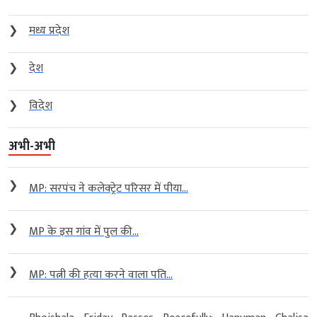
❯
मध्य प्रदेश
❯
देश
❯
विदेश
अभी-अभी
❯
MP: सरपंच ने कलेक्ट्रेट परिसर में पीया...
❯
MP के इस गांव में पुल की...
❯
MP: पत्नी की हत्या करने वाला पति...