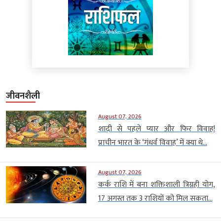
जीवनशैली
August 07, 2026
शादी से पहले प्यार और फिर विवाह!
प्राचीन भारत के ‘गंधर्व विवाह’ में क्या थे...
August 07, 2026
कर्क राशि में बना शक्तिशाली त्रिग्रही योग,
17 अगस्त तक 3 राशियों को मिल सकता...