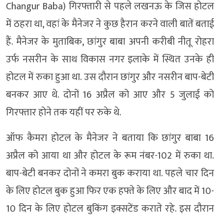
Changur Baba) गिरफ्तारी से पहले लखनऊ के जिस होटल
में ठहरा था, वहां के मैनेजर ने कुछ हैरान करने वाली बातें बताई
हैं. मैनेजर के मुताबिक, छांगुर बाबा अपनी करीबी नीतू रोहरा
उर्फ नसरीन के साथ विकास नगर इलाके में स्थित उनके ही
होटल में रुका हुआ था. उस दौरान छांगुर और नसरीन बाप-बेटी
बनकर आए थे. दोनों 16 अप्रैल को आए और 5 जुलाई को
गिरफ्तार होने तक यहीं पर रुके थे.
ऑफ कैमरा होटल के मैनेजर ने बताया कि छांगुर बाबा 16
अप्रैल को आया था और होटल के रूम नंबर-102 में रुका था.
बाप-बेटी बनकर दोनों ने कमरा बुक कराया था. पहले चार दिन
के लिए होटल बुक हुआ फिर एक हफ्ते के लिए और बाद में 10-
10 दिन के लिए होटल बुकिंग इक्सटेंड कराते रहे. इस दौरान