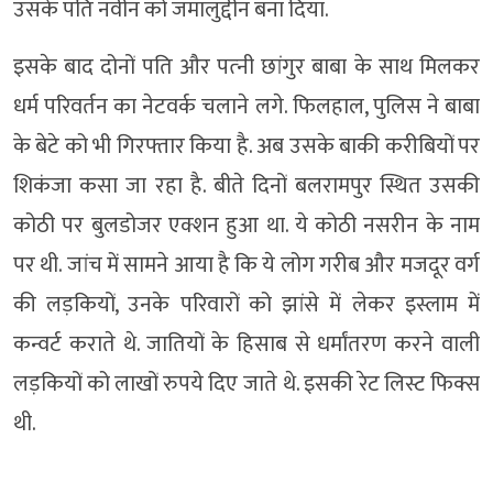
उसके पति नवीन को जमालुद्दीन बना दिया.
इसके बाद दोनों पति और पत्‍नी छांगुर बाबा के साथ मिलकर
धर्म परिवर्तन का नेटवर्क चलाने लगे. फिलहाल, पुलिस ने बाबा
के बेटे को भी गिरफ्तार किया है. अब उसके बाकी करीबियों पर
शिकंजा कसा जा रहा है. बीते दिनों बलरामपुर स्थित उसकी
कोठी पर बुलडोजर एक्शन हुआ था. ये कोठी नसरीन के नाम
पर थी. जांच में सामने आया है कि ये लोग गरीब और मजदूर वर्ग
की लड़कियों, उनके परिवारों को झांसे में लेकर इस्लाम में
कन्वर्ट कराते थे. जातियों के हिसाब से धर्मांतरण करने वाली
लड़कियों को लाखों रुपये दिए जाते थे. इसकी रेट लिस्ट फिक्स
थी.