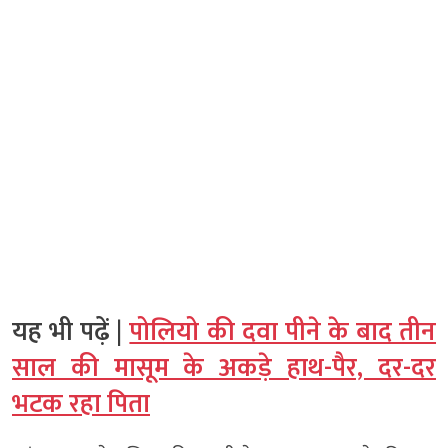
यह भी पढ़ें |
पोलियो की दवा पीने के बाद तीन
साल की मासूम के अकड़े हाथ-पैर, दर-दर
भटक रहा पिता