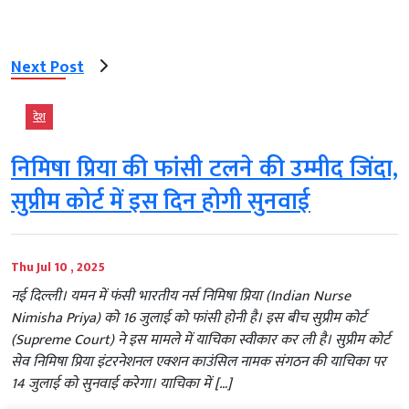
Next Post
देश
निमिषा प्रिया की फांसी टलने की उम्मीद जिंदा,
सुप्रीम कोर्ट में इस दिन होगी सुनवाई
Thu Jul 10 , 2025
नई दिल्ली। यमन में फंसी भारतीय नर्स निमिषा प्रिया (Indian Nurse
Nimisha Priya) को 16 जुलाई को फांसी होनी है। इस बीच सुप्रीम कोर्ट
(Supreme Court) ने इस मामले में याचिका स्वीकार कर ली है। सुप्रीम कोर्ट
सेव निमिषा प्रिया इंटरनेशनल एक्शन काउंसिल नामक संगठन की याचिका पर
14 जुलाई को सुनवाई करेगा। याचिका में […]