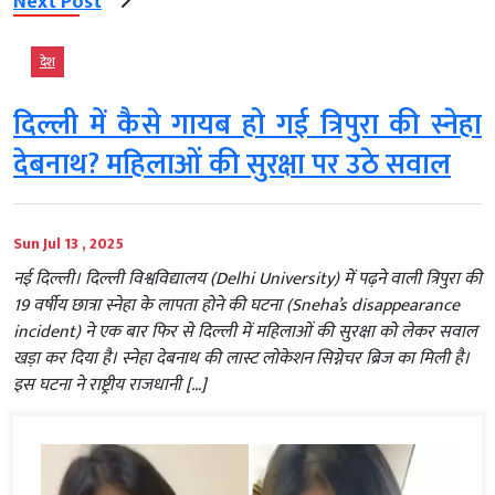
Next Post
देश
दिल्ली में कैसे गायब हो गई त्रिपुरा की स्नेहा
देबनाथ? महिलाओं की सुरक्षा पर उठे सवाल
Sun Jul 13 , 2025
नई दिल्ली। दिल्ली विश्वविद्यालय (Delhi University) में पढ़ने वाली त्रिपुरा की
19 वर्षीय छात्रा स्नेहा के लापता होने की घटना (Sneha’s disappearance
incident) ने एक बार फिर से दिल्ली में महिलाओं की सुरक्षा को लेकर सवाल
खड़ा कर दिया है। स्नेहा देबनाथ की लास्ट लोकेशन सिग्नेचर ब्रिज का मिली है।
इस घटना ने राष्ट्रीय राजधानी […]