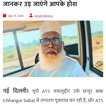
जानकर उड़ जाएंगे आपके होश
July 13, 2025
Ashish Meena
नई दिल्ली।
यूपी ATS जमालुद्दीन उर्फ छांगुर बाबा
(chhangur baba) से लगातार पूछताछ कर रही है, और ATS