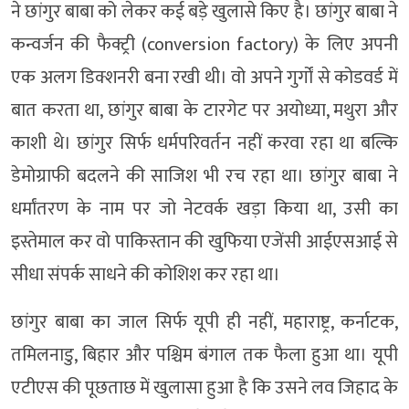
ने छांगुर बाबा को लेकर कई बड़े खुलासे किए है। छांगुर बाबा ने
कन्वर्जन की फैक्ट्री (conversion factory) के लिए अपनी
एक अलग डिक्शनरी बना रखी थी। वो अपने गुर्गों से कोडवर्ड में
बात करता था, छांगुर बाबा के टारगेट पर अयोध्या, मथुरा और
काशी थे। छांगुर सिर्फ धर्मपरिवर्तन नहीं करवा रहा था बल्कि
डेमोग्राफी बदलने की साजिश भी रच रहा था। छांगुर बाबा ने
धर्मांतरण के नाम पर जो नेटवर्क खड़ा किया था, उसी का
इस्तेमाल कर वो पाकिस्तान की खुफिया एजेंसी आईएसआई से
सीधा संपर्क साधने की कोशिश कर रहा था।
छांगुर बाबा का जाल सिर्फ यूपी ही नहीं, महाराष्ट्र, कर्नाटक,
तमिलनाडु, बिहार और पश्चिम बंगाल तक फैला हुआ था। यूपी
एटीएस की पूछताछ में खुलासा हुआ है कि उसने लव जिहाद के