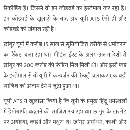
रिकॉर्डिंग हैं। जिसमें वो इन कोडवर्ड का इस्तेमाल कर रहा है।
इन कोडवर्ड के खुलासे के बाद अब यूपी ATS ऐसे ही और
कोडवर्ड को खंगाल रही है।
छांगुर यूपी में करीब 15 साल से सुनियोजित तरीके से धर्मांतरण
का रैकेट चला रहा था। मीडिल ईस्ट के अलग-अलग देशों से
छांगुर को 200 करोड़ की फंडिंग मिल मिली थी। और इसी फंड
के इस्तेमाल से वो यूपी में कन्वर्जन की फैक्ट्री चलाकर एक बड़ी
साजिश को अंजाम देने में जुटा हुआ था।
यूपी ATS ने खुलासा किया है कि यूपी के प्रमुख हिंदू धर्मस्थलों
में डेमोग्राफी बदलने की साजिश रच रहा था। छांगुर के टारगेट
पर अयोध्या, काशी और मथुरा थे। छांगुर अयोध्या, काशी और