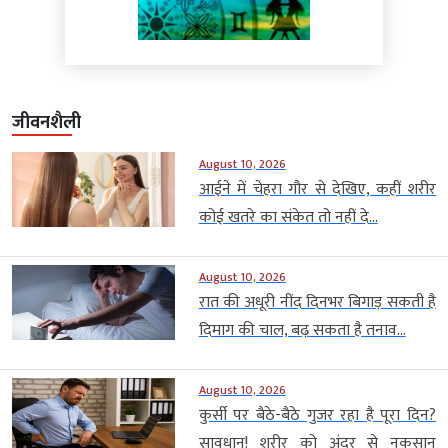
जीवनशैली
August 10, 2026
आईने में चेहरा गौर से देखिए, कहीं शरीर
कोई खतरे का संकेत तो नहीं दे...
August 10, 2026
रात की अधूरी नींद दिनभर बिगाड़ सकती है
दिमाग की चाल, बढ़ सकता है तनाव...
August 10, 2026
कुर्सी पर बैठे-बैठे गुजर रहा है पूरा दिन?
सावधान! शरीर को अंदर से नुकसान