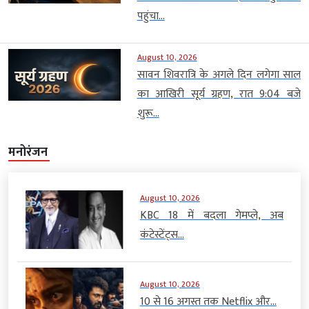
पहुंचा...
August 10, 2026
सावन शिवरात्रि के अगले दिन लगेगा साल
का आखिरी सूर्य ग्रहण, रात 9:04 बजे
शुरू...
मनोरंजन
August 10, 2026
KBC 18 में बदला गेमप्ले, अब
कंटेस्टेंट्स...
August 10, 2026
10 से 16 अगस्त तक Netflix और...