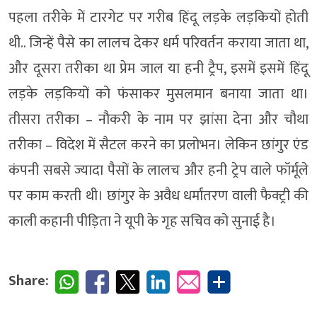
पहला तरीके में टारगेट पर गरीब हिंदू लड़के लड़कियों होती
थी.. जिन्हें पैसे का लालच देकर धर्म परिवर्तन कराया जाता था,
और दूसरा तरीका था प्रेम जाल या हनी ट्रैप, इसमें इसमें हिंदू
लड़के लड़कियों को फंसाकर मुसलमान बनाया जाता था।
तीसरा तरीका – नौकरी के नाम पर झांसा देना और चौथा
तरीका – विदेश में सैटल करने का प्रलोभन। लेकिन छांगुर एंड
कंपनी सबसे ज्यादा पैसों के लालच और हनी ट्रेप वाले फॉर्मूले
पर काम करती थी। छांगुर के अवैध धर्मांतरण वाली फैक्ट्री की
काली कहानी पीड़िता ने यूपी के गृह सचिव को सुनाई है।
Share: