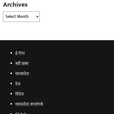
Archives
Archives
ई‑पेपर
बड़ी खबर
मध्‍यप्रदेश
देश
विदेश
मध्यप्रदेश जनसंपर्क