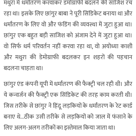
मथुरा में धर्मांतरण करवाकर डमोग्राफी बदलने की साजिश रच
रहा था। इसके लिए छांगुर बाबा ने पूरी सिंडिकेट बनाया था और
धर्मांतरण के लिए वो और फंडिंग की व्यवस्था में जुटा हुआ था।
छांगुर एक बहुत बड़ी साजिश को अंजाम देने में जुटा हुआ था।
वो सिर्फ धर्म परिवर्तन नहीं करवा रहा था, वो अयोध्या काशी
और मथुरा की डेमोग्राफी बदलकर इन शहरों की पहचान
बदलना चाहता था।
छांगुर एंड कंपनी यूपी में धर्मांतरण की फैक्ट्री चल रही थी। और
ये कन्वर्जन की फैक्ट्री एक सिंडिकेट की तरह काम करती थी।
जिस तरीके से छांगुर ने हिंदू लड़कियों के धर्मांतरण के रेट कार्ड
बनाए थे…ठीक उसी तरीके से लड़कियों को जाल में फंसाने के
लिए अलग-अलग तरीकों का इस्तेमाल किया जाता था।