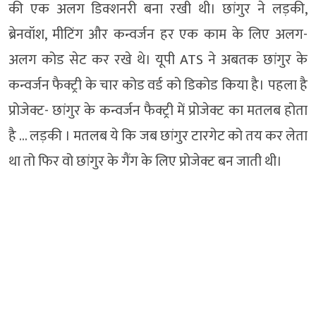
की एक अलग डिक्शनरी बना रखी थी। छांगुर ने लड़की,
ब्रेनवॉश, मीटिंग और कन्वर्जन हर एक काम के लिए अलग-
अलग कोड सेट कर रखे थे। यूपी ATS ने अबतक छांगुर के
कन्वर्जन फैक्ट्री के चार कोड वर्ड को डिकोड किया है। पहला है
प्रोजेक्ट- छांगुर के कन्वर्जन फैक्ट्री में प्रोजेक्ट का मतलब होता
है … लड़की । मतलब ये कि जब छांगुर टारगेट को तय कर लेता
था तो फिर वो छांगुर के गैंग के लिए प्रोजेक्ट बन जाती थी।