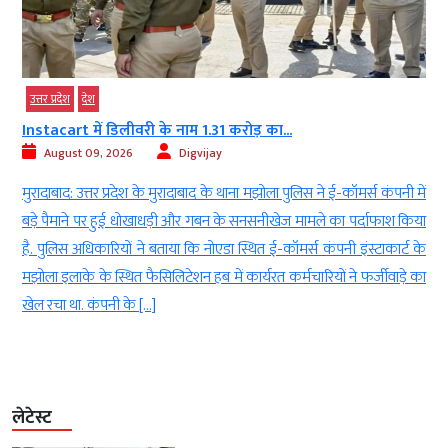
उत्तर प्रदेश
देश
Instacart में डिलीवरी के नाम 1.31 करोड़ का...
August 09, 2026
Digvijay
क
मुरादाबाद: उत्तर प्रदेश के मुरादाबाद के थाना मझोला पुलिस ने ई-कॉमर्स कंपनी में
ा
बड़े पैमाने पर हुई धोखाधड़ी और गबन के सनसनीखेज मामले का पर्दाफाश किया
क
है. पुलिस अधिकारियों ने बताया कि नोएडा स्थित ई-कॉमर्स कंपनी इंस्टाकार्ट के
मझोला इलाके के स्थित फैसिलिटेशन हब में कार्यरत कर्मचारियों ने फर्जीवाड़े का
खेल रचा था. कंपनी के […]
लेटेस्ट