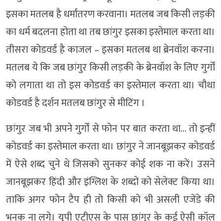
इसका मतलब है धर्मांतरण करवाना। मतलब जब किसी लड़की
का धर्म बदलना होता था तब छांगुर इसका इस्तेमाल करता था।
तीसरा कोडवर्ड है काजल – इसका मतलब था ब्रेनवॉश करना।
मतलब ये कि जब छांगुर किसी लड़की के ब्रेनवॉश के लिए गुर्गों
को लगाता था तो इस कोडवर्ड का इस्तेमाल करता था। चौथा
कोडवर्ड है दर्शन मतलब छांगुर से मीटिंग ।
छांगुर जब भी अपने गुर्गों से फोन पर बात करता था… तो इन्हीं
कोडवर्ड का इस्तेमाल करता था। छांगुर ने जानबूझकर कोडवर्ड
में ऐसे शब्द चुने थे जिसको सुनकर कोई शक ना करें। उसने
जानबूझकर हिंदी और इंग्लिश के शब्दों को सेलेक्ट किया था।
ताकि अगर फोन टैप ही तो किसी को भी असली एजेंडे की
भनक ना लगे। यूपी एटीएस के पास छांगुर के कई ऐसी कॉल