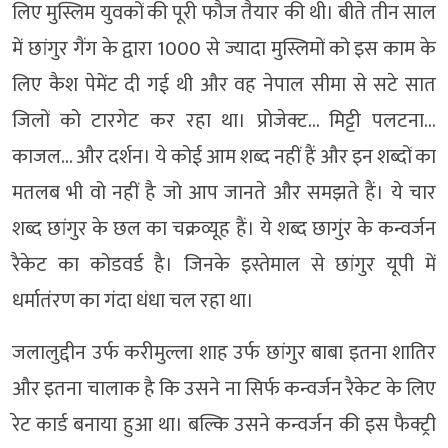
लिए मुस्लिम युवकों की पूरी फौज तैयार की थी। बीते तीन साल
में छांगुर गैंग के द्वारा 1000 से ज्यादा मुस्लिमों को इस काम के
लिए कैश पेमेंट दी गई थी और वह नेपाल सीमा से सटे सात
जिलों को टारगेट कर रहा था। प्रोजेक्ट… मिट्टी पलटना…
काजल… और दर्शन। ये कोई आम शब्द नहीं हैं और इन शब्दों का
मतलब भी वो नहीं है जो आप जानते और समझते हैं। ये चार
शब्द छांगुर के छल का चक्रव्यूह हैं। ये शब्द छागुंर के कन्वर्जन
रैकेट का कोडवर्ड है। जिनके इस्तेमाल से छांगुर यूपी में
धर्मातंरण का गंदा धंधा चल रहा था।
जलालुद्दीन उर्फ करीमुल्ला शाह उर्फ छांगुर बाबा इतना शातिर
और इतना चालाक है कि उसने ना सिर्फ कन्वर्जन रैकेट के लिए
रेट कार्ड बनाया हुआ था। बल्कि उसने कन्वर्जन की इस फैक्ट्री