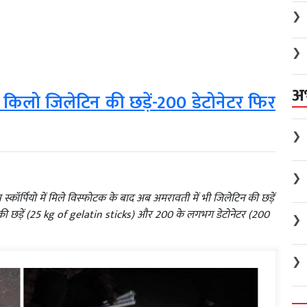
❯
❯
अ
किलो जिलेटिन की छड़ें-200 डेटोनेटर फिर
❯
❯
ास स्कॉर्पियो में मिले विस्फोटक के बाद अब अमरावती में भी जिलेटिन की छड़ें
न की छड़ें (25 kg of gelatin sticks) और 200 के लगभग डेटोनेटर (200
❯
❯