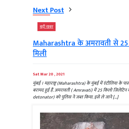
Next Post
बड़ी खबर
Maharashtra के अमरावती से 25 
मिली
Sat Mar 20 , 2021
मुंबई । महाराष्ट्र (Maharashtra) के मुंबई में एंटीलिया के प
बरामद हुई हैं. अमरावती ( Amravati) में 25 किलो जिलेटि
detonator) को पुलिस ने जब्त किया. इसे ले जाने […]