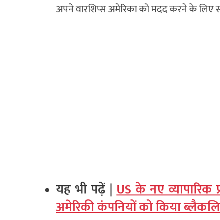
अपने वारशिप्स अमेरिका को मदद करने के लिए सा
यह भी पढ़ें |
US के नए व्यापारिक प
अमेरिकी कंपनियों को किया ब्लैकलि