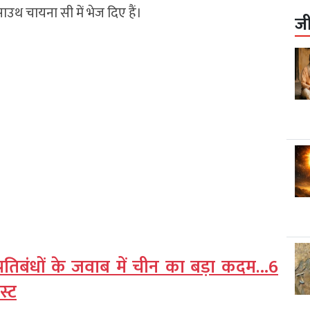
उथ चायना सी में भेज दिए हैं।
ज
्रतिबंधों के जवाब में चीन का बड़ा कदम…6
स्ट