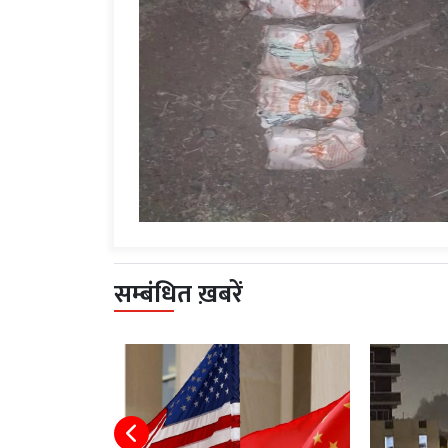
सम्बंधित ख़बरें