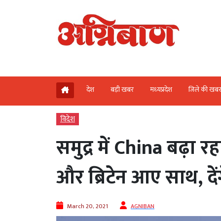
देश
बड़ी खबर
मध्‍यप्रदेश
जिले की खब
विदेश
समुद्र में China बढ़ा र
और ब्रिटेन आए साथ, दें
March 20, 2021
AGNIBAN