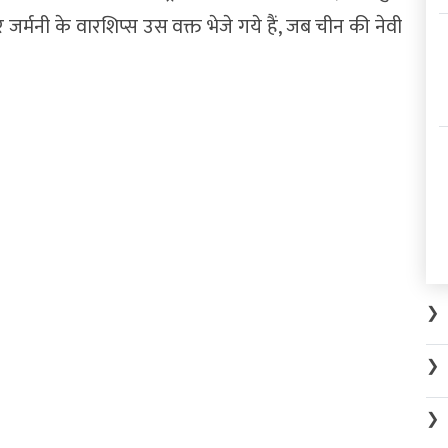
और जर्मनी के वारशिप्स उस वक्त भेजे गये हैं, जब चीन की नेवी
❯
❯
❯