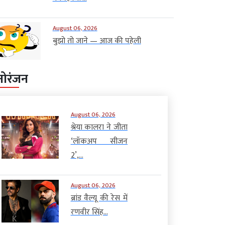
August 06, 2026
बुझो तो जाने — आज की पहेली
नोरंजन
August 06, 2026
श्रेया कालरा ने जीता
‘लॉकअप सीजन
2’,...
August 06, 2026
ब्रांड वैल्यू की रेस में
रणवीर सिंह...