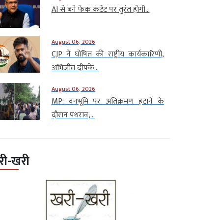
AI से बने फेक कंटेंट पर तुरंत होगी...
August 06, 2026
CJP ने घोषित की राष्ट्रीय कार्यकारिणी,
अभिजीत दीपके...
August 06, 2026
MP: वनभूमि पर अतिक्रमण हटाने के
दौरान पथराव,...
री-खरी