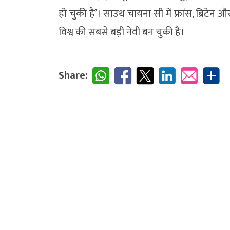
हो चुकी है’। साउथ चायना सी में फ्रांस, ब्रिटेन 
विश्व की सबसे बड़ी नेवी बन चुकी है।
Share: