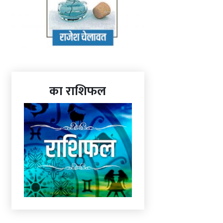
का राशिफल