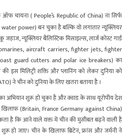
क ऑफ चायना ( People’s Republic of China) ना सिर्फ
t water power) बन चुका है बल्कि वो लगातार न्यूक्लियर
कू जहाज, न्यूक्लियर बैलिस्टिक मिसाइल्स, लार्ज कोस्ट गार्ड
arines, aircraft carriers, fighter jets, fighter
e coast guard cutters and polar ice breakers) का
चीन की इस मिलिट्री शक्ति और प्लानिंग को लेकर दुनिया को
ATO) ने चीन को दुनिया के लिए खतरा बताया है ।
ा अभियान शुरू हो चुका है और क्वाड के साथ यूरोपीय देश
ीन के खिलाफ (Britain, France Germany against China)
है कि आने वाले वक्त में चीन की मुसीबत बढ़ने वाली है
ुरू हो जाए। चीन के खिलाफ ब्रिटेन, फ्रांस और जर्मनी ने