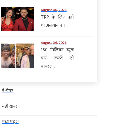
August 06, 2026
TRP के लिए नहीं
था अलगाव का...
August 06, 2026
150 मिलियन व्यूज
पार करते ही
वायरल...
ई-पेपर
बड़ी खबर
मध्य प्रदेश