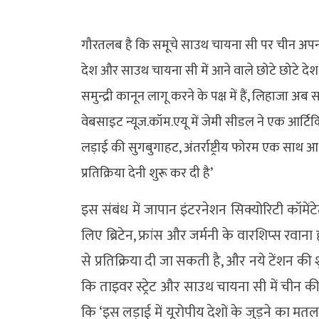
गौरतलब है कि समूचे साउथ चायना सी पर चीन अपन
देश और साउथ चायना सी में आने वाले छोटे छोटे देश अंतर
समुन्द्री कानून लागू करने के पक्ष में हैं, लिहाजा अ
वेबसाइट न्यूज.कॉम.एयू में जेमी सीडल ने एक आर्ट
लड़ाई की सुगबुगाहट, अंतर्राष्ट्रीय फोरम एक साथ
प्रतिक्रिया देनी शुरू कर दी है’
इस संबंध में जापान इंटरनेशन सिक्योरिटी कॉमे
लिए ब्रिटेन, फ्रांस और जर्मनी के वारशिप्स रवा
से प्रतिक्रिया दी जा सकती है, और नये टेंशन क
कि ताइवर स्ट्रेट और साउथ चायना सी में चीन की
कि ‘इस लड़ाई में यूरोपीय देशों के जुड़ने का मत