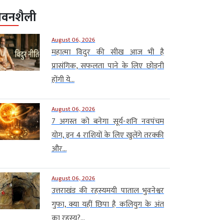
ीवनशैली
August 06, 2026
महात्मा विदुर की सीख आज भी है
प्रासंगिक, सफलता पाने के लिए छोड़नी
होंगी ये...
August 06, 2026
7 अगस्त को बनेगा सूर्य-शनि नवपंचम
योग, इन 4 राशियों के लिए खुलेंगे तरक्की
और...
August 06, 2026
उत्तराखंड की रहस्यमयी पाताल भुवनेश्वर
गुफा, क्या यहीं छिपा है कलियुग के अंत
का रहस्य?...