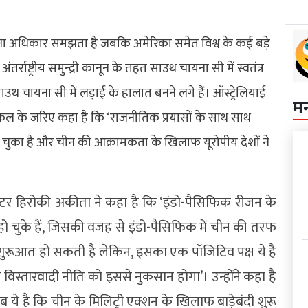
ा अधिकार समझता है जबकि अमेरिका समेत विश्व के कई बड़े
्राष्ट्रीय समुन्द्री कानून के तहत साउथ चायना सी में स्वतंत्र
ब साउथ चायना सी में लड़ाई के हालात बनने लगे हैं। ऑस्ट्रेलियाई
म
िकिल के जरिए कहा है कि ‘राजनीतिक प्रयासों के साथ साथ
 आ चुका है और चीन की आक्रामकता के खिलाफ यूरोपीय देशों ने
ंटेटर हिरोकी अकीता ने कहा है कि ‘इंडो-पैसिफिक रीजन के
ना हो चुके हैं, जिसकी वजह से इंडो-पैसिफिक में चीन की तरफ
ी शुरूआत हो सकती है लेकिन, इसका एक पॉजिटिव पक्ष ये है
 विस्तारवादी नीति को इससे नुकसान होगा’। उन्होंने कहा है
लब ये है कि चीन के मिलिट्री एक्शन के खिलाफ बाड़ेबंदी शुरू