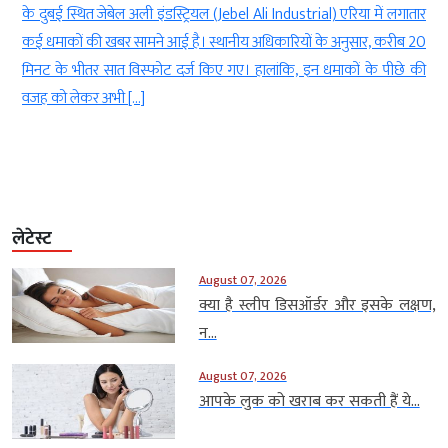
क
के दुबई स्थित जेबेल अली इंडस्ट्रियल (Jebel Ali Industrial) एरिया में लगातार
ै
कई धमाकों की खबर सामने आई है। स्थानीय अधिकारियों के अनुसार, करीब 20
े
मिनट के भीतर सात विस्फोट दर्ज किए गए। हालांकि, इन धमाकों के पीछे की
वजह को लेकर अभी […]
लेटेस्ट
August 07, 2026
क्या है स्लीप डिसऑर्डर और इसके लक्षण,
न...
August 07, 2026
आपके लुक को खराब कर सकती हैं ये...