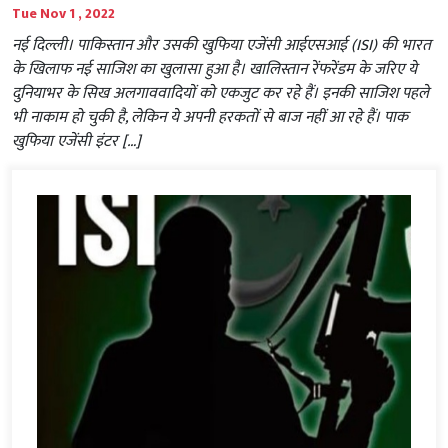
Tue Nov 1 , 2022
नई दिल्ली। पाकिस्तान और उसकी खुफिया एजेंसी आईएसआई (ISI) की भारत
के खिलाफ नई साजिश का खुलासा हुआ है। खालिस्तान रेंफरेंडम के जरिए ये
दुनियाभर के सिख अलगाववादियों को एकजुट कर रहे हैं। इनकी साजिश पहले
भी नाकाम हो चुकी है, लेकिन ये अपनी हरकतों से बाज नहीं आ रहे हैं। पाक
खुफिया एजेंसी इंटर […]