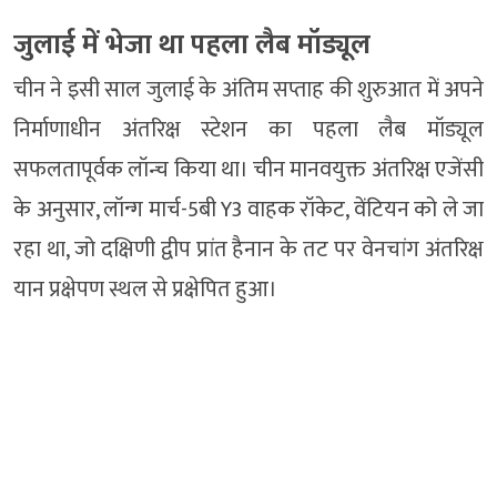
जुलाई में भेजा था पहला लैब मॉड्यूल
चीन ने इसी साल जुलाई के अंतिम सप्ताह की शुरुआत में अपने
निर्माणाधीन अंतरिक्ष स्टेशन का पहला लैब मॉड्यूल
सफलतापूर्वक लॉन्च किया था। चीन मानवयुक्त अंतरिक्ष एजेंसी
के अनुसार, लॉन्ग मार्च-5बी Y3 वाहक रॉकेट, वेंटियन को ले जा
रहा था, जो दक्षिणी द्वीप प्रांत हैनान के तट पर वेनचांग अंतरिक्ष
यान प्रक्षेपण स्थल से प्रक्षेपित हुआ।