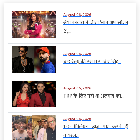
August 06, 2026
श्रेया कालरा ने जीता ‘लॉकअप सीजन
2’,...
August 06, 2026
ब्रांड वैल्यू की रेस में रणवीर सिंह...
August 06, 2026
TRP के लिए नहीं था अलगाव का...
August 06, 2026
150 मिलियन व्यूज पार करते ही
वायरल...