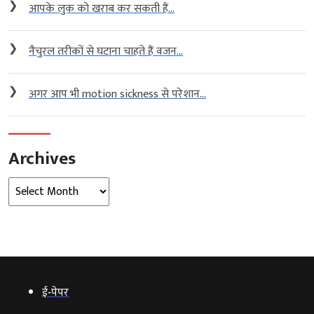
❯
आपके लुक को खराब कर सकती हैं...
❯
नैचुरल तरीकों से घटाना चाहते हैं वजन...
❯
अगर आप भी motion sickness से परेशान...
Archives
Archives
ई‑पेपर