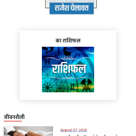
का राशिफल
जीवनशैली
August 07, 2026