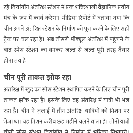
रहे तियांगोंग अंतरिक्ष स्टेशन में एक शक्तिशाली वैज्ञानिक प्रयोग
मंच के रूप में कार्य करेगा। मीडिया रिपोर्ट में बताया गया कि
चीन अपने अंतरिक्ष स्टेशन के निर्माण को पूरा करने के लिए सही
ट्रैक पर चल रहा है। अब तीसरी मॉड्यूल अंतरिक्ष में पहुंचने के
बाद स्पेस स्टेशन का बनकर जल्द से जल्द पूरी तरह तैयार
होना तय है।
चीन पूरी ताकत झोंक रहा
अंतरिक्ष में खुद का स्पेस स्टेशन स्थापित करने के लिए चीन पूरी
ताकत झोंक रहा है। इसके लिए वह अंतरिक्ष में यात्री भी भेज
रहा है। चीन ने जुलाई में तीन अंतरिक्ष यात्रियों को मिशन पर
भेजा था। यह मिशन करीब छह महीने चलने वाला है। तीनों यात्री
चीनी स्पेस स्टेशन तियांगोंग में निर्माण में भूमिका निभाएंगे।