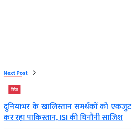
Next Post
विदेश
दुनियाभर के खालिस्तान समर्थकों को एकजुट
कर रहा पाकिस्तान, ISI की घिनौनी साजिश