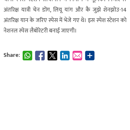
अंतरिक्ष यात्री चेन डोंग, लियू यांग और कै जुझे शेनझोउ-14
अंतरिक्ष यान के जरिए स्पेस में भेजे गए थे। इस स्पेश स्टेशन को
नेशनल स्पेस लैबोरेटरी बनाई जाएगी।
Share: