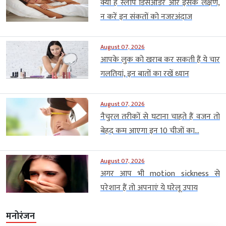
क्या है स्लीप डिसऑर्डर और इसके लक्षण,
न करें इन संकतों को नजरअंदाज
August 07, 2026
आपके लुक को खराब कर सकती हैं ये चार
गलतियां, इन बातों का रखें ध्यान
August 07, 2026
नैचुरल तरीकों से घटाना चाहते हैं वजन तो
बेहद कम आएगा इन 10 चीजों का...
August 07, 2026
अगर आप भी motion sickness से
परेशान हैं तो अपनाएं ये घरेलू उपाय
मनोरंजन