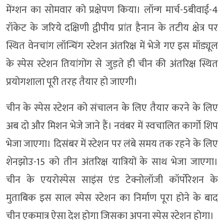
मेंग्शन का सोमवार को प्रक्षेपण किया। लॉन्ग मार्च-5बीवाई-4
रॉकेट के जरिये दक्षिणी द्वीपीय प्रांत हैनान के तटीय क्षेत्र पर
स्थित वेनचांग लॉन्चिंग स्टेशन अंतरिक्ष में भेजे गए इस मॉड्यूल
के स्पेस स्टेशन तियांगोंग से जुड़ते ही चीन की अंतरिक्ष स्थित
प्रयोगशाला पूरी तरह तैयार हो जाएगी।
चीन के स्पेस स्टेशन को संचालन के लिए तैयार करने के लिए
अब दो और मिशन भेजे जाने हैं। नवंबर में स्वचालित कार्गो शिप
भेजा जाएगा। दिसंबर में स्टेशन पर लंबे समय तक रहने के लिए
शेनझोउ-15 को तीन अंतरिक्ष यात्रियों के साथ भेजा जाएगा।
चीन के एयरोस्पेस साइंस एंड टेक्नोलॉजी कॉर्पोरेशन के
मुताबिक इस साल स्पेस स्टेशन का निर्माण पूरा होने के बाद
चीन एकमात्र ऐसा देश होगा जिसका अपना स्पेस स्टेशन होगा।