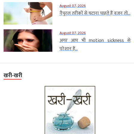
August 07, 2026
नैचुरल तरीकों से घटाना चाहते हैं वजन तो...
August 07, 2026
अगर आप भी motion sickness से
परेशान हैं...
खरी-खरी