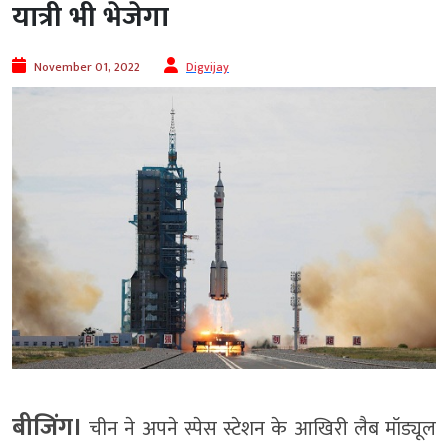
यात्री भी भेजेगा
November 01, 2022
Digvijay
बीजिंग।
चीन ने अपने स्पेस स्टेशन के आखिरी लैब मॉड्यूल