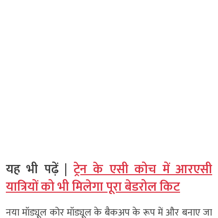
यह भी पढ़ें |
ट्रेन के एसी कोच में आरएसी
यात्रियों को भी मिलेगा पूरा बेडरोल किट
नया मॉड्यूल कोर मॉड्यूल के बैकअप के रूप में और बनाए जा