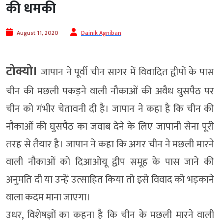
की धमकी
August 11, 2020
Dainik Agniban
टोक्यो।
जापान ने पूर्वी चीन सागर में विवादित द्वीपों के पास
चीन की मछली पकड़ने वाली नौकाओं की अवैध घुसपैठ पर
चीन को गंभीर चेतावनी दी है। जापान ने कहा है कि चीन की
नौकाओं की घुसपैठ का जवाब देने के लिए जापानी सेना पूरी
तरह से तैयार है। जापान ने कहा कि अगर चीन ने मछली मारने
वाली नौकाओं को दिआओयू द्वीप समूह के पास जाने की
अनुमति दी या उन्‍हें उत्‍साहित किया तो इसे विवाद को भड़काने
वाला कदम माना जाएगा।
उधर, विशेषज्ञों का कहना है कि चीन के मछली मारने वाली