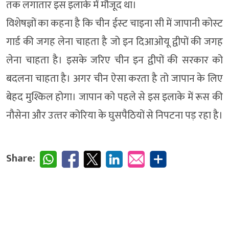
तक लगातार इस इलाके में मौजूद था।
विशेषज्ञों का कहना है कि चीन ईस्‍ट चाइना सी में जापानी कोस्‍ट
गार्ड की जगह लेना चाहता है जो इन दिआओयू द्वीपों की जगह
लेना चाहता है। इसके जरिए चीन इन द्वीपों की सरकार को
बदलना चाहता है। अगर चीन ऐसा करता है तो जापान के लिए
बेहद मुश्किल होगा। जापान को पहले से इस इलाके में रूस की
नौसेना और उत्‍तर कोरिया के घुसपैठियों से निपटना पड़ रहा है।
Share: