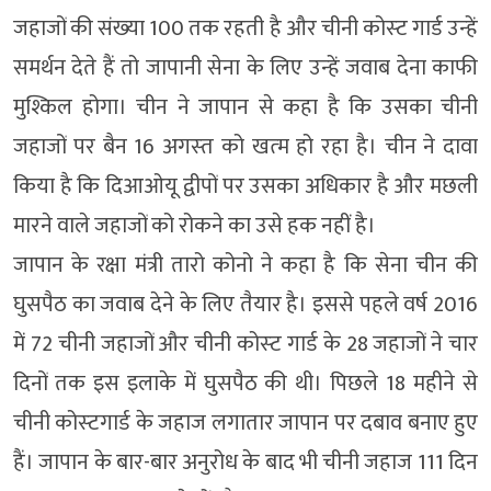
जहाजों की संख्‍या 100 तक रहती है और चीनी कोस्‍ट गार्ड उन्‍हें
समर्थन देते हैं तो जापानी सेना के लिए उन्‍हें जवाब देना काफी
मुश्किल होगा। चीन ने जापान से कहा है कि उसका चीनी
जहाजों पर बैन 16 अगस्‍त को खत्‍म हो रहा है। चीन ने दावा
किया है कि दिआओयू द्वीपों पर उसका अधिकार है और मछली
मारने वाले जहाजों को रोकने का उसे हक नहीं है।
जापान के रक्षा मंत्री तारो कोनो ने कहा है कि सेना चीन की
घुसपैठ का जवाब देने के लिए तैयार है। इससे पहले वर्ष 2016
में 72 चीनी जहाजों और चीनी कोस्‍ट गार्ड के 28 जहाजों ने चार
दिनों तक इस इलाके में घुसपैठ की थी। पिछले 18 महीने से
चीनी कोस्‍टगार्ड के जहाज लगातार जापान पर दबाव बनाए हुए
हैं। जापान के बार-बार अनुरोध के बाद भी चीनी जहाज 111 दिन