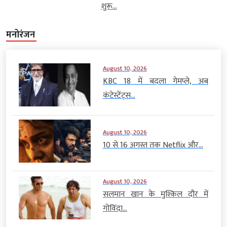
शुरू...
मनोरंजन
August 10, 2026
KBC 18 में बदला गेमप्ले, अब
कंटेस्टेंट्स...
August 10, 2026
10 से 16 अगस्त तक Netflix और...
August 10, 2026
सलमान खान के मुश्किल दौर में
गोविंदा...