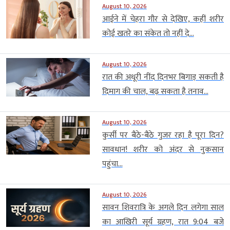
August 10, 2026
आईने में चेहरा गौर से देखिए, कहीं शरीर
कोई खतरे का संकेत तो नहीं दे...
August 10, 2026
रात की अधूरी नींद दिनभर बिगाड़ सकती है
दिमाग की चाल, बढ़ सकता है तनाव...
August 10, 2026
कुर्सी पर बैठे-बैठे गुजर रहा है पूरा दिन?
सावधान! शरीर को अंदर से नुकसान
पहुंचा...
August 10, 2026
सावन शिवरात्रि के अगले दिन लगेगा साल
का आखिरी सूर्य ग्रहण, रात 9:04 बजे