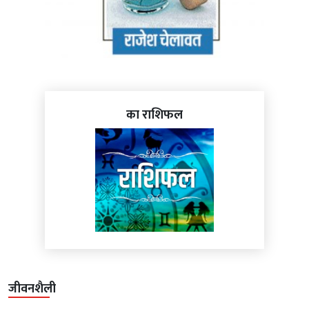
का राशिफल
जीवनशैली