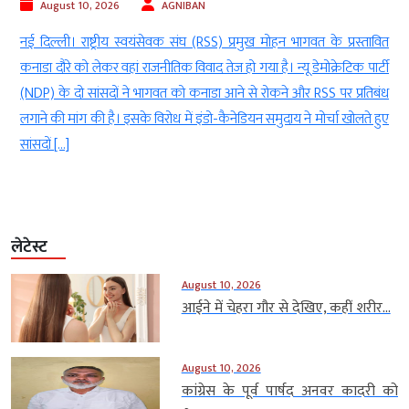
August 10, 2026
AGNIBAN
ी
नई दिल्ली। राष्ट्रीय स्वयंसेवक संघ (RSS) प्रमुख मोहन भागवत के प्रस्तावित
म
कनाडा दौरे को लेकर वहां राजनीतिक विवाद तेज हो गया है। न्यू डेमोक्रेटिक पार्टी
र
(NDP) के दो सांसदों ने भागवत को कनाडा आने से रोकने और RSS पर प्रतिबंध
े
लगाने की मांग की है। इसके विरोध में इंडो-कैनेडियन समुदाय ने मोर्चा खोलते हुए
सांसदों […]
लेटेस्ट
August 10, 2026
आईने में चेहरा गौर से देखिए, कहीं शरीर...
August 10, 2026
कांग्रेस के पूर्व पार्षद अनवर कादरी को