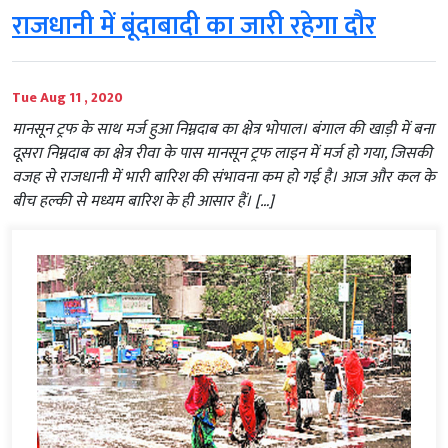
राजधानी में बूंदाबादी का जारी रहेगा दौर
Tue Aug 11 , 2020
मानसून ट्रफ के साथ मर्ज हुआ निम्नदाब का क्षेत्र भोपाल। बंगाल की खाड़ी में बना
दूसरा निम्नदाब का क्षेत्र रीवा के पास मानसून ट्रफ लाइन में मर्ज हो गया, जिसकी
वजह से राजधानी में भारी बारिश की संभावना कम हो गई है। आज और कल के
बीच हल्की से मध्यम बारिश के ही आसार हैं। […]