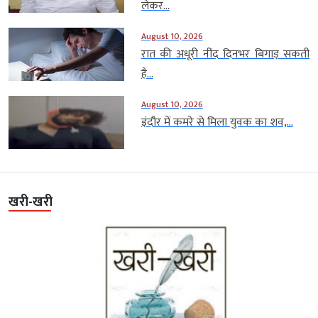
लेकर...
August 10, 2026
रात की अधूरी नींद दिनभर बिगाड़ सकती
है...
August 10, 2026
इंदौर में कमरे से मिला युवक का शव,...
खरी-खरी