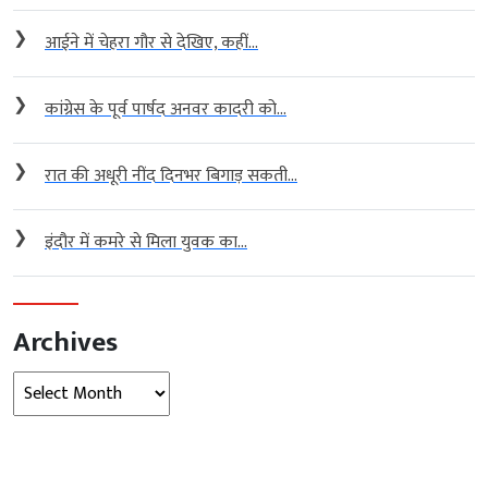
❯
आईने में चेहरा गौर से देखिए, कहीं...
❯
कांग्रेस के पूर्व पार्षद अनवर कादरी को...
❯
रात की अधूरी नींद दिनभर बिगाड़ सकती...
❯
इंदौर में कमरे से मिला युवक का...
Archives
Archives