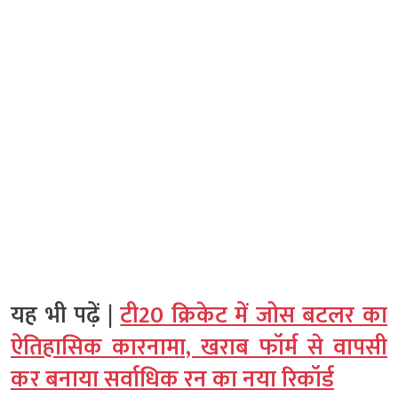
यह भी पढ़ें |
टी20 क्रिकेट में जोस बटलर का
ऐतिहासिक कारनामा, खराब फॉर्म से वापसी
कर बनाया सर्वाधिक रन का नया रिकॉर्ड