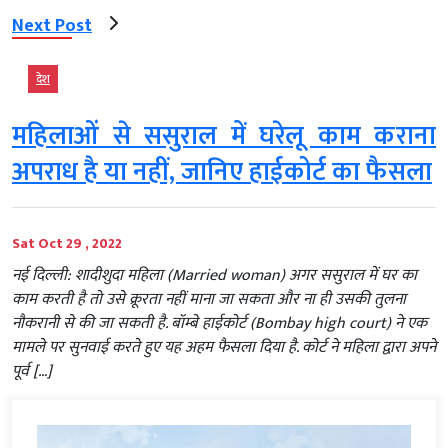
Next Post
देश
महिलाओं से ससुराल में घरेलू काम कराना
अपराध है या नहीं, जानिए हाईकोर्ट का फैसला
Sat Oct 29 , 2022
नई दिल्ली: शादीशुदा महिला (Married woman) अगर ससुराल में घर का
काम करती है तो उसे क्रूरता नहीं माना जा सकता और ना ही उसकी तुलना
नौकरानी से की जा सकती है. बॉम्बे हाईकोर्ट (Bombay high court) ने एक
मामले पर सुनवाई करते हुए यह अहम फैसला दिया है. कोर्ट ने महिला द्वारा अपने
पूर्व […]