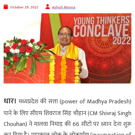
October 29, 2022
Ashish Meena
धार।
मध्यप्रदेश की सत्ता (power of Madhya Pradesh)
पाने के लिए सीएम शिवराज सिंह चौहान (CM Shivraj Singh
Chouhan) ने मालवा निमाड़ की 66 सीटों पर ध्यान देना शुरू