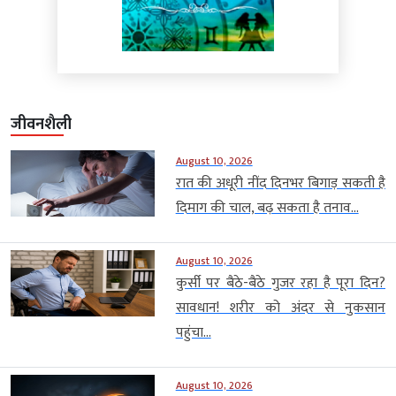
जीवनशैली
August 10, 2026
रात की अधूरी नींद दिनभर बिगाड़ सकती है
दिमाग की चाल, बढ़ सकता है तनाव...
August 10, 2026
कुर्सी पर बैठे-बैठे गुजर रहा है पूरा दिन?
सावधान! शरीर को अंदर से नुकसान
पहुंचा...
August 10, 2026