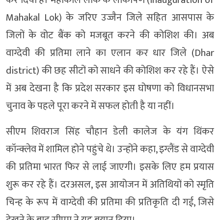
कर दिया है। महाकाल लोक के लोकार्पण (inauguration of
Mahakal Lok) के जरिए उज्जैन जिले सहित आसपास के
जिलों के वोट बैंक को मजबूत करने की कोशिश की। अब
वाग्देवी की प्रतिमा लाने का एलान कर धार जिले (Dhar
district) की छह सीटों को साधने की कोशिश कर रहे हैं। ऐसे
में अब देखना है कि प्रदेश सरकार इस घोषणा को विधानसभा
चुनाव के पहले पूरा करने में सफल होती है या नहीं।
सीएम शिवराज सिंह चौहान डेली कालेज के यंग थिंकर
कॉन्क्लेव में शामिल होने पहुंचे थे। उन्होंने कहा, इग्लैंड से वाग्देवी
की प्रतिमा भारत फिर से लाई जाएगी। इसके लिए हम प्रयास
शुरू कर रहे हैं। दरअसल, इस आयोजन में अतिथियों को स्मृति
चिन्ह के रूप में वाग्देवी की प्रतिमा की प्रतिकृति दी गई, जिसे