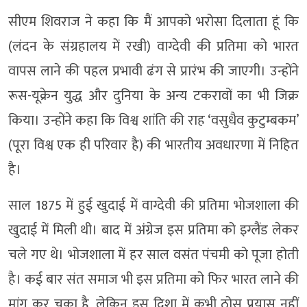
सीएम शिवराज ने कहा कि मैं आपको भरोसा दिलाता हूं कि
(लंदन के संग्रहालय में रखी) वाग्देवी की प्रतिमा को भारत
वापस लाने की पहल प्रभावी ढंग से प्रारंभ की जाएगी। उन्होंने
रूस-यूक्रेन युद्ध और दुनिया के अन्य टकरावों का भी जिक्र
किया। उन्होंने कहा कि विश्व शांति की राह ‘वसुधैव कुटुम्बकम’
(पूरा विश्व एक ही परिवार है) की भारतीय अवधारणा में निहित
है।
साल 1875 में हुई खुदाई में वाग्देवी की प्रतिमा भोजशाला की
खुदाई में मिली थी। बाद में अंग्रेज इस प्रतिमा को इग्लैंड लेकर
चले गए थे। भोजशाला में हर साल वसंत पंचमी को पूजा होती
है। कई बार संत समाज भी इस प्रतिमा को फिर भारत लाने की
मांग कर चुका है, लेकिन इस दिशा में कभी ठोस प्रयास नहीं