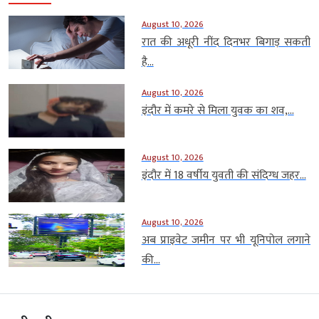
August 10, 2026
रात की अधूरी नींद दिनभर बिगाड़ सकती
है...
August 10, 2026
इंदौर में कमरे से मिला युवक का शव,...
August 10, 2026
इंदौर में 18 वर्षीय युवती की संदिग्ध जहर...
August 10, 2026
अब प्राइवेट जमीन पर भी यूनिपोल लगाने
की...