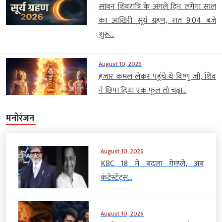
सावन शिवरात्रि के अगले दिन लगेगा साल
का आखिरी सूर्य ग्रहण, रात 9:04 बजे
शुरू...
August 10, 2026
हजार कमल लेकर पहुंचे थे विष्णु जी, शिव
ने छिपा दिया एक फूल तो चढ़ा...
मनोरंजन
August 10, 2026
KBC 18 में बदला गेमप्ले, अब
कंटेस्टेंट्स...
August 10, 2026