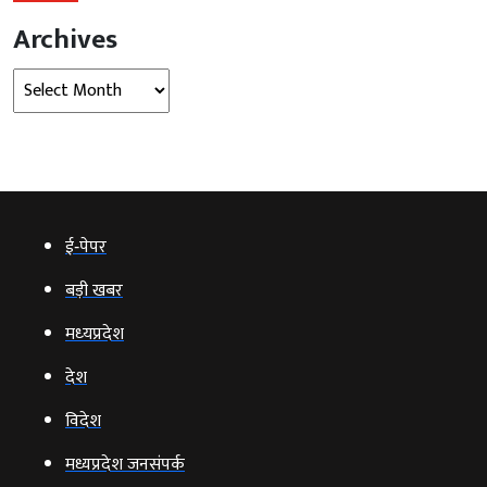
Archives
Archives
ई‑पेपर
बड़ी खबर
मध्‍यप्रदेश
देश
विदेश
मध्यप्रदेश जनसंपर्क