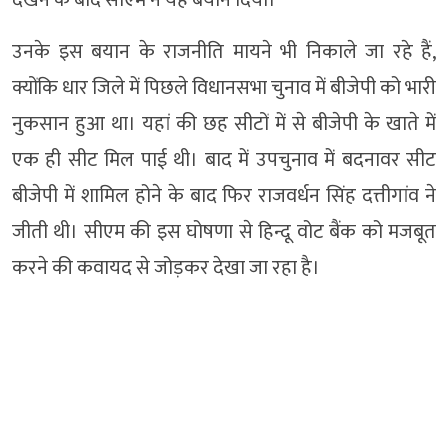
देखने के बाद सीएम ने यह बयान दिया।
उनके इस बयान के राजनीति मायने भी निकाले जा रहे हैं,
क्योंकि धार जिले में पिछले विधानसभा चुनाव में बीजेपी को भारी
नुकसान हुआ था। यहां की छह सीटों में से बीजेपी के खाते में
एक ही सीट मिल पाई थी। बाद में उपचुनाव में बदनावर सीट
बीजेपी में शामिल होने के बाद फिर राजवर्धन सिंह दत्तीगांव ने
जीती थी। सीएम की इस घोषणा से हिन्दू वोट बैंक को मजबूत
करने की कवायद से जोड़कर देखा जा रहा है।