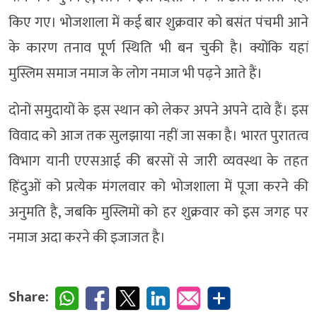
किए गए। भोजशाला में कई बार शुक्रवार को बसंत पंचमी आने
के कारण तनाव पूर्ण स्थिति भी बन चुकी है। क्योंकि यहां
मुस्लिम समाज नमाज के लोग नमाज भी पढ़ने आते हैं।
दोनों समुदायों के इस स्थान को लेकर अपने अपने दावे हैं। इस
विवाद को आज तक सुलझाया नहीं जा सका है। भारत पुरातत्व
विभाग यानी एएसआई की बरसों से जारी व्यवस्था के तहत
हिंदुओं को प्रत्येक मंगलवार को भोजशाला में पूजा करने की
अनुमति है, जबकि मुस्लिमों को हर शुक्रवार को इस जगह पर
नमाज अदा करने की इजाजत है।
Share: