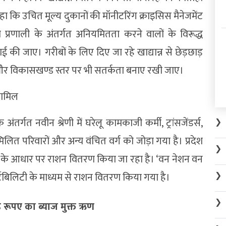
े कहा कि उचित मूल्य दुकानों की मॉनीटरिंग क्राइसिस मैनेजमेंट
 प्रणाली के अंतर्गत अनियमितता करने वालों के विरूद्ध
ई की जाए। गरीबों के लिए दिए जा रहे खाद्यान्न से छेड़छाड़
 विकासखण्ड स्तर पर भी सतर्कता बनाए रखी जाए।
 शामिल
तर्गत नवीन श्रेणी में घरेलू कामकाजी कर्मी, ट्रांसजेंडर्स,
❯
मिलित परिवारों और अन्य वंचित वर्ग को जोड़ा गया है। प्रदेश
❯
ापन के आधार पर राशन वितरण किया जा रहा है। ‘वन नेशन वन
टेबिलिटी के माध्यम से राशन वितरण किया गया है।
❯
❯
 रूपए का ब्याज मुक्त ऋण