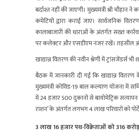
बर्दाश्त नहीं की जाएगी। मुख्यमंत्री श्री चौहान न
कमेटियों द्वारा कराई जाए। सार्वजनिक वितरण
कालाबाजारी की धाराओं के अंतर्गत सख्त कार्रवा
पर कलेक्टर और एसडीएम नजर रखें। तहसील और
खाद्यान्न वितरण की नवीन श्रेणी में ट्रांसजेंडर्स भी
बैठक में जानकारी दी गई कि खाद्यान्न वितरण के अं
मुख्यमंत्री कोविड-19 बाल कल्याण योजना में सम्
में 24 हजार 500 दुकानों से बायोमेट्रिक सत्य
राशन’ के अंतर्गत लगभग 4 लाख परिवारों को पोर्
3 लाख 16 हजार पथ-विक्रेताओं को 316 करोड़