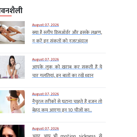
ीवनशैली
August 07, 2026
क्या है स्लीप डिसऑर्डर और इसके लक्षण,
न करें इन संकतों को नजरअंदाज
August 07, 2026
आपके लुक को खराब कर सकती हैं ये
चार गलतियां, इन बातों का रखें ध्यान
August 07, 2026
नैचुरल तरीकों से घटाना चाहते हैं वजन तो
बेहद कम आएगा इन 10 चीजों का...
August 07, 2026
अगर आप भी motion sickness से