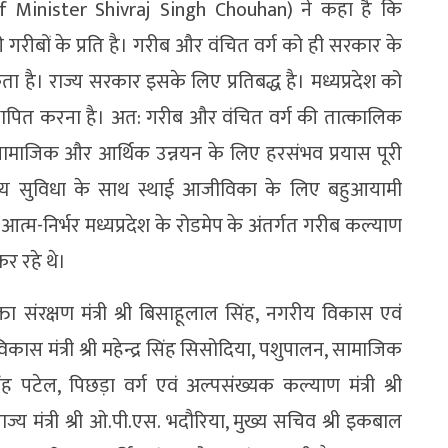
hief Minister Shivraj Singh Chouhan) ने कहा है कि
ीबों के प्रति है। गरीब और वंचित वर्ग को ही सरकार के
। राज्य सरकार इसके लिए प्रतिबद्ध है। मध्यप्रदेश को
्थापित करना है। अत: गरीब और वंचित वर्ग की तात्कालिक
ामाजिक और आर्थिक उन्नयन के लिए हरसंभव प्रयास पूरी
ास्थ्य सुविधा के साथ स्थाई आजीविका के‍ लिए बहुआयामी
 आत्म-निर्भर मध्यप्रदेश के रोडमेप के अंतर्गत गरीब कल्याण
र रहे थे।
ता संरक्षण मंत्री श्री बिसाहूलाल सिंह, नगरीय विकास एवं
ीण विकास मंत्री श्री महेन्द्र सिंह सिसोदिया, पशुपालन, सामाजिक
सिंह पटेल, पिछड़ा वर्ग एवं अल्पसंख्यक कल्याण मंत्री श्री
 मंत्री श्री ओ.पी.एस. भदौरिया, मुख्य सचिव श्री इकबाल