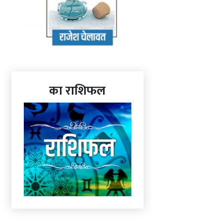
का राशिफल