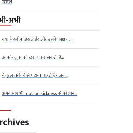
विदेश
भी-अभी
क्या है स्लीप डिसऑर्डर और इसके लक्षण,...
आपके लुक को खराब कर सकती हैं...
नैचुरल तरीकों से घटाना चाहते हैं वजन...
अगर आप भी motion sickness से परेशान...
rchives