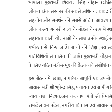
भोपाल। मुख्यमंत्री शिवराज सिंह चौहान (C
लोकतांत्रिक सरकार की सबसे अधिक जवाबदारी गर
सहयोग और समर्थन की सबसे अधिक आवश्यकता है
लोक कल्याणकारी राज्य के मॉडल के रूप में स
सहायता वाली योजनाओं के साथ उनके स्थाई स
गंभीरता से किए जाएँ। बच्चों की शिक्षा, स्व
गतिविधियाँ संचालित की जाएँ। मुख्यमंत्री चौहान
के लिए गठित मंत्री-समूह की बैठक को संबोधित क
इस बैठक में खाद्य, नागरिक आपूर्ति एवं उपभोक्
आवास मंत्री श्री भूपेन्द्र सिंह, पंचायत एवं ग्राम
न्याय तथा नि:शक्तजन कल्याण मंत्री श्री प्रेम
रामखेलावन पटेल, नगरीय विकास एवं आवास राज्य