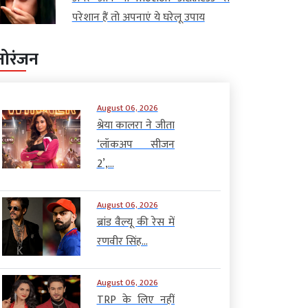
परेशान हैं तो अपनाएं ये घरेलू उपाय
नोरंजन
August 06, 2026
श्रेया कालरा ने जीता
‘लॉकअप सीजन
2’,...
August 06, 2026
ब्रांड वैल्यू की रेस में
रणवीर सिंह...
August 06, 2026
TRP के लिए नहीं