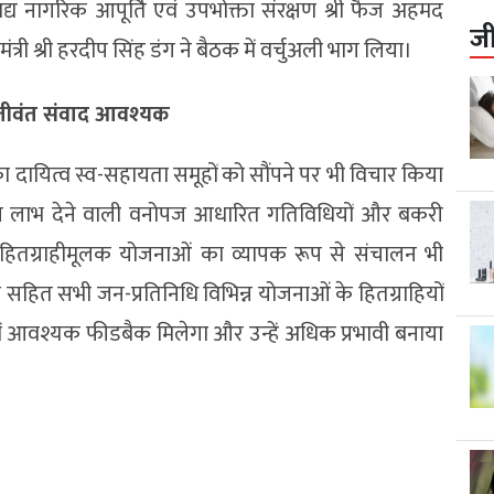
य नागरिक आपूर्ति एवं उपभोक्ता संरक्षण श्री फैज अहमद
ज
ी श्री हरदीप सिंह डंग ने बैठक में वर्चुअली भाग लिया।
 जीवंत संवाद आवश्यक
ण का दायित्व स्व-सहायता समूहों को सौंपने पर भी विचार किया
ल लाभ देने वाली वनोपज आधारित गतिविधियों और बकरी
, हितग्राहीमूलक योजनाओं का व्यापक रूप से संचालन भी
्री सहित सभी जन-प्रतिनिधि विभिन्न योजनाओं के हितग्राहियों
में आवश्यक फीडबैक मिलेगा और उन्हें अधिक प्रभावी बनाया