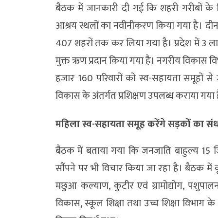
बैठक में जानकारी दी गई कि शहरी गरीबों के
आश्रय स्थलों का नवीनीकरण किया गया है। दीनद
407 शहरों तक कर लिया गया है। प्रदेश में 3 
मुक्त ऋण प्रदान किया गया है। नगरीय विकास व
हजार 160 परिवारों को स्व-सहायता समूहों से
विकास के अंतर्गत प्रशिक्षण उपलब्ध कराया गया 
महिला स्व-सहायता समूह करेंगे सड़कों का सं
बैठक में बताया गया कि जनजाति बाहुल्य 15 ज
सौंपने पर भी विचार किया जा रहा है। बैठक में 
मछुआ कल्याण, कुटीर एवं ग्रामोद्योग, पशुपाल
विकास, स्कूल शिक्षा तथा उच्च शिक्षा विभाग 