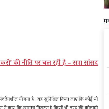
म
 करो’ की नीति पर चल रही है – सपा सांसद
तरण संवदेनशील योजना है। यह सुनिश्चित किया जाए कि कोई भी
 चौहान ने कहा कि खाद्यान्न वितरण में किसी भी तरह की कोताही