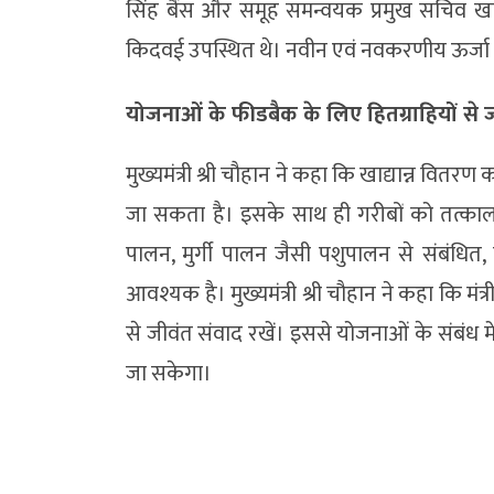
सिंह बैंस और समूह समन्वयक प्रमुख सचिव खाद्
किदवई उपस्थित थे। नवीन एवं नवकरणीय ऊर्जा मंत्र
योजनाओं के फीडबैक के लिए हितग्राहियों से
मुख्यमंत्री श्री चौहान ने कहा कि खाद्यान्न वितर
जा सकता है। इसके साथ ही गरीबों को तत्का
पालन, मुर्गी पालन जैसी पशुपालन से संबंधित
आवश्यक है। मुख्यमंत्री श्री चौहान ने कहा कि मंत
से जीवंत संवाद रखें। इससे योजनाओं के संबंध 
जा सकेगा।