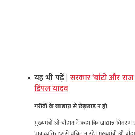
यह भी पढ़ें |
सरकार ‘बांटो और राज
डिंपल यादव
गरीबों के खाद्यान्न से छेड़छाड़ न हो
मुख्यमंत्री श्री चौहान ने कहा कि खाद्यान्न वि
पात्र व्यक्ति इससे वंचित न रहे। मुख्यमंत्री श्री