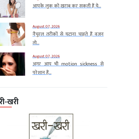
आपके लुक को खराब कर सकती हैं ये...
August 07, 2026
नैचुरल तरीकों से घटाना चाहते हैं वजन
तो...
August 07, 2026
अगर आप भी motion sickness से
परेशान हैं...
री-खरी