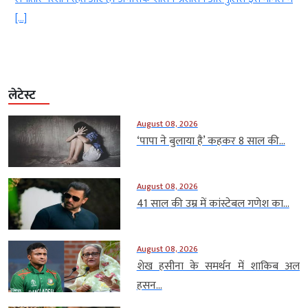
[…]
लेटेस्ट
August 08, 2026
‘पापा ने बुलाया है’ कहकर 8 साल की...
August 08, 2026
41 साल की उम्र में कांस्टेबल गणेश का...
August 08, 2026
शेख हसीना के समर्थन में शाकिब अल
हसन...