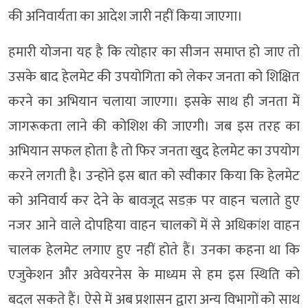
की अनिवार्यता का आदेश जारी नहीं किया जाएगा।
हमारी योजना यह है कि त्योहार का सीजन समाप्त हो जाए तो
उसके बाद हेलमेट की उपयोगिता को लेकर जनता को शिक्षित
करने का अभियान चलाया जाएगा। इसके साथ ही जनता में
जागरूकता लाने की कोशिश की जाएगी। जब इस तरह का
अभियान सफल होता है तो फिर जनता खुद हेलमेट का उपयोग
करने लगती है। उन्होंने इस बात को स्वीकार किया कि हेलमेट
को अनिवार्य कर देने के बावजूद सडक़ पर वाहन चलाते हुए
नजर आने वाले दोपहिया वाहन चालकों में से अधिकांश वाहन
चालक हेलमेट लगाए हुए नहीं होते हैं। उनका कहना था कि
एजुकेशन और अवेयरनेस के माध्यम से हम इस स्थिति को
बदल सकते हैं। ऐसे में अब प्रशासन द्वारा अन्य विभागों को साथ