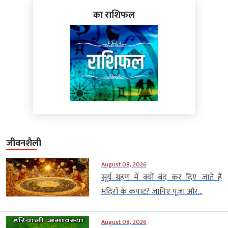
का राशिफल
जीवनशैली
August 08, 2026
सूर्य ग्रहण में क्यों बंद कर दिए जाते हैं
मंदिरों के कपाट? जानिए पूजा और...
August 08, 2026