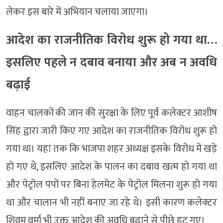
लेकर इस बारे में अभियान चलाया जाएगा।
आदेश का राजनीतिक विरोध शुरू हो गया था…
इसलिए पहले न दबाव बनाया और अब न अवधि
बढ़ाई
वाहन चालकों की जान की सुरक्षा के लिए पूर्व कलेक्टर आशीष
सिंह द्वारा जारी किए गए आदेश का राजनीतिक विरोध शुरू हो
गया था। यहां तक कि भाजपा शहर अध्यक्ष इसके विरोध में खड़े
हो गए थे, इसलिए आदेश के पालन का दबाव खत्म हो गया था
और पेट्रोल पंपों पर बिना हेलमेट के पेट्रोल मिलना शुरू हो गया
था और चालान भी नहीं बनाए जा रहे थे। इसी कारण कलेक्टर
शिवम वर्मा भी उक्त आदेश की अवधि बढ़ाने से पीछे हट गए।