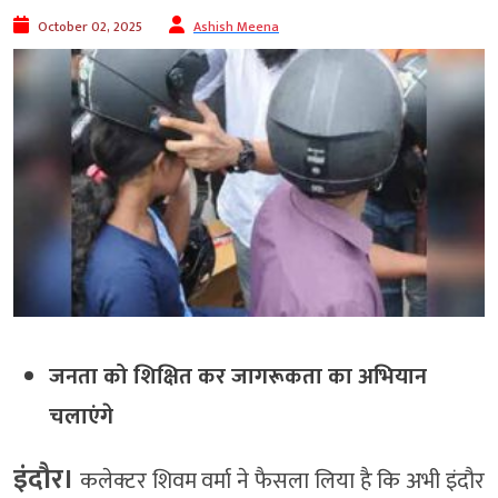
October 02, 2025
Ashish Meena
जनता को शिक्षित कर जागरूकता का अभियान
चलाएंगे
इंदौर।
कलेक्टर शिवम वर्मा ने फैसला लिया है कि अभी इंदौर