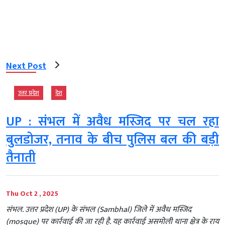
Next Post
उत्तर प्रदेश
देश
UP : संभल में अवैध मस्जिद पर चल रहा
बुलडोजर, तनाव के बीच पुलिस बल की बड़ी
तैनाती
Thu Oct 2 , 2025
संभल. उत्तर प्रदेश (UP) के संभल (Sambhal) जिले में अवैध मस्जिद
(mosque) पर कार्रवाई की जा रही है. यह कार्रवाई असमोली थाना क्षेत्र के राय