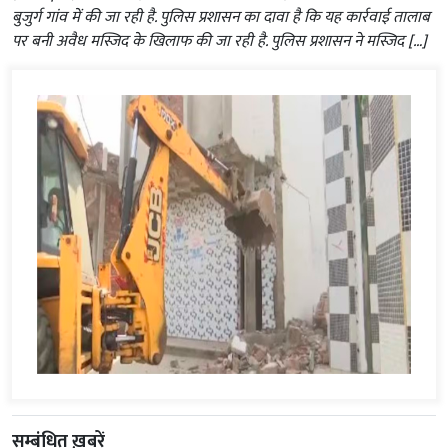
बुजुर्ग गांव में की जा रही है. पुलिस प्रशासन का दावा है कि यह कार्रवाई तालाब
पर बनी अवैध मस्जिद के खिलाफ की जा रही है. पुलिस प्रशासन ने मस्जिद […]
सम्बंधित ख़बरें