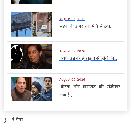
August 08, 2026
सड़क के ऊपर हवा में कैसे टंगा...
August 07, 2026
‘आधी उम्र की हीरोइनों से’ हीरो की...
August 07, 2026
‘वीरता और विरासत को संजोकर
रखा है’,...
❯
ई-पेपर