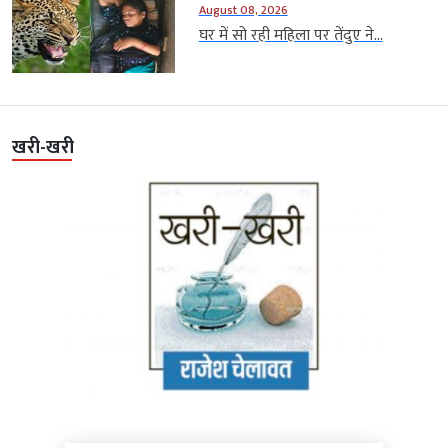
August 08, 2026
घर में सो रही महिला पर तेंदुए ने...
खरी-खरी