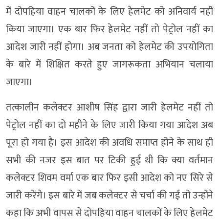
में दोपहिया वाहन चालकों के लिए हेलमेट को अनिवार्य नहीं
किया जाएगा। एक बार फिर हेलमेट नहीं तो पेट्रोल नहीं का
आदेश जारी नहीं होगा। अब जनता को हेलमेट की उपयोगिता
के बारे में शिक्षित करते हुए जागरूकता अभियान चलाया
जाएगा।
तत्कालीन कलेक्टर आशीष सिंह द्वारा जारी हेलमेट नहीं तो
पेट्रोल नहीं का दो महीने के लिए जारी किया गया आदेश अब
पूरा हो गया है। इस आदेश की अवधि समाप्त होने के साथ ही
सभी की नजर इस बात पर टिकी हुई थी कि क्या वर्तमान
कलेक्टर शिवम वर्मा एक बार फिर इसी आदेश को नए सिरे से
जारी करेंगे। इस बारे में जब कलेक्टर से चर्चा की गई तो उन्होंने
कहा कि अभी वापस से दोपहिया वाहन चालकों के लिए हेलमेट