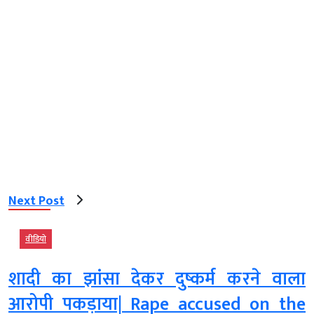
Next Post
वीडियो
शादी का झांसा देकर दुष्कर्म करने वाला
आरोपी पकड़ाया| Rape accused on the