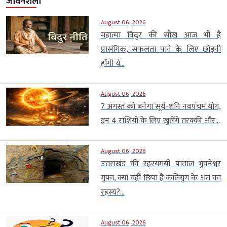
जीवनशैली
August 06, 2026
महात्मा विदुर की सीख आज भी है
प्रासंगिक, सफलता पाने के लिए छोड़नी
होंगी ये...
August 06, 2026
7 अगस्त को बनेगा सूर्य-शनि नवपंचम योग,
इन 4 राशियों के लिए खुलेंगे तरक्की और...
August 06, 2026
उत्तराखंड की रहस्यमयी पाताल भुवनेश्वर
गुफा, क्या यहीं छिपा है कलियुग के अंत का
रहस्य?...
August 06, 2026