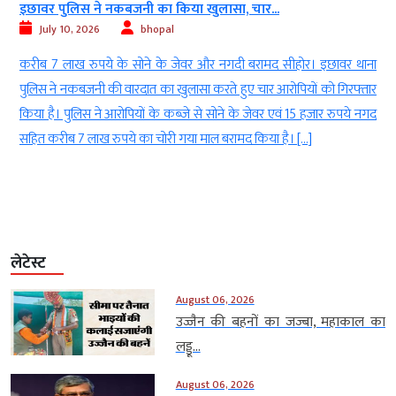
इछावर पुलिस ने नकबजनी का किया खुलासा, चार...
July 10, 2026
bhopal
”
करीब 7 लाख रुपये के सोने के जेवर और नगदी बरामद सीहोर। इछावर थाना
े
पुलिस ने नकबजनी की वारदात का खुलासा करते हुए चार आरोपियों को गिरफ्तार
ं
किया है। पुलिस ने आरोपियों के कब्जे से सोने के जेवर एवं 15 हजार रुपये नगद
म
सहित करीब 7 लाख रुपये का चोरी गया माल बरामद किया है। […]
लेटेस्ट
August 06, 2026
उज्जैन की बहनों का जज्बा, महाकाल का
लड्डू...
August 06, 2026