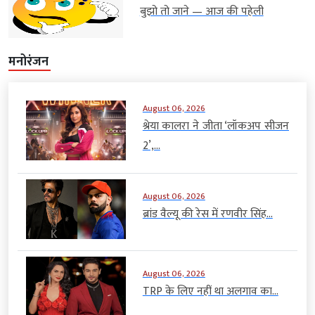
बुझो तो जाने — आज की पहेली
मनोरंजन
August 06, 2026
श्रेया कालरा ने जीता ‘लॉकअप सीजन
2’,...
August 06, 2026
ब्रांड वैल्यू की रेस में रणवीर सिंह...
August 06, 2026
TRP के लिए नहीं था अलगाव का...