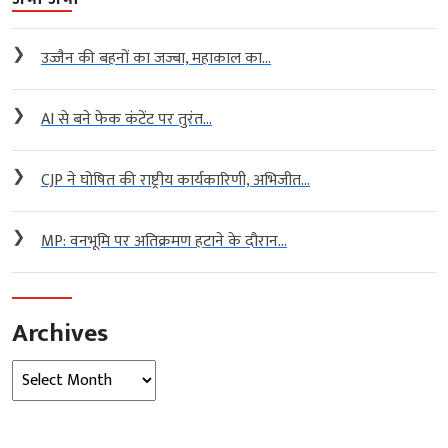
❯
उज्जैन की बहनों का जज्बा, महाकाल का...
❯
AI से बने फेक कंटेंट पर तुरंत...
❯
CJP ने घोषित की राष्ट्रीय कार्यकारिणी, अभिजीत...
❯
MP: वनभूमि पर अतिक्रमण हटाने के दौरान...
Archives
Archives