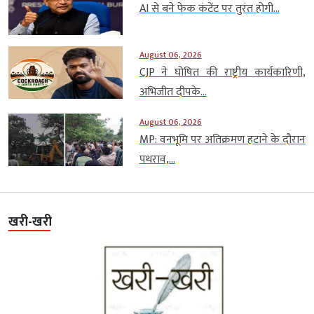
AI से बने फेक कंटेंट पर तुरंत होगी...
August 06, 2026
CJP ने घोषित की राष्ट्रीय कार्यकारिणी,
अभिजीत दीपके...
August 06, 2026
MP: वनभूमि पर अतिक्रमण हटाने के दौरान
पथराव,...
खरी-खरी