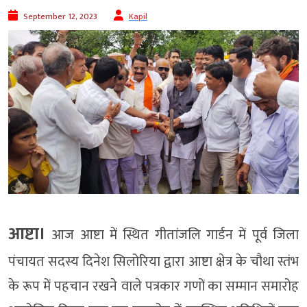
September 12, 2023
Kapil
आष्टा।
आज आष्टा में स्थित गीतांजलि गार्डन में पूर्व जिला
पंचायत सदस्य दिनेश सिलोरिया द्वारा आष्टा क्षेत्र के चौथा स्तंभ
के रूप में पहचान रखने वाले पत्रकार गणों का सम्मान समारोह