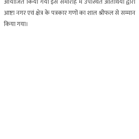
आयोजित किया गया इस समारोह में उपस्थित अतिथियों द्वारा
आष्टा नगर एवं क्षेत्र के पत्रकार गणों का शाल श्रीफल से सम्मान
किया गया।