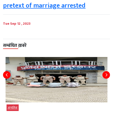
pretext of marriage arrested
Tue Sep 12 , 2023
सम्बंधित ख़बरें
आचंलिक