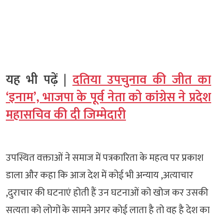
यह भी पढ़ें |
दतिया उपचुनाव की जीत का
‘इनाम’, भाजपा के पूर्व नेता को कांग्रेस ने प्रदेश
महासचिव की दी जिम्मेदारी
उपस्थित वक्ताओं ने समाज में पत्रकारिता के महत्व पर प्रकाश
डाला और कहा कि आज देश में कोई भी अन्याय ,अत्याचार
,दुराचार की घटनाएं होती हैं उन घटनाओं को खोज कर उसकी
सत्यता को लोगों के सामने अगर कोई लाता है तो वह है देश का