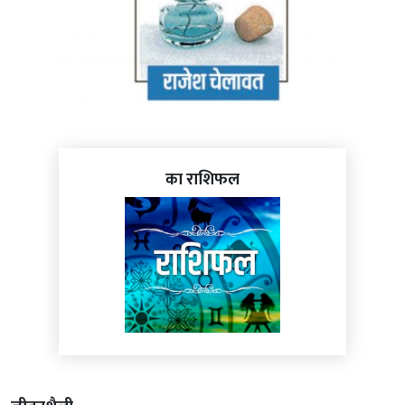
का राशिफल