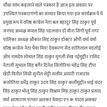
चौथा स्तंभ कहलाने वाले पत्रकार हैं आज इस अवसर पर
उपस्थित पत्रकारगणों का सम्मान किया गया इस कार्यक्रम में में
प्रमुख रूप में वरिष्ठ कांग्रेस नेता बल बहादुर सिंह ठाकुर पूर्व
जनपद अध्यक्ष कमल सिंह पहलवान डॉ मीना सिंगी पूर्व नगर
पालिका अध्यक्ष औकार सिंह ठाकुर डॉक्टर ओपी वर्मा वर्मा
वरिष्ठ कांग्रेस नेता भैया मियां देवकरण सेठ शांतिलाल मंडलोई
ओम नामदेव शोभाल सिंह ठाकुर मुगली शेख नईमुद्दीन राशिद
नेताजी सुभाल सिंह बगैर दिनेश सिलोरिया महेंद्र सिंह टीपा
खेड़ी विनीत सिंधी सुनील शेट्टी सलीम अंसारी राजाराम
कसोतिया धर्मेंद्र ठाकुर उदय सिंह ठाकुर कलीमुद्दीन भाई चंदर
सिंह ठाकुर भोलू सिंह ठाकुर विश्राम सिंह ठाकुर ठाकुर प्रसाद
वर्मा आत्माराम परमार अलकर मेवाड़ा एन क यादव अकबर