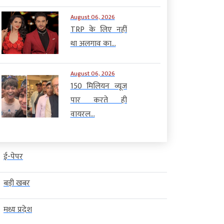
August 06, 2026
TRP के लिए नहीं
था अलगाव का...
August 06, 2026
150 मिलियन व्यूज
पार करते ही
वायरल...
ई-पेपर
बड़ी खबर
मध्य प्रदेश