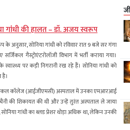
ज
निया गांधी की हालत – डॉ. अजय स्वरूप
प के अनुसार, सोनिया गांधी को रविवार रात 9 बजे सर गंगा
 सर्जिकल गैस्ट्रोएंटरोलॉजी विभाग में भर्ती कराया गया।
्वास्थ्य पर कड़ी निगरानी रख रहे हैं। सोनिया गांधी को
 है।
ी मेडिकल कॉलेज (आईजीएमसी) अस्पताल में उनका एमआरआई
चैनी की शिकायत की थी और उन्हें तुरंत अस्पताल ले जाया
ोनिया गांधी का ब्लड प्रेशर थोड़ा अधिक था, लेकिन उनकी