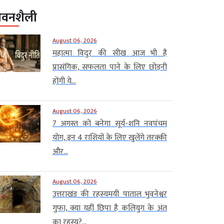
ीवनशैली
August 06, 2026
महात्मा विदुर की सीख आज भी है
प्रासंगिक, सफलता पाने के लिए छोड़नी
होंगी ये...
August 06, 2026
7 अगस्त को बनेगा सूर्य-शनि नवपंचम
योग, इन 4 राशियों के लिए खुलेंगे तरक्की
और...
August 06, 2026
उत्तराखंड की रहस्यमयी पाताल भुवनेश्वर
गुफा, क्या यहीं छिपा है कलियुग के अंत
का रहस्य?...