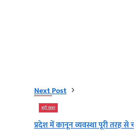
Next Post
बड़ी खबर
प्रदेश में कानून व्यवस्था पूरी तरह स