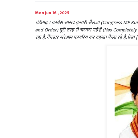
Mon Jun 16 , 2025
चंडीगढ़ । कांग्रेस सांसद कुमारी सैलजा (Congress MP Kumar
and Order) पूरी तरह से चरमरा गई है (Has Completely Co
रहा है, गैंगस्टर सरेआम फायरिंग कर दहशत फैला रहे है, ऐसा 