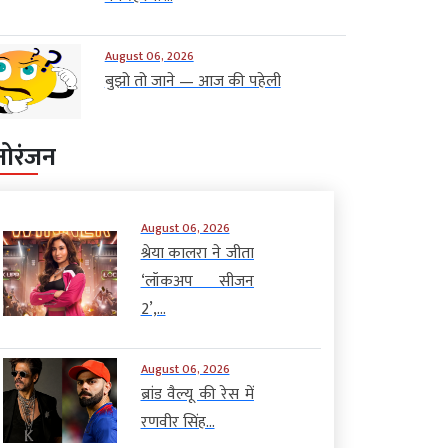
August 06, 2026
बुझो तो जाने — आज की पहेली
नोरंजन
August 06, 2026
श्रेया कालरा ने जीता
‘लॉकअप सीजन
2’,...
August 06, 2026
ब्रांड वैल्यू की रेस में
रणवीर सिंह...