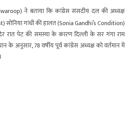
waroop) ने बताया कि कांग्रेस संसदीय दल की अध्यक्ष
) सोनिया गांधी की हालत (Sonia Gandhi’s Condition)
 देर रात पेट की समस्या के कारण दिल्ली के सर गंगा राम
के अनुसार, 78 वर्षीय पूर्व कांग्रेस अध्यक्ष को वर्तमान में
।