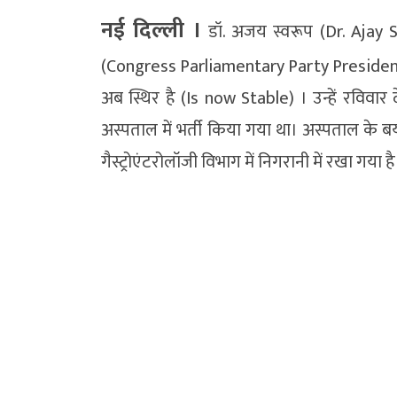
नई दिल्ली ।
डॉ. अजय स्वरूप (Dr. Ajay S
(Congress Parliamentary Party President
अब स्थिर है (Is now Stable) । उन्हें रविवार
अस्पताल में भर्ती किया गया था। अस्पताल के बयान 
गैस्ट्रोएंटरोलॉजी विभाग में निगरानी में रखा गया है