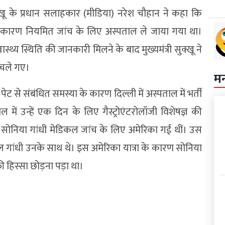
ुक्खू के प्रधान सलाहकार (मीडिया) नरेश चौहान ने कहा कि
 के कारण नियमित जांच के लिए अस्पताल ले जाया गया था।
स्थ्य स्थिति की जानकारी मिलने के बाद मुख्यमंत्री सुक्खू ने
 चले गए।
म
ट से संबंधित समस्या के कारण दिल्ली में अस्पताल में भर्ती
ें उन्हें एक दिन के लिए गैस्ट्रोएंटरोलॉजी विशेषज्ञ की
ें सोनिया गांधी मेडिकल जांच के लिए अमेरिका गई थीं। उस
ाहुल गांधी उनके साथ थे। इस अमेरिका यात्रा के कारण सोनिया
 हिस्सा छोड़ना पड़ा था।