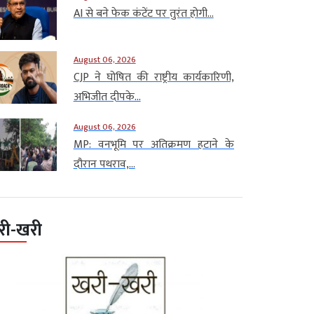
AI से बने फेक कंटेंट पर तुरंत होगी...
August 06, 2026
CJP ने घोषित की राष्ट्रीय कार्यकारिणी,
अभिजीत दीपके...
August 06, 2026
MP: वनभूमि पर अतिक्रमण हटाने के
दौरान पथराव,...
री-खरी