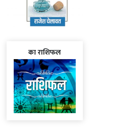
का राशिफल