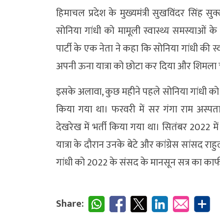
हिमाचल प्रदेश के मुख्यमंत्री सुखविंदर सिंह स
सोनिया गांधी को मामूली स्वास्थ्य समस्याओं
पार्टी के एक नेता ने कहा कि सोनिया गांधी की स्वा
अपनी ऊना यात्रा को छोटा कर दिया और शिमला
इसके अलावा, कुछ महीने पहले सोनिया गांधी को पे
किया गया था। फरवरी में सर गंगा राम अस्पताल म
देखरेख में भर्ती किया गया था। सितंबर 2022 म
यात्रा के दौरान उनके बेटे और कांग्रेस सांसद र
गांधी को 2022 के संसद के मानसून सत्र का काफी
Share: