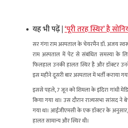
यह भी पढ़ें |
‘पूरी तरह स्थिर’ है सो
सर गंगा राम अस्पताल के चेयरमैन डॉ. अजय स्वरू
राम अस्पताल में पेट से संबंधित समस्या के लिए
फिलहाल उनकी हालत स्थिर है और डॉक्टर उनके स
इस महीने दूसरी बार अस्पताल में भर्ती कराया गया
इससे पहले, 7 जून को शिमला के इंदिरा गांध
किया गया था। उस दौरान राज्यसभा सांसद ने बे
गया था। आईजीएमसी के एक डॉक्टर के अनुसार, स
हालत सामान्य और स्थिर थी।